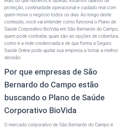
Mais do que números e tabelas, estamos falando de
proteção, continuidade operacional e cuidado real com
quem move o negócio todos os dias. Ao longo deste
conteúdo, você vai entender como funciona o Plano de
Saúde Corporativo BioVida em São Bernardo do Campo,
quem pode contratar, quais são as opções de cobertura,
como é a rede credenciada e de que forma a Seguro
Saúde Online pode ajudar sua empresa a tomar a melhor
decisão.
Por que empresas de São
Bernardo do Campo estão
buscando o Plano de Saúde
Corporativo BioVida
O mercado corporativo de São Bernardo do Campo é