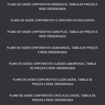
PLANO DE SAÚDE CORPORATIVO BRADESCO, TABELA DE PREÇOS E
REDE CREDENCIADA
PLANO DE SAÚDE CORPORATIVO C/ DESCONTOS EXCLUSIVOS
PLANO DE SAÚDE CORPORATIVO CARE PLUS, TABELA DE PREÇOS E
REDE CREDENCIADA
PLANO DE SAÚDE CORPORATIVO CEAM BRASIL, TABELA DE PREÇOS
E REDE CREDENCIADA
PLANO DE SAÚDE CORPORATIVO CLASSES LABORIOSAS, TABELA
DE PREÇOS E REDE CREDENCIADA
PLANO DE SAÚDE CORPORATIVO CLUDE SAÚDE, TABELA DE
PREÇOS E REDE CREDENCIADA
PLANO DE SAÚDE CORPORATIVO CRUZ AZUL SAÚDE, TABELA DE
PREÇOS E REDE CREDENCIADA