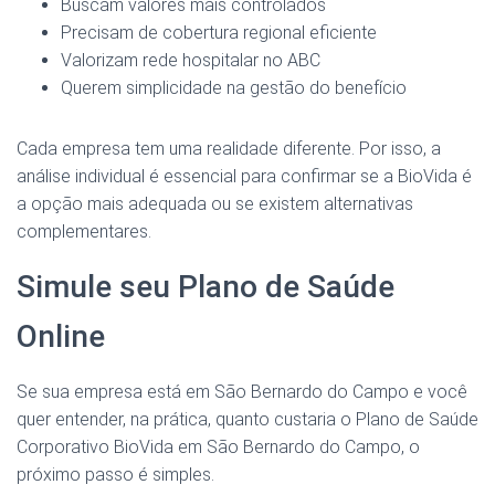
Buscam valores mais controlados
Precisam de cobertura regional eficiente
Valorizam rede hospitalar no ABC
Querem simplicidade na gestão do benefício
Cada empresa tem uma realidade diferente. Por isso, a
análise individual é essencial para confirmar se a BioVida é
a opção mais adequada ou se existem alternativas
complementares.
Simule seu Plano de Saúde
Online
Se sua empresa está em São Bernardo do Campo e você
quer entender, na prática, quanto custaria o Plano de Saúde
Corporativo BioVida em São Bernardo do Campo, o
próximo passo é simples.