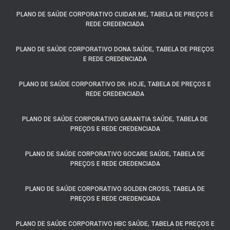
PLANO DE SAÚDE CORPORATIVO CUIDAR.ME, TABELA DE PREÇOS E
REDE CREDENCIADA
PLANO DE SAÚDE CORPORATIVO DONA SAÚDE, TABELA DE PREÇOS
E REDE CREDENCIADA
PLANO DE SAÚDE CORPORATIVO DR. HOJE, TABELA DE PREÇOS E
REDE CREDENCIADA
PLANO DE SAÚDE CORPORATIVO GARANTIA SAÚDE, TABELA DE
PREÇOS E REDE CREDENCIADA
PLANO DE SAÚDE CORPORATIVO GOCARE SAÚDE, TABELA DE
PREÇOS E REDE CREDENCIADA
PLANO DE SAÚDE CORPORATIVO GOLDEN CROSS, TABELA DE
PREÇOS E REDE CREDENCIADA
PLANO DE SAÚDE CORPORATIVO HBC SAÚDE, TABELA DE PREÇOS E