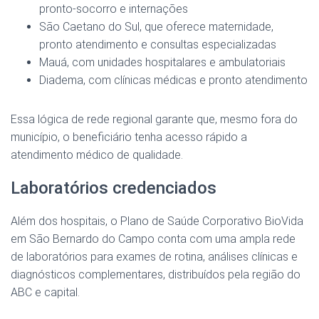
pronto-socorro e internações
São Caetano do Sul, que oferece maternidade,
pronto atendimento e consultas especializadas
Mauá, com unidades hospitalares e ambulatoriais
Diadema, com clínicas médicas e pronto atendimento
Essa lógica de rede regional garante que, mesmo fora do
município, o beneficiário tenha acesso rápido a
atendimento médico de qualidade.
Laboratórios credenciados
Além dos hospitais, o Plano de Saúde Corporativo BioVida
em São Bernardo do Campo conta com uma ampla rede
de laboratórios para exames de rotina, análises clínicas e
diagnósticos complementares, distribuídos pela região do
ABC e capital.