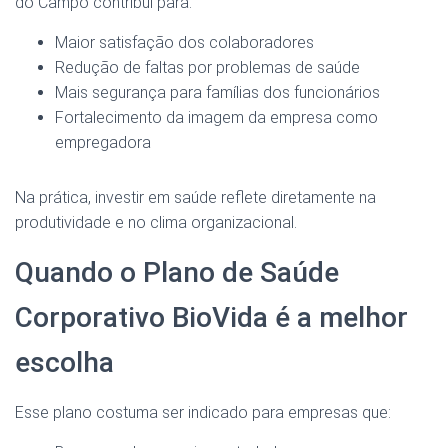
do Campo contribui para:
Maior satisfação dos colaboradores
Redução de faltas por problemas de saúde
Mais segurança para famílias dos funcionários
Fortalecimento da imagem da empresa como
empregadora
Na prática, investir em saúde reflete diretamente na
produtividade e no clima organizacional.
Quando o Plano de Saúde
Corporativo BioVida é a melhor
escolha
Esse plano costuma ser indicado para empresas que: