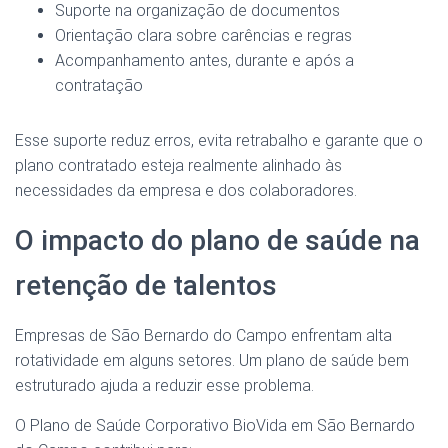
Suporte na organização de documentos
Orientação clara sobre carências e regras
Acompanhamento antes, durante e após a
contratação
Esse suporte reduz erros, evita retrabalho e garante que o
plano contratado esteja realmente alinhado às
necessidades da empresa e dos colaboradores.
O impacto do plano de saúde na
retenção de talentos
Empresas de São Bernardo do Campo enfrentam alta
rotatividade em alguns setores. Um plano de saúde bem
estruturado ajuda a reduzir esse problema.
O Plano de Saúde Corporativo BioVida em São Bernardo