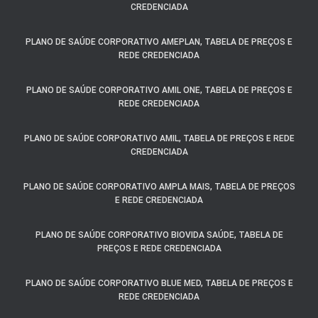
CREDENCIADA
PLANO DE SAÚDE CORPORATIVO AMEPLAN, TABELA DE PREÇOS E
REDE CREDENCIADA
PLANO DE SAÚDE CORPORATIVO AMIL ONE, TABELA DE PREÇOS E
REDE CREDENCIADA
PLANO DE SAÚDE CORPORATIVO AMIL, TABELA DE PREÇOS E REDE
CREDENCIADA
PLANO DE SAÚDE CORPORATIVO AMPLA MAIS, TABELA DE PREÇOS
E REDE CREDENCIADA
PLANO DE SAÚDE CORPORATIVO BIOVIDA SAÚDE, TABELA DE
PREÇOS E REDE CREDENCIADA
PLANO DE SAÚDE CORPORATIVO BLUE MED, TABELA DE PREÇOS E
REDE CREDENCIADA