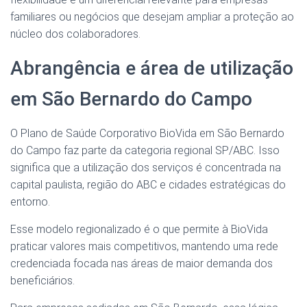
familiares ou negócios que desejam ampliar a proteção ao
núcleo dos colaboradores.
Abrangência e área de utilização
em São Bernardo do Campo
O Plano de Saúde Corporativo BioVida em São Bernardo
do Campo faz parte da categoria regional SP/ABC. Isso
significa que a utilização dos serviços é concentrada na
capital paulista, região do ABC e cidades estratégicas do
entorno.
Esse modelo regionalizado é o que permite à BioVida
praticar valores mais competitivos, mantendo uma rede
credenciada focada nas áreas de maior demanda dos
beneficiários.