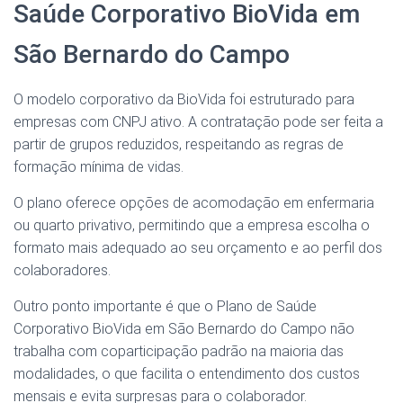
Saúde Corporativo BioVida em
São Bernardo do Campo
O modelo corporativo da BioVida foi estruturado para
empresas com CNPJ ativo. A contratação pode ser feita a
partir de grupos reduzidos, respeitando as regras de
formação mínima de vidas.
O plano oferece opções de acomodação em enfermaria
ou quarto privativo, permitindo que a empresa escolha o
formato mais adequado ao seu orçamento e ao perfil dos
colaboradores.
Outro ponto importante é que o Plano de Saúde
Corporativo BioVida em São Bernardo do Campo não
trabalha com coparticipação padrão na maioria das
modalidades, o que facilita o entendimento dos custos
mensais e evita surpresas para o colaborador.