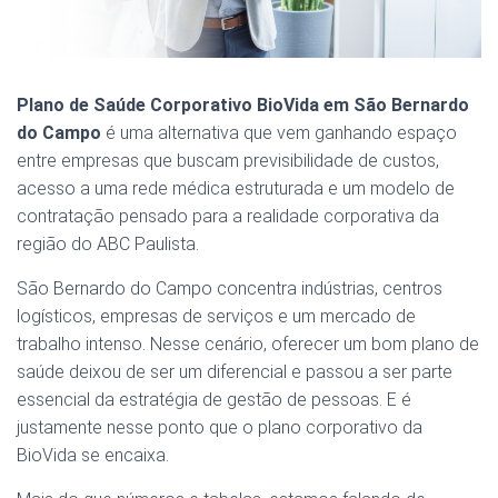
Plano de Saúde Corporativo BioVida em São Bernardo
do Campo
é uma alternativa que vem ganhando espaço
entre empresas que buscam previsibilidade de custos,
acesso a uma rede médica estruturada e um modelo de
contratação pensado para a realidade corporativa da
região do ABC Paulista.
São Bernardo do Campo concentra indústrias, centros
logísticos, empresas de serviços e um mercado de
trabalho intenso. Nesse cenário, oferecer um bom plano de
saúde deixou de ser um diferencial e passou a ser parte
essencial da estratégia de gestão de pessoas. E é
justamente nesse ponto que o plano corporativo da
BioVida se encaixa.