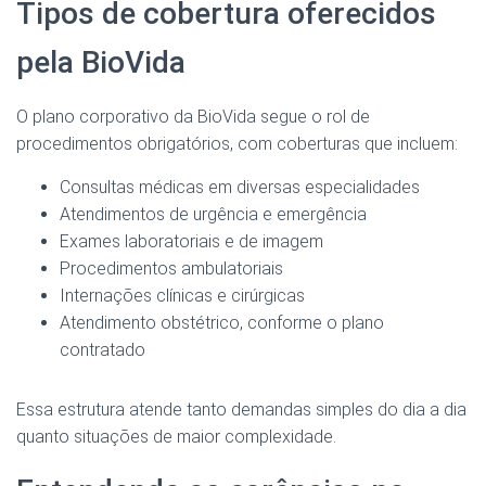
Tipos de cobertura oferecidos
pela BioVida
O plano corporativo da BioVida segue o rol de
procedimentos obrigatórios, com coberturas que incluem:
Consultas médicas em diversas especialidades
Atendimentos de urgência e emergência
Exames laboratoriais e de imagem
Procedimentos ambulatoriais
Internações clínicas e cirúrgicas
Atendimento obstétrico, conforme o plano
contratado
Essa estrutura atende tanto demandas simples do dia a dia
quanto situações de maior complexidade.