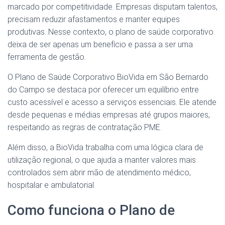
marcado por competitividade. Empresas disputam talentos,
precisam reduzir afastamentos e manter equipes
produtivas. Nesse contexto, o plano de saúde corporativo
deixa de ser apenas um benefício e passa a ser uma
ferramenta de gestão.
O Plano de Saúde Corporativo BioVida em São Bernardo
do Campo se destaca por oferecer um equilíbrio entre
custo acessível e acesso a serviços essenciais. Ele atende
desde pequenas e médias empresas até grupos maiores,
respeitando as regras de contratação PME.
Além disso, a BioVida trabalha com uma lógica clara de
utilização regional, o que ajuda a manter valores mais
controlados sem abrir mão de atendimento médico,
hospitalar e ambulatorial.
Como funciona o Plano de