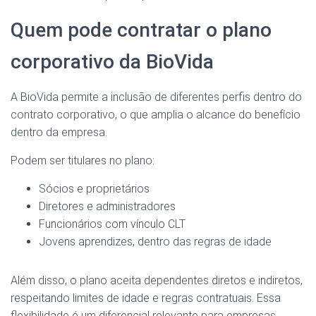
Quem pode contratar o plano
corporativo da BioVida
A BioVida permite a inclusão de diferentes perfis dentro do
contrato corporativo, o que amplia o alcance do benefício
dentro da empresa.
Podem ser titulares no plano:
Sócios e proprietários
Diretores e administradores
Funcionários com vínculo CLT
Jovens aprendizes, dentro das regras de idade
Além disso, o plano aceita dependentes diretos e indiretos,
respeitando limites de idade e regras contratuais. Essa
flexibilidade é um diferencial relevante para empresas