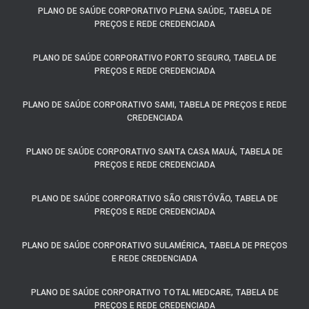
PLANO DE SAÚDE CORPORATIVO PLENA SAÚDE, TABELA DE
PREÇOS E REDE CREDENCIADA
PLANO DE SAÚDE CORPORATIVO PORTO SEGURO, TABELA DE
PREÇOS E REDE CREDENCIADA
PLANO DE SAÚDE CORPORATIVO SAMI, TABELA DE PREÇOS E REDE
CREDENCIADA
PLANO DE SAÚDE CORPORATIVO SANTA CASA MAUÁ, TABELA DE
PREÇOS E REDE CREDENCIADA
PLANO DE SAÚDE CORPORATIVO SÃO CRISTÓVÃO, TABELA DE
PREÇOS E REDE CREDENCIADA
PLANO DE SAÚDE CORPORATIVO SULAMÉRICA, TABELA DE PREÇOS
E REDE CREDENCIADA
PLANO DE SAÚDE CORPORATIVO TOTAL MEDCARE, TABELA DE
PREÇOS E REDE CREDENCIADA