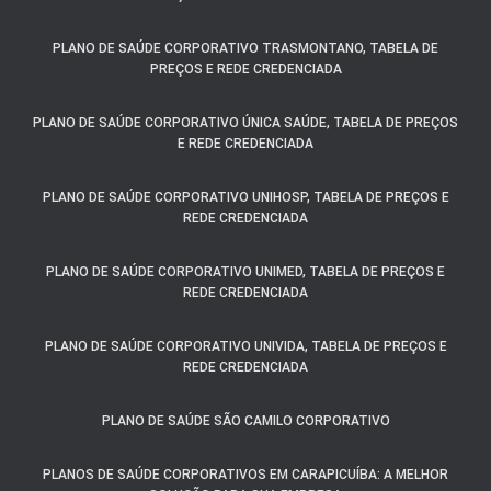
PLANO DE SAÚDE CORPORATIVO TRASMONTANO, TABELA DE
PREÇOS E REDE CREDENCIADA
PLANO DE SAÚDE CORPORATIVO ÚNICA SAÚDE, TABELA DE PREÇOS
E REDE CREDENCIADA
PLANO DE SAÚDE CORPORATIVO UNIHOSP, TABELA DE PREÇOS E
REDE CREDENCIADA
PLANO DE SAÚDE CORPORATIVO UNIMED, TABELA DE PREÇOS E
REDE CREDENCIADA
PLANO DE SAÚDE CORPORATIVO UNIVIDA, TABELA DE PREÇOS E
REDE CREDENCIADA
PLANO DE SAÚDE SÃO CAMILO CORPORATIVO
PLANOS DE SAÚDE CORPORATIVOS EM CARAPICUÍBA: A MELHOR