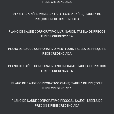
REDE CREDENCIADA
PLANO DE SAÚDE CORPORATIVO LEADER SAÚDE, TABELA DE
PREÇOS E REDE CREDENCIADA
PLANO DE SAÚDE CORPORATIVO LIVRI SAÚDE, TABELA DE PREÇOS
E REDE CREDENCIADA
PLANO DE SAÚDE CORPORATIVO MED-TOUR, TABELA DE PREÇOS E
REDE CREDENCIADA
PLANO DE SAÚDE CORPORATIVO NOTREDAME, TABELA DE PREÇOS
E REDE CREDENCIADA
PLANO DE SAÚDE CORPORATIVO OMINT, TABELA DE PREÇOS E
REDE CREDENCIADA
PLANO DE SAÚDE CORPORATIVO PESSOAL SAÚDE, TABELA DE
PREÇOS E REDE CREDENCIADA