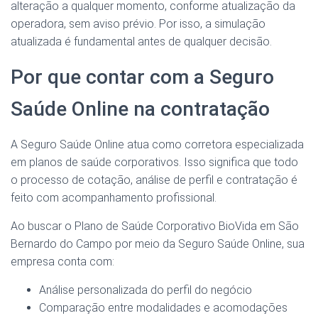
alteração a qualquer momento, conforme atualização da
operadora, sem aviso prévio. Por isso, a simulação
atualizada é fundamental antes de qualquer decisão.
Por que contar com a Seguro
Saúde Online na contratação
A Seguro Saúde Online atua como corretora especializada
em planos de saúde corporativos. Isso significa que todo
o processo de cotação, análise de perfil e contratação é
feito com acompanhamento profissional.
Ao buscar o Plano de Saúde Corporativo BioVida em São
Bernardo do Campo por meio da Seguro Saúde Online, sua
empresa conta com:
Análise personalizada do perfil do negócio
Comparação entre modalidades e acomodações