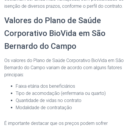
isenção de diversos prazos, conforme o perfil do contrato.
Valores do Plano de Saúde
Corporativo BioVida em São
Bernardo do Campo
Os valores do Plano de Saúde Corporativo BioVida em São
Bernardo do Campo variam de acordo com alguns fatores
principais:
Faixa etária dos beneficiários
Tipo de acomodação (enfermaria ou quarto)
Quantidade de vidas no contrato
Modalidade de contratação
É importante destacar que os preços podem sofrer