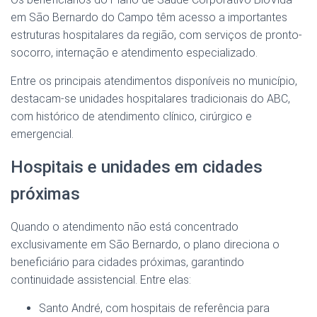
em São Bernardo do Campo têm acesso a importantes
estruturas hospitalares da região, com serviços de pronto-
socorro, internação e atendimento especializado.
Entre os principais atendimentos disponíveis no município,
destacam-se unidades hospitalares tradicionais do ABC,
com histórico de atendimento clínico, cirúrgico e
emergencial.
Hospitais e unidades em cidades
próximas
Quando o atendimento não está concentrado
exclusivamente em São Bernardo, o plano direciona o
beneficiário para cidades próximas, garantindo
continuidade assistencial. Entre elas:
Santo André, com hospitais de referência para