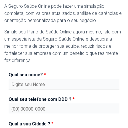
A Seguro Saúde Online pode fazer uma simulação
completa, com valores atualizados, análise de carências e
orientação personalizada para o seu negócio.
Simule seu Plano de Saúde Online agora mesmo, fale com
um especialista da Seguro Saúde Online e descubra a
melhor forma de proteger sua equipe, reduzir riscos e
fortalecer sua empresa com um benefício que realmente
faz diferença.
Qual seu nome?
*
Qual seu telefone com DDD ?
*
Qual a sua Cidade ?
*