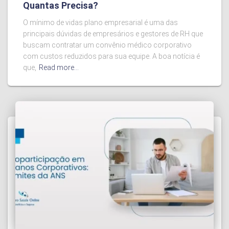
Quantas Precisa?
O mínimo de vidas plano empresarial é uma das
principais dúvidas de empresários e gestores de RH que
buscam contratar um convênio médico corporativo
com custos reduzidos para sua equipe. A boa notícia é
que,
Read more…