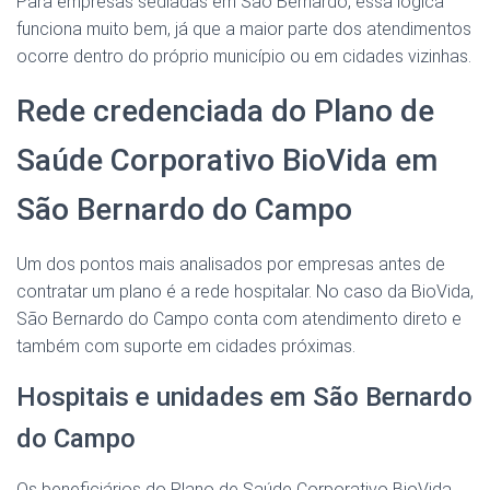
Para empresas sediadas em São Bernardo, essa lógica
funciona muito bem, já que a maior parte dos atendimentos
ocorre dentro do próprio município ou em cidades vizinhas.
Rede credenciada do Plano de
Saúde Corporativo BioVida em
São Bernardo do Campo
Um dos pontos mais analisados por empresas antes de
contratar um plano é a rede hospitalar. No caso da BioVida,
São Bernardo do Campo conta com atendimento direto e
também com suporte em cidades próximas.
Hospitais e unidades em São Bernardo
do Campo
Os beneficiários do Plano de Saúde Corporativo BioVida