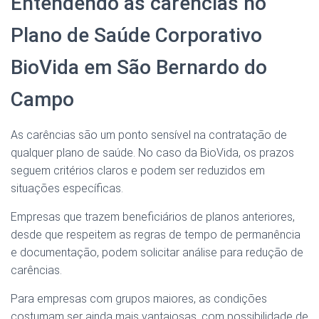
Entendendo as carências no
Plano de Saúde Corporativo
BioVida em São Bernardo do
Campo
As carências são um ponto sensível na contratação de
qualquer plano de saúde. No caso da BioVida, os prazos
seguem critérios claros e podem ser reduzidos em
situações específicas.
Empresas que trazem beneficiários de planos anteriores,
desde que respeitem as regras de tempo de permanência
e documentação, podem solicitar análise para redução de
carências.
Para empresas com grupos maiores, as condições
costumam ser ainda mais vantajosas, com possibilidade de