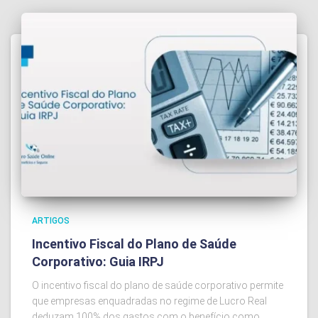
ARTIGOS
Incentivo Fiscal do Plano de Saúde
Corporativo: Guia IRPJ
O incentivo fiscal do plano de saúde corporativo permite
que empresas enquadradas no regime de Lucro Real
deduzam 100% dos gastos com o benefício como