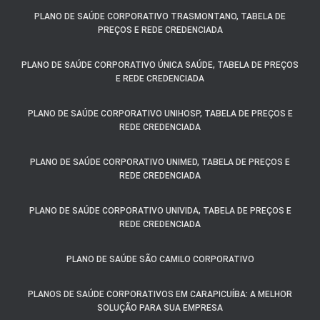
PLANO DE SAÚDE CORPORATIVO TRASMONTANO, TABELA DE
PREÇOS E REDE CREDENCIADA
PLANO DE SAÚDE CORPORATIVO ÚNICA SAÚDE, TABELA DE PREÇOS
E REDE CREDENCIADA
PLANO DE SAÚDE CORPORATIVO UNIHOSP, TABELA DE PREÇOS E
REDE CREDENCIADA
PLANO DE SAÚDE CORPORATIVO UNIMED, TABELA DE PREÇOS E
REDE CREDENCIADA
PLANO DE SAÚDE CORPORATIVO UNIVIDA, TABELA DE PREÇOS E
REDE CREDENCIADA
PLANO DE SAÚDE SÃO CAMILO CORPORATIVO
PLANOS DE SAÚDE CORPORATIVOS EM CARAPICUÍBA: A MELHOR
SOLUÇÃO PARA SUA EMPRESA