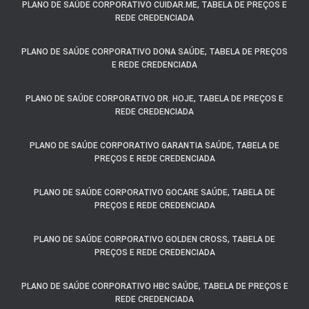
PLANO DE SAÚDE CORPORATIVO CUIDAR.ME, TABELA DE PREÇOS E
REDE CREDENCIADA
PLANO DE SAÚDE CORPORATIVO DONA SAÚDE, TABELA DE PREÇOS
E REDE CREDENCIADA
PLANO DE SAÚDE CORPORATIVO DR. HOJE, TABELA DE PREÇOS E
REDE CREDENCIADA
PLANO DE SAÚDE CORPORATIVO GARANTIA SAÚDE, TABELA DE
PREÇOS E REDE CREDENCIADA
PLANO DE SAÚDE CORPORATIVO GOCARE SAÚDE, TABELA DE
PREÇOS E REDE CREDENCIADA
PLANO DE SAÚDE CORPORATIVO GOLDEN CROSS, TABELA DE
PREÇOS E REDE CREDENCIADA
PLANO DE SAÚDE CORPORATIVO HBC SAÚDE, TABELA DE PREÇOS E
REDE CREDENCIADA