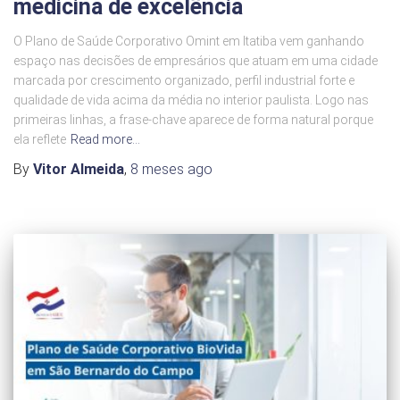
medicina de excelência
O Plano de Saúde Corporativo Omint em Itatiba vem ganhando
espaço nas decisões de empresários que atuam em uma cidade
marcada por crescimento organizado, perfil industrial forte e
qualidade de vida acima da média no interior paulista. Logo nas
primeiras linhas, a frase-chave aparece de forma natural porque
ela reflete
Read more…
By
Vitor Almeida
,
8 meses
ago