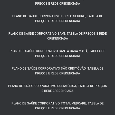
PREÇOS E REDE CREDENCIADA
PLANO DE SAÚDE CORPORATIVO PORTO SEGURO, TABELA DE
PREÇOS E REDE CREDENCIADA
PLANO DE SAÚDE CORPORATIVO SAMI, TABELA DE PREÇOS E REDE
CREDENCIADA
PLANO DE SAÚDE CORPORATIVO SANTA CASA MAUÁ, TABELA DE
PREÇOS E REDE CREDENCIADA
PLANO DE SAÚDE CORPORATIVO SÃO CRISTÓVÃO, TABELA DE
PREÇOS E REDE CREDENCIADA
PLANO DE SAÚDE CORPORATIVO SULAMÉRICA, TABELA DE PREÇOS
E REDE CREDENCIADA
PLANO DE SAÚDE CORPORATIVO TOTAL MEDCARE, TABELA DE
PREÇOS E REDE CREDENCIADA