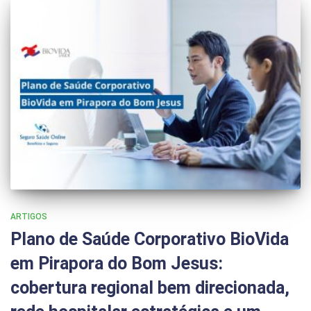
ARTIGOS
Plano de Saúde Corporativo BioVida
em Pirapora do Bom Jesus:
cobertura regional bem direcionada,