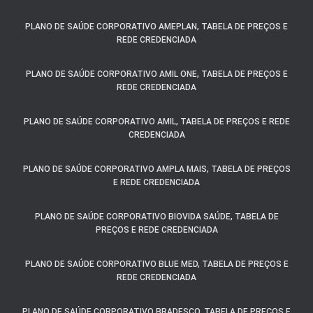
PLANO DE SAÚDE CORPORATIVO AMEPLAN, TABELA DE PREÇOS E
REDE CREDENCIADA
PLANO DE SAÚDE CORPORATIVO AMIL ONE, TABELA DE PREÇOS E
REDE CREDENCIADA
PLANO DE SAÚDE CORPORATIVO AMIL, TABELA DE PREÇOS E REDE
CREDENCIADA
PLANO DE SAÚDE CORPORATIVO AMPLA MAIS, TABELA DE PREÇOS
E REDE CREDENCIADA
PLANO DE SAÚDE CORPORATIVO BIOVIDA SAÚDE, TABELA DE
PREÇOS E REDE CREDENCIADA
PLANO DE SAÚDE CORPORATIVO BLUE MED, TABELA DE PREÇOS E
REDE CREDENCIADA
PLANO DE SAÚDE CORPORATIVO BRADESCO, TABELA DE PREÇOS E