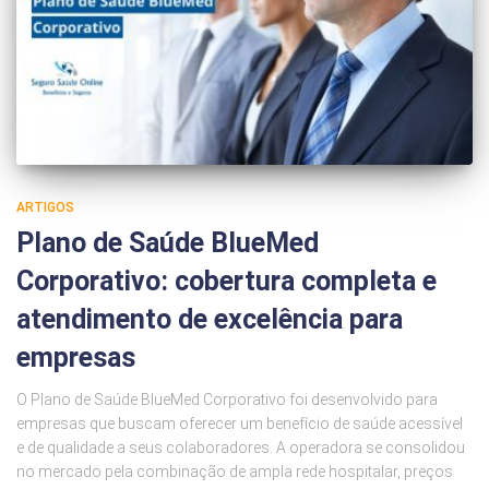
ARTIGOS
Plano de Saúde BlueMed
Corporativo: cobertura completa e
atendimento de excelência para
empresas
O Plano de Saúde BlueMed Corporativo foi desenvolvido para
empresas que buscam oferecer um benefício de saúde acessível
e de qualidade a seus colaboradores. A operadora se consolidou
no mercado pela combinação de ampla rede hospitalar, preços