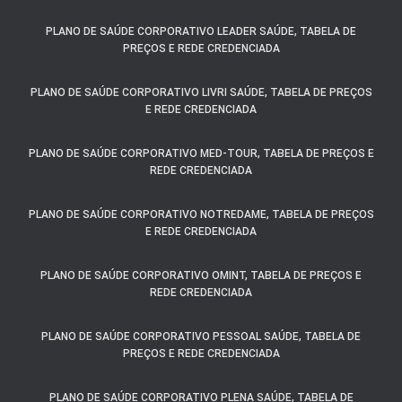
PLANO DE SAÚDE CORPORATIVO LEADER SAÚDE, TABELA DE
PREÇOS E REDE CREDENCIADA
PLANO DE SAÚDE CORPORATIVO LIVRI SAÚDE, TABELA DE PREÇOS
E REDE CREDENCIADA
PLANO DE SAÚDE CORPORATIVO MED-TOUR, TABELA DE PREÇOS E
REDE CREDENCIADA
PLANO DE SAÚDE CORPORATIVO NOTREDAME, TABELA DE PREÇOS
E REDE CREDENCIADA
PLANO DE SAÚDE CORPORATIVO OMINT, TABELA DE PREÇOS E
REDE CREDENCIADA
PLANO DE SAÚDE CORPORATIVO PESSOAL SAÚDE, TABELA DE
PREÇOS E REDE CREDENCIADA
PLANO DE SAÚDE CORPORATIVO PLENA SAÚDE, TABELA DE