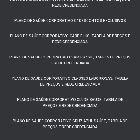
REDE CREDENCIADA
PLANO DE SAÚDE CORPORATIVO C/ DESCONTOS EXCLUSIVOS
PLANO DE SAÚDE CORPORATIVO CARE PLUS, TABELA DE PREÇOS E
REDE CREDENCIADA
PLANO DE SAÚDE CORPORATIVO CEAM BRASIL, TABELA DE PREÇOS
E REDE CREDENCIADA
PLANO DE SAÚDE CORPORATIVO CLASSES LABORIOSAS, TABELA
DE PREÇOS E REDE CREDENCIADA
PLANO DE SAÚDE CORPORATIVO CLUDE SAÚDE, TABELA DE
PREÇOS E REDE CREDENCIADA
PLANO DE SAÚDE CORPORATIVO CRUZ AZUL SAÚDE, TABELA DE
PREÇOS E REDE CREDENCIADA