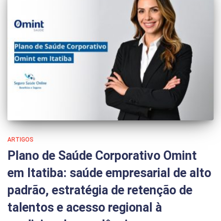
ARTIGOS
Plano de Saúde Corporativo Omint
em Itatiba: saúde empresarial de alto
padrão, estratégia de retenção de
talentos e acesso regional à