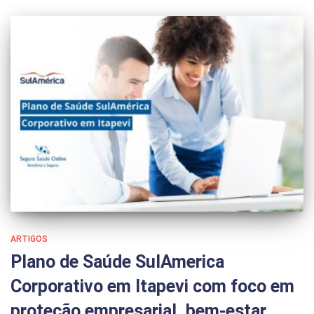
ARTIGOS
Plano de Saúde SulAmerica
Corporativo em Itapevi com foco em
proteção empresarial, bem-estar