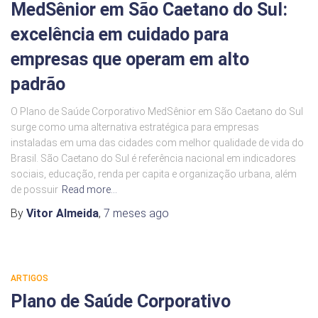
MedSênior em São Caetano do Sul:
excelência em cuidado para
empresas que operam em alto
padrão
O Plano de Saúde Corporativo MedSênior em São Caetano do Sul
surge como uma alternativa estratégica para empresas
instaladas em uma das cidades com melhor qualidade de vida do
Brasil. São Caetano do Sul é referência nacional em indicadores
sociais, educação, renda per capita e organização urbana, além
de possuir
Read more…
By
Vitor Almeida
,
7 meses
ago
ARTIGOS
Plano de Saúde Corporativo