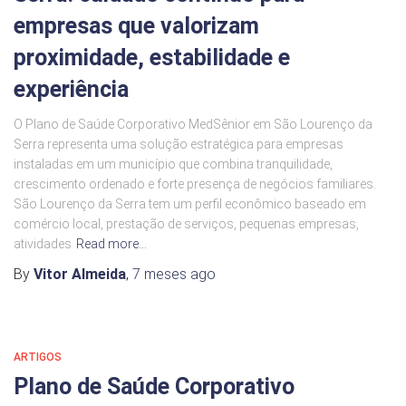
empresas que valorizam
proximidade, estabilidade e
experiência
O Plano de Saúde Corporativo MedSênior em São Lourenço da
Serra representa uma solução estratégica para empresas
instaladas em um município que combina tranquilidade,
crescimento ordenado e forte presença de negócios familiares.
São Lourenço da Serra tem um perfil econômico baseado em
comércio local, prestação de serviços, pequenas empresas,
atividades
Read more…
By
Vitor Almeida
,
7 meses
ago
ARTIGOS
Plano de Saúde Corporativo