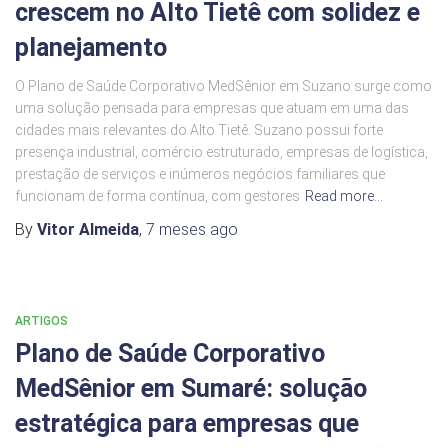
crescem no Alto Tietê com solidez e
planejamento
O Plano de Saúde Corporativo MedSênior em Suzano surge como
uma solução pensada para empresas que atuam em uma das
cidades mais relevantes do Alto Tietê. Suzano possui forte
presença industrial, comércio estruturado, empresas de logística,
prestação de serviços e inúmeros negócios familiares que
funcionam de forma contínua, com gestores
Read more…
By
Vitor Almeida
,
7 meses
ago
ARTIGOS
Plano de Saúde Corporativo
MedSênior em Sumaré: solução
estratégica para empresas que