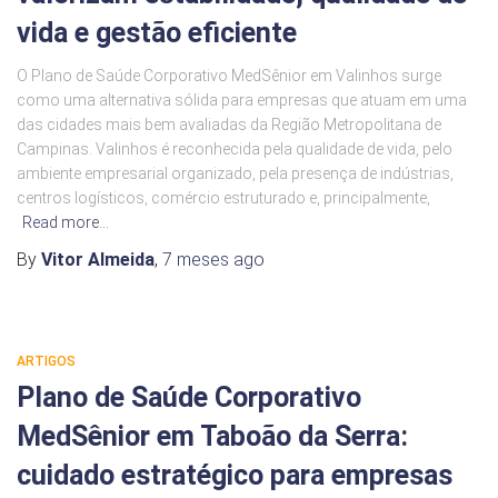
vida e gestão eficiente
O Plano de Saúde Corporativo MedSênior em Valinhos surge
como uma alternativa sólida para empresas que atuam em uma
das cidades mais bem avaliadas da Região Metropolitana de
Campinas. Valinhos é reconhecida pela qualidade de vida, pelo
ambiente empresarial organizado, pela presença de indústrias,
centros logísticos, comércio estruturado e, principalmente,
Read more…
By
Vitor Almeida
,
7 meses
ago
ARTIGOS
Plano de Saúde Corporativo
MedSênior em Taboão da Serra:
cuidado estratégico para empresas