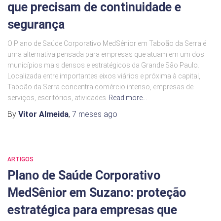
que precisam de continuidade e
segurança
O Plano de Saúde Corporativo MedSênior em Taboão da Serra é
uma alternativa pensada para empresas que atuam em um dos
municípios mais densos e estratégicos da Grande São Paulo.
Localizada entre importantes eixos viários e próxima à capital,
Taboão da Serra concentra comércio intenso, empresas de
serviços, escritórios, atividades
Read more…
By
Vitor Almeida
,
7 meses
ago
ARTIGOS
Plano de Saúde Corporativo
MedSênior em Suzano: proteção
estratégica para empresas que