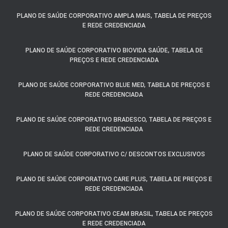
PLANO DE SAÚDE CORPORATIVO AMPLA MAIS, TABELA DE PREÇOS
E REDE CREDENCIADA
PLANO DE SAÚDE CORPORATIVO BIOVIDA SAÚDE, TABELA DE
PREÇOS E REDE CREDENCIADA
PLANO DE SAÚDE CORPORATIVO BLUE MED, TABELA DE PREÇOS E
REDE CREDENCIADA
PLANO DE SAÚDE CORPORATIVO BRADESCO, TABELA DE PREÇOS E
REDE CREDENCIADA
PLANO DE SAÚDE CORPORATIVO C/ DESCONTOS EXCLUSIVOS
PLANO DE SAÚDE CORPORATIVO CARE PLUS, TABELA DE PREÇOS E
REDE CREDENCIADA
PLANO DE SAÚDE CORPORATIVO CEAM BRASIL, TABELA DE PREÇOS
E REDE CREDENCIADA