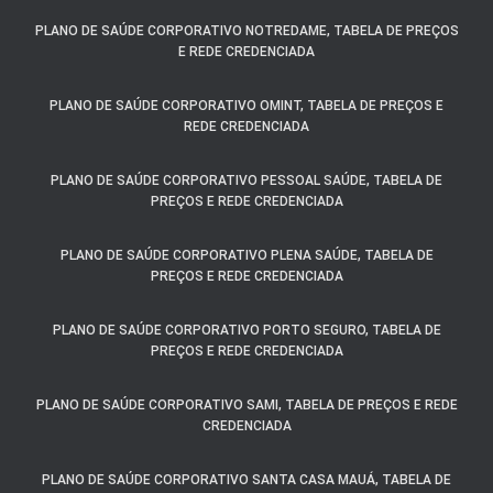
PLANO DE SAÚDE CORPORATIVO NOTREDAME, TABELA DE PREÇOS
E REDE CREDENCIADA
PLANO DE SAÚDE CORPORATIVO OMINT, TABELA DE PREÇOS E
REDE CREDENCIADA
PLANO DE SAÚDE CORPORATIVO PESSOAL SAÚDE, TABELA DE
PREÇOS E REDE CREDENCIADA
PLANO DE SAÚDE CORPORATIVO PLENA SAÚDE, TABELA DE
PREÇOS E REDE CREDENCIADA
PLANO DE SAÚDE CORPORATIVO PORTO SEGURO, TABELA DE
PREÇOS E REDE CREDENCIADA
PLANO DE SAÚDE CORPORATIVO SAMI, TABELA DE PREÇOS E REDE
CREDENCIADA
PLANO DE SAÚDE CORPORATIVO SANTA CASA MAUÁ, TABELA DE