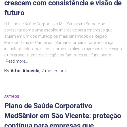
crescem com consistência e visão de
futuro
O Plano de Saúde Corporativo MedSênior em Sumaré se
apresenta como uma escolha inteligente para empresas que
atuam em um dos municípios mais dinâmicos da Região
Metropolitana de Campinas. Sumaré combina forte presença
industrial, polos logísticos, comércio ativo, empresas de serviços
e um grande número de negócios familiares que funcionam
Read more…
By
Vitor Almeida
,
7 meses
ago
ARTIGOS
Plano de Saúde Corporativo
MedSênior em São Vicente: proteção
contínua para empresas que