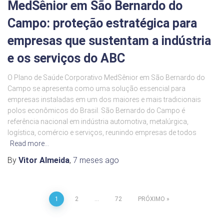
MedSênior em São Bernardo do
Campo: proteção estratégica para
empresas que sustentam a indústria
e os serviços do ABC
O Plano de Saúde Corporativo MedSênior em São Bernardo do
Campo se apresenta como uma solução essencial para
empresas instaladas em um dos maiores e mais tradicionais
polos econômicos do Brasil. São Bernardo do Campo é
referência nacional em indústria automotiva, metalúrgica,
logística, comércio e serviços, reunindo empresas de todos
Read more…
By
Vitor Almeida
,
7 meses
ago
1
2
…
72
PRÓXIMO