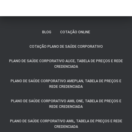
BLOG
COTAÇÃO ONLINE
COTAÇÃO PLANO DE SAÚDE CORPORATIVO
PLANO DE SAÚDE CORPORATIVO ALICE, TABELA DE PREÇOS E REDE
CREDENCIADA
PLANO DE SAÚDE CORPORATIVO AMEPLAN, TABELA DE PREÇOS E
REDE CREDENCIADA
PLANO DE SAÚDE CORPORATIVO AMIL ONE, TABELA DE PREÇOS E
REDE CREDENCIADA
PLANO DE SAÚDE CORPORATIVO AMIL, TABELA DE PREÇOS E REDE
CREDENCIADA