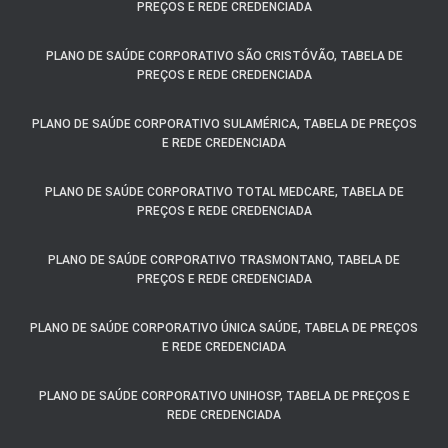
PREÇOS E REDE CREDENCIADA
PLANO DE SAÚDE CORPORATIVO SÃO CRISTÓVÃO, TABELA DE
PREÇOS E REDE CREDENCIADA
PLANO DE SAÚDE CORPORATIVO SULAMÉRICA, TABELA DE PREÇOS
E REDE CREDENCIADA
PLANO DE SAÚDE CORPORATIVO TOTAL MEDCARE, TABELA DE
PREÇOS E REDE CREDENCIADA
PLANO DE SAÚDE CORPORATIVO TRASMONTANO, TABELA DE
PREÇOS E REDE CREDENCIADA
PLANO DE SAÚDE CORPORATIVO ÚNICA SAÚDE, TABELA DE PREÇOS
E REDE CREDENCIADA
PLANO DE SAÚDE CORPORATIVO UNIHOSP, TABELA DE PREÇOS E
REDE CREDENCIADA