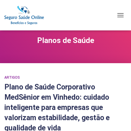
TOGGL
Planos de Saúde
ARTIGOS
Plano de Saúde Corporativo
MedSênior em Vinhedo: cuidado
inteligente para empresas que
valorizam estabilidade, gestão e
qualidade de vida