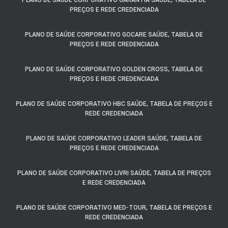
PLANO DE SAÚDE CORPORATIVO GARANTIA SAÚDE, TABELA DE
PREÇOS E REDE CREDENCIADA
PLANO DE SAÚDE CORPORATIVO GOCARE SAÚDE, TABELA DE
PREÇOS E REDE CREDENCIADA
PLANO DE SAÚDE CORPORATIVO GOLDEN CROSS, TABELA DE
PREÇOS E REDE CREDENCIADA
PLANO DE SAÚDE CORPORATIVO HBC SAÚDE, TABELA DE PREÇOS E
REDE CREDENCIADA
PLANO DE SAÚDE CORPORATIVO LEADER SAÚDE, TABELA DE
PREÇOS E REDE CREDENCIADA
PLANO DE SAÚDE CORPORATIVO LIVRI SAÚDE, TABELA DE PREÇOS
E REDE CREDENCIADA
PLANO DE SAÚDE CORPORATIVO MED-TOUR, TABELA DE PREÇOS E
REDE CREDENCIADA