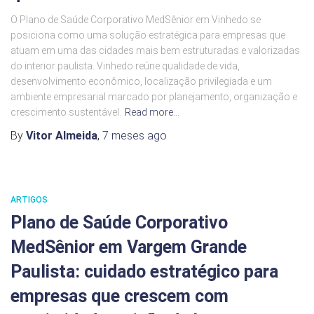
O Plano de Saúde Corporativo MedSênior em Vinhedo se
posiciona como uma solução estratégica para empresas que
atuam em uma das cidades mais bem estruturadas e valorizadas
do interior paulista. Vinhedo reúne qualidade de vida,
desenvolvimento econômico, localização privilegiada e um
ambiente empresarial marcado por planejamento, organização e
crescimento sustentável.
Read more…
By
Vitor Almeida
,
7 meses
ago
ARTIGOS
Plano de Saúde Corporativo
MedSênior em Vargem Grande
Paulista: cuidado estratégico para
empresas que crescem com