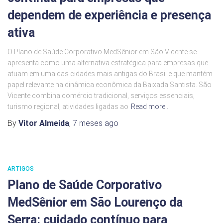
dependem de experiência e presença
ativa
O Plano de Saúde Corporativo MedSênior em São Vicente se
apresenta como uma alternativa estratégica para empresas que
atuam em uma das cidades mais antigas do Brasil e que mantém
papel relevante na dinâmica econômica da Baixada Santista. São
Vicente combina comércio tradicional, serviços essenciais,
turismo regional, atividades ligadas ao
Read more…
By
Vitor Almeida
,
7 meses
ago
ARTIGOS
Plano de Saúde Corporativo
MedSênior em São Lourenço da
Serra: cuidado contínuo para