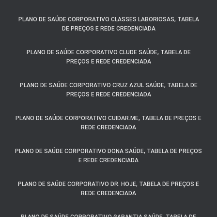
PLANO DE SAÚDE CORPORATIVO CLASSES LABORIOSAS, TABELA
DE PREÇOS E REDE CREDENCIADA
PLANO DE SAÚDE CORPORATIVO CLUDE SAÚDE, TABELA DE
PREÇOS E REDE CREDENCIADA
PLANO DE SAÚDE CORPORATIVO CRUZ AZUL SAÚDE, TABELA DE
PREÇOS E REDE CREDENCIADA
PLANO DE SAÚDE CORPORATIVO CUIDAR.ME, TABELA DE PREÇOS E
REDE CREDENCIADA
PLANO DE SAÚDE CORPORATIVO DONA SAÚDE, TABELA DE PREÇOS
E REDE CREDENCIADA
PLANO DE SAÚDE CORPORATIVO DR. HOJE, TABELA DE PREÇOS E
REDE CREDENCIADA