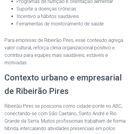
Programas de nutrição e orientação alimentar
Suporte a doenças crônicas
Incentivo a hábitos saudáveis
Ferramentas de monitoramento de saúde
Para empresas de Ribeirão Pires, esse conteúdo agrega
valor cultural, reforça clima organizacional positivo e
contribui para equipes mais saudáveis, estáveis e
motivadas.
Contexto urbano e empresarial
de Ribeirão Pires
Ribeirão Pires se posiciona como cidade-ponte no ABC,
conectando-se com São Caetano, Santo André e Rio
Grande da Serra. Muitos profissionais trabalham de forma
híbrida, intercalando atividades presenciais em polos