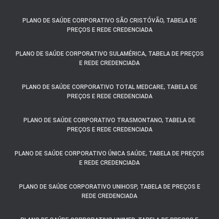
PLANO DE SAÚDE CORPORATIVO SÃO CRISTÓVÃO, TABELA DE
PREÇOS E REDE CREDENCIADA
PLANO DE SAÚDE CORPORATIVO SULAMÉRICA, TABELA DE PREÇOS
E REDE CREDENCIADA
PLANO DE SAÚDE CORPORATIVO TOTAL MEDCARE, TABELA DE
PREÇOS E REDE CREDENCIADA
PLANO DE SAÚDE CORPORATIVO TRASMONTANO, TABELA DE
PREÇOS E REDE CREDENCIADA
PLANO DE SAÚDE CORPORATIVO ÚNICA SAÚDE, TABELA DE PREÇOS
E REDE CREDENCIADA
PLANO DE SAÚDE CORPORATIVO UNIHOSP, TABELA DE PREÇOS E
REDE CREDENCIADA