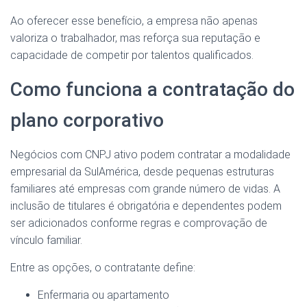
Ao oferecer esse benefício, a empresa não apenas
valoriza o trabalhador, mas reforça sua reputação e
capacidade de competir por talentos qualificados.
Como funciona a contratação do
plano corporativo
Negócios com CNPJ ativo podem contratar a modalidade
empresarial da SulAmérica, desde pequenas estruturas
familiares até empresas com grande número de vidas. A
inclusão de titulares é obrigatória e dependentes podem
ser adicionados conforme regras e comprovação de
vínculo familiar.
Entre as opções, o contratante define:
Enfermaria ou apartamento