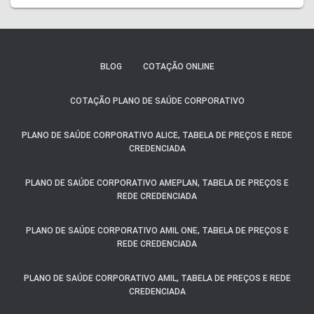
BLOG
COTAÇÃO ONLINE
COTAÇÃO PLANO DE SAÚDE CORPORATIVO
PLANO DE SAÚDE CORPORATIVO ALICE, TABELA DE PREÇOS E REDE
CREDENCIADA
PLANO DE SAÚDE CORPORATIVO AMEPLAN, TABELA DE PREÇOS E
REDE CREDENCIADA
PLANO DE SAÚDE CORPORATIVO AMIL ONE, TABELA DE PREÇOS E
REDE CREDENCIADA
PLANO DE SAÚDE CORPORATIVO AMIL, TABELA DE PREÇOS E REDE
CREDENCIADA