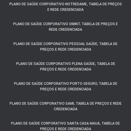
PLANO DE SAÚDE CORPORATIVO NOTREDAME, TABELA DE PREÇOS
E REDE CREDENCIADA
PLANO DE SAÚDE CORPORATIVO OMINT, TABELA DE PREÇOS E
REDE CREDENCIADA
PLANO DE SAÚDE CORPORATIVO PESSOAL SAÚDE, TABELA DE
PREÇOS E REDE CREDENCIADA
PLANO DE SAÚDE CORPORATIVO PLENA SAÚDE, TABELA DE
PREÇOS E REDE CREDENCIADA
PLANO DE SAÚDE CORPORATIVO PORTO SEGURO, TABELA DE
PREÇOS E REDE CREDENCIADA
PLANO DE SAÚDE CORPORATIVO SAMI, TABELA DE PREÇOS E REDE
CREDENCIADA
PLANO DE SAÚDE CORPORATIVO SANTA CASA MAUÁ, TABELA DE
PREÇOS E REDE CREDENCIADA