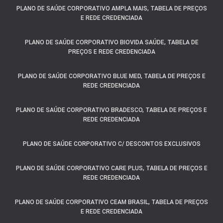
PLANO DE SAÚDE CORPORATIVO AMPLA MAIS, TABELA DE PREÇOS
E REDE CREDENCIADA
PLANO DE SAÚDE CORPORATIVO BIOVIDA SAÚDE, TABELA DE
PREÇOS E REDE CREDENCIADA
PLANO DE SAÚDE CORPORATIVO BLUE MED, TABELA DE PREÇOS E
REDE CREDENCIADA
PLANO DE SAÚDE CORPORATIVO BRADESCO, TABELA DE PREÇOS E
REDE CREDENCIADA
PLANO DE SAÚDE CORPORATIVO C/ DESCONTOS EXCLUSIVOS
PLANO DE SAÚDE CORPORATIVO CARE PLUS, TABELA DE PREÇOS E
REDE CREDENCIADA
PLANO DE SAÚDE CORPORATIVO CEAM BRASIL, TABELA DE PREÇOS
E REDE CREDENCIADA