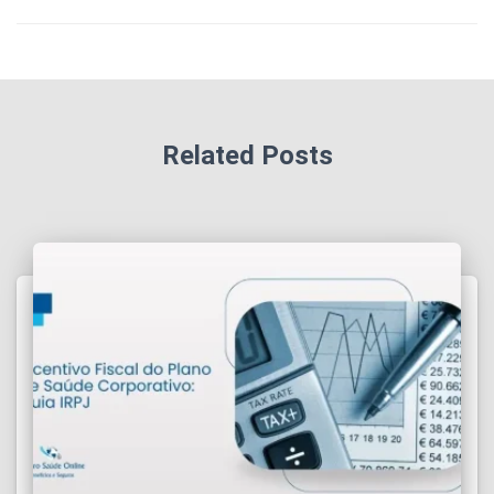
Related Posts