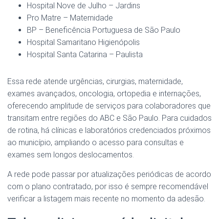
Hospital Nove de Julho – Jardins
Pro Matre – Maternidade
BP – Beneficência Portuguesa de São Paulo
Hospital Samaritano Higienópolis
Hospital Santa Catarina – Paulista
Essa rede atende urgências, cirurgias, maternidade,
exames avançados, oncologia, ortopedia e internações,
oferecendo amplitude de serviços para colaboradores que
transitam entre regiões do ABC e São Paulo. Para cuidados
de rotina, há clínicas e laboratórios credenciados próximos
ao município, ampliando o acesso para consultas e
exames sem longos deslocamentos.
A rede pode passar por atualizações periódicas de acordo
com o plano contratado, por isso é sempre recomendável
verificar a listagem mais recente no momento da adesão.