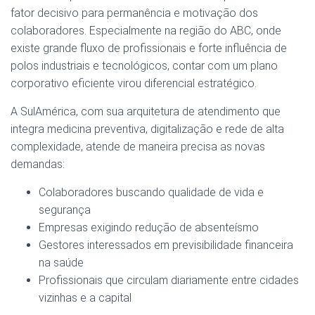
fator decisivo para permanência e motivação dos
colaboradores. Especialmente na região do ABC, onde
existe grande fluxo de profissionais e forte influência de
polos industriais e tecnológicos, contar com um plano
corporativo eficiente virou diferencial estratégico.
A SulAmérica, com sua arquitetura de atendimento que
integra medicina preventiva, digitalização e rede de alta
complexidade, atende de maneira precisa as novas
demandas:
Colaboradores buscando qualidade de vida e
segurança
Empresas exigindo redução de absenteísmo
Gestores interessados em previsibilidade financeira
na saúde
Profissionais que circulam diariamente entre cidades
vizinhas e a capital