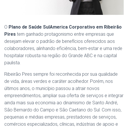
O
Plano de Saúde SulAmerica Corporativo em Ribeirão
Pires
tem ganhado protagonismo entre empresas que
desejam elevar o padrão de benefícios oferecidos aos
colaboradores, alinhando eficiência, bem-estar e uma rede
hospitalar robusta na região do Grande ABC e na capital
paulista.
Ribeirão Pires sempre foi reconhecida por sua qualidade
de vida, áreas verdes e caráter acolhedor. Porém, nos
últimos anos, o município passou a atrair novos
empreendimentos, ampliar sua oferta de serviços e integrar
ainda mais sua economia ao dinamismo de Santo André,
São Bernardo do Campo e São Caetano do Sul. Com isso,
pequenas e médias empresas, prestadores de serviços,
comércios especializados, clínicas, indústrias de apoio e