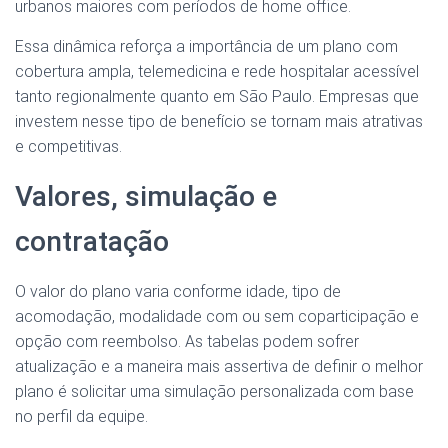
urbanos maiores com períodos de home office.
Essa dinâmica reforça a importância de um plano com
cobertura ampla, telemedicina e rede hospitalar acessível
tanto regionalmente quanto em São Paulo. Empresas que
investem nesse tipo de benefício se tornam mais atrativas
e competitivas.
Valores, simulação e
contratação
O valor do plano varia conforme idade, tipo de
acomodação, modalidade com ou sem coparticipação e
opção com reembolso. As tabelas podem sofrer
atualização e a maneira mais assertiva de definir o melhor
plano é solicitar uma simulação personalizada com base
no perfil da equipe.