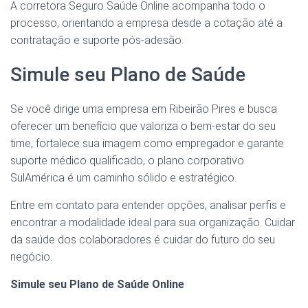
A corretora Seguro Saúde Online acompanha todo o
processo, orientando a empresa desde a cotação até a
contratação e suporte pós-adesão.
Simule seu Plano de Saúde
Se você dirige uma empresa em Ribeirão Pires e busca
oferecer um benefício que valoriza o bem-estar do seu
time, fortalece sua imagem como empregador e garante
suporte médico qualificado, o plano corporativo
SulAmérica é um caminho sólido e estratégico.
Entre em contato para entender opções, analisar perfis e
encontrar a modalidade ideal para sua organização. Cuidar
da saúde dos colaboradores é cuidar do futuro do seu
negócio.
Simule seu Plano de Saúde Online