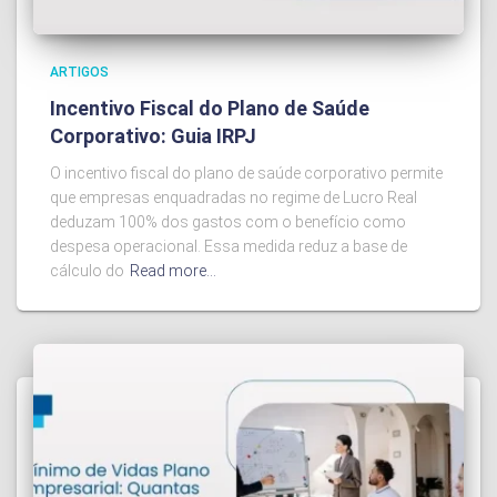
ARTIGOS
Incentivo Fiscal do Plano de Saúde
Corporativo: Guia IRPJ
O incentivo fiscal do plano de saúde corporativo permite
que empresas enquadradas no regime de Lucro Real
deduzam 100% dos gastos com o benefício como
despesa operacional. Essa medida reduz a base de
cálculo do
Read more…