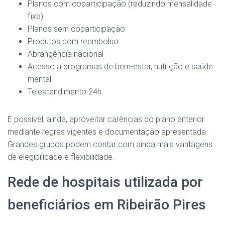
Planos com coparticipação (reduzindo mensalidade
fixa)
Planos sem coparticipação
Produtos com reembolso
Abrangência nacional
Acesso a programas de bem-estar, nutrição e saúde
mental
Teleatendimento 24h
É possível, ainda, aproveitar carências do plano anterior
mediante regras vigentes e documentação apresentada.
Grandes grupos podem contar com ainda mais vantagens
de elegibilidade e flexibilidade.
Rede de hospitais utilizada por
beneficiários em Ribeirão Pires