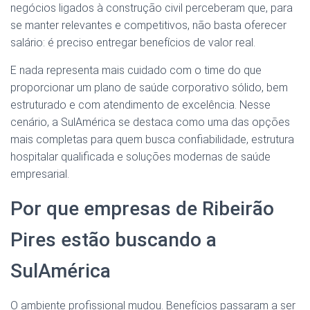
negócios ligados à construção civil perceberam que, para
se manter relevantes e competitivos, não basta oferecer
salário: é preciso entregar benefícios de valor real.
E nada representa mais cuidado com o time do que
proporcionar um plano de saúde corporativo sólido, bem
estruturado e com atendimento de excelência. Nesse
cenário, a SulAmérica se destaca como uma das opções
mais completas para quem busca confiabilidade, estrutura
hospitalar qualificada e soluções modernas de saúde
empresarial.
Por que empresas de Ribeirão
Pires estão buscando a
SulAmérica
O ambiente profissional mudou. Benefícios passaram a ser