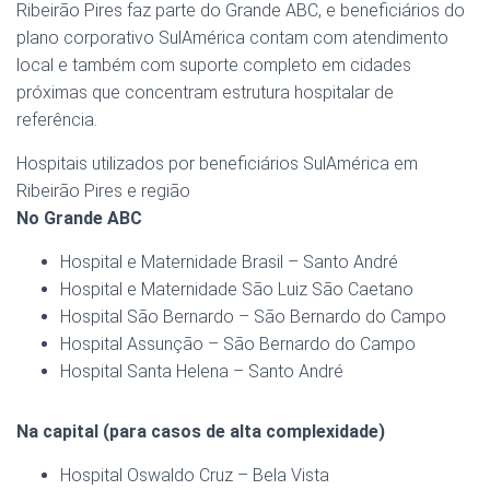
Ribeirão Pires faz parte do Grande ABC, e beneficiários do
plano corporativo SulAmérica contam com atendimento
local e também com suporte completo em cidades
próximas que concentram estrutura hospitalar de
referência.
Hospitais utilizados por beneficiários SulAmérica em
Ribeirão Pires e região
No Grande ABC
Hospital e Maternidade Brasil – Santo André
Hospital e Maternidade São Luiz São Caetano
Hospital São Bernardo – São Bernardo do Campo
Hospital Assunção – São Bernardo do Campo
Hospital Santa Helena – Santo André
Na capital (para casos de alta complexidade)
Hospital Oswaldo Cruz – Bela Vista