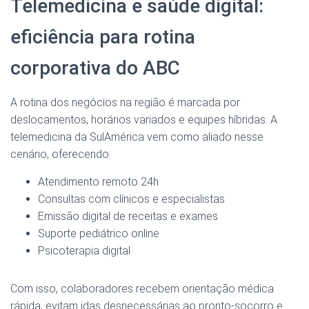
Telemedicina e saúde digital:
eficiência para rotina
corporativa do ABC
A rotina dos negócios na região é marcada por
deslocamentos, horários variados e equipes híbridas. A
telemedicina da SulAmérica vem como aliado nesse
cenário, oferecendo:
Atendimento remoto 24h
Consultas com clínicos e especialistas
Emissão digital de receitas e exames
Suporte pediátrico online
Psicoterapia digital
Com isso, colaboradores recebem orientação médica
rápida, evitam idas desnecessárias ao pronto-socorro e