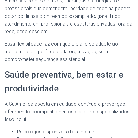
Empresas com executivos, lideranças estratégicas e
profissionais que demandam liberdade de escolha podem
optar por linhas com reembolso ampliado, garantindo
atendimento em profissionais e estruturas privadas fora da
rede, caso desejem.
Essa flexibilidade faz com que o plano se adapte ao
momento e ao perfil de cada organização, sem
comprometer segurança assistencial.
Saúde preventiva, bem-estar e
produtividade
A SulAmérica aposta em cuidado contínuo e prevenção,
oferecendo acompanhamentos e suporte especializados.
Isso inclui:
Psicólogos disponíveis digitalmente