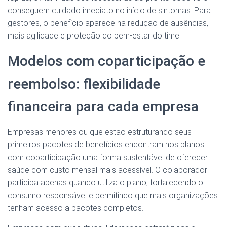
conseguem cuidado imediato no início de sintomas. Para
gestores, o benefício aparece na redução de ausências,
mais agilidade e proteção do bem-estar do time.
Modelos com coparticipação e
reembolso: flexibilidade
financeira para cada empresa
Empresas menores ou que estão estruturando seus
primeiros pacotes de benefícios encontram nos planos
com coparticipação uma forma sustentável de oferecer
saúde com custo mensal mais acessível. O colaborador
participa apenas quando utiliza o plano, fortalecendo o
consumo responsável e permitindo que mais organizações
tenham acesso a pacotes completos.