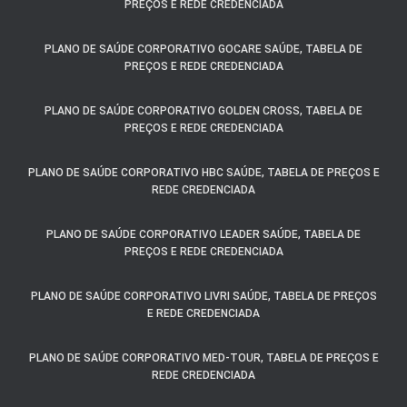
PREÇOS E REDE CREDENCIADA
PLANO DE SAÚDE CORPORATIVO GOCARE SAÚDE, TABELA DE
PREÇOS E REDE CREDENCIADA
PLANO DE SAÚDE CORPORATIVO GOLDEN CROSS, TABELA DE
PREÇOS E REDE CREDENCIADA
PLANO DE SAÚDE CORPORATIVO HBC SAÚDE, TABELA DE PREÇOS E
REDE CREDENCIADA
PLANO DE SAÚDE CORPORATIVO LEADER SAÚDE, TABELA DE
PREÇOS E REDE CREDENCIADA
PLANO DE SAÚDE CORPORATIVO LIVRI SAÚDE, TABELA DE PREÇOS
E REDE CREDENCIADA
PLANO DE SAÚDE CORPORATIVO MED-TOUR, TABELA DE PREÇOS E
REDE CREDENCIADA