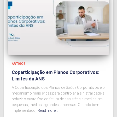
ARTIGOS
Coparticipação em Planos Corporativos:
Limites da ANS
A Coparticipação dos Planos de Saúde Corporativos é o
mecanismo mais eficaz para controlar a sinistralidade e
reduzir o custo fixo da fatura de assistência médica em
pequenas, médias e grandes empresas. Quando bem
implementado,
Read more…