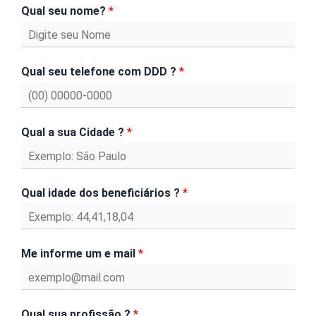
Qual seu nome?
*
Qual seu telefone com DDD ?
*
Qual a sua Cidade ?
*
Qual idade dos beneficiários ?
*
Me informe um e mail
*
Qual sua profissão ?
*