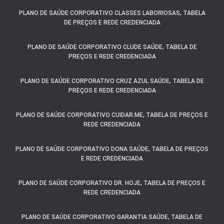
PLANO DE SAÚDE CORPORATIVO CLASSES LABORIOSAS, TABELA
DE PREÇOS E REDE CREDENCIADA
PLANO DE SAÚDE CORPORATIVO CLUDE SAÚDE, TABELA DE
PREÇOS E REDE CREDENCIADA
PLANO DE SAÚDE CORPORATIVO CRUZ AZUL SAÚDE, TABELA DE
PREÇOS E REDE CREDENCIADA
PLANO DE SAÚDE CORPORATIVO CUIDAR.ME, TABELA DE PREÇOS E
REDE CREDENCIADA
PLANO DE SAÚDE CORPORATIVO DONA SAÚDE, TABELA DE PREÇOS
E REDE CREDENCIADA
PLANO DE SAÚDE CORPORATIVO DR. HOJE, TABELA DE PREÇOS E
REDE CREDENCIADA
PLANO DE SAÚDE CORPORATIVO GARANTIA SAÚDE, TABELA DE