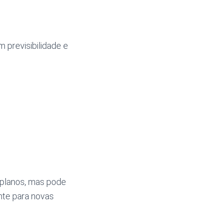
 previsibilidade e
 planos, mas pode
nte para novas