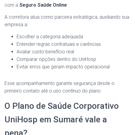
com a
Seguro Saúde Online
.
A corretora atua como parceira estratégica, auxiliando sua
empresa a:
Escolher a categoria adequada
Entender regras contratuais e carências
Avaliar custo-benefício real
Comparar opções dentro do UniHosp
Evitar erros que geram impacto operacional
Esse acompanhamento garante segurança desde o
primeiro contato até o uso contínuo do plano.
O Plano de Saúde Corporativo
UniHosp em Sumaré vale a
pena?