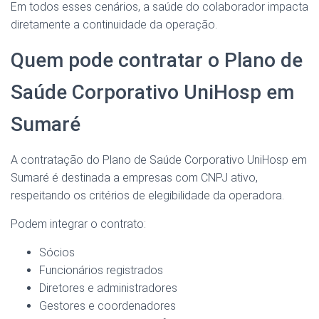
Em todos esses cenários, a saúde do colaborador impacta
diretamente a continuidade da operação.
Quem pode contratar o Plano de
Saúde Corporativo UniHosp em
Sumaré
A contratação do Plano de Saúde Corporativo UniHosp em
Sumaré é destinada a empresas com CNPJ ativo,
respeitando os critérios de elegibilidade da operadora.
Podem integrar o contrato:
Sócios
Funcionários registrados
Diretores e administradores
Gestores e coordenadores