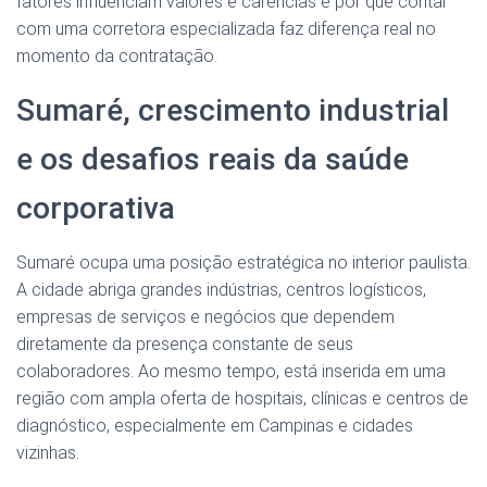
fatores influenciam valores e carências e por que contar
com uma corretora especializada faz diferença real no
momento da contratação.
Sumaré, crescimento industrial
e os desafios reais da saúde
corporativa
Sumaré ocupa uma posição estratégica no interior paulista.
A cidade abriga grandes indústrias, centros logísticos,
empresas de serviços e negócios que dependem
diretamente da presença constante de seus
colaboradores. Ao mesmo tempo, está inserida em uma
região com ampla oferta de hospitais, clínicas e centros de
diagnóstico, especialmente em Campinas e cidades
vizinhas.