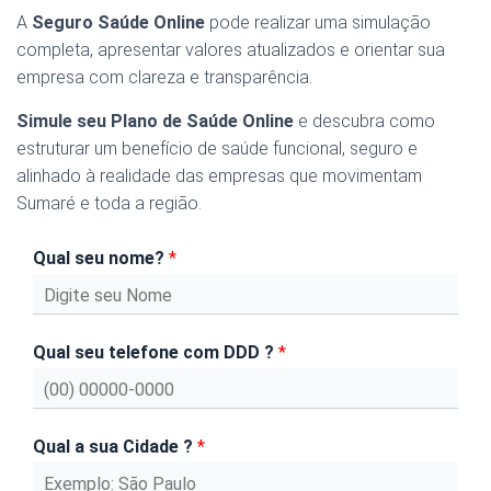
A
Seguro Saúde Online
pode realizar uma simulação
completa, apresentar valores atualizados e orientar sua
empresa com clareza e transparência.
Simule seu Plano de Saúde Online
e descubra como
estruturar um benefício de saúde funcional, seguro e
alinhado à realidade das empresas que movimentam
Sumaré e toda a região.
Qual seu nome?
*
Qual seu telefone com DDD ?
*
Qual a sua Cidade ?
*