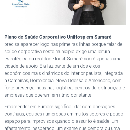
Plano de Saúde Corporativo UniHosp em Sumaré
precisa aparecer logo nas primeiras linhas porque falar de
saúde corporativa neste município exige uma leitura
estratégica da realidade local. Sumaré não é apenas uma
cidade de apoio. Ela faz parte de um dos eixos
econômicos mais dinâmicos do interior paulista, integrada
a Campinas, Hortolândia, Nova Odessa e Americana, com
forte presença industrial, logística, centros de distribuição e
empresas que operam em ritmo constante.
Empreender em Sumaré significa lidar com operações
contínuas, equipes numerosas em muitos setores e pouco
espaço para improvisos quando o assunto é saúde. Um
afastamento inesperado, um exame que demora ou uma