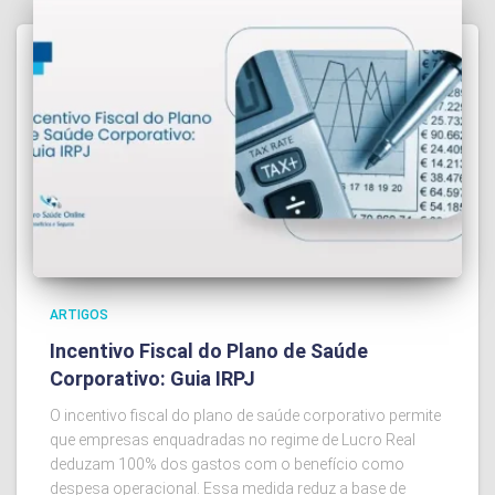
ARTIGOS
Incentivo Fiscal do Plano de Saúde
Corporativo: Guia IRPJ
O incentivo fiscal do plano de saúde corporativo permite
que empresas enquadradas no regime de Lucro Real
deduzam 100% dos gastos com o benefício como
despesa operacional. Essa medida reduz a base de