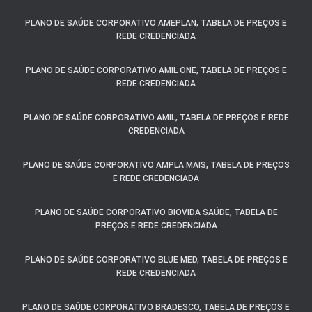
PLANO DE SAÚDE CORPORATIVO AMEPLAN, TABELA DE PREÇOS E
REDE CREDENCIADA
PLANO DE SAÚDE CORPORATIVO AMIL ONE, TABELA DE PREÇOS E
REDE CREDENCIADA
PLANO DE SAÚDE CORPORATIVO AMIL, TABELA DE PREÇOS E REDE
CREDENCIADA
PLANO DE SAÚDE CORPORATIVO AMPLA MAIS, TABELA DE PREÇOS
E REDE CREDENCIADA
PLANO DE SAÚDE CORPORATIVO BIOVIDA SAÚDE, TABELA DE
PREÇOS E REDE CREDENCIADA
PLANO DE SAÚDE CORPORATIVO BLUE MED, TABELA DE PREÇOS E
REDE CREDENCIADA
PLANO DE SAÚDE CORPORATIVO BRADESCO, TABELA DE PREÇOS E