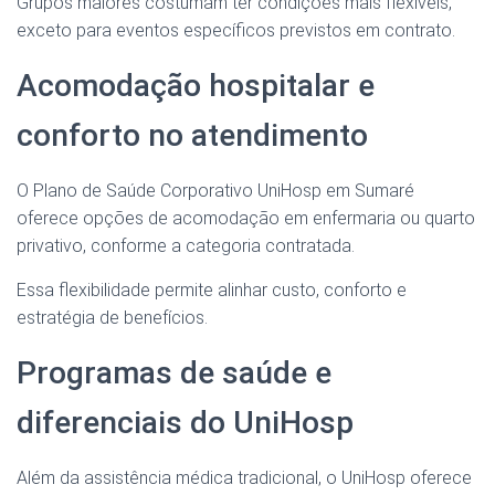
Grupos maiores costumam ter condições mais flexíveis,
exceto para eventos específicos previstos em contrato.
Acomodação hospitalar e
conforto no atendimento
O Plano de Saúde Corporativo UniHosp em Sumaré
oferece opções de acomodação em enfermaria ou quarto
privativo, conforme a categoria contratada.
Essa flexibilidade permite alinhar custo, conforto e
estratégia de benefícios.
Programas de saúde e
diferenciais do UniHosp
Além da assistência médica tradicional, o UniHosp oferece