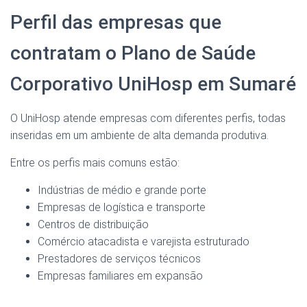
Perfil das empresas que
contratam o Plano de Saúde
Corporativo UniHosp em Sumaré
O UniHosp atende empresas com diferentes perfis, todas
inseridas em um ambiente de alta demanda produtiva.
Entre os perfis mais comuns estão:
Indústrias de médio e grande porte
Empresas de logística e transporte
Centros de distribuição
Comércio atacadista e varejista estruturado
Prestadores de serviços técnicos
Empresas familiares em expansão