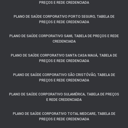
PREÇOS E REDE CREDENCIADA
PLANO DE SAÚDE CORPORATIVO PORTO SEGURO, TABELA DE
PREÇOS E REDE CREDENCIADA
PLANO DE SAÚDE CORPORATIVO SAMI, TABELA DE PREÇOS E REDE
CREDENCIADA
PLANO DE SAÚDE CORPORATIVO SANTA CASA MAUÁ, TABELA DE
PREÇOS E REDE CREDENCIADA
PLANO DE SAÚDE CORPORATIVO SÃO CRISTÓVÃO, TABELA DE
PREÇOS E REDE CREDENCIADA
PLANO DE SAÚDE CORPORATIVO SULAMÉRICA, TABELA DE PREÇOS
E REDE CREDENCIADA
PLANO DE SAÚDE CORPORATIVO TOTAL MEDCARE, TABELA DE
PREÇOS E REDE CREDENCIADA