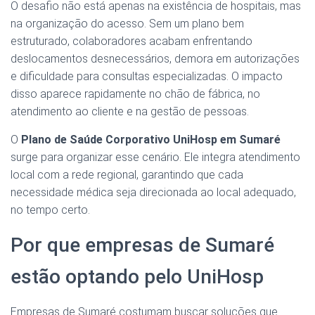
O desafio não está apenas na existência de hospitais, mas
na organização do acesso. Sem um plano bem
estruturado, colaboradores acabam enfrentando
deslocamentos desnecessários, demora em autorizações
e dificuldade para consultas especializadas. O impacto
disso aparece rapidamente no chão de fábrica, no
atendimento ao cliente e na gestão de pessoas.
O
Plano de Saúde Corporativo UniHosp em Sumaré
surge para organizar esse cenário. Ele integra atendimento
local com a rede regional, garantindo que cada
necessidade médica seja direcionada ao local adequado,
no tempo certo.
Por que empresas de Sumaré
estão optando pelo UniHosp
Empresas de Sumaré costumam buscar soluções que