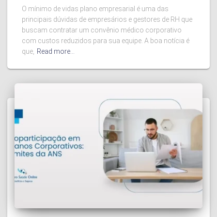
O mínimo de vidas plano empresarial é uma das
principais dúvidas de empresários e gestores de RH que
buscam contratar um convênio médico corporativo
com custos reduzidos para sua equipe. A boa notícia é
que,
Read more…