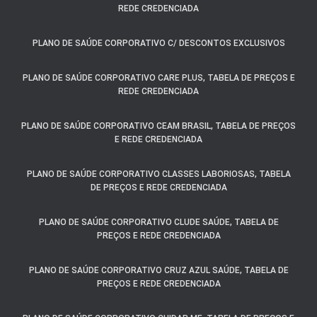
REDE CREDENCIADA
PLANO DE SAÚDE CORPORATIVO C/ DESCONTOS EXCLUSIVOS
PLANO DE SAÚDE CORPORATIVO CARE PLUS, TABELA DE PREÇOS E
REDE CREDENCIADA
PLANO DE SAÚDE CORPORATIVO CEAM BRASIL, TABELA DE PREÇOS
E REDE CREDENCIADA
PLANO DE SAÚDE CORPORATIVO CLASSES LABORIOSAS, TABELA
DE PREÇOS E REDE CREDENCIADA
PLANO DE SAÚDE CORPORATIVO CLUDE SAÚDE, TABELA DE
PREÇOS E REDE CREDENCIADA
PLANO DE SAÚDE CORPORATIVO CRUZ AZUL SAÚDE, TABELA DE
PREÇOS E REDE CREDENCIADA