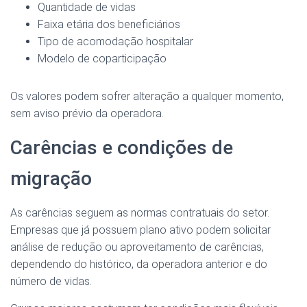
Quantidade de vidas
Faixa etária dos beneficiários
Tipo de acomodação hospitalar
Modelo de coparticipação
Os valores podem sofrer alteração a qualquer momento,
sem aviso prévio da operadora.
Carências e condições de
migração
As carências seguem as normas contratuais do setor.
Empresas que já possuem plano ativo podem solicitar
análise de redução ou aproveitamento de carências,
dependendo do histórico, da operadora anterior e do
número de vidas.