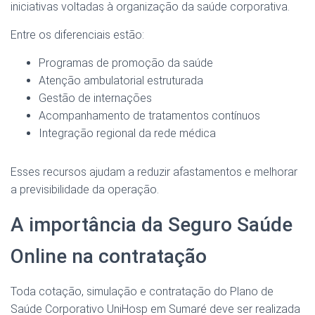
iniciativas voltadas à organização da saúde corporativa.
Entre os diferenciais estão:
Programas de promoção da saúde
Atenção ambulatorial estruturada
Gestão de internações
Acompanhamento de tratamentos contínuos
Integração regional da rede médica
Esses recursos ajudam a reduzir afastamentos e melhorar
a previsibilidade da operação.
A importância da Seguro Saúde
Online na contratação
Toda cotação, simulação e contratação do Plano de
Saúde Corporativo UniHosp em Sumaré deve ser realizada