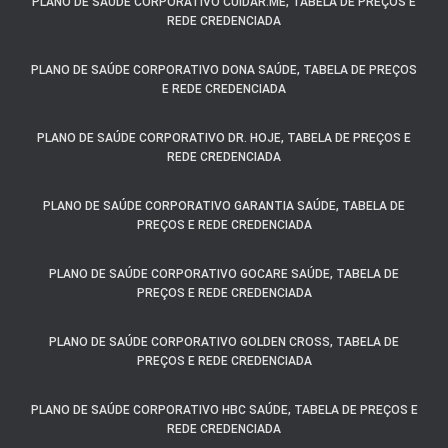
PLANO DE SAÚDE CORPORATIVO CUIDAR.ME, TABELA DE PREÇOS E
REDE CREDENCIADA
PLANO DE SAÚDE CORPORATIVO DONA SAÚDE, TABELA DE PREÇOS
E REDE CREDENCIADA
PLANO DE SAÚDE CORPORATIVO DR. HOJE, TABELA DE PREÇOS E
REDE CREDENCIADA
PLANO DE SAÚDE CORPORATIVO GARANTIA SAÚDE, TABELA DE
PREÇOS E REDE CREDENCIADA
PLANO DE SAÚDE CORPORATIVO GOCARE SAÚDE, TABELA DE
PREÇOS E REDE CREDENCIADA
PLANO DE SAÚDE CORPORATIVO GOLDEN CROSS, TABELA DE
PREÇOS E REDE CREDENCIADA
PLANO DE SAÚDE CORPORATIVO HBC SAÚDE, TABELA DE PREÇOS E
REDE CREDENCIADA