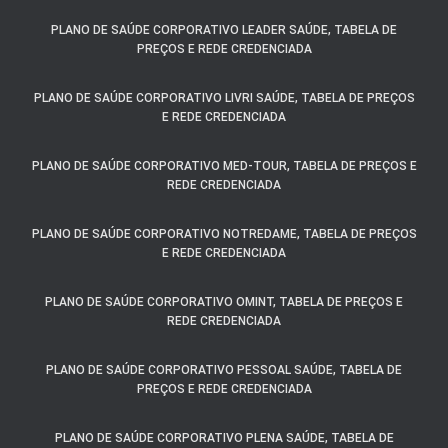
PLANO DE SAÚDE CORPORATIVO LEADER SAÚDE, TABELA DE
PREÇOS E REDE CREDENCIADA
PLANO DE SAÚDE CORPORATIVO LIVRI SAÚDE, TABELA DE PREÇOS
E REDE CREDENCIADA
PLANO DE SAÚDE CORPORATIVO MED-TOUR, TABELA DE PREÇOS E
REDE CREDENCIADA
PLANO DE SAÚDE CORPORATIVO NOTREDAME, TABELA DE PREÇOS
E REDE CREDENCIADA
PLANO DE SAÚDE CORPORATIVO OMINT, TABELA DE PREÇOS E
REDE CREDENCIADA
PLANO DE SAÚDE CORPORATIVO PESSOAL SAÚDE, TABELA DE
PREÇOS E REDE CREDENCIADA
PLANO DE SAÚDE CORPORATIVO PLENA SAÚDE, TABELA DE