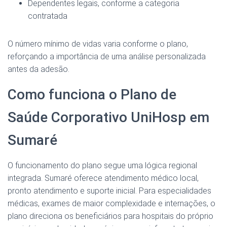
Dependentes legais, conforme a categoria
contratada
O número mínimo de vidas varia conforme o plano,
reforçando a importância de uma análise personalizada
antes da adesão.
Como funciona o Plano de
Saúde Corporativo UniHosp em
Sumaré
O funcionamento do plano segue uma lógica regional
integrada. Sumaré oferece atendimento médico local,
pronto atendimento e suporte inicial. Para especialidades
médicas, exames de maior complexidade e internações, o
plano direciona os beneficiários para hospitais do próprio