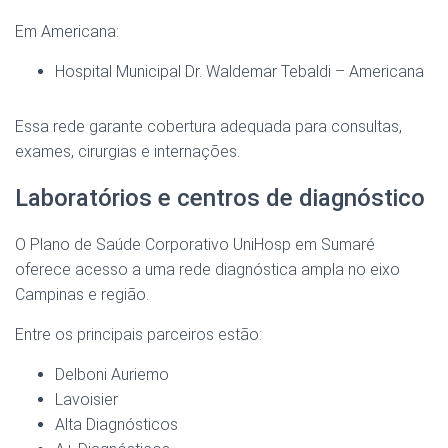
Em Americana:
Hospital Municipal Dr. Waldemar Tebaldi – Americana
Essa rede garante cobertura adequada para consultas,
exames, cirurgias e internações.
Laboratórios e centros de diagnóstico
O Plano de Saúde Corporativo UniHosp em Sumaré
oferece acesso a uma rede diagnóstica ampla no eixo
Campinas e região.
Entre os principais parceiros estão:
Delboni Auriemo
Lavoisier
Alta Diagnósticos