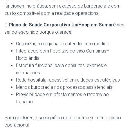
funcionem na prática, sem excesso de burocracia e com
custo compatível com a realidade operacional.
O
Plano de Saúde Corporativo UniHosp em Sumaré
vem
sendo escolhido porque oferece:
Organização regional do atendimento médico
Integração com hospitais do eixo Campinas–
Hortolândia
Estrutura funcional para consultas, exames e
internações
Rede hospitalar acessível em cidades estratégicas
Menos burocracia nos processos assistenciais
Previsibilidade em afastamentos e retorno ao
trabalho
Para gestores, isso significa mais controle e menos risco
operacional.