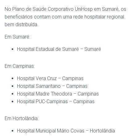
No Plano de Saúde Corporativo UniHosp em Sumaré, os
beneficiários contam com uma rede hospitalar regional
bem distribuída.
Em Sumaré:
Hospital Estadual de Sumaré – Sumaré
Em Campinas:
Hospital Vera Cruz – Campinas
Hospital Samaritano – Campinas
Hospital Madre Theodora – Campinas
Hospital PUC-Campinas – Campinas
Em Hortolândia:
Hospital Municipal Mário Covas – Hortolândia