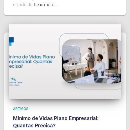
cálculo do
Read more…
ARTIGOS
Mínimo de Vidas Plano Empresarial:
Quantas Precisa?