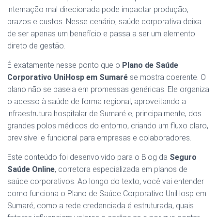
internação mal direcionada pode impactar produção,
prazos e custos. Nesse cenário, saúde corporativa deixa
de ser apenas um benefício e passa a ser um elemento
direto de gestão.
É exatamente nesse ponto que o
Plano de Saúde
Corporativo UniHosp em Sumaré
se mostra coerente. O
plano não se baseia em promessas genéricas. Ele organiza
o acesso à saúde de forma regional, aproveitando a
infraestrutura hospitalar de Sumaré e, principalmente, dos
grandes polos médicos do entorno, criando um fluxo claro,
previsível e funcional para empresas e colaboradores.
Este conteúdo foi desenvolvido para o Blog da
Seguro
Saúde Online
, corretora especializada em planos de
saúde corporativos. Ao longo do texto, você vai entender
como funciona o Plano de Saúde Corporativo UniHosp em
Sumaré, como a rede credenciada é estruturada, quais