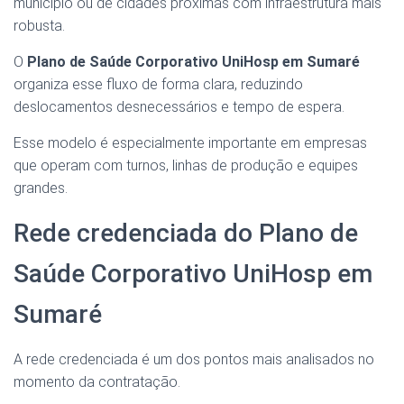
município ou de cidades próximas com infraestrutura mais
robusta.
O
Plano de Saúde Corporativo UniHosp em Sumaré
organiza esse fluxo de forma clara, reduzindo
deslocamentos desnecessários e tempo de espera.
Esse modelo é especialmente importante em empresas
que operam com turnos, linhas de produção e equipes
grandes.
Rede credenciada do Plano de
Saúde Corporativo UniHosp em
Sumaré
A rede credenciada é um dos pontos mais analisados no
momento da contratação.