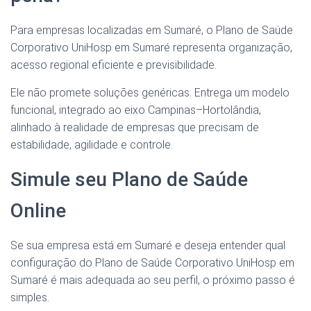
Para empresas localizadas em Sumaré, o Plano de Saúde
Corporativo UniHosp em Sumaré representa organização,
acesso regional eficiente e previsibilidade.
Ele não promete soluções genéricas. Entrega um modelo
funcional, integrado ao eixo Campinas–Hortolândia,
alinhado à realidade de empresas que precisam de
estabilidade, agilidade e controle.
Simule seu Plano de Saúde
Online
Se sua empresa está em Sumaré e deseja entender qual
configuração do Plano de Saúde Corporativo UniHosp em
Sumaré é mais adequada ao seu perfil, o próximo passo é
simples.