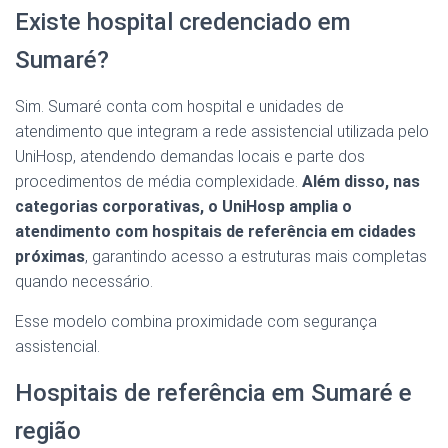
Existe hospital credenciado em
Sumaré?
Sim. Sumaré conta com hospital e unidades de
atendimento que integram a rede assistencial utilizada pelo
UniHosp, atendendo demandas locais e parte dos
procedimentos de média complexidade.
Além disso, nas
categorias corporativas, o UniHosp amplia o
atendimento com hospitais de referência em cidades
próximas
, garantindo acesso a estruturas mais completas
quando necessário.
Esse modelo combina proximidade com segurança
assistencial.
Hospitais de referência em Sumaré e
região