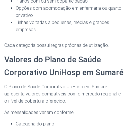
Planos com ou sem coparticipação
Opções com acomodação em enfermaria ou quarto
privativo
Linhas voltadas a pequenas, médias e grandes
empresas
Cada categoria possui regras próprias de utilização.
Valores do Plano de Saúde
Corporativo UniHosp em Sumaré
O Plano de Saúde Corporativo UniHosp em Sumaré
apresenta valores compatíveis com o mercado regional e
o nível de cobertura oferecido.
As mensalidades variam conforme:
Categoria do plano