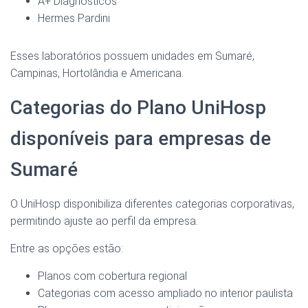
A+ Diagnósticos
Hermes Pardini
Esses laboratórios possuem unidades em Sumaré,
Campinas, Hortolândia e Americana.
Categorias do Plano UniHosp
disponíveis para empresas de
Sumaré
O UniHosp disponibiliza diferentes categorias corporativas,
permitindo ajuste ao perfil da empresa.
Entre as opções estão:
Planos com cobertura regional
Categorias com acesso ampliado no interior paulista