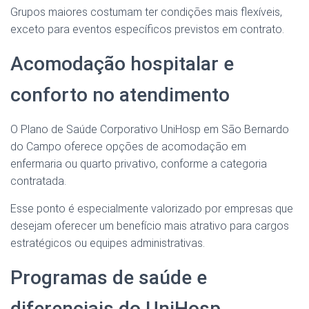
Grupos maiores costumam ter condições mais flexíveis,
exceto para eventos específicos previstos em contrato.
Acomodação hospitalar e
conforto no atendimento
O Plano de Saúde Corporativo UniHosp em São Bernardo
do Campo oferece opções de acomodação em
enfermaria ou quarto privativo, conforme a categoria
contratada.
Esse ponto é especialmente valorizado por empresas que
desejam oferecer um benefício mais atrativo para cargos
estratégicos ou equipes administrativas.
Programas de saúde e
diferenciais do UniHosp