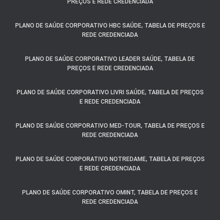
PREÇOS E REDE CREDENCIADA
PLANO DE SAÚDE CORPORATIVO HBC SAÚDE, TABELA DE PREÇOS E
REDE CREDENCIADA
PLANO DE SAÚDE CORPORATIVO LEADER SAÚDE, TABELA DE
PREÇOS E REDE CREDENCIADA
PLANO DE SAÚDE CORPORATIVO LIVRI SAÚDE, TABELA DE PREÇOS
E REDE CREDENCIADA
PLANO DE SAÚDE CORPORATIVO MED-TOUR, TABELA DE PREÇOS E
REDE CREDENCIADA
PLANO DE SAÚDE CORPORATIVO NOTREDAME, TABELA DE PREÇOS
E REDE CREDENCIADA
PLANO DE SAÚDE CORPORATIVO OMINT, TABELA DE PREÇOS E
REDE CREDENCIADA