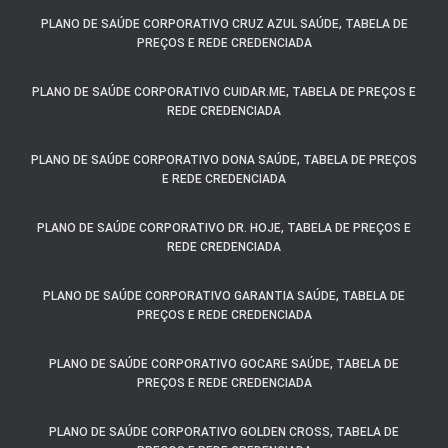
PLANO DE SAÚDE CORPORATIVO CRUZ AZUL SAÚDE, TABELA DE
PREÇOS E REDE CREDENCIADA
PLANO DE SAÚDE CORPORATIVO CUIDAR.ME, TABELA DE PREÇOS E
REDE CREDENCIADA
PLANO DE SAÚDE CORPORATIVO DONA SAÚDE, TABELA DE PREÇOS
E REDE CREDENCIADA
PLANO DE SAÚDE CORPORATIVO DR. HOJE, TABELA DE PREÇOS E
REDE CREDENCIADA
PLANO DE SAÚDE CORPORATIVO GARANTIA SAÚDE, TABELA DE
PREÇOS E REDE CREDENCIADA
PLANO DE SAÚDE CORPORATIVO GOCARE SAÚDE, TABELA DE
PREÇOS E REDE CREDENCIADA
PLANO DE SAÚDE CORPORATIVO GOLDEN CROSS, TABELA DE