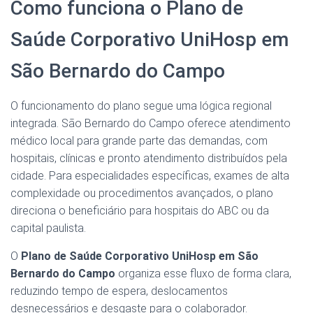
Como funciona o Plano de
Saúde Corporativo UniHosp em
São Bernardo do Campo
O funcionamento do plano segue uma lógica regional
integrada. São Bernardo do Campo oferece atendimento
médico local para grande parte das demandas, com
hospitais, clínicas e pronto atendimento distribuídos pela
cidade. Para especialidades específicas, exames de alta
complexidade ou procedimentos avançados, o plano
direciona o beneficiário para hospitais do ABC ou da
capital paulista.
O
Plano de Saúde Corporativo UniHosp em São
Bernardo do Campo
organiza esse fluxo de forma clara,
reduzindo tempo de espera, deslocamentos
desnecessários e desgaste para o colaborador.