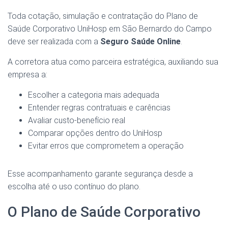
Toda cotação, simulação e contratação do Plano de
Saúde Corporativo UniHosp em São Bernardo do Campo
deve ser realizada com a
Seguro Saúde Online
.
A corretora atua como parceira estratégica, auxiliando sua
empresa a:
Escolher a categoria mais adequada
Entender regras contratuais e carências
Avaliar custo-benefício real
Comparar opções dentro do UniHosp
Evitar erros que comprometem a operação
Esse acompanhamento garante segurança desde a
escolha até o uso contínuo do plano.
O Plano de Saúde Corporativo