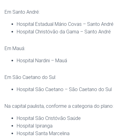
Em Santo André:
Hospital Estadual Mário Covas – Santo André
Hospital Christóvão da Gama – Santo André
Em Mauá:
Hospital Nardini – Mauá
Em São Caetano do Sul:
Hospital São Caetano – São Caetano do Sul
Na capital paulista, conforme a categoria do plano:
Hospital São Cristóvão Saúde
Hospital Ipiranga
Hospital Santa Marcelina