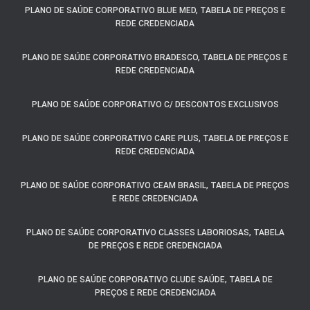
PLANO DE SAÚDE CORPORATIVO BLUE MED, TABELA DE PREÇOS E
REDE CREDENCIADA
PLANO DE SAÚDE CORPORATIVO BRADESCO, TABELA DE PREÇOS E
REDE CREDENCIADA
PLANO DE SAÚDE CORPORATIVO C/ DESCONTOS EXCLUSIVOS
PLANO DE SAÚDE CORPORATIVO CARE PLUS, TABELA DE PREÇOS E
REDE CREDENCIADA
PLANO DE SAÚDE CORPORATIVO CEAM BRASIL, TABELA DE PREÇOS
E REDE CREDENCIADA
PLANO DE SAÚDE CORPORATIVO CLASSES LABORIOSAS, TABELA
DE PREÇOS E REDE CREDENCIADA
PLANO DE SAÚDE CORPORATIVO CLUDE SAÚDE, TABELA DE
PREÇOS E REDE CREDENCIADA