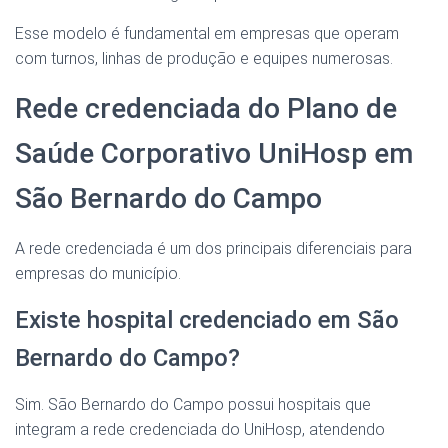
Esse modelo é fundamental em empresas que operam
com turnos, linhas de produção e equipes numerosas.
Rede credenciada do Plano de
Saúde Corporativo UniHosp em
São Bernardo do Campo
A rede credenciada é um dos principais diferenciais para
empresas do município.
Existe hospital credenciado em São
Bernardo do Campo?
Sim. São Bernardo do Campo possui hospitais que
integram a rede credenciada do UniHosp, atendendo