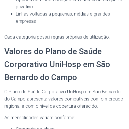
privativo
Linhas voltadas a pequenas, médias e grandes
empresas
Cada categoria possui regras próprias de utilização.
Valores do Plano de Saúde
Corporativo UniHosp em São
Bernardo do Campo
O Plano de Saúde Corporativo UniHosp em São Bernardo
do Campo apresenta valores compatíveis com o mercado
regional e com o nível de cobertura oferecido.
As mensalidades variam conforme: