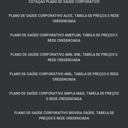
COTAÇÃO PLANO DE SAÚDE CORPORATIVO
PLANO DE SAÚDE CORPORATIVO ALICE, TABELA DE PREÇOS E REDE
CREDENCIADA
PLANO DE SAÚDE CORPORATIVO AMEPLAN, TABELA DE PREÇOS E
REDE CREDENCIADA
PLANO DE SAÚDE CORPORATIVO AMIL ONE, TABELA DE PREÇOS E
REDE CREDENCIADA
PLANO DE SAÚDE CORPORATIVO AMIL, TABELA DE PREÇOS E REDE
CREDENCIADA
PLANO DE SAÚDE CORPORATIVO AMPLA MAIS, TABELA DE PREÇOS
E REDE CREDENCIADA
PLANO DE SAÚDE CORPORATIVO BIOVIDA SAÚDE, TABELA DE
PREÇOS E REDE CREDENCIADA