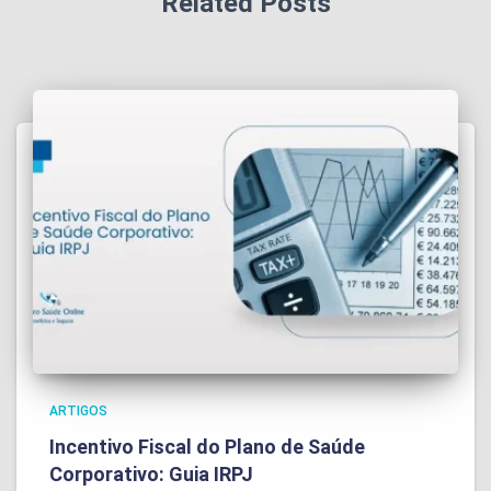
Related Posts
ARTIGOS
Incentivo Fiscal do Plano de Saúde
Corporativo: Guia IRPJ