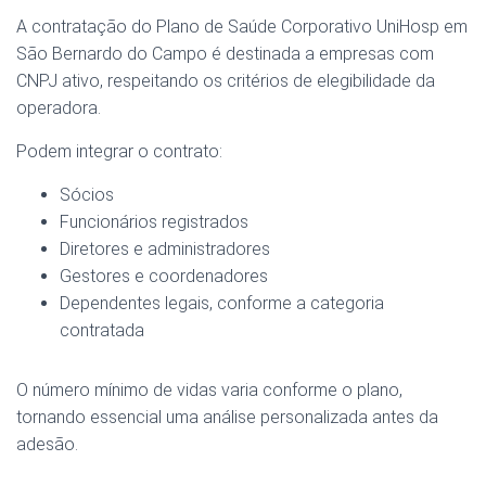
A contratação do Plano de Saúde Corporativo UniHosp em
São Bernardo do Campo é destinada a empresas com
CNPJ ativo, respeitando os critérios de elegibilidade da
operadora.
Podem integrar o contrato:
Sócios
Funcionários registrados
Diretores e administradores
Gestores e coordenadores
Dependentes legais, conforme a categoria
contratada
O número mínimo de vidas varia conforme o plano,
tornando essencial uma análise personalizada antes da
adesão.