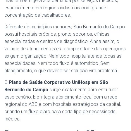
mas também gera alta demanda por serviços médicos,
especialmente em regiões industriais com grande
concentração de trabalhadores.
Diferente de municípios menores, São Bernardo do Campo
possui hospitais próprios, pronto-socorros, clínicas
especializadas e centros de diagnóstico. Ainda assim, o
volume de atendimentos e a complexidade das operações
exigem organização. Nem todo hospital atende todas as
especialidades. Nem todo fluxo é automático. Sem
planejamento, o que deveria ser solução vira problema.
O
Plano de Saúde Corporativo UniHosp em São
Bernardo do Campo
surge exatamente para estruturar
esse cenário. Ele integra atendimento local com a rede
regional do ABC e com hospitais estratégicos da capital,
criando um fluxo claro para cada tipo de necessidade
médica.