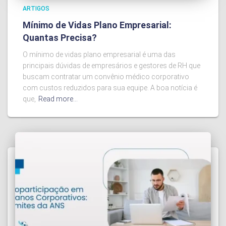
ARTIGOS
Mínimo de Vidas Plano Empresarial:
Quantas Precisa?
O mínimo de vidas plano empresarial é uma das
principais dúvidas de empresários e gestores de RH que
buscam contratar um convênio médico corporativo
com custos reduzidos para sua equipe. A boa notícia é
que,
Read more…