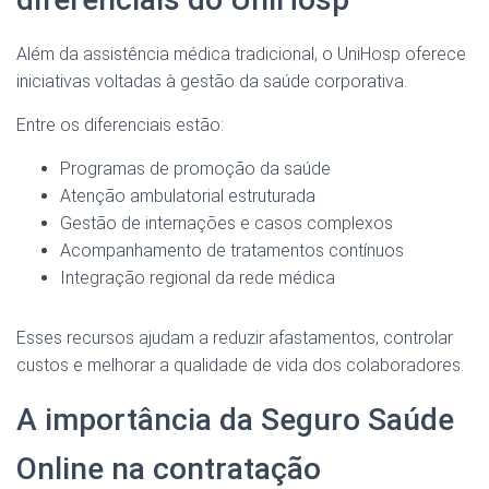
Além da assistência médica tradicional, o UniHosp oferece
iniciativas voltadas à gestão da saúde corporativa.
Entre os diferenciais estão:
Programas de promoção da saúde
Atenção ambulatorial estruturada
Gestão de internações e casos complexos
Acompanhamento de tratamentos contínuos
Integração regional da rede médica
Esses recursos ajudam a reduzir afastamentos, controlar
custos e melhorar a qualidade de vida dos colaboradores.
A importância da Seguro Saúde
Online na contratação