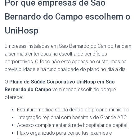
Por que empresas de São
Bernardo do Campo escolhem o
UniHosp
Empresas instaladas em São Bernardo do Campo tendem
a ser mais criteriosas na escolha de benefícios
corporativos. O foco não está apenas no custo, mas na
previsibilidade e na funcionalidade do plano no dia a dia.
O
Plano de Saúde Corporativo UniHosp em São
Bernardo do Campo
vem sendo escolhido porque
oferece:
Estrutura médica sólida dentro do próprio município
Integração regional com hospitais do Grande ABC
Acesso complementar à rede hospitalar da capital
Fluxo organizado para consultas, exames e