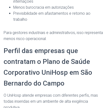
internações
Menos burocracia em autorizações
Previsibilidade em afastamentos e retorno ao
trabalho
Para gestores industriais e administrativos, isso representa
menos risco operacional.
Perfil das empresas que
contratam o Plano de Saúde
Corporativo UniHosp em São
Bernardo do Campo
O UniHosp atende empresas com diferentes perfis, mas
todas inseridas em um ambiente de alta exigência
produtiva.