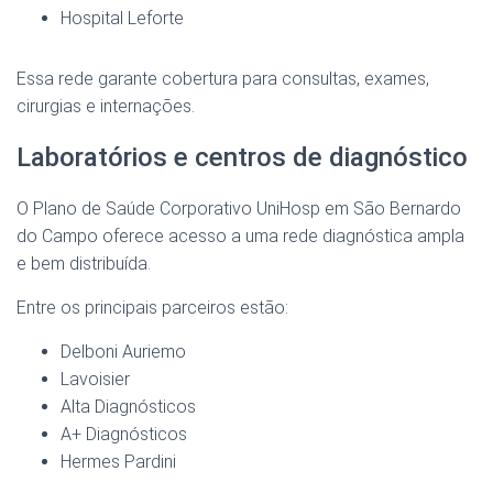
Hospital Leforte
Essa rede garante cobertura para consultas, exames,
cirurgias e internações.
Laboratórios e centros de diagnóstico
O Plano de Saúde Corporativo UniHosp em São Bernardo
do Campo oferece acesso a uma rede diagnóstica ampla
e bem distribuída.
Entre os principais parceiros estão:
Delboni Auriemo
Lavoisier
Alta Diagnósticos
A+ Diagnósticos
Hermes Pardini