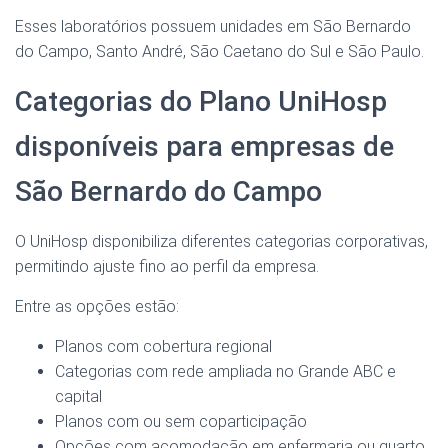
Esses laboratórios possuem unidades em São Bernardo
do Campo, Santo André, São Caetano do Sul e São Paulo.
Categorias do Plano UniHosp
disponíveis para empresas de
São Bernardo do Campo
O UniHosp disponibiliza diferentes categorias corporativas,
permitindo ajuste fino ao perfil da empresa.
Entre as opções estão:
Planos com cobertura regional
Categorias com rede ampliada no Grande ABC e
capital
Planos com ou sem coparticipação
Opções com acomodação em enfermaria ou quarto