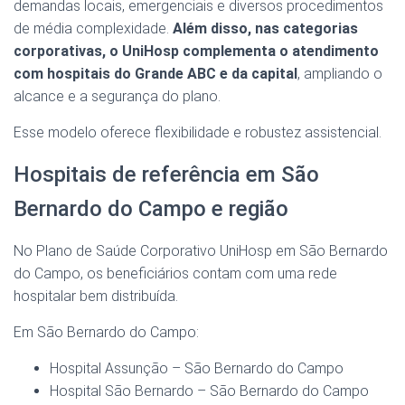
demandas locais, emergenciais e diversos procedimentos
de média complexidade.
Além disso, nas categorias
corporativas, o UniHosp complementa o atendimento
com hospitais do Grande ABC e da capital
, ampliando o
alcance e a segurança do plano.
Esse modelo oferece flexibilidade e robustez assistencial.
Hospitais de referência em São
Bernardo do Campo e região
No Plano de Saúde Corporativo UniHosp em São Bernardo
do Campo, os beneficiários contam com uma rede
hospitalar bem distribuída.
Em São Bernardo do Campo:
Hospital Assunção – São Bernardo do Campo
Hospital São Bernardo – São Bernardo do Campo