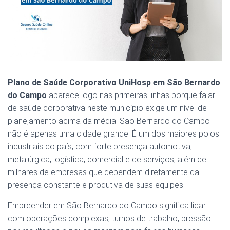
Plano de Saúde Corporativo UniHosp em São Bernardo
do Campo
aparece logo nas primeiras linhas porque falar
de saúde corporativa neste município exige um nível de
planejamento acima da média. São Bernardo do Campo
não é apenas uma cidade grande. É um dos maiores polos
industriais do país, com forte presença automotiva,
metalúrgica, logística, comercial e de serviços, além de
milhares de empresas que dependem diretamente da
presença constante e produtiva de suas equipes.
Empreender em São Bernardo do Campo significa lidar
com operações complexas, turnos de trabalho, pressão