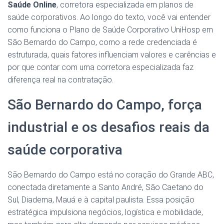
Saúde Online
, corretora especializada em planos de
saúde corporativos. Ao longo do texto, você vai entender
como funciona o Plano de Saúde Corporativo UniHosp em
São Bernardo do Campo, como a rede credenciada é
estruturada, quais fatores influenciam valores e carências e
por que contar com uma corretora especializada faz
diferença real na contratação.
São Bernardo do Campo, força
industrial e os desafios reais da
saúde corporativa
São Bernardo do Campo está no coração do Grande ABC,
conectada diretamente a Santo André, São Caetano do
Sul, Diadema, Mauá e à capital paulista. Essa posição
estratégica impulsiona negócios, logística e mobilidade,