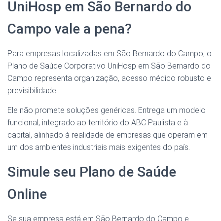
UniHosp em São Bernardo do
Campo vale a pena?
Para empresas localizadas em São Bernardo do Campo, o
Plano de Saúde Corporativo UniHosp em São Bernardo do
Campo representa organização, acesso médico robusto e
previsibilidade.
Ele não promete soluções genéricas. Entrega um modelo
funcional, integrado ao território do ABC Paulista e à
capital, alinhado à realidade de empresas que operam em
um dos ambientes industriais mais exigentes do país.
Simule seu Plano de Saúde
Online
Se sua empresa está em São Bernardo do Campo e