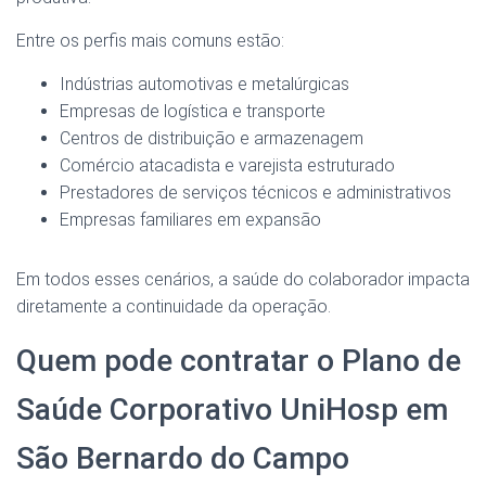
Entre os perfis mais comuns estão:
Indústrias automotivas e metalúrgicas
Empresas de logística e transporte
Centros de distribuição e armazenagem
Comércio atacadista e varejista estruturado
Prestadores de serviços técnicos e administrativos
Empresas familiares em expansão
Em todos esses cenários, a saúde do colaborador impacta
diretamente a continuidade da operação.
Quem pode contratar o Plano de
Saúde Corporativo UniHosp em
São Bernardo do Campo