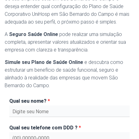
deseja entender qual configuração do Plano de Saúde
Corporativo UniHosp em São Bernardo do Campo é mais
adequada ao seu perfil, o próximo passo é simples.
A
Seguro Saúde Online
pode realizar uma simulação
completa, apresentar valores atualizados e orientar sua
empresa com clareza e transparência.
Simule seu Plano de Saúde Online
e descubra como
estruturar um benefício de saúde funcional, seguro e
alinhado à realidade das empresas que movem São
Bernardo do Campo.
Qual seu nome?
*
Qual seu telefone com DDD ?
*