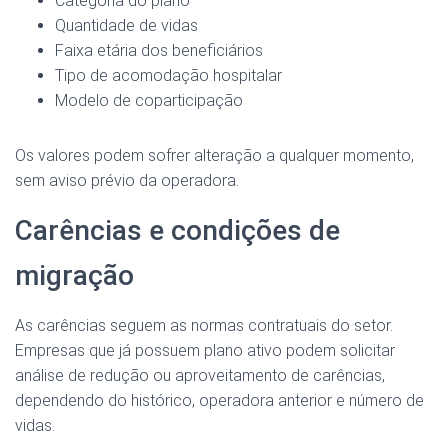
Categoria do plano
Quantidade de vidas
Faixa etária dos beneficiários
Tipo de acomodação hospitalar
Modelo de coparticipação
Os valores podem sofrer alteração a qualquer momento,
sem aviso prévio da operadora.
Carências e condições de
migração
As carências seguem as normas contratuais do setor.
Empresas que já possuem plano ativo podem solicitar
análise de redução ou aproveitamento de carências,
dependendo do histórico, operadora anterior e número de
vidas.