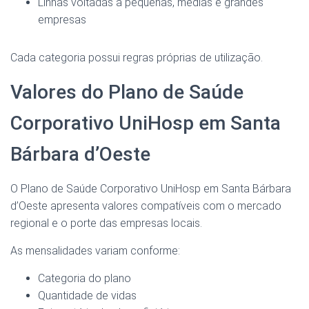
Linhas voltadas a pequenas, médias e grandes
empresas
Cada categoria possui regras próprias de utilização.
Valores do Plano de Saúde
Corporativo UniHosp em Santa
Bárbara d’Oeste
O Plano de Saúde Corporativo UniHosp em Santa Bárbara
d’Oeste apresenta valores compatíveis com o mercado
regional e o porte das empresas locais.
As mensalidades variam conforme:
Categoria do plano
Quantidade de vidas