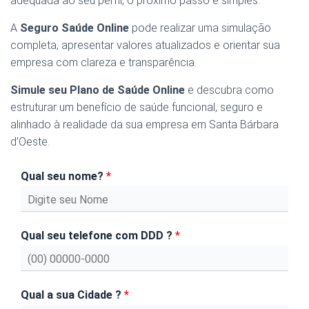
adequada ao seu perfil, o próximo passo é simples.
A
Seguro Saúde Online
pode realizar uma simulação
completa, apresentar valores atualizados e orientar sua
empresa com clareza e transparência.
Simule seu Plano de Saúde Online
e descubra como
estruturar um benefício de saúde funcional, seguro e
alinhado à realidade da sua empresa em Santa Bárbara
d’Oeste.
Qual seu nome?
*
Qual seu telefone com DDD ?
*
Qual a sua Cidade ?
*