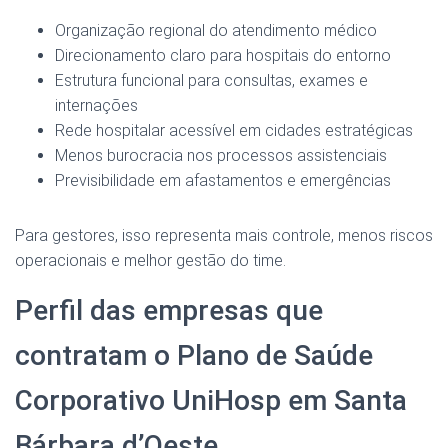
Organização regional do atendimento médico
Direcionamento claro para hospitais do entorno
Estrutura funcional para consultas, exames e
internações
Rede hospitalar acessível em cidades estratégicas
Menos burocracia nos processos assistenciais
Previsibilidade em afastamentos e emergências
Para gestores, isso representa mais controle, menos riscos
operacionais e melhor gestão do time.
Perfil das empresas que
contratam o Plano de Saúde
Corporativo UniHosp em Santa
Bárbara d’Oeste