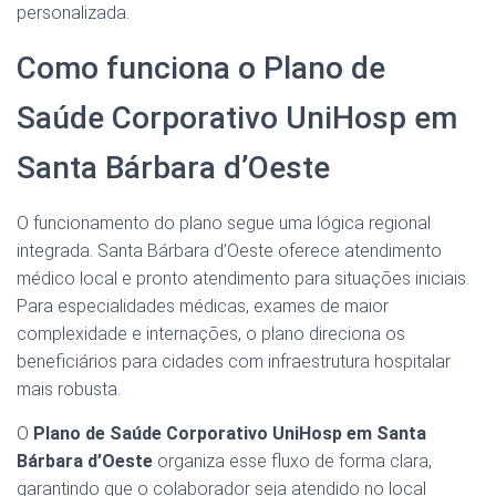
personalizada.
Como funciona o Plano de
Saúde Corporativo UniHosp em
Santa Bárbara d’Oeste
O funcionamento do plano segue uma lógica regional
integrada. Santa Bárbara d’Oeste oferece atendimento
médico local e pronto atendimento para situações iniciais.
Para especialidades médicas, exames de maior
complexidade e internações, o plano direciona os
beneficiários para cidades com infraestrutura hospitalar
mais robusta.
O
Plano de Saúde Corporativo UniHosp em Santa
Bárbara d’Oeste
organiza esse fluxo de forma clara,
garantindo que o colaborador seja atendido no local