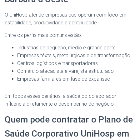
O UniHosp atende empresas que operam com foco em
estabilidade, produtividade e continuidade.
Entre os perfis mais comuns estão:
Indústrias de pequeno, médio e grande porte
Empresas têxteis, metalúrgicas e de transformação
Centros logísticos e transportadoras
Comércio atacadista e varejista estruturado
Empresas familiares em fase de expansão
Em todos esses cenários, a saúde do colaborador
influencia diretamente o desempenho do negócio.
Quem pode contratar o Plano de
Saúde Corporativo UniHosp em