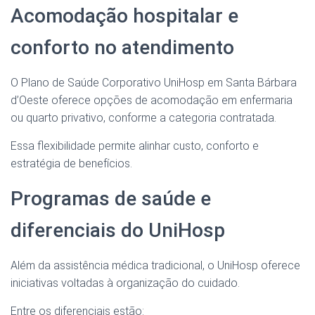
Acomodação hospitalar e
conforto no atendimento
O Plano de Saúde Corporativo UniHosp em Santa Bárbara
d’Oeste oferece opções de acomodação em enfermaria
ou quarto privativo, conforme a categoria contratada.
Essa flexibilidade permite alinhar custo, conforto e
estratégia de benefícios.
Programas de saúde e
diferenciais do UniHosp
Além da assistência médica tradicional, o UniHosp oferece
iniciativas voltadas à organização do cuidado.
Entre os diferenciais estão: