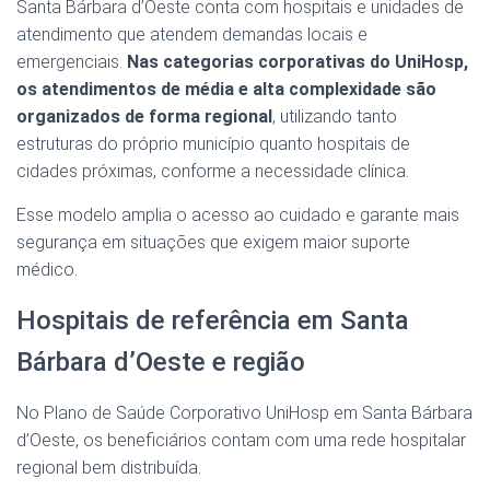
Santa Bárbara d’Oeste conta com hospitais e unidades de
atendimento que atendem demandas locais e
emergenciais.
Nas categorias corporativas do UniHosp,
os atendimentos de média e alta complexidade são
organizados de forma regional
, utilizando tanto
estruturas do próprio município quanto hospitais de
cidades próximas, conforme a necessidade clínica.
Esse modelo amplia o acesso ao cuidado e garante mais
segurança em situações que exigem maior suporte
médico.
Hospitais de referência em Santa
Bárbara d’Oeste e região
No Plano de Saúde Corporativo UniHosp em Santa Bárbara
d’Oeste, os beneficiários contam com uma rede hospitalar
regional bem distribuída.