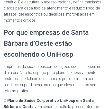
cenário. Ele estrutura o acesso regional, define caminhos
claros para cada tipo de atendimento e reduz o risco de
atrasos, desencontros ou decisões improvisadas em
momentos críticos.
Por que empresas de Santa
Bárbara d’Oeste estão
escolhendo o UniHosp
Empresas da cidade buscam soluções que funcionem no
dia a dia. Não há espaço para planos excessivamente
restritos, que falham quando mais precisam, nem para
produtos superdimensionados que elevam custos sem
retorno prático.
O
Plano de Saúde Corporativo UniHosp em Santa
Bárbara d’Oeste
vem sendo escolhido porque oferece: