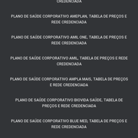
CREDENCIADA
PLANO DE SAÚDE CORPORATIVO AMEPLAN, TABELA DE PREÇOS E
REDE CREDENCIADA
PLANO DE SAÚDE CORPORATIVO AMIL ONE, TABELA DE PREÇOS E
REDE CREDENCIADA
PLANO DE SAÚDE CORPORATIVO AMIL, TABELA DE PREÇOS E REDE
CREDENCIADA
PLANO DE SAÚDE CORPORATIVO AMPLA MAIS, TABELA DE PREÇOS
E REDE CREDENCIADA
PLANO DE SAÚDE CORPORATIVO BIOVIDA SAÚDE, TABELA DE
PREÇOS E REDE CREDENCIADA
PLANO DE SAÚDE CORPORATIVO BLUE MED, TABELA DE PREÇOS E
REDE CREDENCIADA