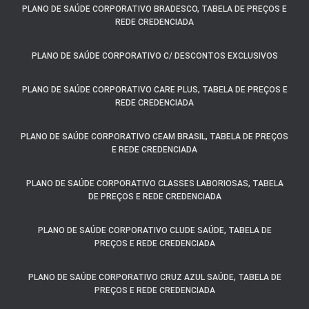
PLANO DE SAÚDE CORPORATIVO BRADESCO, TABELA DE PREÇOS E
REDE CREDENCIADA
PLANO DE SAÚDE CORPORATIVO C/ DESCONTOS EXCLUSIVOS
PLANO DE SAÚDE CORPORATIVO CARE PLUS, TABELA DE PREÇOS E
REDE CREDENCIADA
PLANO DE SAÚDE CORPORATIVO CEAM BRASIL, TABELA DE PREÇOS
E REDE CREDENCIADA
PLANO DE SAÚDE CORPORATIVO CLASSES LABORIOSAS, TABELA
DE PREÇOS E REDE CREDENCIADA
PLANO DE SAÚDE CORPORATIVO CLUDE SAÚDE, TABELA DE
PREÇOS E REDE CREDENCIADA
PLANO DE SAÚDE CORPORATIVO CRUZ AZUL SAÚDE, TABELA DE
PREÇOS E REDE CREDENCIADA