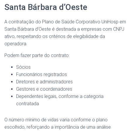
Santa Bárbara d’Oeste
A contratação do Plano de Saúde Corporativo UniHosp em
Santa Bárbara d’Oeste é destinada a empresas com CNPJ
ativo, respeitando os critérios de elegibilidade da
operadora.
Podem fazer parte do contrato:
Sócios
Funcionários registrados
Diretores e administradores
Gestores e coordenadores
Dependentes legais, conforme a categoria
contratada
O número mínimo de vidas varia conforme o plano
escolhido, reforçando a importância de uma análise