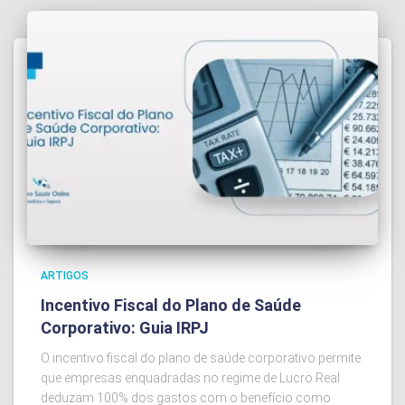
ARTIGOS
Incentivo Fiscal do Plano de Saúde
Corporativo: Guia IRPJ
O incentivo fiscal do plano de saúde corporativo permite
que empresas enquadradas no regime de Lucro Real
deduzam 100% dos gastos com o benefício como