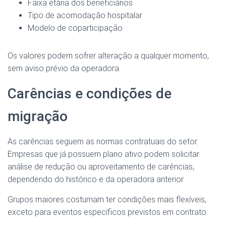
Faixa etária dos beneficiários
Tipo de acomodação hospitalar
Modelo de coparticipação
Os valores podem sofrer alteração a qualquer momento,
sem aviso prévio da operadora.
Carências e condições de
migração
As carências seguem as normas contratuais do setor.
Empresas que já possuem plano ativo podem solicitar
análise de redução ou aproveitamento de carências,
dependendo do histórico e da operadora anterior.
Grupos maiores costumam ter condições mais flexíveis,
exceto para eventos específicos previstos em contrato.