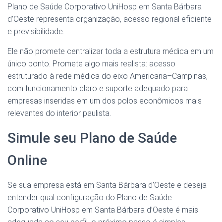
Plano de Saúde Corporativo UniHosp em Santa Bárbara
d’Oeste representa organização, acesso regional eficiente
e previsibilidade.
Ele não promete centralizar toda a estrutura médica em um
único ponto. Promete algo mais realista: acesso
estruturado à rede médica do eixo Americana–Campinas,
com funcionamento claro e suporte adequado para
empresas inseridas em um dos polos econômicos mais
relevantes do interior paulista.
Simule seu Plano de Saúde
Online
Se sua empresa está em Santa Bárbara d’Oeste e deseja
entender qual configuração do Plano de Saúde
Corporativo UniHosp em Santa Bárbara d’Oeste é mais