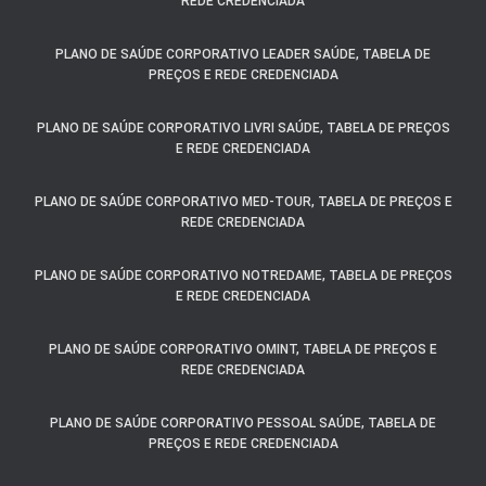
REDE CREDENCIADA
PLANO DE SAÚDE CORPORATIVO LEADER SAÚDE, TABELA DE
PREÇOS E REDE CREDENCIADA
PLANO DE SAÚDE CORPORATIVO LIVRI SAÚDE, TABELA DE PREÇOS
E REDE CREDENCIADA
PLANO DE SAÚDE CORPORATIVO MED-TOUR, TABELA DE PREÇOS E
REDE CREDENCIADA
PLANO DE SAÚDE CORPORATIVO NOTREDAME, TABELA DE PREÇOS
E REDE CREDENCIADA
PLANO DE SAÚDE CORPORATIVO OMINT, TABELA DE PREÇOS E
REDE CREDENCIADA
PLANO DE SAÚDE CORPORATIVO PESSOAL SAÚDE, TABELA DE
PREÇOS E REDE CREDENCIADA