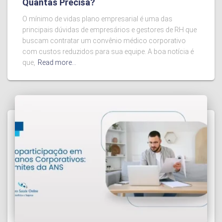
Quantas Precisa?
O mínimo de vidas plano empresarial é uma das
principais dúvidas de empresários e gestores de RH que
buscam contratar um convênio médico corporativo
com custos reduzidos para sua equipe. A boa notícia é
que,
Read more…