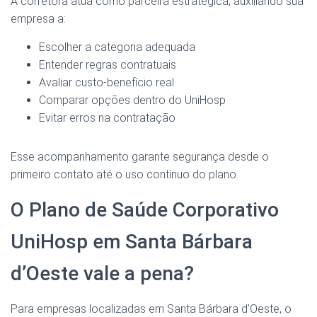
A corretora atua como parceira estratégica, auxiliando sua
empresa a:
Escolher a categoria adequada
Entender regras contratuais
Avaliar custo-benefício real
Comparar opções dentro do UniHosp
Evitar erros na contratação
Esse acompanhamento garante segurança desde o
primeiro contato até o uso contínuo do plano.
O Plano de Saúde Corporativo
UniHosp em Santa Bárbara
d’Oeste vale a pena?
Para empresas localizadas em Santa Bárbara d’Oeste, o