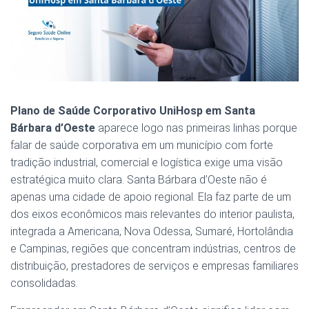
Plano de Saúde Corporativo UniHosp em Santa
Bárbara d’Oeste
aparece logo nas primeiras linhas porque
falar de saúde corporativa em um município com forte
tradição industrial, comercial e logística exige uma visão
estratégica muito clara. Santa Bárbara d’Oeste não é
apenas uma cidade de apoio regional. Ela faz parte de um
dos eixos econômicos mais relevantes do interior paulista,
integrada a Americana, Nova Odessa, Sumaré, Hortolândia
e Campinas, regiões que concentram indústrias, centros de
distribuição, prestadores de serviços e empresas familiares
consolidadas.