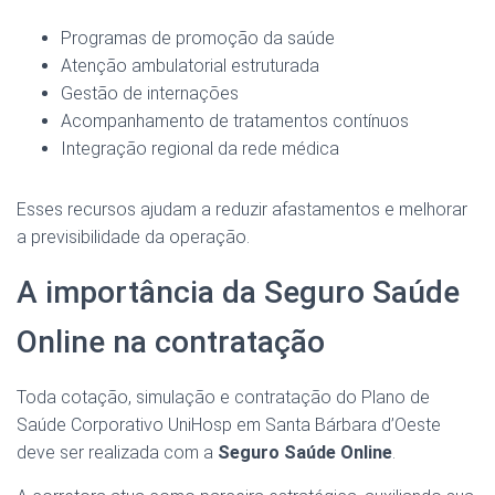
Programas de promoção da saúde
Atenção ambulatorial estruturada
Gestão de internações
Acompanhamento de tratamentos contínuos
Integração regional da rede médica
Esses recursos ajudam a reduzir afastamentos e melhorar
a previsibilidade da operação.
A importância da Seguro Saúde
Online na contratação
Toda cotação, simulação e contratação do Plano de
Saúde Corporativo UniHosp em Santa Bárbara d’Oeste
deve ser realizada com a
Seguro Saúde Online
.