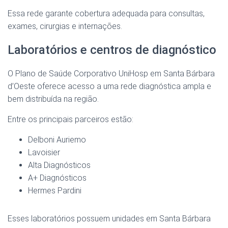
Essa rede garante cobertura adequada para consultas,
exames, cirurgias e internações.
Laboratórios e centros de diagnóstico
O Plano de Saúde Corporativo UniHosp em Santa Bárbara
d’Oeste oferece acesso a uma rede diagnóstica ampla e
bem distribuída na região.
Entre os principais parceiros estão:
Delboni Auriemo
Lavoisier
Alta Diagnósticos
A+ Diagnósticos
Hermes Pardini
Esses laboratórios possuem unidades em Santa Bárbara