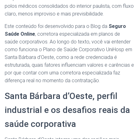
polos médicos consolidados do interior paulista, com fluxo
claro, menos improviso e mais previsibilidade.
Este conteúdo foi desenvolvido para o Blog da
Seguro
Saúde Online
, corretora especializada em planos de
saúde corporativos. Ao longo do texto, você vai entender
como funciona o Plano de Saúde Corporativo UniHosp em
Santa Bárbara d’Oeste, como a rede credenciada é
estruturada, quais fatores influenciam valores e carências e
por que contar com uma corretora especializada faz
diferença real no momento da contratação.
Santa Bárbara d’Oeste, perfil
industrial e os desafios reais da
saúde corporativa