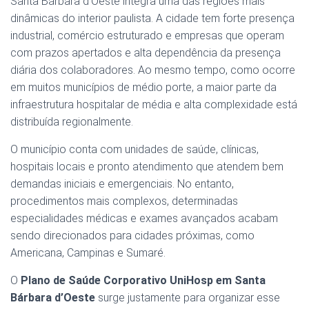
Santa Bárbara d’Oeste integra uma das regiões mais
dinâmicas do interior paulista. A cidade tem forte presença
industrial, comércio estruturado e empresas que operam
com prazos apertados e alta dependência da presença
diária dos colaboradores. Ao mesmo tempo, como ocorre
em muitos municípios de médio porte, a maior parte da
infraestrutura hospitalar de média e alta complexidade está
distribuída regionalmente.
O município conta com unidades de saúde, clínicas,
hospitais locais e pronto atendimento que atendem bem
demandas iniciais e emergenciais. No entanto,
procedimentos mais complexos, determinadas
especialidades médicas e exames avançados acabam
sendo direcionados para cidades próximas, como
Americana, Campinas e Sumaré.
O
Plano de Saúde Corporativo UniHosp em Santa
Bárbara d’Oeste
surge justamente para organizar esse