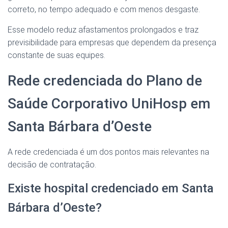
correto, no tempo adequado e com menos desgaste.
Esse modelo reduz afastamentos prolongados e traz
previsibilidade para empresas que dependem da presença
constante de suas equipes.
Rede credenciada do Plano de
Saúde Corporativo UniHosp em
Santa Bárbara d’Oeste
A rede credenciada é um dos pontos mais relevantes na
decisão de contratação.
Existe hospital credenciado em Santa
Bárbara d’Oeste?