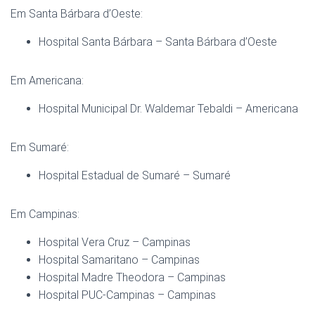
Em Santa Bárbara d’Oeste:
Hospital Santa Bárbara – Santa Bárbara d’Oeste
Em Americana:
Hospital Municipal Dr. Waldemar Tebaldi – Americana
Em Sumaré:
Hospital Estadual de Sumaré – Sumaré
Em Campinas:
Hospital Vera Cruz – Campinas
Hospital Samaritano – Campinas
Hospital Madre Theodora – Campinas
Hospital PUC-Campinas – Campinas