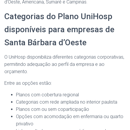
d’Oeste, Americana, Sumaré e Campinas.
Categorias do Plano UniHosp
disponíveis para empresas de
Santa Bárbara d’Oeste
O UniHosp disponibiliza diferentes categorias corporativas,
permitindo adequação ao perfil da empresa e ao
orçamento.
Entre as opções estão:
Planos com cobertura regional
Categorias com rede ampliada no interior paulista
Planos com ou sem coparticipação
Opções com acomodação em enfermaria ou quarto
privativo