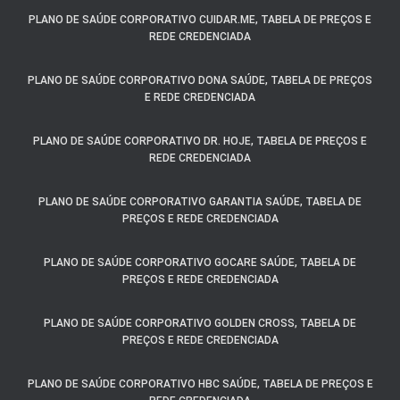
PLANO DE SAÚDE CORPORATIVO CUIDAR.ME, TABELA DE PREÇOS E
REDE CREDENCIADA
PLANO DE SAÚDE CORPORATIVO DONA SAÚDE, TABELA DE PREÇOS
E REDE CREDENCIADA
PLANO DE SAÚDE CORPORATIVO DR. HOJE, TABELA DE PREÇOS E
REDE CREDENCIADA
PLANO DE SAÚDE CORPORATIVO GARANTIA SAÚDE, TABELA DE
PREÇOS E REDE CREDENCIADA
PLANO DE SAÚDE CORPORATIVO GOCARE SAÚDE, TABELA DE
PREÇOS E REDE CREDENCIADA
PLANO DE SAÚDE CORPORATIVO GOLDEN CROSS, TABELA DE
PREÇOS E REDE CREDENCIADA
PLANO DE SAÚDE CORPORATIVO HBC SAÚDE, TABELA DE PREÇOS E