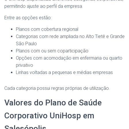
permitindo ajuste ao perfil da empresa.
Entre as opções estão:
Planos com cobertura regional
Categorias com rede ampliada no Alto Tietê e Grande
São Paulo
Planos com ou sem coparticipação
Opções com acomodação em enfermaria ou quarto
privativo
Linhas voltadas a pequenas e médias empresas
Cada categoria possui regras próprias de utilização.
Valores do Plano de Saúde
Corporativo UniHosp em
Salesópolis