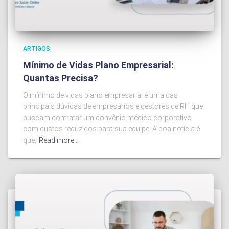
ARTIGOS
Mínimo de Vidas Plano Empresarial:
Quantas Precisa?
O mínimo de vidas plano empresarial é uma das
principais dúvidas de empresários e gestores de RH que
buscam contratar um convênio médico corporativo
com custos reduzidos para sua equipe. A boa notícia é
que,
Read more…