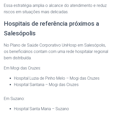
Essa estratégia amplia o alcance do atendimento e reduz
riscos em situações mais delicadas.
Hospitais de referência próximos a
Salesópolis
No Plano de Saúde Corporativo UniHosp em Salesópolis,
os beneficiários contam com uma rede hospitalar regional
bem distribuída.
Em Mogi das Cruzes:
Hospital Luzia de Pinho Melo – Mogi das Cruzes
Hospital Santana – Mogi das Cruzes
Em Suzano:
Hospital Santa Maria – Suzano