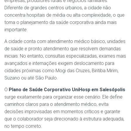
empresas, produtores rurais e negócios familiares.
Diferente de grandes centros urbanos, a cidade não
concentra hospitais de média ou alta complexidade, o que
torna o planejamento da saúde corporativa ainda mais
importante.
A cidade conta com atendimento médico básico, unidades
de saúde e pronto atendimento que resolvem demandas
iniciais. No entanto, consultas especializadas, exames mais
avançados e internações exigem deslocamento para
cidades próximas como Mogi das Cruzes, Biritiba Mirim,
Suzano ou até São Paulo.
O
Plano de Saúde Corporativo UniHosp em Salesópolis
surge exatamente para organizar esse cenário. Ele define
caminhos claros para o atendimento médico, evita
decisões improvisadas em momentos críticos e garante
que o colaborador seja direcionado à estrutura adequada,
no tempo correto.