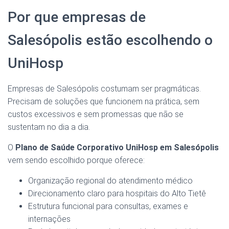
Por que empresas de
Salesópolis estão escolhendo o
UniHosp
Empresas de Salesópolis costumam ser pragmáticas.
Precisam de soluções que funcionem na prática, sem
custos excessivos e sem promessas que não se
sustentam no dia a dia.
O
Plano de Saúde Corporativo UniHosp em Salesópolis
vem sendo escolhido porque oferece:
Organização regional do atendimento médico
Direcionamento claro para hospitais do Alto Tietê
Estrutura funcional para consultas, exames e
internações