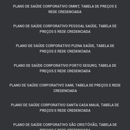
PLANO DE SAÚDE CORPORATIVO OMINT, TABELA DE PREÇOS E
REDE CREDENCIADA
PLANO DE SAÚDE CORPORATIVO PESSOAL SAÚDE, TABELA DE
PREÇOS E REDE CREDENCIADA
PLANO DE SAÚDE CORPORATIVO PLENA SAÚDE, TABELA DE
PREÇOS E REDE CREDENCIADA
PLANO DE SAÚDE CORPORATIVO PORTO SEGURO, TABELA DE
PREÇOS E REDE CREDENCIADA
PLANO DE SAÚDE CORPORATIVO SAMI, TABELA DE PREÇOS E REDE
CREDENCIADA
PLANO DE SAÚDE CORPORATIVO SANTA CASA MAUÁ, TABELA DE
PREÇOS E REDE CREDENCIADA
PLANO DE SAÚDE CORPORATIVO SÃO CRISTÓVÃO, TABELA DE