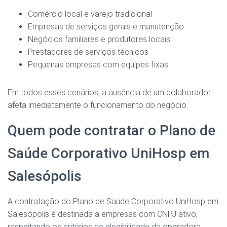
Comércio local e varejo tradicional
Empresas de serviços gerais e manutenção
Negócios familiares e produtores locais
Prestadores de serviços técnicos
Pequenas empresas com equipes fixas
Em todos esses cenários, a ausência de um colaborador
afeta imediatamente o funcionamento do negócio.
Quem pode contratar o Plano de
Saúde Corporativo UniHosp em
Salesópolis
A contratação do Plano de Saúde Corporativo UniHosp em
Salesópolis é destinada a empresas com CNPJ ativo,
respeitando os critérios de elegibilidade da operadora.