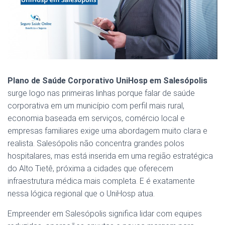
Plano de Saúde Corporativo UniHosp em Salesópolis
surge logo nas primeiras linhas porque falar de saúde
corporativa em um município com perfil mais rural,
economia baseada em serviços, comércio local e
empresas familiares exige uma abordagem muito clara e
realista. Salesópolis não concentra grandes polos
hospitalares, mas está inserida em uma região estratégica
do Alto Tietê, próxima a cidades que oferecem
infraestrutura médica mais completa. E é exatamente
nessa lógica regional que o UniHosp atua.
Empreender em Salesópolis significa lidar com equipes