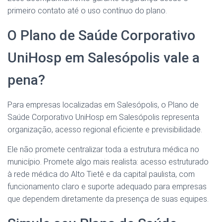
primeiro contato até o uso contínuo do plano.
O Plano de Saúde Corporativo
UniHosp em Salesópolis vale a
pena?
Para empresas localizadas em Salesópolis, o Plano de
Saúde Corporativo UniHosp em Salesópolis representa
organização, acesso regional eficiente e previsibilidade.
Ele não promete centralizar toda a estrutura médica no
município. Promete algo mais realista: acesso estruturado
à rede médica do Alto Tietê e da capital paulista, com
funcionamento claro e suporte adequado para empresas
que dependem diretamente da presença de suas equipes.