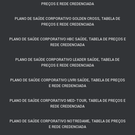
PREÇOS E REDE CREDENCIADA
PLANO DE SAÚDE CORPORATIVO GOLDEN CROSS, TABELA DE
PREÇOS E REDE CREDENCIADA
PLANO DE SAÚDE CORPORATIVO HBC SAÚDE, TABELA DE PREÇOS E
REDE CREDENCIADA
PLANO DE SAÚDE CORPORATIVO LEADER SAÚDE, TABELA DE
PREÇOS E REDE CREDENCIADA
PLANO DE SAÚDE CORPORATIVO LIVRI SAÚDE, TABELA DE PREÇOS
E REDE CREDENCIADA
PLANO DE SAÚDE CORPORATIVO MED-TOUR, TABELA DE PREÇOS E
REDE CREDENCIADA
PLANO DE SAÚDE CORPORATIVO NOTREDAME, TABELA DE PREÇOS
E REDE CREDENCIADA