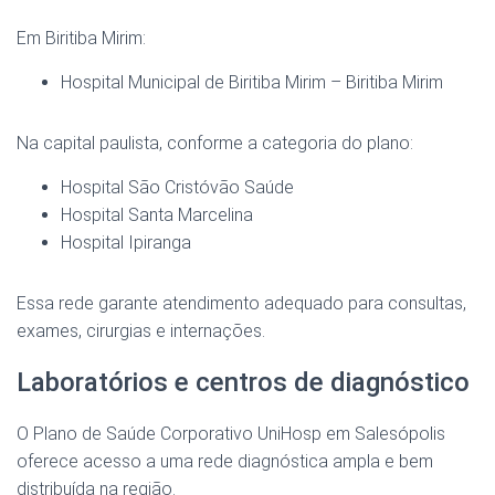
Em Biritiba Mirim:
Hospital Municipal de Biritiba Mirim – Biritiba Mirim
Na capital paulista, conforme a categoria do plano:
Hospital São Cristóvão Saúde
Hospital Santa Marcelina
Hospital Ipiranga
Essa rede garante atendimento adequado para consultas,
exames, cirurgias e internações.
Laboratórios e centros de diagnóstico
O Plano de Saúde Corporativo UniHosp em Salesópolis
oferece acesso a uma rede diagnóstica ampla e bem
distribuída na região.