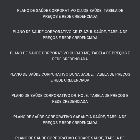
PLANO DE SAÚDE CORPORATIVO CLUDE SAÚDE, TABELA DE
PREÇOS E REDE CREDENCIADA
PLANO DE SAÚDE CORPORATIVO CRUZ AZUL SAÚDE, TABELA DE
PREÇOS E REDE CREDENCIADA
PLANO DE SAÚDE CORPORATIVO CUIDAR.ME, TABELA DE PREÇOS E
REDE CREDENCIADA
PLANO DE SAÚDE CORPORATIVO DONA SAÚDE, TABELA DE PREÇOS
E REDE CREDENCIADA
PLANO DE SAÚDE CORPORATIVO DR. HOJE, TABELA DE PREÇOS E
REDE CREDENCIADA
PLANO DE SAÚDE CORPORATIVO GARANTIA SAÚDE, TABELA DE
PREÇOS E REDE CREDENCIADA
PLANO DE SAÚDE CORPORATIVO GOCARE SAÚDE, TABELA DE