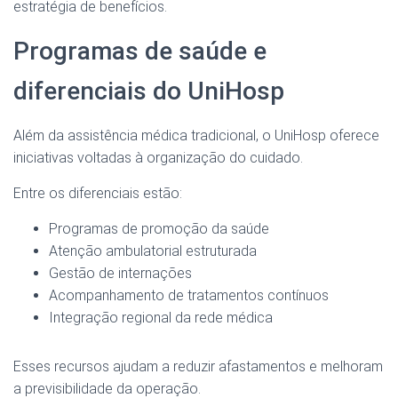
estratégia de benefícios.
Programas de saúde e
diferenciais do UniHosp
Além da assistência médica tradicional, o UniHosp oferece
iniciativas voltadas à organização do cuidado.
Entre os diferenciais estão:
Programas de promoção da saúde
Atenção ambulatorial estruturada
Gestão de internações
Acompanhamento de tratamentos contínuos
Integração regional da rede médica
Esses recursos ajudam a reduzir afastamentos e melhoram
a previsibilidade da operação.