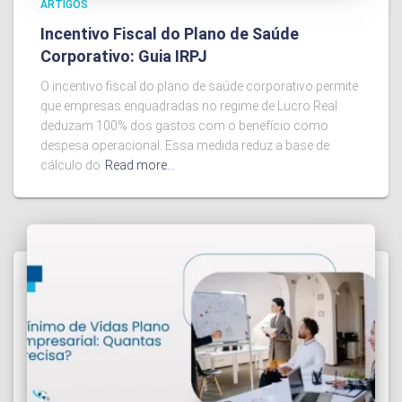
ARTIGOS
Incentivo Fiscal do Plano de Saúde
Corporativo: Guia IRPJ
O incentivo fiscal do plano de saúde corporativo permite
que empresas enquadradas no regime de Lucro Real
deduzam 100% dos gastos com o benefício como
despesa operacional. Essa medida reduz a base de
cálculo do
Read more…