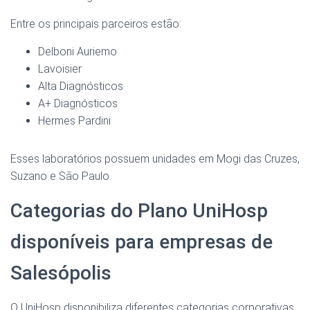
Entre os principais parceiros estão:
Delboni Auriemo
Lavoisier
Alta Diagnósticos
A+ Diagnósticos
Hermes Pardini
Esses laboratórios possuem unidades em Mogi das Cruzes,
Suzano e São Paulo.
Categorias do Plano UniHosp
disponíveis para empresas de
Salesópolis
O UniHosp disponibiliza diferentes categorias corporativas,