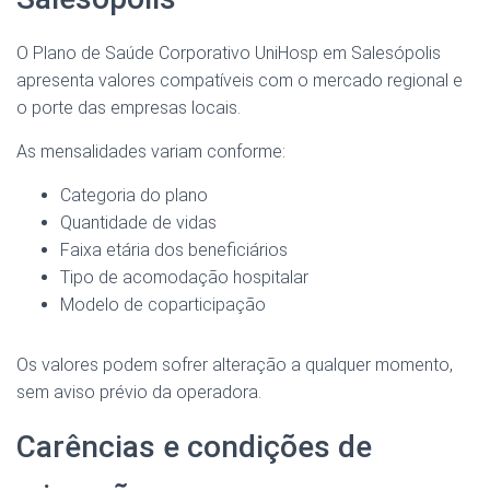
O Plano de Saúde Corporativo UniHosp em Salesópolis
apresenta valores compatíveis com o mercado regional e
o porte das empresas locais.
As mensalidades variam conforme:
Categoria do plano
Quantidade de vidas
Faixa etária dos beneficiários
Tipo de acomodação hospitalar
Modelo de coparticipação
Os valores podem sofrer alteração a qualquer momento,
sem aviso prévio da operadora.
Carências e condições de