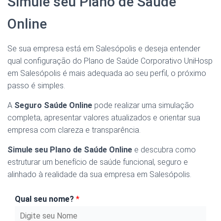
Simule seu Plano de Saúde
Online
Se sua empresa está em Salesópolis e deseja entender
qual configuração do Plano de Saúde Corporativo UniHosp
em Salesópolis é mais adequada ao seu perfil, o próximo
passo é simples.
A
Seguro Saúde Online
pode realizar uma simulação
completa, apresentar valores atualizados e orientar sua
empresa com clareza e transparência.
Simule seu Plano de Saúde Online
e descubra como
estruturar um benefício de saúde funcional, seguro e
alinhado à realidade da sua empresa em Salesópolis.
Qual seu nome?
*