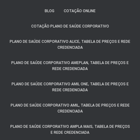
BLOG
COTAÇÃO ONLINE
COTAÇÃO PLANO DE SAÚDE CORPORATIVO
PLANO DE SAÚDE CORPORATIVO ALICE, TABELA DE PREÇOS E REDE
CREDENCIADA
PLANO DE SAÚDE CORPORATIVO AMEPLAN, TABELA DE PREÇOS E
REDE CREDENCIADA
PLANO DE SAÚDE CORPORATIVO AMIL ONE, TABELA DE PREÇOS E
REDE CREDENCIADA
PLANO DE SAÚDE CORPORATIVO AMIL, TABELA DE PREÇOS E REDE
CREDENCIADA
PLANO DE SAÚDE CORPORATIVO AMPLA MAIS, TABELA DE PREÇOS
E REDE CREDENCIADA