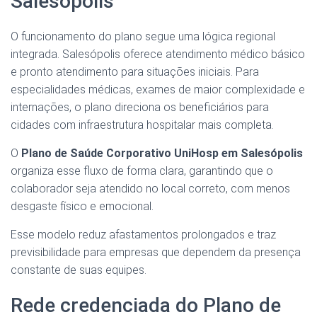
Salesópolis
O funcionamento do plano segue uma lógica regional
integrada. Salesópolis oferece atendimento médico básico
e pronto atendimento para situações iniciais. Para
especialidades médicas, exames de maior complexidade e
internações, o plano direciona os beneficiários para
cidades com infraestrutura hospitalar mais completa.
O
Plano de Saúde Corporativo UniHosp em Salesópolis
organiza esse fluxo de forma clara, garantindo que o
colaborador seja atendido no local correto, com menos
desgaste físico e emocional.
Esse modelo reduz afastamentos prolongados e traz
previsibilidade para empresas que dependem da presença
constante de suas equipes.
Rede credenciada do Plano de