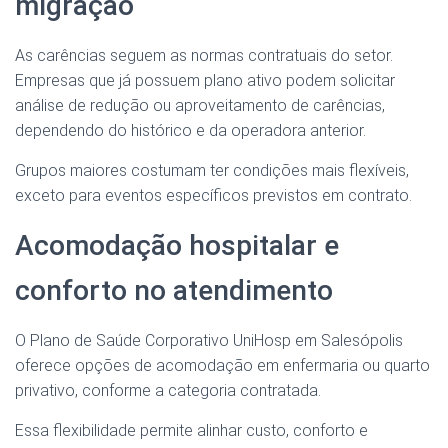
migração
As carências seguem as normas contratuais do setor.
Empresas que já possuem plano ativo podem solicitar
análise de redução ou aproveitamento de carências,
dependendo do histórico e da operadora anterior.
Grupos maiores costumam ter condições mais flexíveis,
exceto para eventos específicos previstos em contrato.
Acomodação hospitalar e
conforto no atendimento
O Plano de Saúde Corporativo UniHosp em Salesópolis
oferece opções de acomodação em enfermaria ou quarto
privativo, conforme a categoria contratada.
Essa flexibilidade permite alinhar custo, conforto e