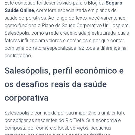
Este conteúdo foi desenvolvido para o Blog da
Seguro
Saúde Online
, corretora especializada em planos de
saúde corporativos. Ao longo do texto, você vai entender
como funciona o Plano de Saúde Corporativo UniHosp em
Salesópolis, como a rede credenciada é estruturada, quais
fatores influenciam valores e carências e por que contar
com uma corretora especializada faz toda a diferença na
contratação.
Salesópolis, perfil econômico e
os desafios reais da saúde
corporativa
Salesópolis é conhecida por sua importância ambiental e
por abrigar as nascentes do Rio Tietê. Sua economia é
composta por comércio local, serviços, pequenas