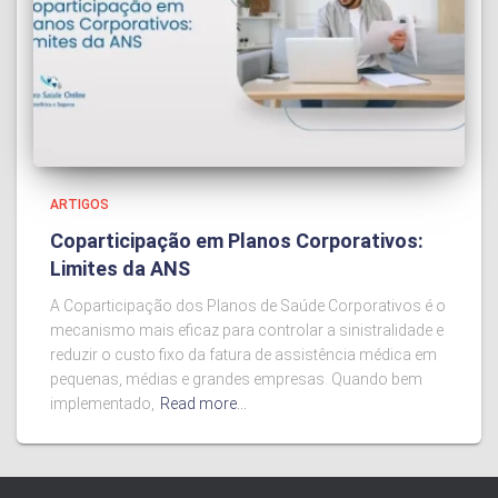
ARTIGOS
Coparticipação em Planos Corporativos:
Limites da ANS
A Coparticipação dos Planos de Saúde Corporativos é o
mecanismo mais eficaz para controlar a sinistralidade e
reduzir o custo fixo da fatura de assistência médica em
pequenas, médias e grandes empresas. Quando bem
implementado,
Read more…