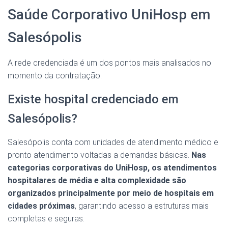
Saúde Corporativo UniHosp em
Salesópolis
A rede credenciada é um dos pontos mais analisados no
momento da contratação.
Existe hospital credenciado em
Salesópolis?
Salesópolis conta com unidades de atendimento médico e
pronto atendimento voltadas a demandas básicas.
Nas
categorias corporativas do UniHosp, os atendimentos
hospitalares de média e alta complexidade são
organizados principalmente por meio de hospitais em
cidades próximas
, garantindo acesso a estruturas mais
completas e seguras.