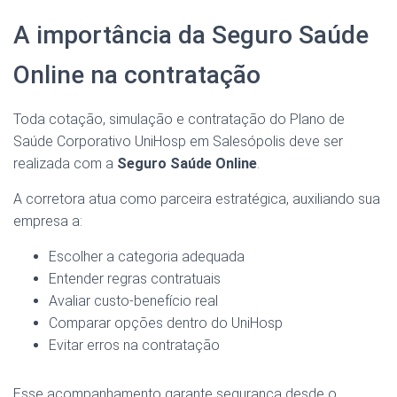
A importância da Seguro Saúde
Online na contratação
Toda cotação, simulação e contratação do Plano de
Saúde Corporativo UniHosp em Salesópolis deve ser
realizada com a
Seguro Saúde Online
.
A corretora atua como parceira estratégica, auxiliando sua
empresa a:
Escolher a categoria adequada
Entender regras contratuais
Avaliar custo-benefício real
Comparar opções dentro do UniHosp
Evitar erros na contratação
Esse acompanhamento garante segurança desde o