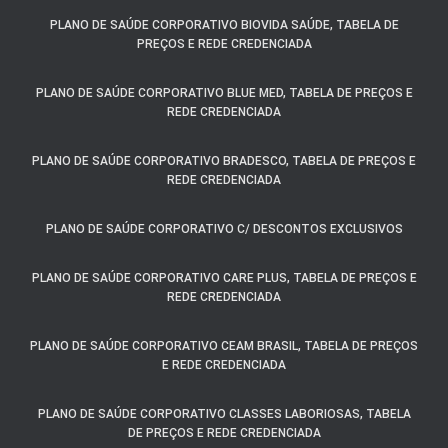
PLANO DE SAÚDE CORPORATIVO BIOVIDA SAÚDE, TABELA DE
PREÇOS E REDE CREDENCIADA
PLANO DE SAÚDE CORPORATIVO BLUE MED, TABELA DE PREÇOS E
REDE CREDENCIADA
PLANO DE SAÚDE CORPORATIVO BRADESCO, TABELA DE PREÇOS E
REDE CREDENCIADA
PLANO DE SAÚDE CORPORATIVO C/ DESCONTOS EXCLUSIVOS
PLANO DE SAÚDE CORPORATIVO CARE PLUS, TABELA DE PREÇOS E
REDE CREDENCIADA
PLANO DE SAÚDE CORPORATIVO CEAM BRASIL, TABELA DE PREÇOS
E REDE CREDENCIADA
PLANO DE SAÚDE CORPORATIVO CLASSES LABORIOSAS, TABELA
DE PREÇOS E REDE CREDENCIADA