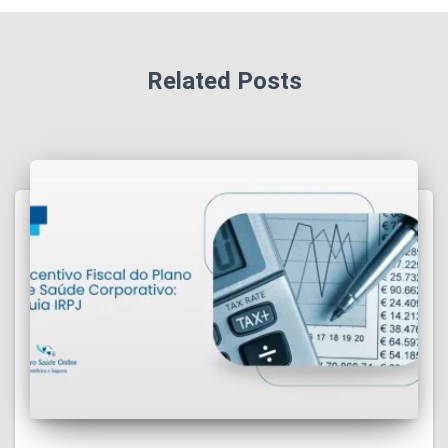
Related Posts