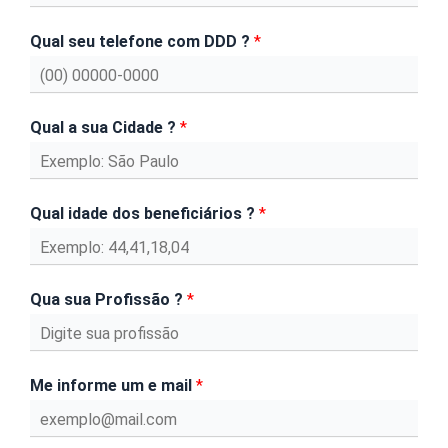
Qual seu telefone com DDD ?
*
Qual a sua Cidade ?
*
Qual idade dos beneficiários ?
*
Qua sua Profissão ?
*
Me informe um e mail
*