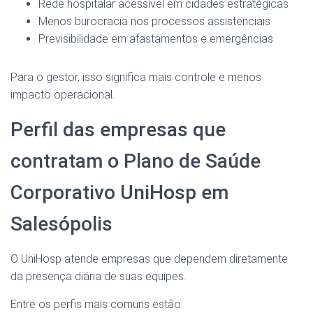
Rede hospitalar acessível em cidades estratégicas
Menos burocracia nos processos assistenciais
Previsibilidade em afastamentos e emergências
Para o gestor, isso significa mais controle e menos
impacto operacional.
Perfil das empresas que
contratam o Plano de Saúde
Corporativo UniHosp em
Salesópolis
O UniHosp atende empresas que dependem diretamente
da presença diária de suas equipes.
Entre os perfis mais comuns estão: