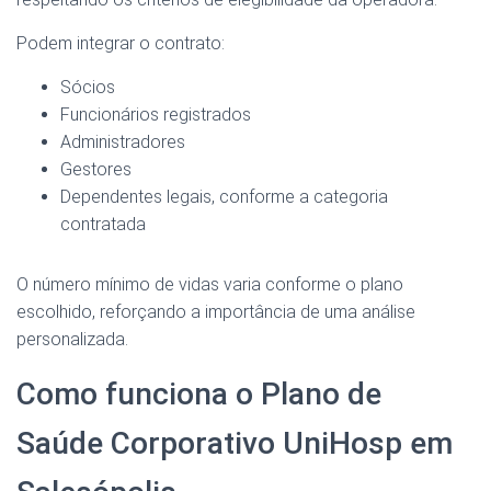
Podem integrar o contrato:
Sócios
Funcionários registrados
Administradores
Gestores
Dependentes legais, conforme a categoria
contratada
O número mínimo de vidas varia conforme o plano
escolhido, reforçando a importância de uma análise
personalizada.
Como funciona o Plano de
Saúde Corporativo UniHosp em