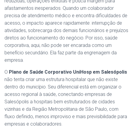
reduzidas, operações enxutas e pouca margem para
afastamentos inesperados. Quando um colaborador
precisa de atendimento médico e encontra dificuldades de
acesso, o impacto aparece rapidamente: interrupção de
atividades, sobrecarga dos demais funcionários e prejuízos
diretos ao funcionamento do negócio. Por isso, saúde
corporativa, aqui, não pode ser encarada como um
benefício secundário. Ela faz parte da engrenagem da
empresa.
O
Plano de Saúde Corporativo UniHosp em Salesópolis
não tenta criar uma estrutura hospitalar que não existe
dentro do município. Seu diferencial está em organizar o
acesso regional à saúde, conectando empresas de
Salesópolis a hospitais bem estruturados de cidades
vizinhas e da Região Metropolitana de São Paulo, com
fluxo definido, menos improviso e mais previsibilidade para
empresas e colaboradores.