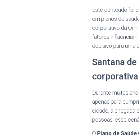
Este conteúdo foi 
em planos de saúde
corporativo da Omi
fatores influenciam
decisivo para uma 
Santana de 
corporativa
Durante muitos ano
apenas para cumpri
cidade, a chegada d
pessoas, esse cená
O
Plano de Saúde 