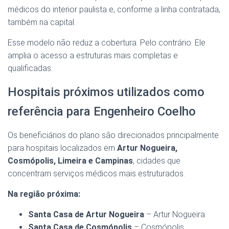
médicos do interior paulista e, conforme a linha contratada,
também na capital.
Esse modelo não reduz a cobertura. Pelo contrário. Ele
amplia o acesso a estruturas mais completas e
qualificadas.
Hospitais próximos utilizados como
referência para Engenheiro Coelho
Os beneficiários do plano são direcionados principalmente
para hospitais localizados em
Artur Nogueira,
Cosmópolis, Limeira e Campinas
, cidades que
concentram serviços médicos mais estruturados.
Na região próxima:
Santa Casa de Artur Nogueira
– Artur Nogueira
Santa Casa de Cosmópolis
– Cosmópolis