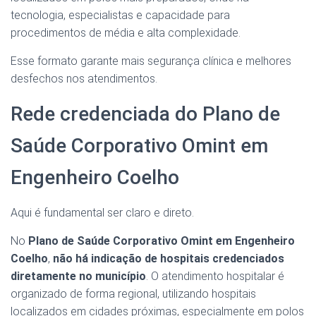
tecnologia, especialistas e capacidade para
procedimentos de média e alta complexidade.
Esse formato garante mais segurança clínica e melhores
desfechos nos atendimentos.
Rede credenciada do Plano de
Saúde Corporativo Omint em
Engenheiro Coelho
Aqui é fundamental ser claro e direto.
No
Plano de Saúde Corporativo Omint em Engenheiro
Coelho
,
não há indicação de hospitais credenciados
diretamente no município
. O atendimento hospitalar é
organizado de forma regional, utilizando hospitais
localizados em cidades próximas, especialmente em polos