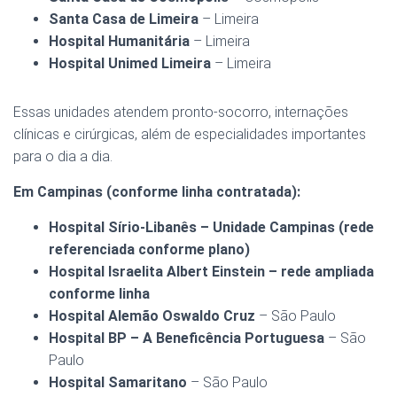
Santa Casa de Limeira
– Limeira
Hospital Humanitária
– Limeira
Hospital Unimed Limeira
– Limeira
Essas unidades atendem pronto-socorro, internações
clínicas e cirúrgicas, além de especialidades importantes
para o dia a dia.
Em Campinas (conforme linha contratada):
Hospital Sírio-Libanês – Unidade Campinas (rede
referenciada conforme plano)
Hospital Israelita Albert Einstein – rede ampliada
conforme linha
Hospital Alemão Oswaldo Cruz
– São Paulo
Hospital BP – A Beneficência Portuguesa
– São
Paulo
Hospital Samaritano
– São Paulo