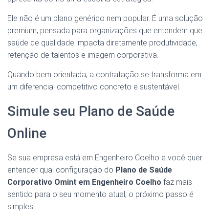
Ele não é um plano genérico nem popular. É uma solução
premium, pensada para organizações que entendem que
saúde de qualidade impacta diretamente produtividade,
retenção de talentos e imagem corporativa.
Quando bem orientada, a contratação se transforma em
um diferencial competitivo concreto e sustentável.
Simule seu Plano de Saúde
Online
Se sua empresa está em Engenheiro Coelho e você quer
entender qual configuração do
Plano de Saúde
Corporativo Omint em Engenheiro Coelho
faz mais
sentido para o seu momento atual, o próximo passo é
simples.