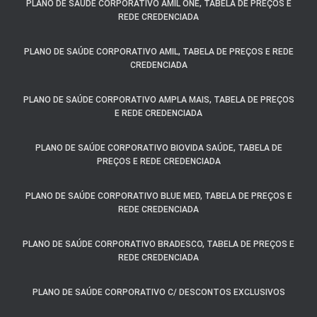
PLANO DE SAÚDE CORPORATIVO AMIL ONE, TABELA DE PREÇOS E
REDE CREDENCIADA
PLANO DE SAÚDE CORPORATIVO AMIL, TABELA DE PREÇOS E REDE
CREDENCIADA
PLANO DE SAÚDE CORPORATIVO AMPLA MAIS, TABELA DE PREÇOS
E REDE CREDENCIADA
PLANO DE SAÚDE CORPORATIVO BIOVIDA SAÚDE, TABELA DE
PREÇOS E REDE CREDENCIADA
PLANO DE SAÚDE CORPORATIVO BLUE MED, TABELA DE PREÇOS E
REDE CREDENCIADA
PLANO DE SAÚDE CORPORATIVO BRADESCO, TABELA DE PREÇOS E
REDE CREDENCIADA
PLANO DE SAÚDE CORPORATIVO C/ DESCONTOS EXCLUSIVOS