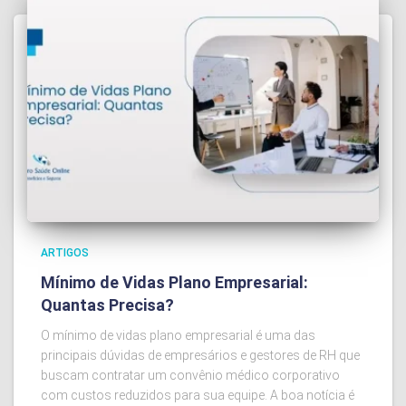
ARTIGOS
Mínimo de Vidas Plano Empresarial:
Quantas Precisa?
O mínimo de vidas plano empresarial é uma das
principais dúvidas de empresários e gestores de RH que
buscam contratar um convênio médico corporativo
com custos reduzidos para sua equipe. A boa notícia é