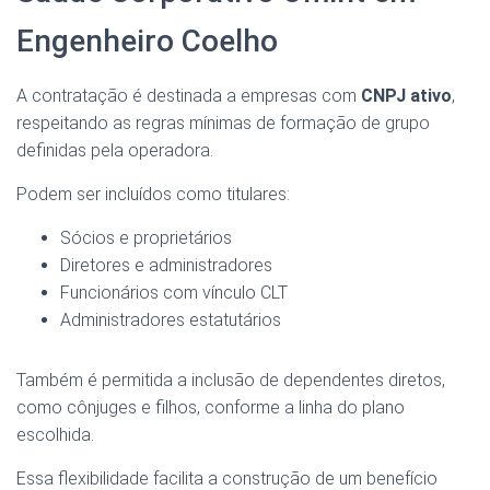
Engenheiro Coelho
A contratação é destinada a empresas com
CNPJ ativo
,
respeitando as regras mínimas de formação de grupo
definidas pela operadora.
Podem ser incluídos como titulares:
Sócios e proprietários
Diretores e administradores
Funcionários com vínculo CLT
Administradores estatutários
Também é permitida a inclusão de dependentes diretos,
como cônjuges e filhos, conforme a linha do plano
escolhida.
Essa flexibilidade facilita a construção de um benefício