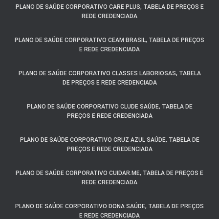
PLANO DE SAÚDE CORPORATIVO CARE PLUS, TABELA DE PREÇOS E
REDE CREDENCIADA
PLANO DE SAÚDE CORPORATIVO CEAM BRASIL, TABELA DE PREÇOS
E REDE CREDENCIADA
PLANO DE SAÚDE CORPORATIVO CLASSES LABORIOSAS, TABELA
DE PREÇOS E REDE CREDENCIADA
PLANO DE SAÚDE CORPORATIVO CLUDE SAÚDE, TABELA DE
PREÇOS E REDE CREDENCIADA
PLANO DE SAÚDE CORPORATIVO CRUZ AZUL SAÚDE, TABELA DE
PREÇOS E REDE CREDENCIADA
PLANO DE SAÚDE CORPORATIVO CUIDAR.ME, TABELA DE PREÇOS E
REDE CREDENCIADA
PLANO DE SAÚDE CORPORATIVO DONA SAÚDE, TABELA DE PREÇOS
E REDE CREDENCIADA