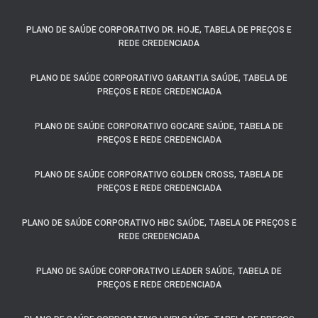
PLANO DE SAÚDE CORPORATIVO DR. HOJE, TABELA DE PREÇOS E
REDE CREDENCIADA
PLANO DE SAÚDE CORPORATIVO GARANTIA SAÚDE, TABELA DE
PREÇOS E REDE CREDENCIADA
PLANO DE SAÚDE CORPORATIVO GOCARE SAÚDE, TABELA DE
PREÇOS E REDE CREDENCIADA
PLANO DE SAÚDE CORPORATIVO GOLDEN CROSS, TABELA DE
PREÇOS E REDE CREDENCIADA
PLANO DE SAÚDE CORPORATIVO HBC SAÚDE, TABELA DE PREÇOS E
REDE CREDENCIADA
PLANO DE SAÚDE CORPORATIVO LEADER SAÚDE, TABELA DE
PREÇOS E REDE CREDENCIADA