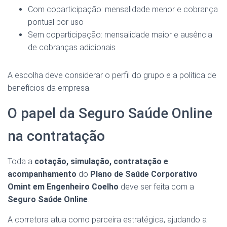
Com coparticipação: mensalidade menor e cobrança
pontual por uso
Sem coparticipação: mensalidade maior e ausência
de cobranças adicionais
A escolha deve considerar o perfil do grupo e a política de
benefícios da empresa.
O papel da Seguro Saúde Online
na contratação
Toda a
cotação, simulação, contratação e
acompanhamento
do
Plano de Saúde Corporativo
Omint em Engenheiro Coelho
deve ser feita com a
Seguro Saúde Online
.
A corretora atua como parceira estratégica, ajudando a