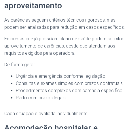
aproveitamento
As carências seguem critérios técnicos rigorosos, mas
podem ser analisadas para redução em casos específicos.
Empresas que já possuíam plano de saúde podem solicitar
aproveitamento de carências, desde que atendam aos
requisitos exigidos pela operadora.
De forma geral:
Urgência e emergência conforme legislação
Consultas e exames simples com prazos contratuais
Procedimentos complexos com carência específica
Parto com prazos legais
Cada situação é avaliada individualmente.
Acomodação hospitalar e