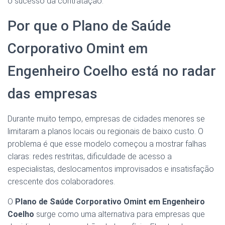
o sucesso da contratação.
Por que o Plano de Saúde
Corporativo Omint em
Engenheiro Coelho está no radar
das empresas
Durante muito tempo, empresas de cidades menores se
limitaram a planos locais ou regionais de baixo custo. O
problema é que esse modelo começou a mostrar falhas
claras: redes restritas, dificuldade de acesso a
especialistas, deslocamentos improvisados e insatisfação
crescente dos colaboradores.
O
Plano de Saúde Corporativo Omint em Engenheiro
Coelho
surge como uma alternativa para empresas que