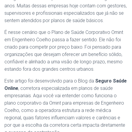
anos. Muitas dessas empresas hoje contam com gestores,
supervisores e profissionais especializados que já não se
sentem atendidos por planos de saúde básicos.
É nesse cenário que o Plano de Saúde Corporativo Omint
em Engenheiro Coelho passa a fazer sentido. Ele não foi
criado para competir por preço baixo. Foi pensado para
organizações que desejam oferecer um benefício sólido,
confiável e alinhado a uma visão de longo prazo, mesmo
estando fora dos grandes centros urbanos.
Este artigo foi desenvolvido para o Blog da
Seguro Saúde
Online
, corretora especializada em planos de saúde
empresariais. Aqui você vai entender como funciona o
plano corporativo da Omint para empresas de Engenheiro
Coelho, como a operadora estrutura a rede médica
regional, quais fatores influenciam valores e carências e
por que a escolha da corretora certa impacta diretamente