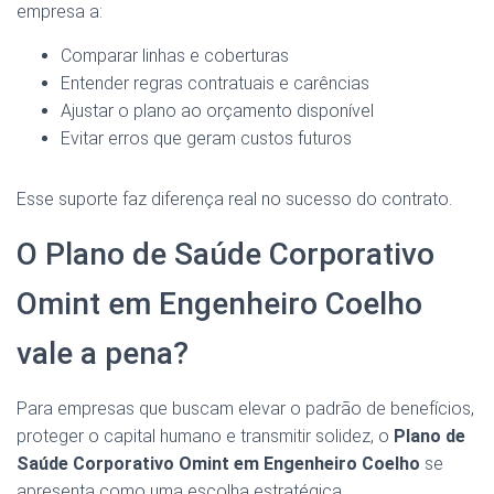
empresa a:
Comparar linhas e coberturas
Entender regras contratuais e carências
Ajustar o plano ao orçamento disponível
Evitar erros que geram custos futuros
Esse suporte faz diferença real no sucesso do contrato.
O Plano de Saúde Corporativo
Omint em Engenheiro Coelho
vale a pena?
Para empresas que buscam elevar o padrão de benefícios,
proteger o capital humano e transmitir solidez, o
Plano de
Saúde Corporativo Omint em Engenheiro Coelho
se
apresenta como uma escolha estratégica.