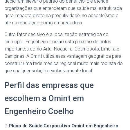
decidiram elevar o padrão do benefício. Ele atende
organizações que entenderam que saúde mal estruturada
gera impacto direto na produtividade, no absenteísmo e
até na reputação como empregadora.
Outro fator decisivo é a localização estratégica do
município. Engenheiro Coelho está próximo de polos
importantes como Artur Nogueira, Cosmópolis, Limeira e
Campinas. A Omint utiliza essa vantagem geográfica para
construir uma rede médica regional muito mais robusta do
que qualquer solução exclusivamente local.
Perfil das empresas que
escolhem a Omint em
Engenheiro Coelho
O
Plano de Saúde Corporativo Omint em Engenheiro