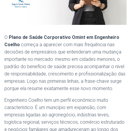
O
Plano de Saúde Corporativo Omint em Engenheiro
Coelho
começa a aparecer com mais frequência nas
decisões de empresários que entenderam uma mudança
importante no mercado: mesmo em cidades menores, o
padrão do benefício de saúde precisa acompanhar o nível
de responsabilidade, crescimento e profissionalização das
empresas. Logo nas primeiras linhas, a frase-chave surge
porque ela resume exatamente esse novo momento.
Engenheiro Coelho tem um perfil econômico muito
característico. É um município em expansão, com
empresas ligadas ao agronegócio, indústrias leves,
logística regional, serviços técnicos, comércio estruturado
e negócios familiares que amadureceram ao longo dos