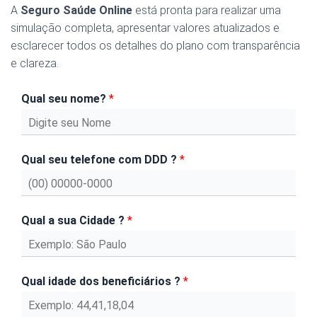
A
Seguro Saúde Online
está pronta para realizar uma
simulação completa, apresentar valores atualizados e
esclarecer todos os detalhes do plano com transparência
e clareza.
Qual seu nome?
*
Qual seu telefone com DDD ?
*
Qual a sua Cidade ?
*
Qual idade dos beneficiários ?
*