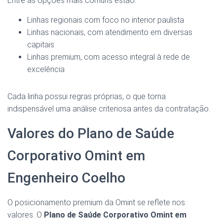
Entre as opções mais comuns estão:
Linhas regionais com foco no interior paulista
Linhas nacionais, com atendimento em diversas
capitais
Linhas premium, com acesso integral à rede de
excelência
Cada linha possui regras próprias, o que torna
indispensável uma análise criteriosa antes da contratação.
Valores do Plano de Saúde
Corporativo Omint em
Engenheiro Coelho
O posicionamento premium da Omint se reflete nos
valores. O
Plano de Saúde Corporativo Omint em