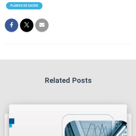
PLANOS DE SAÚDE
Related Posts