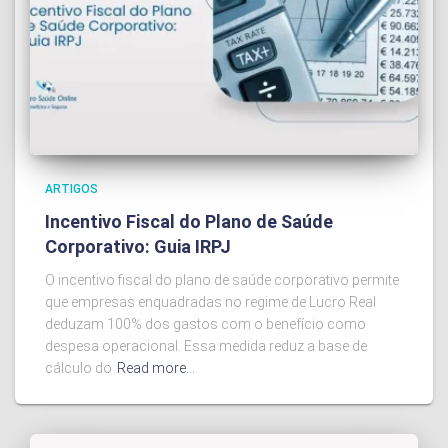
ARTIGOS
Incentivo Fiscal do Plano de Saúde
Corporativo: Guia IRPJ
O incentivo fiscal do plano de saúde corporativo permite
que empresas enquadradas no regime de Lucro Real
deduzam 100% dos gastos com o benefício como
despesa operacional. Essa medida reduz a base de
cálculo do
Read more…