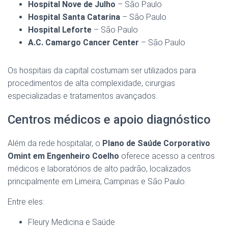
Hospital Nove de Julho
– São Paulo
Hospital Santa Catarina
– São Paulo
Hospital Leforte
– São Paulo
A.C. Camargo Cancer Center
– São Paulo
Os hospitais da capital costumam ser utilizados para
procedimentos de alta complexidade, cirurgias
especializadas e tratamentos avançados.
Centros médicos e apoio diagnóstico
Além da rede hospitalar, o
Plano de Saúde Corporativo
Omint em Engenheiro Coelho
oferece acesso a centros
médicos e laboratórios de alto padrão, localizados
principalmente em Limeira, Campinas e São Paulo.
Entre eles:
Fleury Medicina e Saúde