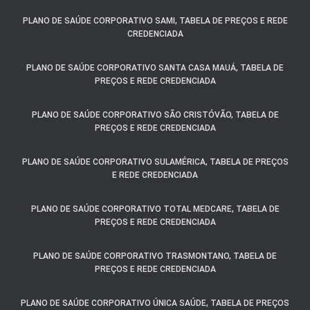
PLANO DE SAÚDE CORPORATIVO SAMI, TABELA DE PREÇOS E REDE
CREDENCIADA
PLANO DE SAÚDE CORPORATIVO SANTA CASA MAUÁ, TABELA DE
PREÇOS E REDE CREDENCIADA
PLANO DE SAÚDE CORPORATIVO SÃO CRISTÓVÃO, TABELA DE
PREÇOS E REDE CREDENCIADA
PLANO DE SAÚDE CORPORATIVO SULAMÉRICA, TABELA DE PREÇOS
E REDE CREDENCIADA
PLANO DE SAÚDE CORPORATIVO TOTAL MEDCARE, TABELA DE
PREÇOS E REDE CREDENCIADA
PLANO DE SAÚDE CORPORATIVO TRASMONTANO, TABELA DE
PREÇOS E REDE CREDENCIADA
PLANO DE SAÚDE CORPORATIVO ÚNICA SAÚDE, TABELA DE PREÇOS