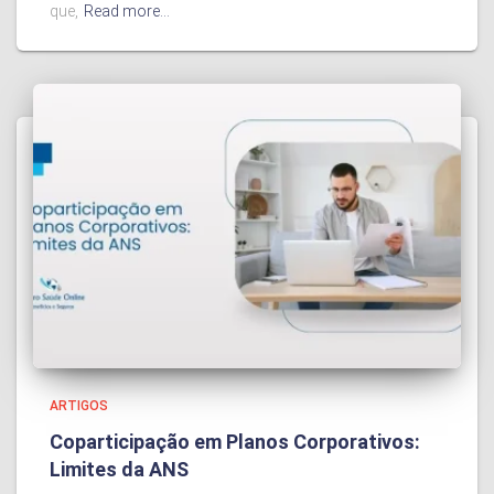
que,
Read more…
ARTIGOS
Coparticipação em Planos Corporativos:
Limites da ANS