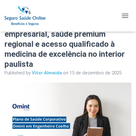
Plano de Saúde Corporativo Omint
TOGGL
em Engenheiro Coelho: estratégia
empresarial, saúde premium
regional e acesso qualificado à
medicina de excelência no interior
paulista
Published by
Vitor Almeida
on
15 de dezembro de 2025