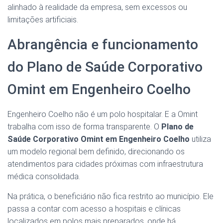
alinhado à realidade da empresa, sem excessos ou
limitações artificiais.
Abrangência e funcionamento
do Plano de Saúde Corporativo
Omint em Engenheiro Coelho
Engenheiro Coelho não é um polo hospitalar. E a Omint
trabalha com isso de forma transparente. O
Plano de
Saúde Corporativo Omint em Engenheiro Coelho
utiliza
um modelo regional bem definido, direcionando os
atendimentos para cidades próximas com infraestrutura
médica consolidada.
Na prática, o beneficiário não fica restrito ao município. Ele
passa a contar com acesso a hospitais e clínicas
localizados em polos mais preparados, onde há