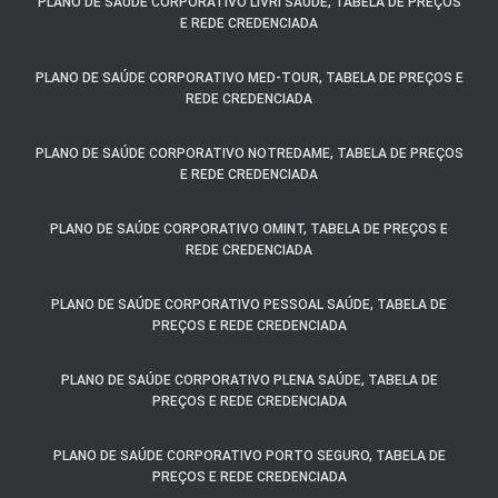
PLANO DE SAÚDE CORPORATIVO LIVRI SAÚDE, TABELA DE PREÇOS
E REDE CREDENCIADA
PLANO DE SAÚDE CORPORATIVO MED-TOUR, TABELA DE PREÇOS E
REDE CREDENCIADA
PLANO DE SAÚDE CORPORATIVO NOTREDAME, TABELA DE PREÇOS
E REDE CREDENCIADA
PLANO DE SAÚDE CORPORATIVO OMINT, TABELA DE PREÇOS E
REDE CREDENCIADA
PLANO DE SAÚDE CORPORATIVO PESSOAL SAÚDE, TABELA DE
PREÇOS E REDE CREDENCIADA
PLANO DE SAÚDE CORPORATIVO PLENA SAÚDE, TABELA DE
PREÇOS E REDE CREDENCIADA
PLANO DE SAÚDE CORPORATIVO PORTO SEGURO, TABELA DE
PREÇOS E REDE CREDENCIADA