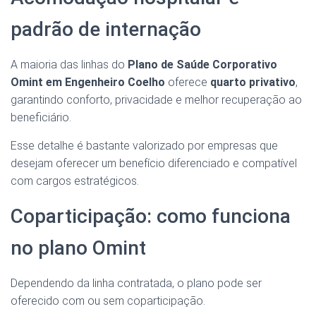
padrão de internação
A maioria das linhas do
Plano de Saúde Corporativo
Omint em Engenheiro Coelho
oferece
quarto privativo
,
garantindo conforto, privacidade e melhor recuperação ao
beneficiário.
Esse detalhe é bastante valorizado por empresas que
desejam oferecer um benefício diferenciado e compatível
com cargos estratégicos.
Coparticipação: como funciona
no plano Omint
Dependendo da linha contratada, o plano pode ser
oferecido com ou sem coparticipação.