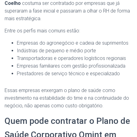
Coelho
costuma ser contratado por empresas que já
superaram a fase inicial e passaram a olhar o RH de forma
mais estratégica.
Entre os perfis mais comuns estão:
Empresas do agronegócio e cadeia de suprimentos
Indústrias de pequeno e médio porte
Transportadoras e operadores logísticos regionais
Empresas familiares com gestão profissionalizada
Prestadores de serviço técnico e especializado
Essas empresas enxergam o plano de saúde como
investimento na estabilidade do time e na continuidade do
negócio, não apenas como custo obrigatório.
Quem pode contratar o Plano de
Saúde Corporativo Omint em