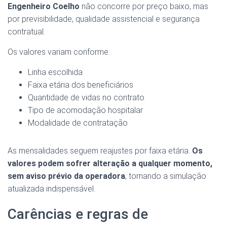
Engenheiro Coelho
não concorre por preço baixo, mas
por previsibilidade, qualidade assistencial e segurança
contratual.
Os valores variam conforme:
Linha escolhida
Faixa etária dos beneficiários
Quantidade de vidas no contrato
Tipo de acomodação hospitalar
Modalidade de contratação
As mensalidades seguem reajustes por faixa etária.
Os
valores podem sofrer alteração a qualquer momento,
sem aviso prévio da operadora
, tornando a simulação
atualizada indispensável.
Carências e regras de