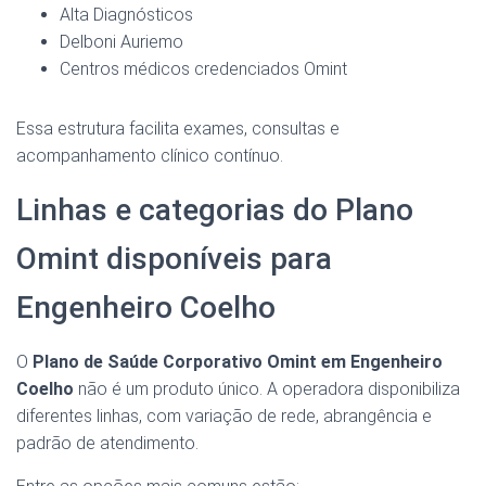
Alta Diagnósticos
Delboni Auriemo
Centros médicos credenciados Omint
Essa estrutura facilita exames, consultas e
acompanhamento clínico contínuo.
Linhas e categorias do Plano
Omint disponíveis para
Engenheiro Coelho
O
Plano de Saúde Corporativo Omint em Engenheiro
Coelho
não é um produto único. A operadora disponibiliza
diferentes linhas, com variação de rede, abrangência e
padrão de atendimento.