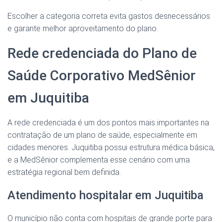
Escolher a categoria correta evita gastos desnecessários
e garante melhor aproveitamento do plano.
Rede credenciada do Plano de
Saúde Corporativo MedSênior
em Juquitiba
A rede credenciada é um dos pontos mais importantes na
contratação de um plano de saúde, especialmente em
cidades menores. Juquitiba possui estrutura médica básica,
e a MedSênior complementa esse cenário com uma
estratégia regional bem definida.
Atendimento hospitalar em Juquitiba
O município não conta com hospitais de grande porte para