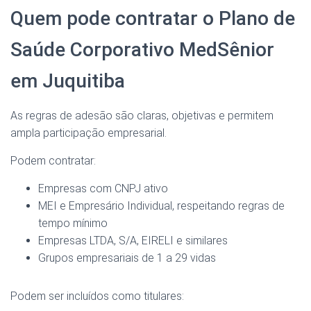
Quem pode contratar o Plano de
Saúde Corporativo MedSênior
em Juquitiba
As regras de adesão são claras, objetivas e permitem
ampla participação empresarial.
Podem contratar:
Empresas com CNPJ ativo
MEI e Empresário Individual, respeitando regras de
tempo mínimo
Empresas LTDA, S/A, EIRELI e similares
Grupos empresariais de 1 a 29 vidas
Podem ser incluídos como titulares: