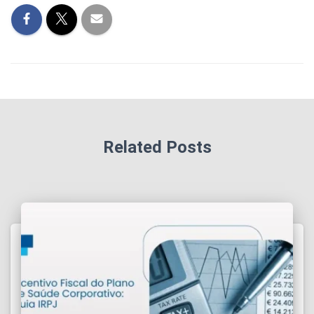
Related Posts