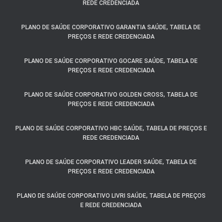
REDE CREDENCIADA
PLANO DE SAÚDE CORPORATIVO GARANTIA SAÚDE, TABELA DE
PREÇOS E REDE CREDENCIADA
PLANO DE SAÚDE CORPORATIVO GOCARE SAÚDE, TABELA DE
PREÇOS E REDE CREDENCIADA
PLANO DE SAÚDE CORPORATIVO GOLDEN CROSS, TABELA DE
PREÇOS E REDE CREDENCIADA
PLANO DE SAÚDE CORPORATIVO HBC SAÚDE, TABELA DE PREÇOS E
REDE CREDENCIADA
PLANO DE SAÚDE CORPORATIVO LEADER SAÚDE, TABELA DE
PREÇOS E REDE CREDENCIADA
PLANO DE SAÚDE CORPORATIVO LIVRI SAÚDE, TABELA DE PREÇOS
E REDE CREDENCIADA