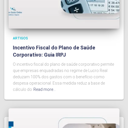
ARTIGOS
Incentivo Fiscal do Plano de Saúde
Corporativo: Guia IRPJ
O incentivo fiscal do plano de saúde corporativo permite
que empresas enquadradas no regime de Lucro Real
deduzam 100% dos gastos com o benefício como
despesa operacional. Essa medida reduz a base de
cálculo do
Read more…