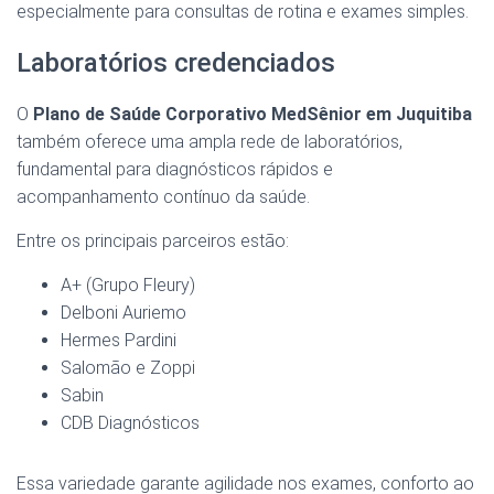
especialmente para consultas de rotina e exames simples.
Laboratórios credenciados
O
Plano de Saúde Corporativo MedSênior em Juquitiba
também oferece uma ampla rede de laboratórios,
fundamental para diagnósticos rápidos e
acompanhamento contínuo da saúde.
Entre os principais parceiros estão:
A+ (Grupo Fleury)
Delboni Auriemo
Hermes Pardini
Salomão e Zoppi
Sabin
CDB Diagnósticos
Essa variedade garante agilidade nos exames, conforto ao