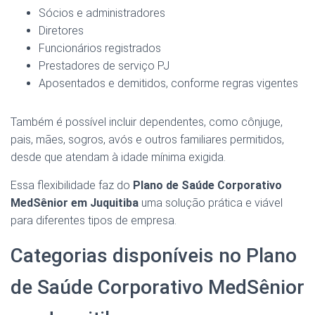
Sócios e administradores
Diretores
Funcionários registrados
Prestadores de serviço PJ
Aposentados e demitidos, conforme regras vigentes
Também é possível incluir dependentes, como cônjuge,
pais, mães, sogros, avós e outros familiares permitidos,
desde que atendam à idade mínima exigida.
Essa flexibilidade faz do
Plano de Saúde Corporativo
MedSênior em Juquitiba
uma solução prática e viável
para diferentes tipos de empresa.
Categorias disponíveis no Plano
de Saúde Corporativo MedSênior