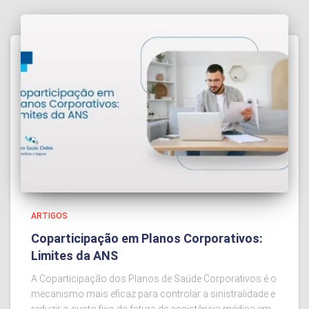
ARTIGOS
Coparticipação em Planos Corporativos:
Limites da ANS
A Coparticipação dos Planos de Saúde Corporativos é o
mecanismo mais eficaz para controlar a sinistralidade e