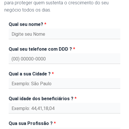
para proteger quem sustenta o crescimento do seu
negócio todos os dias.
Qual seu nome?
*
Qual seu telefone com DDD ?
*
Qual a sua Cidade ?
*
Qual idade dos beneficiários ?
*
Qua sua Profissão ?
*