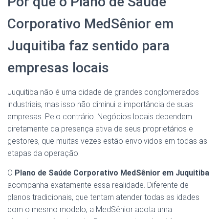
Por que o Plano de Saúde
Corporativo MedSênior em
Juquitiba faz sentido para
empresas locais
Juquitiba não é uma cidade de grandes conglomerados
industriais, mas isso não diminui a importância de suas
empresas. Pelo contrário. Negócios locais dependem
diretamente da presença ativa de seus proprietários e
gestores, que muitas vezes estão envolvidos em todas as
etapas da operação.
O
Plano de Saúde Corporativo MedSênior em Juquitiba
acompanha exatamente essa realidade. Diferente de
planos tradicionais, que tentam atender todas as idades
com o mesmo modelo, a MedSênior adota uma