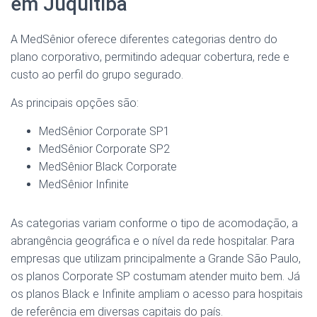
em Juquitiba
A MedSênior oferece diferentes categorias dentro do
plano corporativo, permitindo adequar cobertura, rede e
custo ao perfil do grupo segurado.
As principais opções são:
MedSênior Corporate SP1
MedSênior Corporate SP2
MedSênior Black Corporate
MedSênior Infinite
As categorias variam conforme o tipo de acomodação, a
abrangência geográfica e o nível da rede hospitalar. Para
empresas que utilizam principalmente a Grande São Paulo,
os planos Corporate SP costumam atender muito bem. Já
os planos Black e Infinite ampliam o acesso para hospitais
de referência em diversas capitais do país.