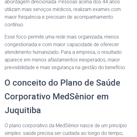
abordagem direcionada. Pessoas acima dos 44 anos
utilizam mais serviços médicos, realizam exames com
maior frequência e precisam de acompanhamento
contínuo.
Esse foco permite uma rede mais organizada, menos
congestionada e com maior capacidade de oferecer
atendimento humanizado. Para a empresa, o resultado
aparece em menos afastamentos inesperados, maior
previsibilidade e mais segurança na gestão do benefício.
O conceito do Plano de Saúde
Corporativo MedSênior em
Juquitiba
O plano corporativo da MedSênior nasce de um princípio
simples: saúde precisa ser cuidada ao longo do tempo,