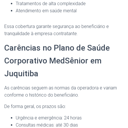
Tratamentos de alta complexidade
Atendimento em saúde mental
Essa cobertura garante segurança ao beneficiário e
tranquilidade à empresa contratante.
Carências no Plano de Saúde
Corporativo MedSênior em
Juquitiba
As carências seguem as normas da operadora e variam
conforme o histórico do beneficiário.
De forma geral, os prazos são:
Urgência e emergência: 24 horas
Consultas médicas: até 30 dias