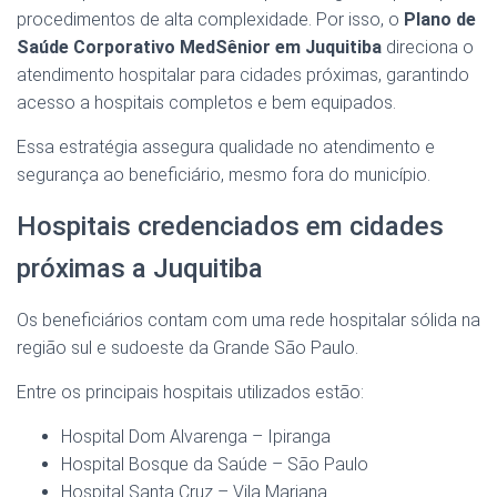
procedimentos de alta complexidade. Por isso, o
Plano de
Saúde Corporativo MedSênior em Juquitiba
direciona o
atendimento hospitalar para cidades próximas, garantindo
acesso a hospitais completos e bem equipados.
Essa estratégia assegura qualidade no atendimento e
segurança ao beneficiário, mesmo fora do município.
Hospitais credenciados em cidades
próximas a Juquitiba
Os beneficiários contam com uma rede hospitalar sólida na
região sul e sudoeste da Grande São Paulo.
Entre os principais hospitais utilizados estão:
Hospital Dom Alvarenga – Ipiranga
Hospital Bosque da Saúde – São Paulo
Hospital Santa Cruz – Vila Mariana