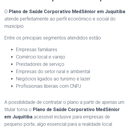
O
Plano de Saúde Corporativo MedSênior em Juquitiba
atende perfeitamente ao perfil econômico e social do
município.
Entre os principais segmentos atendidos estão:
Empresas familiares
Comércio local e varejo
Prestadores de serviço
Empresas do setor rural e ambiental
Negócios ligados ao turismo e lazer
Profissionais liberais com CNPJ
A possibilidade de contratar o plano a partir de apenas um
titular torna o
Plano de Saúde Corporativo MedSênior
em Juquitiba
acessível inclusive para empresas de
pequeno porte, algo essencial para a realidade local.