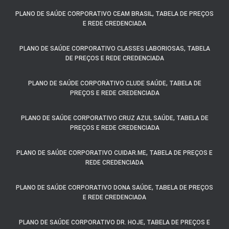
PLANO DE SAÚDE CORPORATIVO CEAM BRASIL, TABELA DE PREÇOS
E REDE CREDENCIADA
PLANO DE SAÚDE CORPORATIVO CLASSES LABORIOSAS, TABELA
DE PREÇOS E REDE CREDENCIADA
PLANO DE SAÚDE CORPORATIVO CLUDE SAÚDE, TABELA DE
PREÇOS E REDE CREDENCIADA
PLANO DE SAÚDE CORPORATIVO CRUZ AZUL SAÚDE, TABELA DE
PREÇOS E REDE CREDENCIADA
PLANO DE SAÚDE CORPORATIVO CUIDAR.ME, TABELA DE PREÇOS E
REDE CREDENCIADA
PLANO DE SAÚDE CORPORATIVO DONA SAÚDE, TABELA DE PREÇOS
E REDE CREDENCIADA
PLANO DE SAÚDE CORPORATIVO DR. HOJE, TABELA DE PREÇOS E