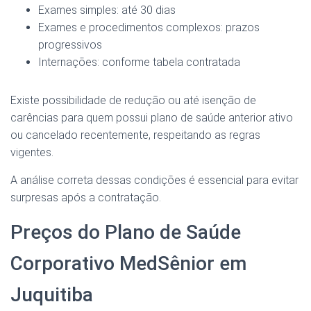
Exames simples: até 30 dias
Exames e procedimentos complexos: prazos
progressivos
Internações: conforme tabela contratada
Existe possibilidade de redução ou até isenção de
carências para quem possui plano de saúde anterior ativo
ou cancelado recentemente, respeitando as regras
vigentes.
A análise correta dessas condições é essencial para evitar
surpresas após a contratação.
Preços do Plano de Saúde
Corporativo MedSênior em
Juquitiba