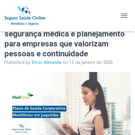
Plano de Saúde Corporativo
TOGGL
MedSênior em Juquitiba:
segurança médica e planejamento
para empresas que valorizam
pessoas e continuidade
Published by
Vitor Almeida
on
15 de janeiro de 2026