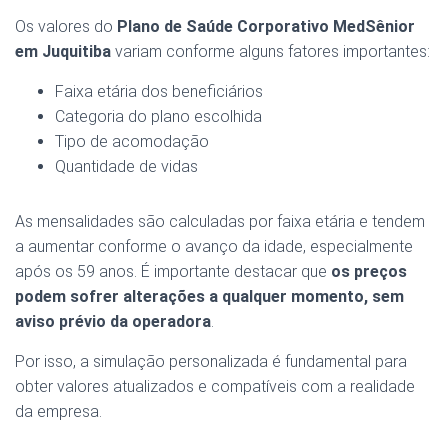
Os valores do
Plano de Saúde Corporativo MedSênior
em Juquitiba
variam conforme alguns fatores importantes:
Faixa etária dos beneficiários
Categoria do plano escolhida
Tipo de acomodação
Quantidade de vidas
As mensalidades são calculadas por faixa etária e tendem
a aumentar conforme o avanço da idade, especialmente
após os 59 anos. É importante destacar que
os preços
podem sofrer alterações a qualquer momento, sem
aviso prévio da operadora
.
Por isso, a simulação personalizada é fundamental para
obter valores atualizados e compatíveis com a realidade
da empresa.