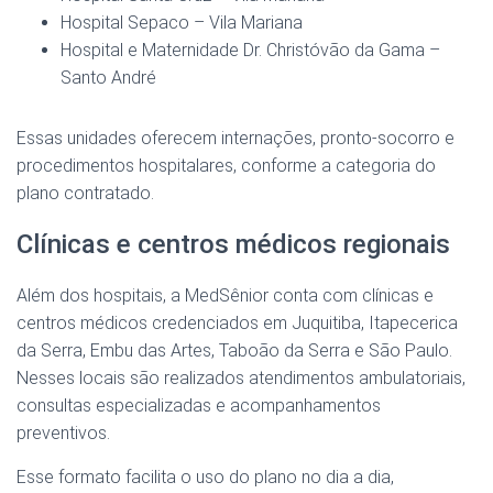
Hospital Sepaco – Vila Mariana
Hospital e Maternidade Dr. Christóvão da Gama –
Santo André
Essas unidades oferecem internações, pronto-socorro e
procedimentos hospitalares, conforme a categoria do
plano contratado.
Clínicas e centros médicos regionais
Além dos hospitais, a MedSênior conta com clínicas e
centros médicos credenciados em Juquitiba, Itapecerica
da Serra, Embu das Artes, Taboão da Serra e São Paulo.
Nesses locais são realizados atendimentos ambulatoriais,
consultas especializadas e acompanhamentos
preventivos.
Esse formato facilita o uso do plano no dia a dia,