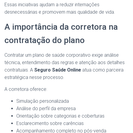
Essas iniciativas ajudam a reduzir internações
desnecessárias e promovem mais qualidade de vida.
A importância da corretora na
contratação do plano
Contratar um plano de saúde corporativo exige análise
técnica, entendimento das regras e atenção aos detalhes
contratuais. A
Seguro Saúde Online
atua como parceira
estratégica nesse processo.
A corretora oferece:
Simulação personalizada
Análise do perfil da empresa
Orientação sobre categorias e coberturas
Esclarecimento sobre carências
Acompanhamento completo no pós-venda