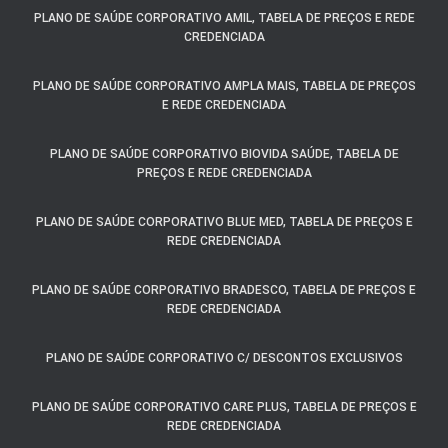
PLANO DE SAÚDE CORPORATIVO AMIL, TABELA DE PREÇOS E REDE
CREDENCIADA
PLANO DE SAÚDE CORPORATIVO AMPLA MAIS, TABELA DE PREÇOS
E REDE CREDENCIADA
PLANO DE SAÚDE CORPORATIVO BIOVIDA SAÚDE, TABELA DE
PREÇOS E REDE CREDENCIADA
PLANO DE SAÚDE CORPORATIVO BLUE MED, TABELA DE PREÇOS E
REDE CREDENCIADA
PLANO DE SAÚDE CORPORATIVO BRADESCO, TABELA DE PREÇOS E
REDE CREDENCIADA
PLANO DE SAÚDE CORPORATIVO C/ DESCONTOS EXCLUSIVOS
PLANO DE SAÚDE CORPORATIVO CARE PLUS, TABELA DE PREÇOS E
REDE CREDENCIADA