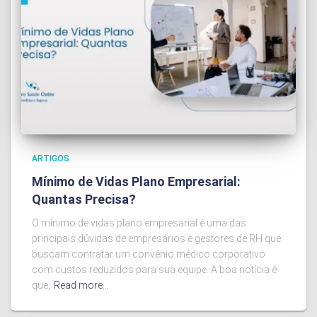
ARTIGOS
Mínimo de Vidas Plano Empresarial:
Quantas Precisa?
O mínimo de vidas plano empresarial é uma das
principais dúvidas de empresários e gestores de RH que
buscam contratar um convênio médico corporativo
com custos reduzidos para sua equipe. A boa notícia é
que,
Read more…