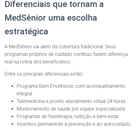
Diferenciais que tornam a
MedSênior uma escolha
estratégica
A MedSênior vai além da cobertura tradicional. Seus
programas próprios de cuidado contínuo fazem diferença
real na rotina dos beneficiários.
Entre os principais diferenciais estão:
Programa Bem Envelhecer, com acompanhamento
integral
Telemedicina e pronto atendimento virtual 24 horas
Monitoramento de saúde por equipe especializada
Programas de fisioterapia, nutrição e bem-estar
Incentivo permanente à prevenção e ao autocuidado