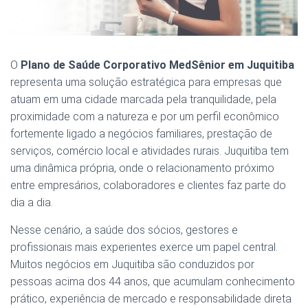
O
Plano de Saúde Corporativo MedSênior em Juquitiba
representa uma solução estratégica para empresas que
atuam em uma cidade marcada pela tranquilidade, pela
proximidade com a natureza e por um perfil econômico
fortemente ligado a negócios familiares, prestação de
serviços, comércio local e atividades rurais. Juquitiba tem
uma dinâmica própria, onde o relacionamento próximo
entre empresários, colaboradores e clientes faz parte do
dia a dia.
Nesse cenário, a saúde dos sócios, gestores e
profissionais mais experientes exerce um papel central.
Muitos negócios em Juquitiba são conduzidos por
pessoas acima dos 44 anos, que acumulam conhecimento
prático, experiência de mercado e responsabilidade direta