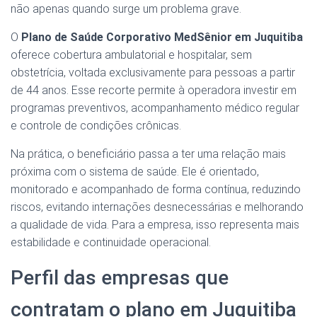
não apenas quando surge um problema grave.
O
Plano de Saúde Corporativo MedSênior em Juquitiba
oferece cobertura ambulatorial e hospitalar, sem
obstetrícia, voltada exclusivamente para pessoas a partir
de 44 anos. Esse recorte permite à operadora investir em
programas preventivos, acompanhamento médico regular
e controle de condições crônicas.
Na prática, o beneficiário passa a ter uma relação mais
próxima com o sistema de saúde. Ele é orientado,
monitorado e acompanhado de forma contínua, reduzindo
riscos, evitando internações desnecessárias e melhorando
a qualidade de vida. Para a empresa, isso representa mais
estabilidade e continuidade operacional.
Perfil das empresas que
contratam o plano em Juquitiba