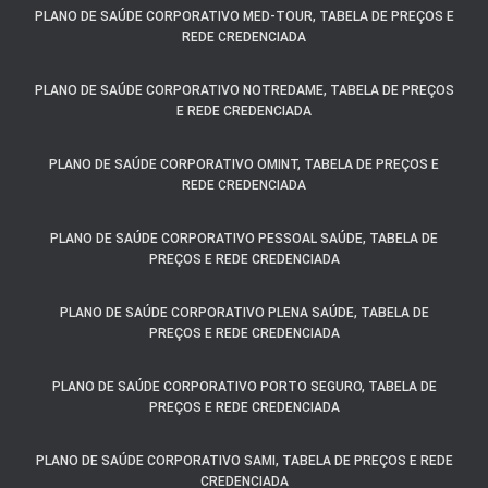
PLANO DE SAÚDE CORPORATIVO MED-TOUR, TABELA DE PREÇOS E
REDE CREDENCIADA
PLANO DE SAÚDE CORPORATIVO NOTREDAME, TABELA DE PREÇOS
E REDE CREDENCIADA
PLANO DE SAÚDE CORPORATIVO OMINT, TABELA DE PREÇOS E
REDE CREDENCIADA
PLANO DE SAÚDE CORPORATIVO PESSOAL SAÚDE, TABELA DE
PREÇOS E REDE CREDENCIADA
PLANO DE SAÚDE CORPORATIVO PLENA SAÚDE, TABELA DE
PREÇOS E REDE CREDENCIADA
PLANO DE SAÚDE CORPORATIVO PORTO SEGURO, TABELA DE
PREÇOS E REDE CREDENCIADA
PLANO DE SAÚDE CORPORATIVO SAMI, TABELA DE PREÇOS E REDE
CREDENCIADA