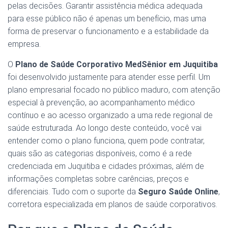
pelas decisões. Garantir assistência médica adequada
para esse público não é apenas um benefício, mas uma
forma de preservar o funcionamento e a estabilidade da
empresa.
O
Plano de Saúde Corporativo MedSênior em Juquitiba
foi desenvolvido justamente para atender esse perfil. Um
plano empresarial focado no público maduro, com atenção
especial à prevenção, ao acompanhamento médico
contínuo e ao acesso organizado a uma rede regional de
saúde estruturada. Ao longo deste conteúdo, você vai
entender como o plano funciona, quem pode contratar,
quais são as categorias disponíveis, como é a rede
credenciada em Juquitiba e cidades próximas, além de
informações completas sobre carências, preços e
diferenciais. Tudo com o suporte da
Seguro Saúde Online
,
corretora especializada em planos de saúde corporativos.