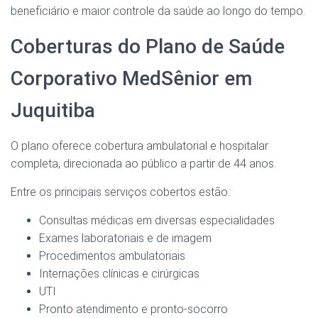
beneficiário e maior controle da saúde ao longo do tempo.
Coberturas do Plano de Saúde
Corporativo MedSênior em
Juquitiba
O plano oferece cobertura ambulatorial e hospitalar
completa, direcionada ao público a partir de 44 anos.
Entre os principais serviços cobertos estão:
Consultas médicas em diversas especialidades
Exames laboratoriais e de imagem
Procedimentos ambulatoriais
Internações clínicas e cirúrgicas
UTI
Pronto atendimento e pronto-socorro