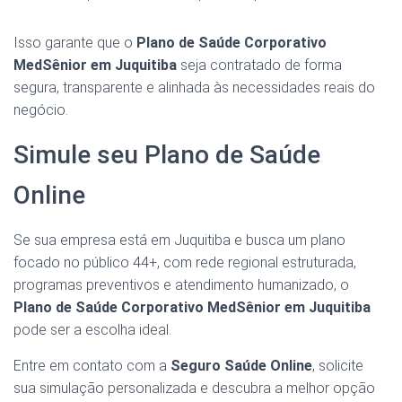
Isso garante que o
Plano de Saúde Corporativo
MedSênior em Juquitiba
seja contratado de forma
segura, transparente e alinhada às necessidades reais do
negócio.
Simule seu Plano de Saúde
Online
Se sua empresa está em Juquitiba e busca um plano
focado no público 44+, com rede regional estruturada,
programas preventivos e atendimento humanizado, o
Plano de Saúde Corporativo MedSênior em Juquitiba
pode ser a escolha ideal.
Entre em contato com a
Seguro Saúde Online
, solicite
sua simulação personalizada e descubra a melhor opção