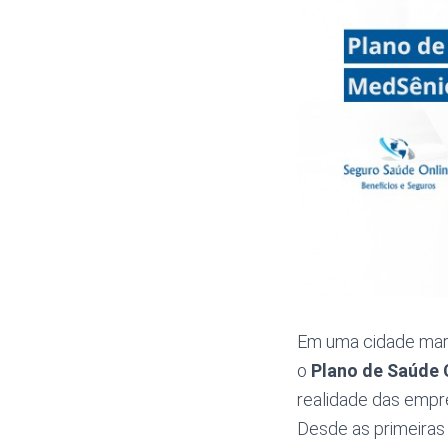
Em uma cidade marc
o
Plano de Saúde 
realidade das empr
Desde as primeiras 