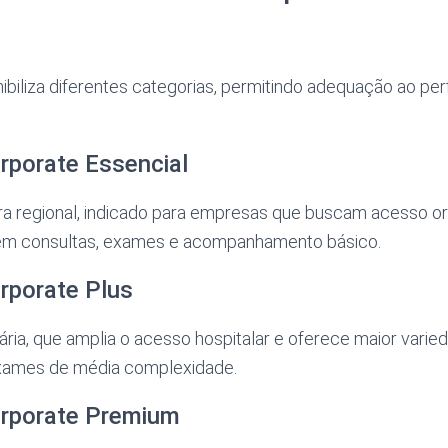
biliza diferentes categorias, permitindo adequação ao per
rporate Essencial
a regional, indicado para empresas que buscam acesso or
em consultas, exames e acompanhamento básico.
rporate Plus
ária, que amplia o acesso hospitalar e oferece maior varie
exames de média complexidade.
rporate Premium