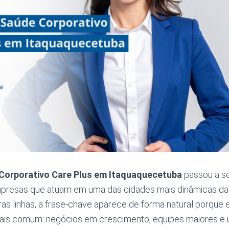
Corporativo Care Plus em Itaquaquecetuba
passou a se
empresas que atuam em uma das cidades mais dinâmicas da 
iras linhas, a frase-chave aparece de forma natural porque 
mais comum: negócios em crescimento, equipes maiores e