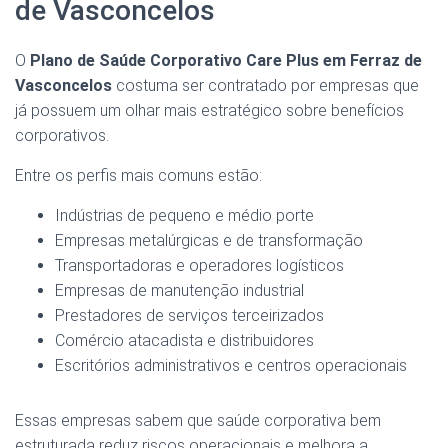
de Vasconcelos
O
Plano de Saúde Corporativo Care Plus em Ferraz de
Vasconcelos
costuma ser contratado por empresas que
já possuem um olhar mais estratégico sobre benefícios
corporativos.
Entre os perfis mais comuns estão:
Indústrias de pequeno e médio porte
Empresas metalúrgicas e de transformação
Transportadoras e operadores logísticos
Empresas de manutenção industrial
Prestadores de serviços terceirizados
Comércio atacadista e distribuidores
Escritórios administrativos e centros operacionais
Essas empresas sabem que saúde corporativa bem
estruturada reduz riscos operacionais e melhora a