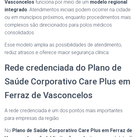
Vasconcelos
funciona por meio de um
modelo regional
integrado
. Atendimentos iniciais podem ocorrer na cidade
ou em municípios próximos, enquanto procedimentos mais
complexos são direcionados para polos médicos
consolidados.
Esse modelo amplia as possibilidades de atendimento,
reduz atrasos e oferece maior segurança clínica.
Rede credenciada do Plano de
Saúde Corporativo Care Plus em
Ferraz de Vasconcelos
A rede credenciada é um dos pontos mais importantes
para empresas da região.
No
Plano de Saúde Corporativo Care Plus em Ferraz de