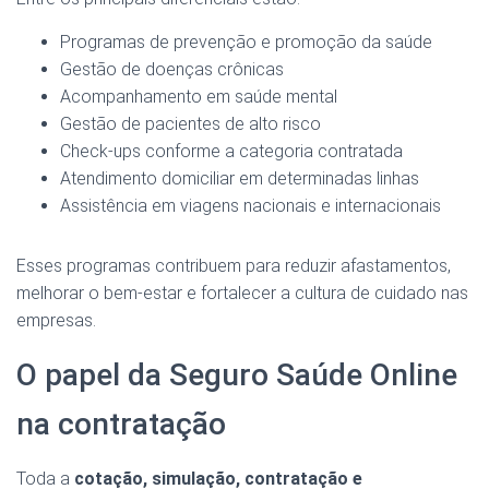
Programas de prevenção e promoção da saúde
Gestão de doenças crônicas
Acompanhamento em saúde mental
Gestão de pacientes de alto risco
Check-ups conforme a categoria contratada
Atendimento domiciliar em determinadas linhas
Assistência em viagens nacionais e internacionais
Esses programas contribuem para reduzir afastamentos,
melhorar o bem-estar e fortalecer a cultura de cuidado nas
empresas.
O papel da Seguro Saúde Online
na contratação
Toda a
cotação, simulação, contratação e