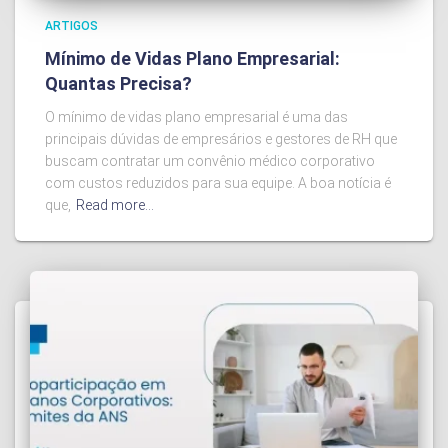
ARTIGOS
Mínimo de Vidas Plano Empresarial:
Quantas Precisa?
O mínimo de vidas plano empresarial é uma das
principais dúvidas de empresários e gestores de RH que
buscam contratar um convênio médico corporativo
com custos reduzidos para sua equipe. A boa notícia é
que,
Read more…