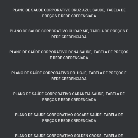
PLANO DE SAÚDE CORPORATIVO CRUZ AZUL SAÚDE, TABELA DE
PREÇOS E REDE CREDENCIADA
PLANO DE SAÚDE CORPORATIVO CUIDAR.ME, TABELA DE PREÇOS E
REDE CREDENCIADA
PLANO DE SAÚDE CORPORATIVO DONA SAÚDE, TABELA DE PREÇOS
E REDE CREDENCIADA
PLANO DE SAÚDE CORPORATIVO DR. HOJE, TABELA DE PREÇOS E
REDE CREDENCIADA
PLANO DE SAÚDE CORPORATIVO GARANTIA SAÚDE, TABELA DE
PREÇOS E REDE CREDENCIADA
PLANO DE SAÚDE CORPORATIVO GOCARE SAÚDE, TABELA DE
PREÇOS E REDE CREDENCIADA
PLANO DE SAÚDE CORPORATIVO GOLDEN CROSS, TABELA DE