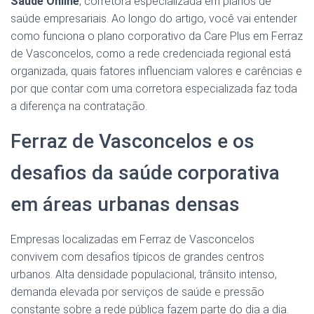
Saúde Online
, corretora especializada em planos de
saúde empresariais. Ao longo do artigo, você vai entender
como funciona o plano corporativo da Care Plus em Ferraz
de Vasconcelos, como a rede credenciada regional está
organizada, quais fatores influenciam valores e carências e
por que contar com uma corretora especializada faz toda
a diferença na contratação.
Ferraz de Vasconcelos e os
desafios da saúde corporativa
em áreas urbanas densas
Empresas localizadas em Ferraz de Vasconcelos
convivem com desafios típicos de grandes centros
urbanos. Alta densidade populacional, trânsito intenso,
demanda elevada por serviços de saúde e pressão
constante sobre a rede pública fazem parte do dia a dia.