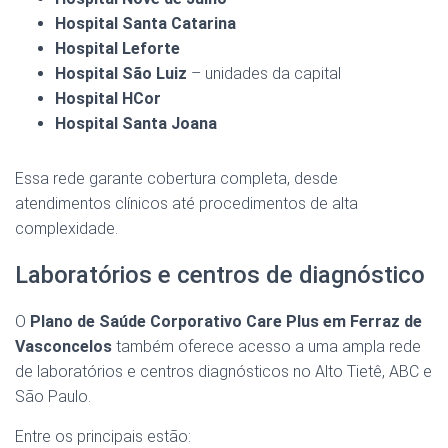
Hospital Santa Catarina
Hospital Leforte
Hospital São Luiz
– unidades da capital
Hospital HCor
Hospital Santa Joana
Essa rede garante cobertura completa, desde
atendimentos clínicos até procedimentos de alta
complexidade.
Laboratórios e centros de diagnóstico
O
Plano de Saúde Corporativo Care Plus em Ferraz de
Vasconcelos
também oferece acesso a uma ampla rede
de laboratórios e centros diagnósticos no Alto Tietê, ABC e
São Paulo.
Entre os principais estão: