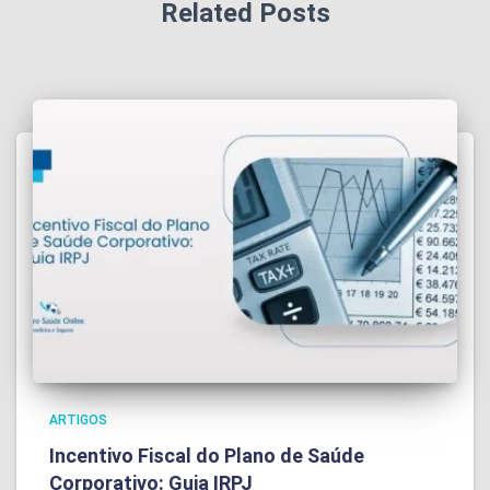
Related Posts
ARTIGOS
Incentivo Fiscal do Plano de Saúde
Corporativo: Guia IRPJ