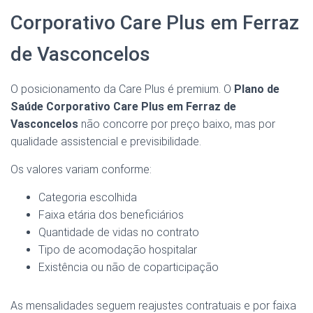
Corporativo Care Plus em Ferraz
de Vasconcelos
O posicionamento da Care Plus é premium. O
Plano de
Saúde Corporativo Care Plus em Ferraz de
Vasconcelos
não concorre por preço baixo, mas por
qualidade assistencial e previsibilidade.
Os valores variam conforme:
Categoria escolhida
Faixa etária dos beneficiários
Quantidade de vidas no contrato
Tipo de acomodação hospitalar
Existência ou não de coparticipação
As mensalidades seguem reajustes contratuais e por faixa