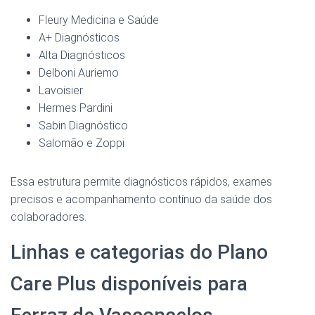
Fleury Medicina e Saúde
A+ Diagnósticos
Alta Diagnósticos
Delboni Auriemo
Lavoisier
Hermes Pardini
Sabin Diagnóstico
Salomão e Zoppi
Essa estrutura permite diagnósticos rápidos, exames
precisos e acompanhamento contínuo da saúde dos
colaboradores.
Linhas e categorias do Plano
Care Plus disponíveis para