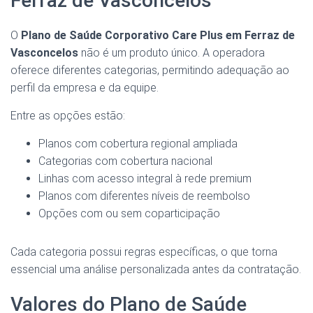
Ferraz de Vasconcelos
O
Plano de Saúde Corporativo Care Plus em Ferraz de
Vasconcelos
não é um produto único. A operadora
oferece diferentes categorias, permitindo adequação ao
perfil da empresa e da equipe.
Entre as opções estão:
Planos com cobertura regional ampliada
Categorias com cobertura nacional
Linhas com acesso integral à rede premium
Planos com diferentes níveis de reembolso
Opções com ou sem coparticipação
Cada categoria possui regras específicas, o que torna
essencial uma análise personalizada antes da contratação.
Valores do Plano de Saúde