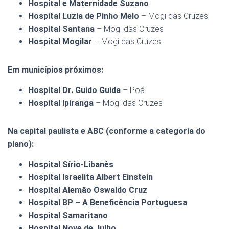
Hospital e Maternidade Suzano
Hospital Luzia de Pinho Melo
– Mogi das Cruzes
Hospital Santana
– Mogi das Cruzes
Hospital Mogilar
– Mogi das Cruzes
Em municípios próximos:
Hospital Dr. Guido Guida
– Poá
Hospital Ipiranga
– Mogi das Cruzes
Na capital paulista e ABC (conforme a categoria do
plano):
Hospital Sírio-Libanês
Hospital Israelita Albert Einstein
Hospital Alemão Oswaldo Cruz
Hospital BP – A Beneficência Portuguesa
Hospital Samaritano
Hospital Nove de Julho