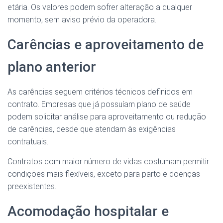
etária. Os valores podem sofrer alteração a qualquer
momento, sem aviso prévio da operadora.
Carências e aproveitamento de
plano anterior
As carências seguem critérios técnicos definidos em
contrato. Empresas que já possuíam plano de saúde
podem solicitar análise para aproveitamento ou redução
de carências, desde que atendam às exigências
contratuais.
Contratos com maior número de vidas costumam permitir
condições mais flexíveis, exceto para parto e doenças
preexistentes.
Acomodação hospitalar e