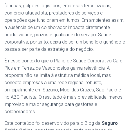
fábricas, galpões logísticos, empresas terceirizadas,
comércio atacadista, prestadores de serviços e
operações que funcionam em turnos. Em ambientes assim,
a ausência de um colaborador impacta diretamente
produtividade, prazos e qualidade do serviço. Saúde
corporativa, portanto, deixa de ser um benefício genérico e
passa a ser parte da estratégia do negócio.
É nesse contexto que o Plano de Saúde Corporativo Care
Plus em Ferraz de Vasconcelos ganha relevância. A
proposta não se limita à estrutura médica local, mas
conecta empresas a uma rede regional robusta,
principalmente em Suzano, Mogi das Cruzes, São Paulo e
no ABC Paulista. O resultado é mais previsibilidade, menos
improviso e maior segurança para gestores e
colaboradores.
Este conteúdo foi desenvolvido para o Blog da
Seguro