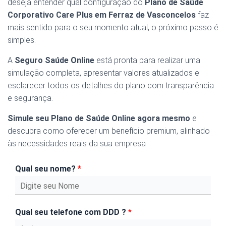
deseja entender qual configuração do
Plano de Saúde
Corporativo Care Plus em Ferraz de Vasconcelos
faz
mais sentido para o seu momento atual, o próximo passo é
simples.
A
Seguro Saúde Online
está pronta para realizar uma
simulação completa, apresentar valores atualizados e
esclarecer todos os detalhes do plano com transparência
e segurança.
Simule seu Plano de Saúde Online agora mesmo
e
descubra como oferecer um benefício premium, alinhado
às necessidades reais da sua empresa
Qual seu nome?
*
Qual seu telefone com DDD ?
*