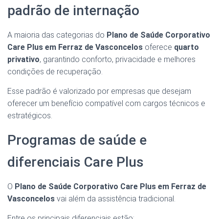
padrão de internação
A maioria das categorias do
Plano de Saúde Corporativo
Care Plus em Ferraz de Vasconcelos
oferece
quarto
privativo
, garantindo conforto, privacidade e melhores
condições de recuperação.
Esse padrão é valorizado por empresas que desejam
oferecer um benefício compatível com cargos técnicos e
estratégicos.
Programas de saúde e
diferenciais Care Plus
O
Plano de Saúde Corporativo Care Plus em Ferraz de
Vasconcelos
vai além da assistência tradicional.
Entre os principais diferenciais estão: