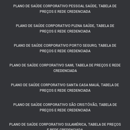
PLANO DE SAÚDE CORPORATIVO PESSOAL SAÚDE, TABELA DE
PREÇOS E REDE CREDENCIADA
PLANO DE SAÚDE CORPORATIVO PLENA SAÚDE, TABELA DE
PREÇOS E REDE CREDENCIADA
PLANO DE SAÚDE CORPORATIVO PORTO SEGURO, TABELA DE
PREÇOS E REDE CREDENCIADA
PLANO DE SAÚDE CORPORATIVO SAMI, TABELA DE PREÇOS E REDE
CREDENCIADA
PLANO DE SAÚDE CORPORATIVO SANTA CASA MAUÁ, TABELA DE
PREÇOS E REDE CREDENCIADA
PLANO DE SAÚDE CORPORATIVO SÃO CRISTÓVÃO, TABELA DE
PREÇOS E REDE CREDENCIADA
PLANO DE SAÚDE CORPORATIVO SULAMÉRICA, TABELA DE PREÇOS