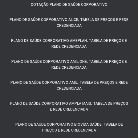
COTAÇÃO PLANO DE SAÚDE CORPORATIVO
PLANO DE SAÚDE CORPORATIVO ALICE, TABELA DE PREÇOS E REDE
CREDENCIADA
PLANO DE SAÚDE CORPORATIVO AMEPLAN, TABELA DE PREÇOS E
REDE CREDENCIADA
PLANO DE SAÚDE CORPORATIVO AMIL ONE, TABELA DE PREÇOS E
REDE CREDENCIADA
PLANO DE SAÚDE CORPORATIVO AMIL, TABELA DE PREÇOS E REDE
CREDENCIADA
PLANO DE SAÚDE CORPORATIVO AMPLA MAIS, TABELA DE PREÇOS
E REDE CREDENCIADA
PLANO DE SAÚDE CORPORATIVO BIOVIDA SAÚDE, TABELA DE
PREÇOS E REDE CREDENCIADA