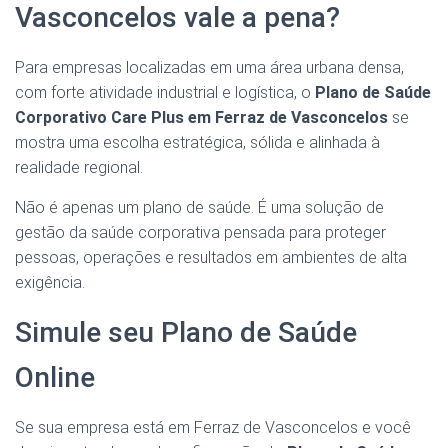
Vasconcelos vale a pena?
Para empresas localizadas em uma área urbana densa,
com forte atividade industrial e logística, o
Plano de Saúde
Corporativo Care Plus em Ferraz de Vasconcelos
se
mostra uma escolha estratégica, sólida e alinhada à
realidade regional.
Não é apenas um plano de saúde. É uma solução de
gestão da saúde corporativa pensada para proteger
pessoas, operações e resultados em ambientes de alta
exigência.
Simule seu Plano de Saúde
Online
Se sua empresa está em Ferraz de Vasconcelos e você