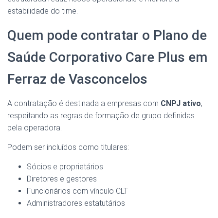
estabilidade do time.
Quem pode contratar o Plano de
Saúde Corporativo Care Plus em
Ferraz de Vasconcelos
A contratação é destinada a empresas com
CNPJ ativo
,
respeitando as regras de formação de grupo definidas
pela operadora.
Podem ser incluídos como titulares:
Sócios e proprietários
Diretores e gestores
Funcionários com vínculo CLT
Administradores estatutários