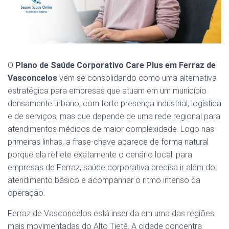
O
Plano de Saúde Corporativo Care Plus em Ferraz de
Vasconcelos
vem se consolidando como uma alternativa
estratégica para empresas que atuam em um município
densamente urbano, com forte presença industrial, logística
e de serviços, mas que depende de uma rede regional para
atendimentos médicos de maior complexidade. Logo nas
primeiras linhas, a frase-chave aparece de forma natural
porque ela reflete exatamente o cenário local: para
empresas de Ferraz, saúde corporativa precisa ir além do
atendimento básico e acompanhar o ritmo intenso da
operação.
Ferraz de Vasconcelos está inserida em uma das regiões
mais movimentadas do Alto Tietê. A cidade concentra