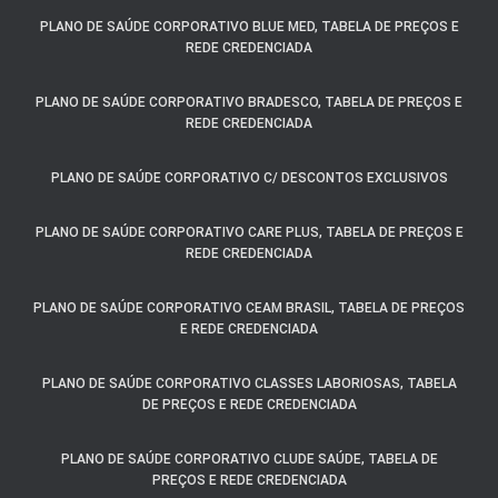
PLANO DE SAÚDE CORPORATIVO BLUE MED, TABELA DE PREÇOS E
REDE CREDENCIADA
PLANO DE SAÚDE CORPORATIVO BRADESCO, TABELA DE PREÇOS E
REDE CREDENCIADA
PLANO DE SAÚDE CORPORATIVO C/ DESCONTOS EXCLUSIVOS
PLANO DE SAÚDE CORPORATIVO CARE PLUS, TABELA DE PREÇOS E
REDE CREDENCIADA
PLANO DE SAÚDE CORPORATIVO CEAM BRASIL, TABELA DE PREÇOS
E REDE CREDENCIADA
PLANO DE SAÚDE CORPORATIVO CLASSES LABORIOSAS, TABELA
DE PREÇOS E REDE CREDENCIADA
PLANO DE SAÚDE CORPORATIVO CLUDE SAÚDE, TABELA DE
PREÇOS E REDE CREDENCIADA