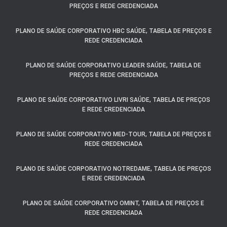
PREÇOS E REDE CREDENCIADA
PLANO DE SAÚDE CORPORATIVO HBC SAÚDE, TABELA DE PREÇOS E
REDE CREDENCIADA
PLANO DE SAÚDE CORPORATIVO LEADER SAÚDE, TABELA DE
PREÇOS E REDE CREDENCIADA
PLANO DE SAÚDE CORPORATIVO LIVRI SAÚDE, TABELA DE PREÇOS
E REDE CREDENCIADA
PLANO DE SAÚDE CORPORATIVO MED-TOUR, TABELA DE PREÇOS E
REDE CREDENCIADA
PLANO DE SAÚDE CORPORATIVO NOTREDAME, TABELA DE PREÇOS
E REDE CREDENCIADA
PLANO DE SAÚDE CORPORATIVO OMINT, TABELA DE PREÇOS E
REDE CREDENCIADA