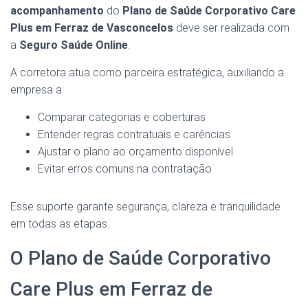
acompanhamento
do
Plano de Saúde Corporativo Care
Plus em Ferraz de Vasconcelos
deve ser realizada com
a
Seguro Saúde Online
.
A corretora atua como parceira estratégica, auxiliando a
empresa a:
Comparar categorias e coberturas
Entender regras contratuais e carências
Ajustar o plano ao orçamento disponível
Evitar erros comuns na contratação
Esse suporte garante segurança, clareza e tranquilidade
em todas as etapas.
O Plano de Saúde Corporativo
Care Plus em Ferraz de