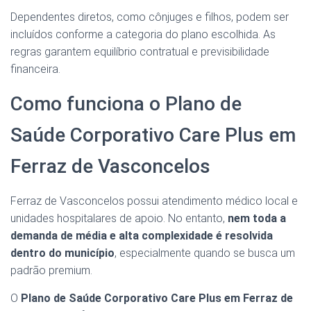
Dependentes diretos, como cônjuges e filhos, podem ser
incluídos conforme a categoria do plano escolhida. As
regras garantem equilíbrio contratual e previsibilidade
financeira.
Como funciona o Plano de
Saúde Corporativo Care Plus em
Ferraz de Vasconcelos
Ferraz de Vasconcelos possui atendimento médico local e
unidades hospitalares de apoio. No entanto,
nem toda a
demanda de média e alta complexidade é resolvida
dentro do município
, especialmente quando se busca um
padrão premium.
O
Plano de Saúde Corporativo Care Plus em Ferraz de