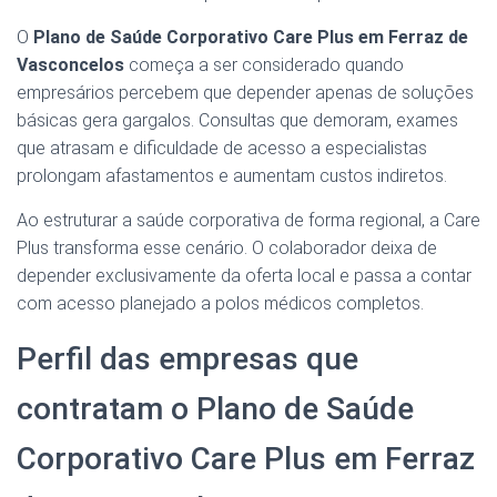
O
Plano de Saúde Corporativo Care Plus em Ferraz de
Vasconcelos
começa a ser considerado quando
empresários percebem que depender apenas de soluções
básicas gera gargalos. Consultas que demoram, exames
que atrasam e dificuldade de acesso a especialistas
prolongam afastamentos e aumentam custos indiretos.
Ao estruturar a saúde corporativa de forma regional, a Care
Plus transforma esse cenário. O colaborador deixa de
depender exclusivamente da oferta local e passa a contar
com acesso planejado a polos médicos completos.
Perfil das empresas que
contratam o Plano de Saúde
Corporativo Care Plus em Ferraz