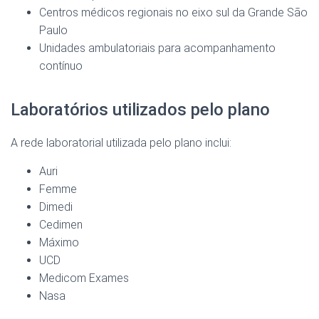
Centros médicos regionais no eixo sul da Grande São
Paulo
Unidades ambulatoriais para acompanhamento
contínuo
Laboratórios utilizados pelo plano
A rede laboratorial utilizada pelo plano inclui:
Auri
Femme
Dimedi
Cedimen
Máximo
UCD
Medicom Exames
Nasa