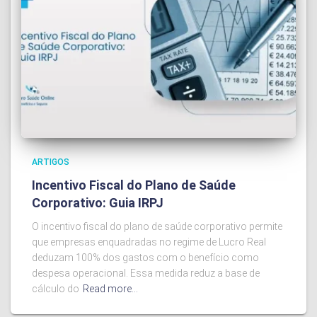
ARTIGOS
Incentivo Fiscal do Plano de Saúde
Corporativo: Guia IRPJ
O incentivo fiscal do plano de saúde corporativo permite
que empresas enquadradas no regime de Lucro Real
deduzam 100% dos gastos com o benefício como
despesa operacional. Essa medida reduz a base de
cálculo do
Read more…