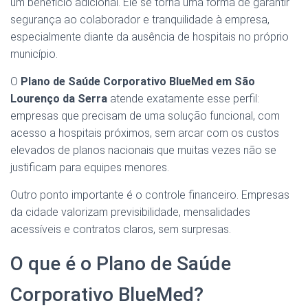
um benefício adicional. Ele se torna uma forma de garantir
segurança ao colaborador e tranquilidade à empresa,
especialmente diante da ausência de hospitais no próprio
município.
O
Plano de Saúde Corporativo BlueMed em São
Lourenço da Serra
atende exatamente esse perfil:
empresas que precisam de uma solução funcional, com
acesso a hospitais próximos, sem arcar com os custos
elevados de planos nacionais que muitas vezes não se
justificam para equipes menores.
Outro ponto importante é o controle financeiro. Empresas
da cidade valorizam previsibilidade, mensalidades
acessíveis e contratos claros, sem surpresas.
O que é o Plano de Saúde
Corporativo BlueMed?