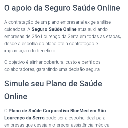
O apoio da Seguro Saúde Online
A contratação de um plano empresarial exige análise
cuidadosa. A
Seguro Saúde Online
atua auxiliando
empresas de São Lourenço da Serra em todas as etapas,
desde a escolha do plano até a contratação e
implantação do benefício.
O objetivo é alinhar cobertura, custo e perfil dos
colaboradores, garantindo uma decisão segura.
Simule seu Plano de Saúde
Online
O
Plano de Saúde Corporativo BlueMed em São
Lourenço da Serra
pode ser a escolha ideal para
empresas que desejam oferecer assistência médica