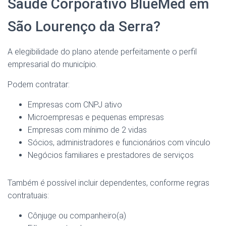
Saúde Corporativo BlueMed em
São Lourenço da Serra?
A elegibilidade do plano atende perfeitamente o perfil
empresarial do município.
Podem contratar:
Empresas com CNPJ ativo
Microempresas e pequenas empresas
Empresas com mínimo de 2 vidas
Sócios, administradores e funcionários com vínculo
Negócios familiares e prestadores de serviços
Também é possível incluir dependentes, conforme regras
contratuais:
Cônjuge ou companheiro(a)