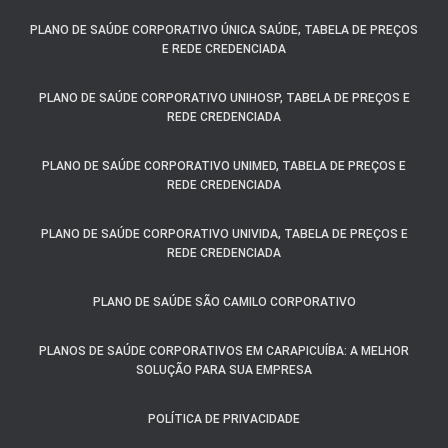
PLANO DE SAÚDE CORPORATIVO ÚNICA SAÚDE, TABELA DE PREÇOS
E REDE CREDENCIADA
PLANO DE SAÚDE CORPORATIVO UNIHOSP, TABELA DE PREÇOS E
REDE CREDENCIADA
PLANO DE SAÚDE CORPORATIVO UNIMED, TABELA DE PREÇOS E
REDE CREDENCIADA
PLANO DE SAÚDE CORPORATIVO UNIVIDA, TABELA DE PREÇOS E
REDE CREDENCIADA
PLANO DE SAÚDE SÃO CAMILO CORPORATIVO
PLANOS DE SAÚDE CORPORATIVOS EM CARAPICUÍBA: A MELHOR
SOLUÇÃO PARA SUA EMPRESA
POLÍTICA DE PRIVACIDADE