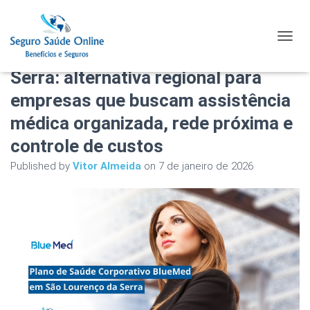
Plano de Saúde Corporativo
TOGGL
BlueMed em São Lourenço da
Serra: alternativa regional para
empresas que buscam assistência
médica organizada, rede próxima e
controle de custos
Published by
Vitor Almeida
on
7 de janeiro de 2026