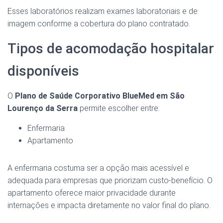
Esses laboratórios realizam exames laboratoriais e de
imagem conforme a cobertura do plano contratado.
Tipos de acomodação hospitalar
disponíveis
O
Plano de Saúde Corporativo BlueMed em São
Lourenço da Serra
permite escolher entre:
Enfermaria
Apartamento
A enfermaria costuma ser a opção mais acessível e
adequada para empresas que priorizam custo-benefício. O
apartamento oferece maior privacidade durante
internações e impacta diretamente no valor final do plano.