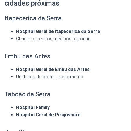
cidades próximas
Itapecerica da Serra
Hospital Geral de Itapecerica da Serra
Clínicas e centros médicos regionais
Embu das Artes
Hospital Geral de Embu das Artes
Unidades de pronto atendimento
Taboão da Serra
Hospital Family
Hospital Geral de Pirajussara