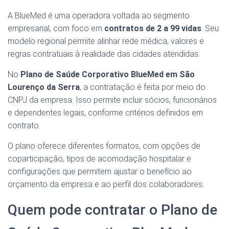
A BlueMed é uma operadora voltada ao segmento
empresarial, com foco em
contratos de 2 a 99 vidas
. Seu
modelo regional permite alinhar rede médica, valores e
regras contratuais à realidade das cidades atendidas.
No
Plano de Saúde Corporativo BlueMed em São
Lourenço da Serra
, a contratação é feita por meio do
CNPJ da empresa. Isso permite incluir sócios, funcionários
e dependentes legais, conforme critérios definidos em
contrato.
O plano oferece diferentes formatos, com opções de
coparticipação, tipos de acomodação hospitalar e
configurações que permitem ajustar o benefício ao
orçamento da empresa e ao perfil dos colaboradores.
Quem pode contratar o Plano de