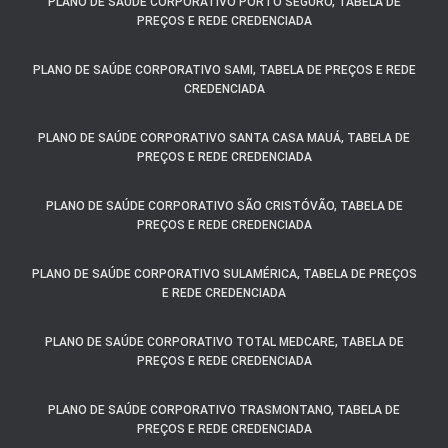
PLANO DE SAÚDE CORPORATIVO PORTO SEGURO, TABELA DE
PREÇOS E REDE CREDENCIADA
PLANO DE SAÚDE CORPORATIVO SAMI, TABELA DE PREÇOS E REDE
CREDENCIADA
PLANO DE SAÚDE CORPORATIVO SANTA CASA MAUÁ, TABELA DE
PREÇOS E REDE CREDENCIADA
PLANO DE SAÚDE CORPORATIVO SÃO CRISTÓVÃO, TABELA DE
PREÇOS E REDE CREDENCIADA
PLANO DE SAÚDE CORPORATIVO SULAMÉRICA, TABELA DE PREÇOS
E REDE CREDENCIADA
PLANO DE SAÚDE CORPORATIVO TOTAL MEDCARE, TABELA DE
PREÇOS E REDE CREDENCIADA
PLANO DE SAÚDE CORPORATIVO TRASMONTANO, TABELA DE
PREÇOS E REDE CREDENCIADA