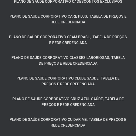
PLANO DE SAÚDE CORPORATIVO C/ DESCONTOS EXCLUSIVOS
PLANO DE SAÚDE CORPORATIVO CARE PLUS, TABELA DE PREÇOS E
REDE CREDENCIADA
PLANO DE SAÚDE CORPORATIVO CEAM BRASIL, TABELA DE PREÇOS
E REDE CREDENCIADA
PLANO DE SAÚDE CORPORATIVO CLASSES LABORIOSAS, TABELA
DE PREÇOS E REDE CREDENCIADA
PLANO DE SAÚDE CORPORATIVO CLUDE SAÚDE, TABELA DE
PREÇOS E REDE CREDENCIADA
PLANO DE SAÚDE CORPORATIVO CRUZ AZUL SAÚDE, TABELA DE
PREÇOS E REDE CREDENCIADA
PLANO DE SAÚDE CORPORATIVO CUIDAR.ME, TABELA DE PREÇOS E
REDE CREDENCIADA