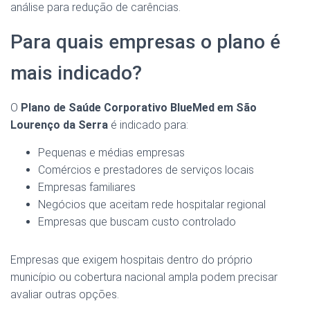
análise para redução de carências.
Para quais empresas o plano é
mais indicado?
O
Plano de Saúde Corporativo BlueMed em São
Lourenço da Serra
é indicado para:
Pequenas e médias empresas
Comércios e prestadores de serviços locais
Empresas familiares
Negócios que aceitam rede hospitalar regional
Empresas que buscam custo controlado
Empresas que exigem hospitais dentro do próprio
município ou cobertura nacional ampla podem precisar
avaliar outras opções.