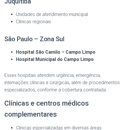
Juquitiba
Unidades de atendimento municipal
Clínicas regionais
São Paulo – Zona Sul
Hospital São Camilo – Campo Limpo
Hospital Municipal do Campo Limpo
Esses hospitais atendem urgência, emergência,
internações clínicas e cirúrgicas, além de procedimentos
especializados, conforme a cobertura contratada.
Clínicas e centros médicos
complementares
Clínicas especializadas em diversas áreas