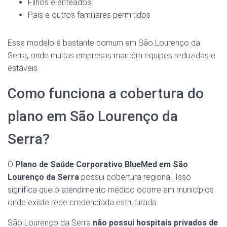
Filhos e enteados
Pais e outros familiares permitidos
Esse modelo é bastante comum em São Lourenço da
Serra, onde muitas empresas mantêm equipes reduzidas e
estáveis.
Como funciona a cobertura do
plano em São Lourenço da
Serra?
O
Plano de Saúde Corporativo BlueMed em São
Lourenço da Serra
possui cobertura regional. Isso
significa que o atendimento médico ocorre em municípios
onde existe rede credenciada estruturada.
São Lourenço da Serra
não possui hospitais privados de