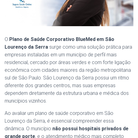
O
Plano de Saúde Corporativo BlueMed em São
Lourenço da Serra
surge como uma solução prática para
empresas instaladas em um município de perfil mais
residencial, cercado por áreas verdes e com forte ligação
econômica com cidades maiores da região metropolitana
sul de São Paulo. São Lourenço da Serra possui um ritmo
diferente dos grandes centros, mas suas empresas
dependem diretamente da estrutura urbana e médica dos
municípios vizinhos.
Ao avaliar um plano de saúde corporativo em São
Lourenço da Serra, é essencial compreender essa
dinâmica. O município
não possui hospitais privados de
grande porte
, e o atendimento médico mais completo