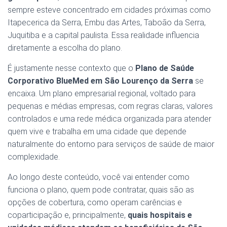
sempre esteve concentrado em cidades próximas como
Itapecerica da Serra, Embu das Artes, Taboão da Serra,
Juquitiba e a capital paulista. Essa realidade influencia
diretamente a escolha do plano.
É justamente nesse contexto que o
Plano de Saúde
Corporativo BlueMed em São Lourenço da Serra
se
encaixa. Um plano empresarial regional, voltado para
pequenas e médias empresas, com regras claras, valores
controlados e uma rede médica organizada para atender
quem vive e trabalha em uma cidade que depende
naturalmente do entorno para serviços de saúde de maior
complexidade.
Ao longo deste conteúdo, você vai entender como
funciona o plano, quem pode contratar, quais são as
opções de cobertura, como operam carências e
coparticipação e, principalmente,
quais hospitais e