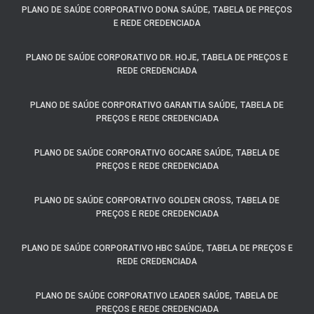
PLANO DE SAÚDE CORPORATIVO DONA SAÚDE, TABELA DE PREÇOS
E REDE CREDENCIADA
PLANO DE SAÚDE CORPORATIVO DR. HOJE, TABELA DE PREÇOS E
REDE CREDENCIADA
PLANO DE SAÚDE CORPORATIVO GARANTIA SAÚDE, TABELA DE
PREÇOS E REDE CREDENCIADA
PLANO DE SAÚDE CORPORATIVO GOCARE SAÚDE, TABELA DE
PREÇOS E REDE CREDENCIADA
PLANO DE SAÚDE CORPORATIVO GOLDEN CROSS, TABELA DE
PREÇOS E REDE CREDENCIADA
PLANO DE SAÚDE CORPORATIVO HBC SAÚDE, TABELA DE PREÇOS E
REDE CREDENCIADA
PLANO DE SAÚDE CORPORATIVO LEADER SAÚDE, TABELA DE
PREÇOS E REDE CREDENCIADA