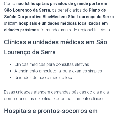
Como
não há hospitais privados de grande porte em
São Lourenço da Serra
, os beneficiários do
Plano de
Saúde Corporativo BlueMed em São Lourenço da Serra
utilizam
hospitais e unidades médicas localizados em
cidades próximas
, formando uma rede regional funcional.
Clínicas e unidades médicas em São
Lourenço da Serra
Clínicas médicas para consultas eletivas
Atendimento ambulatorial para exames simples
Unidades de apoio médico local
Essas unidades atendem demandas básicas do dia a dia,
como consultas de rotina e acompanhamento clínico.
Hospitais e prontos-socorros em