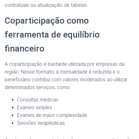
contratuais ou atualização de tabelas.
Coparticipação como
ferramenta de equilíbrio
financeiro
A coparticipação é bastante utilizada por empresas da
região. Nesse formato, a mensalidade é reduzida e o
beneficiário contribui com valores moderados ao utilizar
determinados serviços, como:
Consultas médicas
Exames simples
Exames de maior complexidade
Sessões terapêuticas