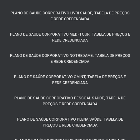
PLANO DE SAÚDE CORPORATIVO LIVRI SAÚDE, TABELA DE PREÇOS
E REDE CREDENCIADA
PLANO DE SAÚDE CORPORATIVO MED-TOUR, TABELA DE PREÇOS E
REDE CREDENCIADA
PLANO DE SAÚDE CORPORATIVO NOTREDAME, TABELA DE PREÇOS
E REDE CREDENCIADA
PLANO DE SAÚDE CORPORATIVO OMINT, TABELA DE PREÇOS E
REDE CREDENCIADA
PLANO DE SAÚDE CORPORATIVO PESSOAL SAÚDE, TABELA DE
PREÇOS E REDE CREDENCIADA
PLANO DE SAÚDE CORPORATIVO PLENA SAÚDE, TABELA DE
PREÇOS E REDE CREDENCIADA