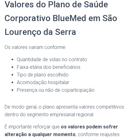
Valores do Plano de Saúde
Corporativo BlueMed em São
Lourenço da Serra
Os valores variam conforme:
Quantidade de vidas no contrato
Faixa etária dos beneficiários
Tipo de plano escolhido
Acomodação hospitalar
Presença ou não de coparticipação
De modo geral, o plano apresenta valores competitivos
dentro do segmento empresarial regional.
É importante reforçar que
os valores podem sofrer
alteração a qualquer momento
, conforme reajustes