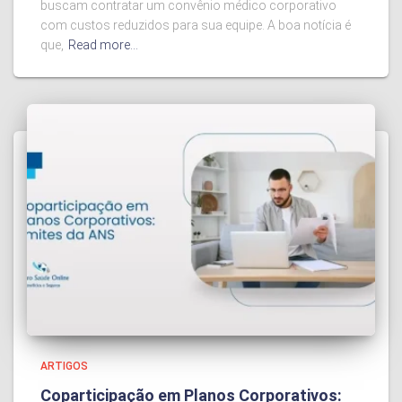
buscam contratar um convênio médico corporativo
com custos reduzidos para sua equipe. A boa notícia é
que,
Read more…
ARTIGOS
Coparticipação em Planos Corporativos: