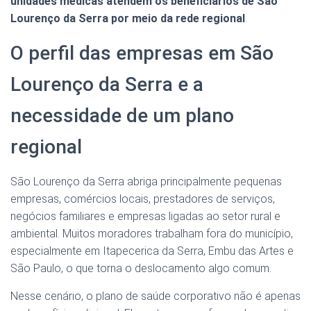
unidades médicas atendem os beneficiários de São
Lourenço da Serra por meio da rede regional
.
O perfil das empresas em São
Lourenço da Serra e a
necessidade de um plano
regional
São Lourenço da Serra abriga principalmente pequenas
empresas, comércios locais, prestadores de serviços,
negócios familiares e empresas ligadas ao setor rural e
ambiental. Muitos moradores trabalham fora do município,
especialmente em Itapecerica da Serra, Embu das Artes e
São Paulo, o que torna o deslocamento algo comum.
Nesse cenário, o plano de saúde corporativo não é apenas