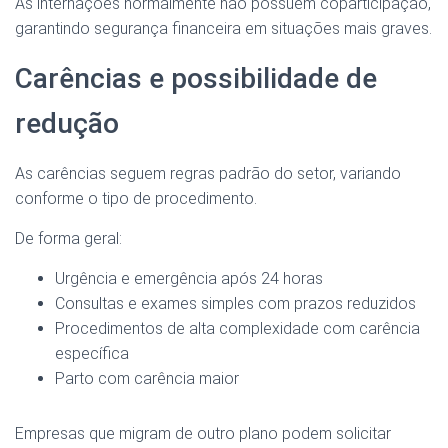
As internações normalmente não possuem coparticipação,
garantindo segurança financeira em situações mais graves.
Carências e possibilidade de
redução
As carências seguem regras padrão do setor, variando
conforme o tipo de procedimento.
De forma geral:
Urgência e emergência após 24 horas
Consultas e exames simples com prazos reduzidos
Procedimentos de alta complexidade com carência
específica
Parto com carência maior
Empresas que migram de outro plano podem solicitar