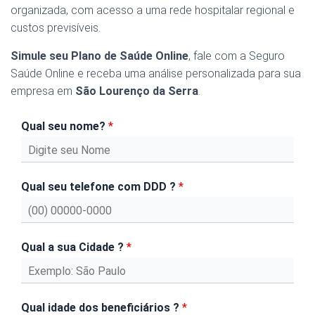
organizada, com acesso a uma rede hospitalar regional e
custos previsíveis.
Simule seu Plano de Saúde Online
, fale com a Seguro
Saúde Online e receba uma análise personalizada para sua
empresa em
São Lourenço da Serra
.
Qual seu nome?
*
Qual seu telefone com DDD ?
*
Qual a sua Cidade ?
*
Qual idade dos beneficiários ?
*