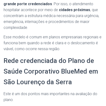
grande porte credenciados
. Por isso, o atendimento
hospitalar acontece por meio de
cidades próximas
, que
concentram a estrutura médica necessária para urgência,
emergência, internações e procedimentos de maior
complexidade.
Esse modelo é comum em planos empresariais regionais e
funciona bem quando a rede é clara e o deslocamento é
viável, como ocorre nessa região.
Rede credenciada do Plano de
Saúde Corporativo BlueMed em
São Lourenço da Serra
Este é um dos pontos mais importantes na avaliação do
plano.