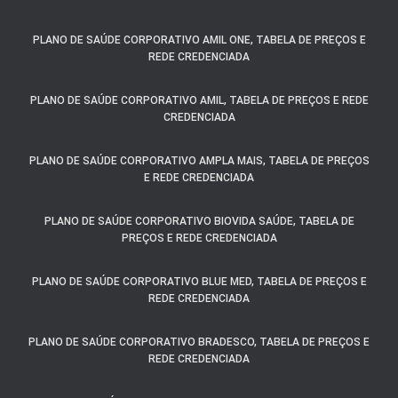
PLANO DE SAÚDE CORPORATIVO AMIL ONE, TABELA DE PREÇOS E
REDE CREDENCIADA
PLANO DE SAÚDE CORPORATIVO AMIL, TABELA DE PREÇOS E REDE
CREDENCIADA
PLANO DE SAÚDE CORPORATIVO AMPLA MAIS, TABELA DE PREÇOS
E REDE CREDENCIADA
PLANO DE SAÚDE CORPORATIVO BIOVIDA SAÚDE, TABELA DE
PREÇOS E REDE CREDENCIADA
PLANO DE SAÚDE CORPORATIVO BLUE MED, TABELA DE PREÇOS E
REDE CREDENCIADA
PLANO DE SAÚDE CORPORATIVO BRADESCO, TABELA DE PREÇOS E
REDE CREDENCIADA