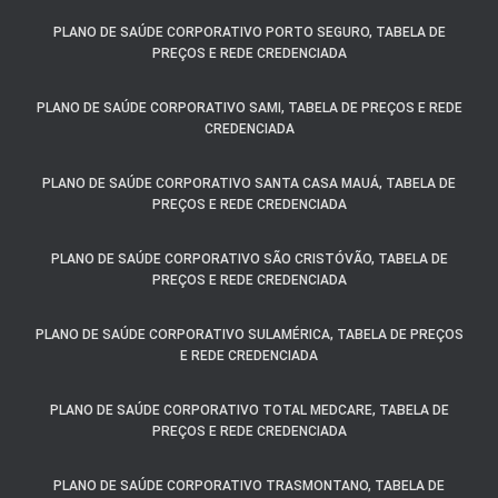
PLANO DE SAÚDE CORPORATIVO PORTO SEGURO, TABELA DE
PREÇOS E REDE CREDENCIADA
PLANO DE SAÚDE CORPORATIVO SAMI, TABELA DE PREÇOS E REDE
CREDENCIADA
PLANO DE SAÚDE CORPORATIVO SANTA CASA MAUÁ, TABELA DE
PREÇOS E REDE CREDENCIADA
PLANO DE SAÚDE CORPORATIVO SÃO CRISTÓVÃO, TABELA DE
PREÇOS E REDE CREDENCIADA
PLANO DE SAÚDE CORPORATIVO SULAMÉRICA, TABELA DE PREÇOS
E REDE CREDENCIADA
PLANO DE SAÚDE CORPORATIVO TOTAL MEDCARE, TABELA DE
PREÇOS E REDE CREDENCIADA
PLANO DE SAÚDE CORPORATIVO TRASMONTANO, TABELA DE