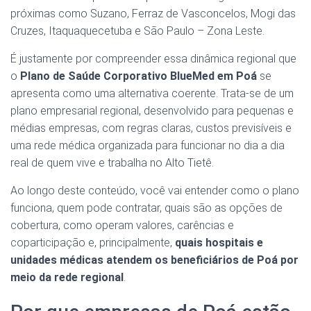
próximas como Suzano, Ferraz de Vasconcelos, Mogi das
Cruzes, Itaquaquecetuba e São Paulo – Zona Leste.
É justamente por compreender essa dinâmica regional que
o
Plano de Saúde Corporativo BlueMed em Poá
se
apresenta como uma alternativa coerente. Trata-se de um
plano empresarial regional, desenvolvido para pequenas e
médias empresas, com regras claras, custos previsíveis e
uma rede médica organizada para funcionar no dia a dia
real de quem vive e trabalha no Alto Tietê.
Ao longo deste conteúdo, você vai entender como o plano
funciona, quem pode contratar, quais são as opções de
cobertura, como operam valores, carências e
coparticipação e, principalmente,
quais hospitais e
unidades médicas atendem os beneficiários de Poá por
meio da rede regional
.