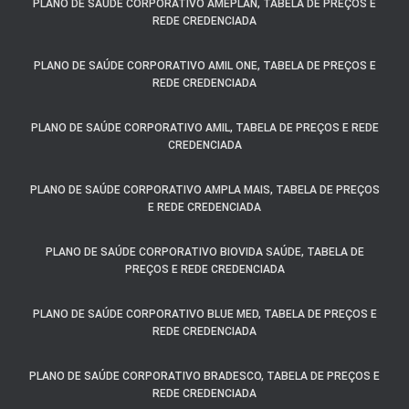
PLANO DE SAÚDE CORPORATIVO AMEPLAN, TABELA DE PREÇOS E
REDE CREDENCIADA
PLANO DE SAÚDE CORPORATIVO AMIL ONE, TABELA DE PREÇOS E
REDE CREDENCIADA
PLANO DE SAÚDE CORPORATIVO AMIL, TABELA DE PREÇOS E REDE
CREDENCIADA
PLANO DE SAÚDE CORPORATIVO AMPLA MAIS, TABELA DE PREÇOS
E REDE CREDENCIADA
PLANO DE SAÚDE CORPORATIVO BIOVIDA SAÚDE, TABELA DE
PREÇOS E REDE CREDENCIADA
PLANO DE SAÚDE CORPORATIVO BLUE MED, TABELA DE PREÇOS E
REDE CREDENCIADA
PLANO DE SAÚDE CORPORATIVO BRADESCO, TABELA DE PREÇOS E
REDE CREDENCIADA