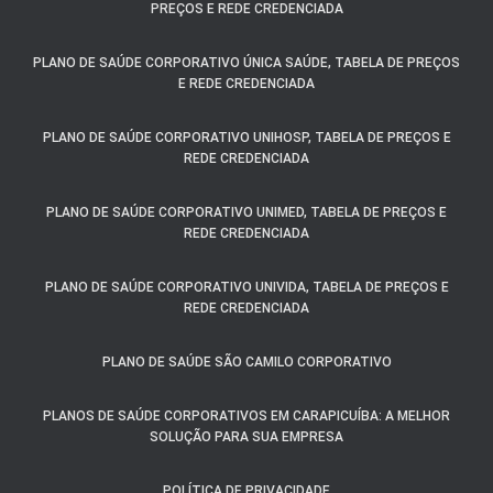
PREÇOS E REDE CREDENCIADA
PLANO DE SAÚDE CORPORATIVO ÚNICA SAÚDE, TABELA DE PREÇOS
E REDE CREDENCIADA
PLANO DE SAÚDE CORPORATIVO UNIHOSP, TABELA DE PREÇOS E
REDE CREDENCIADA
PLANO DE SAÚDE CORPORATIVO UNIMED, TABELA DE PREÇOS E
REDE CREDENCIADA
PLANO DE SAÚDE CORPORATIVO UNIVIDA, TABELA DE PREÇOS E
REDE CREDENCIADA
PLANO DE SAÚDE SÃO CAMILO CORPORATIVO
PLANOS DE SAÚDE CORPORATIVOS EM CARAPICUÍBA: A MELHOR
SOLUÇÃO PARA SUA EMPRESA
POLÍTICA DE PRIVACIDADE