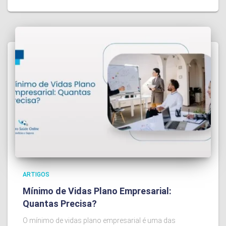
ARTIGOS
Mínimo de Vidas Plano Empresarial:
Quantas Precisa?
O mínimo de vidas plano empresarial é uma das