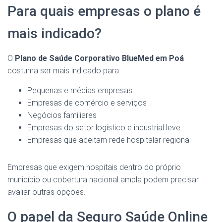
Para quais empresas o plano é
mais indicado?
O
Plano de Saúde Corporativo BlueMed em Poá
costuma ser mais indicado para:
Pequenas e médias empresas
Empresas de comércio e serviços
Negócios familiares
Empresas do setor logístico e industrial leve
Empresas que aceitam rede hospitalar regional
Empresas que exigem hospitais dentro do próprio
município ou cobertura nacional ampla podem precisar
avaliar outras opções.
O papel da Seguro Saúde Online