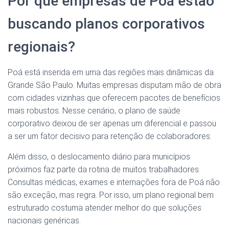
Por que empresas de Poá estão
buscando planos corporativos
regionais?
Poá está inserida em uma das regiões mais dinâmicas da
Grande São Paulo. Muitas empresas disputam mão de obra
com cidades vizinhas que oferecem pacotes de benefícios
mais robustos. Nesse cenário, o plano de saúde
corporativo deixou de ser apenas um diferencial e passou
a ser um fator decisivo para retenção de colaboradores.
Além disso, o deslocamento diário para municípios
próximos faz parte da rotina de muitos trabalhadores.
Consultas médicas, exames e internações fora de Poá não
são exceção, mas regra. Por isso, um plano regional bem
estruturado costuma atender melhor do que soluções
nacionais genéricas.