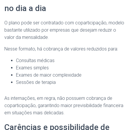
no dia a dia
O plano pode ser contratado com coparticipação, modelo
bastante utilizado por empresas que desejam reduzir o
valor da mensalidade.
Nesse formato, há cobrança de valores reduzidos para:
Consultas médicas
Exames simples
Exames de maior complexidade
Sessões de terapia
As internações, em regra, não possuem cobrança de
coparticipação, garantindo maior previsibilidade financeira
em situações mais delicadas.
Carências e possibilidade de