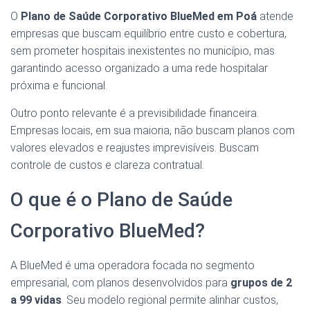
O
Plano de Saúde Corporativo BlueMed em Poá
atende
empresas que buscam equilíbrio entre custo e cobertura,
sem prometer hospitais inexistentes no município, mas
garantindo acesso organizado a uma rede hospitalar
próxima e funcional.
Outro ponto relevante é a previsibilidade financeira.
Empresas locais, em sua maioria, não buscam planos com
valores elevados e reajustes imprevisíveis. Buscam
controle de custos e clareza contratual.
O que é o Plano de Saúde
Corporativo BlueMed?
A BlueMed é uma operadora focada no segmento
empresarial, com planos desenvolvidos para
grupos de 2
a 99 vidas
. Seu modelo regional permite alinhar custos,