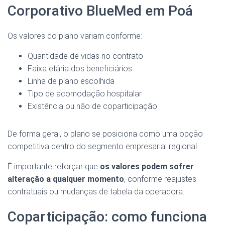
Corporativo BlueMed em Poá
Os valores do plano variam conforme:
Quantidade de vidas no contrato
Faixa etária dos beneficiários
Linha de plano escolhida
Tipo de acomodação hospitalar
Existência ou não de coparticipação
De forma geral, o plano se posiciona como uma opção
competitiva dentro do segmento empresarial regional.
É importante reforçar que
os valores podem sofrer
alteração a qualquer momento
, conforme reajustes
contratuais ou mudanças de tabela da operadora.
Coparticipação: como funciona