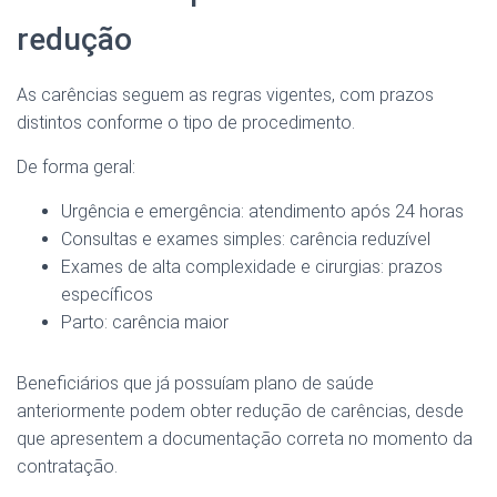
redução
As carências seguem as regras vigentes, com prazos
distintos conforme o tipo de procedimento.
De forma geral:
Urgência e emergência: atendimento após 24 horas
Consultas e exames simples: carência reduzível
Exames de alta complexidade e cirurgias: prazos
específicos
Parto: carência maior
Beneficiários que já possuíam plano de saúde
anteriormente podem obter redução de carências, desde
que apresentem a documentação correta no momento da
contratação.