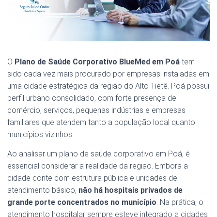
O
Plano de Saúde Corporativo BlueMed em Poá
tem
sido cada vez mais procurado por empresas instaladas em
uma cidade estratégica da região do Alto Tietê. Poá possui
perfil urbano consolidado, com forte presença de
comércio, serviços, pequenas indústrias e empresas
familiares que atendem tanto a população local quanto
municípios vizinhos.
Ao analisar um plano de saúde corporativo em Poá, é
essencial considerar a realidade da região. Embora a
cidade conte com estrutura pública e unidades de
atendimento básico,
não há hospitais privados de
grande porte concentrados no município
. Na prática, o
atendimento hospitalar sempre esteve integrado a cidades