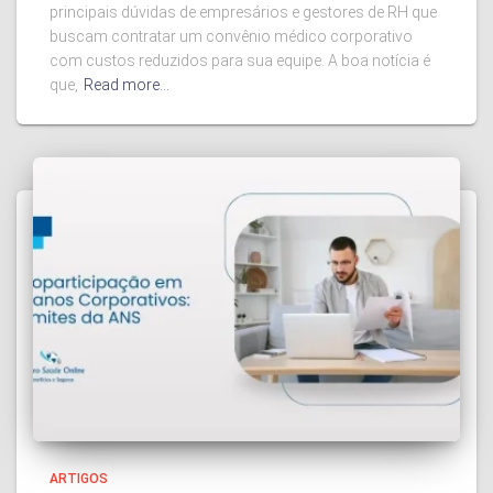
principais dúvidas de empresários e gestores de RH que
buscam contratar um convênio médico corporativo
com custos reduzidos para sua equipe. A boa notícia é
que,
Read more…
ARTIGOS