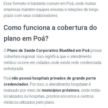
Esse formato é bastante comum em Poá, onde muitas
empresas mantêm equipes enxutas e relações de longo
prazo com seus colaboradores.
Como funciona a cobertura do
plano em Poá?
O
Plano de Saúde Corporativo BlueMed em Poá
possui
cobertura regional. Isso significa que o atendimento
médico ocorre em cidades onde existe rede credenciada
estruturada.
Poá
não possui hospitais privados de grande porte
credenciados
. Por isso, o atendimento hospitalar é
realizado por meio de
municípios próximos
, onde estão
localizados os hospitais, prontos-socorros e centros
médicos utilizados pelo plano.