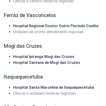
Clínicas e centros médicos regionais
Ferraz de Vasconcelos
Hospital Regional Doutor Osíris Florindo Coelho
Unidades de pronto atendimento regionais
Mogi das Cruzes
Hospital Ipiranga Mogi das Cruzes
Hospital Santana de Mogi das Cruzes
Itaquaquecetuba
Hospital Santa Marcelina de Itaquaquecetuba
Clínicas e unidades médicas regionais