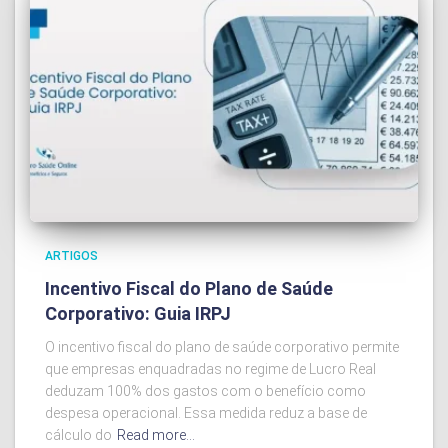
ARTIGOS
Incentivo Fiscal do Plano de Saúde
Corporativo: Guia IRPJ
O incentivo fiscal do plano de saúde corporativo permite
que empresas enquadradas no regime de Lucro Real
deduzam 100% dos gastos com o benefício como
despesa operacional. Essa medida reduz a base de
cálculo do
Read more…