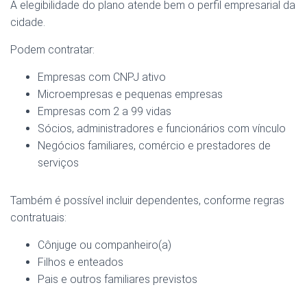
A elegibilidade do plano atende bem o perfil empresarial da
cidade.
Podem contratar:
Empresas com CNPJ ativo
Microempresas e pequenas empresas
Empresas com 2 a 99 vidas
Sócios, administradores e funcionários com vínculo
Negócios familiares, comércio e prestadores de
serviços
Também é possível incluir dependentes, conforme regras
contratuais:
Cônjuge ou companheiro(a)
Filhos e enteados
Pais e outros familiares previstos