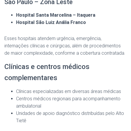
São Paulo – Zona Leste
Hospital Santa Marcelina – Itaquera
Hospital São Luiz Anália Franco
Esses hospitais atendem urgência, emergência,
internações clínicas e cirúrgicas, além de procedimentos
de maior complexidade, conforme a cobertura contratada.
Clínicas e centros médicos
complementares
Clínicas especializadas em diversas áreas médicas
Centros médicos regionais para acompanhamento
ambulatorial
Unidades de apoio diagnóstico distribuídas pelo Alto
Tietê