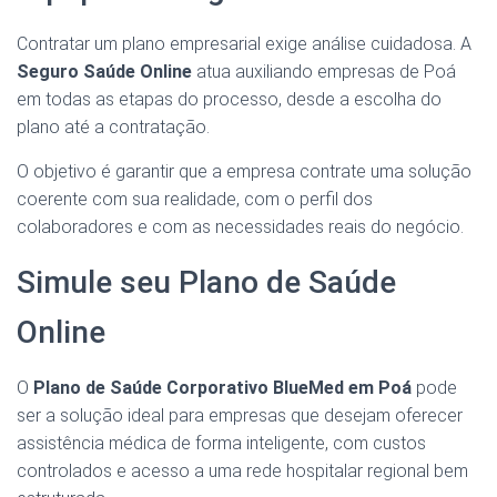
Contratar um plano empresarial exige análise cuidadosa. A
Seguro Saúde Online
atua auxiliando empresas de Poá
em todas as etapas do processo, desde a escolha do
plano até a contratação.
O objetivo é garantir que a empresa contrate uma solução
coerente com sua realidade, com o perfil dos
colaboradores e com as necessidades reais do negócio.
Simule seu Plano de Saúde
Online
O
Plano de Saúde Corporativo BlueMed em Poá
pode
ser a solução ideal para empresas que desejam oferecer
assistência médica de forma inteligente, com custos
controlados e acesso a uma rede hospitalar regional bem