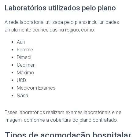
Laboratórios utilizados pelo plano
A rede laboratorial utilizada pelo plano inclui unidades
amplamente conhecidas na região, como:
Auri
Femme
Dimedi
Cedimen
Máximo
UCD
Medicom Exames
Nasa
Esses laboratórios realizam exames laboratoriais e de
imagem, conforme a cobertura do plano contratado.
Tipos de acomodação hospitalar