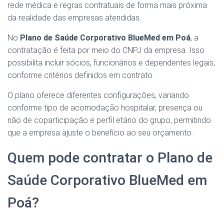
rede médica e regras contratuais de forma mais próxima
da realidade das empresas atendidas.
No
Plano de Saúde Corporativo BlueMed em Poá
, a
contratação é feita por meio do CNPJ da empresa. Isso
possibilita incluir sócios, funcionários e dependentes legais,
conforme critérios definidos em contrato.
O plano oferece diferentes configurações, variando
conforme tipo de acomodação hospitalar, presença ou
não de coparticipação e perfil etário do grupo, permitindo
que a empresa ajuste o benefício ao seu orçamento.
Quem pode contratar o Plano de
Saúde Corporativo BlueMed em
Poá?