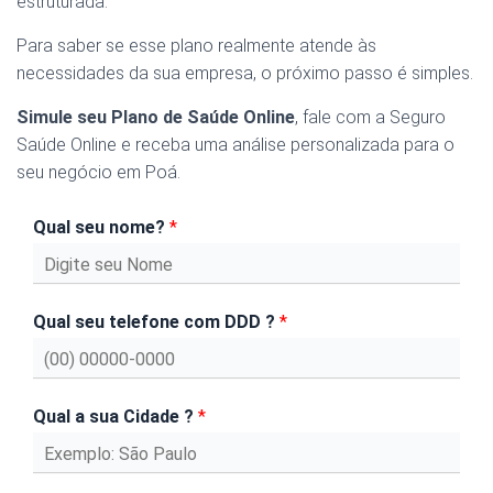
estruturada.
Para saber se esse plano realmente atende às
necessidades da sua empresa, o próximo passo é simples.
Simule seu Plano de Saúde Online
, fale com a Seguro
Saúde Online e receba uma análise personalizada para o
seu negócio em Poá.
Qual seu nome?
*
Qual seu telefone com DDD ?
*
Qual a sua Cidade ?
*