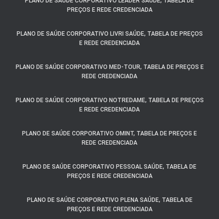
PLANO DE SAÚDE CORPORATIVO LEADER SAÚDE, TABELA DE
PREÇOS E REDE CREDENCIADA
PLANO DE SAÚDE CORPORATIVO LIVRI SAÚDE, TABELA DE PREÇOS
E REDE CREDENCIADA
PLANO DE SAÚDE CORPORATIVO MED-TOUR, TABELA DE PREÇOS E
REDE CREDENCIADA
PLANO DE SAÚDE CORPORATIVO NOTREDAME, TABELA DE PREÇOS
E REDE CREDENCIADA
PLANO DE SAÚDE CORPORATIVO OMINT, TABELA DE PREÇOS E
REDE CREDENCIADA
PLANO DE SAÚDE CORPORATIVO PESSOAL SAÚDE, TABELA DE
PREÇOS E REDE CREDENCIADA
PLANO DE SAÚDE CORPORATIVO PLENA SAÚDE, TABELA DE
PREÇOS E REDE CREDENCIADA