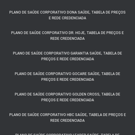
PLANO DE SAÚDE CORPORATIVO DONA SAÚDE, TABELA DE PREÇOS
E REDE CREDENCIADA
PLANO DE SAÚDE CORPORATIVO DR. HOJE, TABELA DE PREÇOS E
REDE CREDENCIADA
PLANO DE SAÚDE CORPORATIVO GARANTIA SAÚDE, TABELA DE
PREÇOS E REDE CREDENCIADA
PLANO DE SAÚDE CORPORATIVO GOCARE SAÚDE, TABELA DE
PREÇOS E REDE CREDENCIADA
PLANO DE SAÚDE CORPORATIVO GOLDEN CROSS, TABELA DE
PREÇOS E REDE CREDENCIADA
PLANO DE SAÚDE CORPORATIVO HBC SAÚDE, TABELA DE PREÇOS E
REDE CREDENCIADA