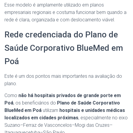
Esse modelo é amplamente utilizado em planos
empresariais regionais e costuma funcionar bem quando a
rede é clara, organizada e com deslocamento viável.
Rede credenciada do Plano de
Saúde Corporativo BlueMed em
Poá
Este é um dos pontos mais importantes na avaliação do
plano.
Como
não há hospitais privados de grande porte em
Poá
, os beneficiários do
Plano de Saúde Corporativo
BlueMed em Poá
utilizam
hospitais e unidades médicas
localizados em cidades próximas
, especialmente no eixo
Suzano–Ferraz de Vasconcelos–Mogi das Cruzes–
Itaquaquecetuba–São Paulo.