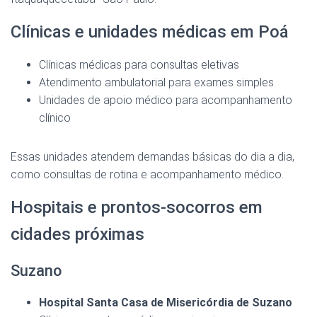
Clínicas e unidades médicas em Poá
Clínicas médicas para consultas eletivas
Atendimento ambulatorial para exames simples
Unidades de apoio médico para acompanhamento
clínico
Essas unidades atendem demandas básicas do dia a dia,
como consultas de rotina e acompanhamento médico.
Hospitais e prontos-socorros em
cidades próximas
Suzano
Hospital Santa Casa de Misericórdia de Suzano