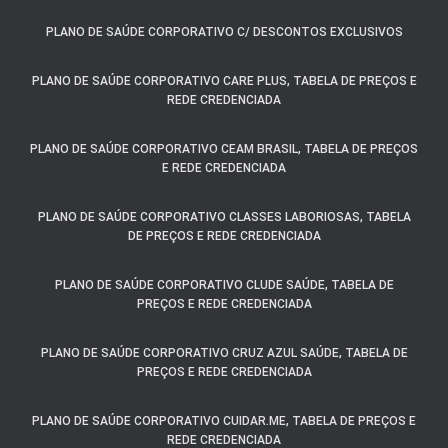
PLANO DE SAÚDE CORPORATIVO C/ DESCONTOS EXCLUSIVOS
PLANO DE SAÚDE CORPORATIVO CARE PLUS, TABELA DE PREÇOS E
REDE CREDENCIADA
PLANO DE SAÚDE CORPORATIVO CEAM BRASIL, TABELA DE PREÇOS
E REDE CREDENCIADA
PLANO DE SAÚDE CORPORATIVO CLASSES LABORIOSAS, TABELA
DE PREÇOS E REDE CREDENCIADA
PLANO DE SAÚDE CORPORATIVO CLUDE SAÚDE, TABELA DE
PREÇOS E REDE CREDENCIADA
PLANO DE SAÚDE CORPORATIVO CRUZ AZUL SAÚDE, TABELA DE
PREÇOS E REDE CREDENCIADA
PLANO DE SAÚDE CORPORATIVO CUIDAR.ME, TABELA DE PREÇOS E
REDE CREDENCIADA