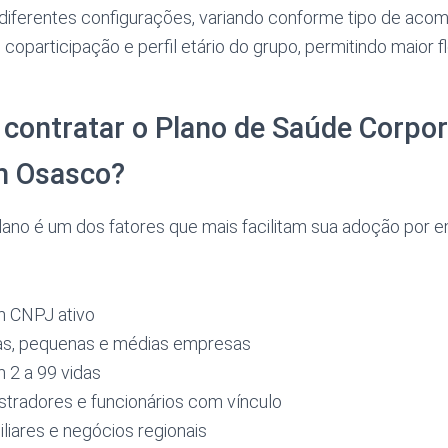
diferentes configurações, variando conforme tipo de acom
oparticipação e perfil etário do grupo, permitindo maior fl
contratar o Plano de Saúde Corpor
m Osasco?
plano é um dos fatores que mais facilitam sua adoção por 
 CNPJ ativo
s, pequenas e médias empresas
2 a 99 vidas
stradores e funcionários com vínculo
liares e negócios regionais