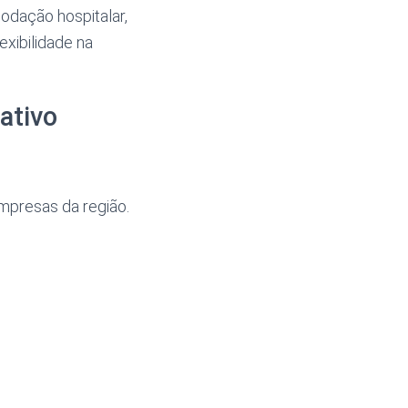
odação hospitalar,
exibilidade na
ativo
empresas da região.