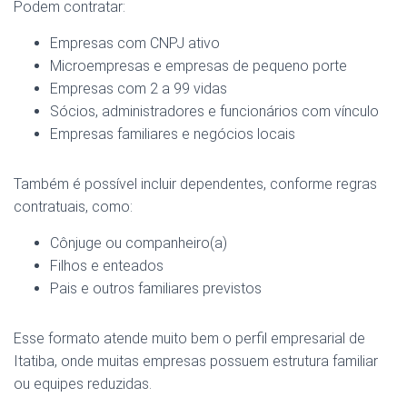
Podem contratar:
Empresas com CNPJ ativo
Microempresas e empresas de pequeno porte
Empresas com 2 a 99 vidas
Sócios, administradores e funcionários com vínculo
Empresas familiares e negócios locais
Também é possível incluir dependentes, conforme regras
contratuais, como:
Cônjuge ou companheiro(a)
Filhos e enteados
Pais e outros familiares previstos
Esse formato atende muito bem o perfil empresarial de
Itatiba, onde muitas empresas possuem estrutura familiar
ou equipes reduzidas.