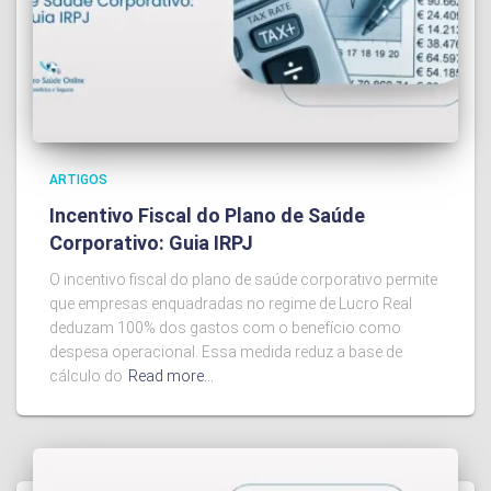
ARTIGOS
Incentivo Fiscal do Plano de Saúde
Corporativo: Guia IRPJ
O incentivo fiscal do plano de saúde corporativo permite
que empresas enquadradas no regime de Lucro Real
deduzam 100% dos gastos com o benefício como
despesa operacional. Essa medida reduz a base de
cálculo do
Read more…