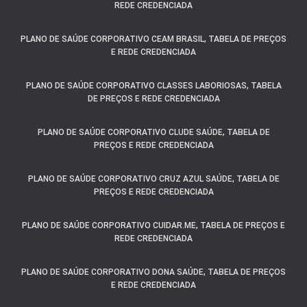
REDE CREDENCIADA
PLANO DE SAÚDE CORPORATIVO CEAM BRASIL, TABELA DE PREÇOS
E REDE CREDENCIADA
PLANO DE SAÚDE CORPORATIVO CLASSES LABORIOSAS, TABELA
DE PREÇOS E REDE CREDENCIADA
PLANO DE SAÚDE CORPORATIVO CLUDE SAÚDE, TABELA DE
PREÇOS E REDE CREDENCIADA
PLANO DE SAÚDE CORPORATIVO CRUZ AZUL SAÚDE, TABELA DE
PREÇOS E REDE CREDENCIADA
PLANO DE SAÚDE CORPORATIVO CUIDAR.ME, TABELA DE PREÇOS E
REDE CREDENCIADA
PLANO DE SAÚDE CORPORATIVO DONA SAÚDE, TABELA DE PREÇOS
E REDE CREDENCIADA