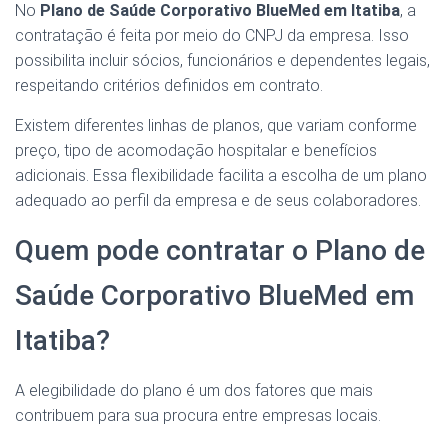
No
Plano de Saúde Corporativo BlueMed em Itatiba
, a
contratação é feita por meio do CNPJ da empresa. Isso
possibilita incluir sócios, funcionários e dependentes legais,
respeitando critérios definidos em contrato.
Existem diferentes linhas de planos, que variam conforme
preço, tipo de acomodação hospitalar e benefícios
adicionais. Essa flexibilidade facilita a escolha de um plano
adequado ao perfil da empresa e de seus colaboradores.
Quem pode contratar o Plano de
Saúde Corporativo BlueMed em
Itatiba?
A elegibilidade do plano é um dos fatores que mais
contribuem para sua procura entre empresas locais.