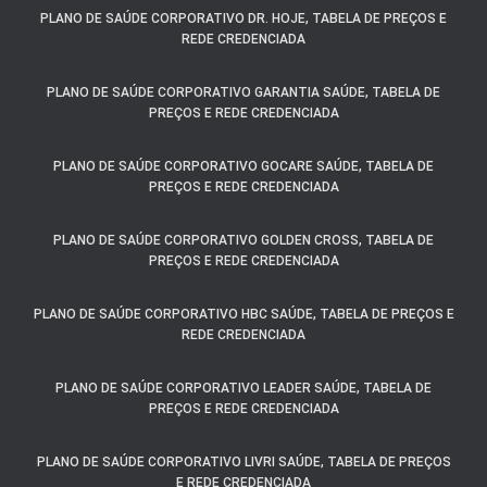
PLANO DE SAÚDE CORPORATIVO DR. HOJE, TABELA DE PREÇOS E
REDE CREDENCIADA
PLANO DE SAÚDE CORPORATIVO GARANTIA SAÚDE, TABELA DE
PREÇOS E REDE CREDENCIADA
PLANO DE SAÚDE CORPORATIVO GOCARE SAÚDE, TABELA DE
PREÇOS E REDE CREDENCIADA
PLANO DE SAÚDE CORPORATIVO GOLDEN CROSS, TABELA DE
PREÇOS E REDE CREDENCIADA
PLANO DE SAÚDE CORPORATIVO HBC SAÚDE, TABELA DE PREÇOS E
REDE CREDENCIADA
PLANO DE SAÚDE CORPORATIVO LEADER SAÚDE, TABELA DE
PREÇOS E REDE CREDENCIADA
PLANO DE SAÚDE CORPORATIVO LIVRI SAÚDE, TABELA DE PREÇOS
E REDE CREDENCIADA