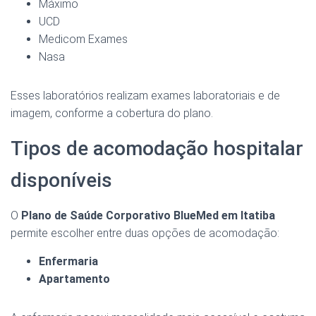
Máximo
UCD
Medicom Exames
Nasa
Esses laboratórios realizam exames laboratoriais e de
imagem, conforme a cobertura do plano.
Tipos de acomodação hospitalar
disponíveis
O
Plano de Saúde Corporativo BlueMed em Itatiba
permite escolher entre duas opções de acomodação:
Enfermaria
Apartamento