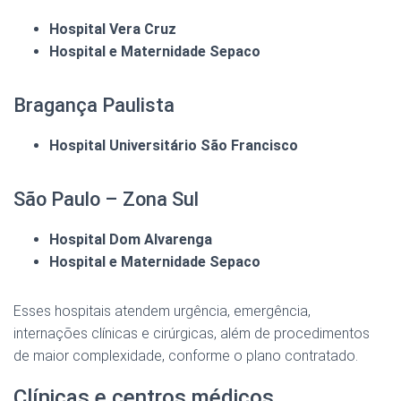
Hospital Vera Cruz
Hospital e Maternidade Sepaco
Bragança Paulista
Hospital Universitário São Francisco
São Paulo – Zona Sul
Hospital Dom Alvarenga
Hospital e Maternidade Sepaco
Esses hospitais atendem urgência, emergência,
internações clínicas e cirúrgicas, além de procedimentos
de maior complexidade, conforme o plano contratado.
Clínicas e centros médicos