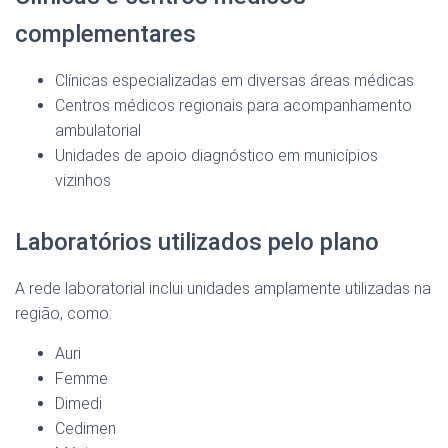
complementares
Clínicas especializadas em diversas áreas médicas
Centros médicos regionais para acompanhamento
ambulatorial
Unidades de apoio diagnóstico em municípios
vizinhos
Laboratórios utilizados pelo plano
A rede laboratorial inclui unidades amplamente utilizadas na
região, como:
Auri
Femme
Dimedi
Cedimen