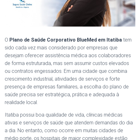
O
Plano de Saúde Corporativo BlueMed em Itatiba
tem
sido cada vez mais considerado por empresas que
desejam oferecer assistência médica aos colaboradores
de forma estruturada, mas sem assumir custos elevados
ou contratos engessados. Em uma cidade que combina
crescimento industrial, atividades de serviços e forte
presença de empresas familiares, a escolha do plano de
saúde precisa ser estratégica, prática e adequada à
realidade local.
Itatiba possui boa qualidade de vida, clínicas médicas
ativas e serviços de saúde que atendem demandas do dia
a dia. No entanto, como ocorre em muitas cidades de
médio porte, os hospitais de maior complexidade estão