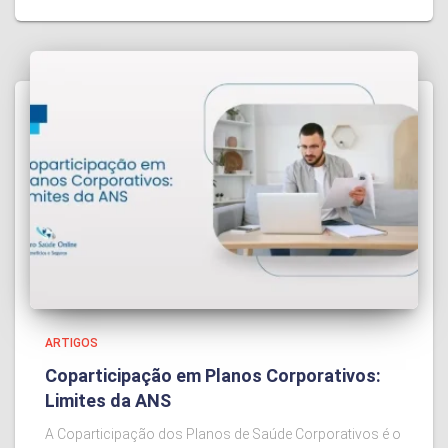
ARTIGOS
Coparticipação em Planos Corporativos:
Limites da ANS
A Coparticipação dos Planos de Saúde Corporativos é o