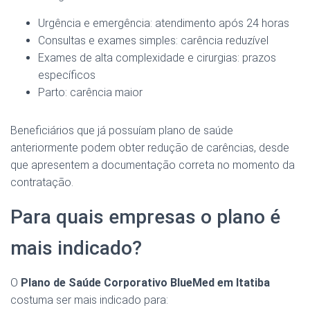
Urgência e emergência: atendimento após 24 horas
Consultas e exames simples: carência reduzível
Exames de alta complexidade e cirurgias: prazos
específicos
Parto: carência maior
Beneficiários que já possuíam plano de saúde
anteriormente podem obter redução de carências, desde
que apresentem a documentação correta no momento da
contratação.
Para quais empresas o plano é
mais indicado?
O
Plano de Saúde Corporativo BlueMed em Itatiba
costuma ser mais indicado para: