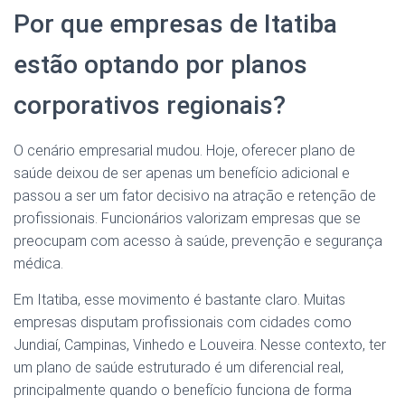
Por que empresas de Itatiba
estão optando por planos
corporativos regionais?
O cenário empresarial mudou. Hoje, oferecer plano de
saúde deixou de ser apenas um benefício adicional e
passou a ser um fator decisivo na atração e retenção de
profissionais. Funcionários valorizam empresas que se
preocupam com acesso à saúde, prevenção e segurança
médica.
Em Itatiba, esse movimento é bastante claro. Muitas
empresas disputam profissionais com cidades como
Jundiaí, Campinas, Vinhedo e Louveira. Nesse contexto, ter
um plano de saúde estruturado é um diferencial real,
principalmente quando o benefício funciona de forma