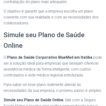
contratação do plano mais adequado.
O objetivo é garantir que a empresa escolha um plano
coerente com sua realidade e com as necessidades dos
colaboradores.
Simule seu Plano de Saúde
Online
O
Plano de Saúde Corporativo BlueMed em Itatiba
pode
ser a solução ideal para empresas que desejam oferecer
assistência médica de forma inteligente, com custos
controlados e rede médica regional estruturada.
Para saber se esse plano realmente atende às
necessidades da sua empresa, o próximo passo é simples.
Simule seu Plano de Saúde Online
, fale com a Seguro
Saúde Online e receba uma análise personalizada para o