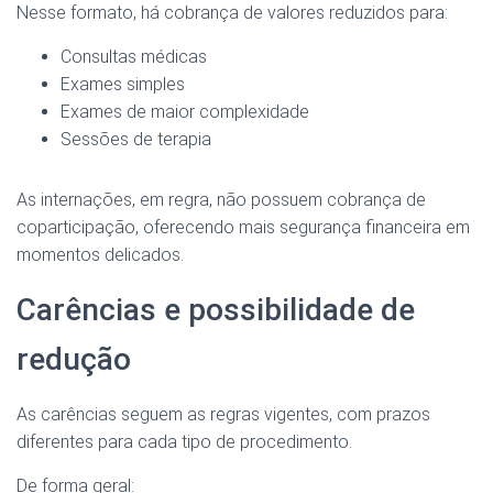
Nesse formato, há cobrança de valores reduzidos para:
Consultas médicas
Exames simples
Exames de maior complexidade
Sessões de terapia
As internações, em regra, não possuem cobrança de
coparticipação, oferecendo mais segurança financeira em
momentos delicados.
Carências e possibilidade de
redução
As carências seguem as regras vigentes, com prazos
diferentes para cada tipo de procedimento.
De forma geral: