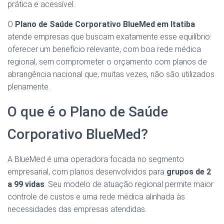
prática e acessível.
O
Plano de Saúde Corporativo BlueMed em Itatiba
atende empresas que buscam exatamente esse equilíbrio:
oferecer um benefício relevante, com boa rede médica
regional, sem comprometer o orçamento com planos de
abrangência nacional que, muitas vezes, não são utilizados
plenamente.
O que é o Plano de Saúde
Corporativo BlueMed?
A BlueMed é uma operadora focada no segmento
empresarial, com planos desenvolvidos para
grupos de 2
a 99 vidas
. Seu modelo de atuação regional permite maior
controle de custos e uma rede médica alinhada às
necessidades das empresas atendidas.