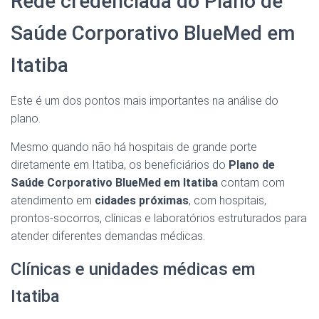
Rede credenciada do Plano de
Saúde Corporativo BlueMed em
Itatiba
Este é um dos pontos mais importantes na análise do
plano.
Mesmo quando não há hospitais de grande porte
diretamente em Itatiba, os beneficiários do
Plano de
Saúde Corporativo BlueMed em Itatiba
contam com
atendimento em
cidades próximas
, com hospitais,
prontos-socorros, clínicas e laboratórios estruturados para
atender diferentes demandas médicas.
Clínicas e unidades médicas em
Itatiba