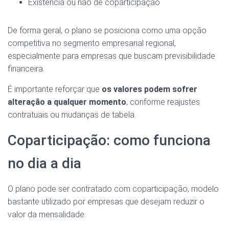
Existência ou não de coparticipação
De forma geral, o plano se posiciona como uma opção
competitiva no segmento empresarial regional,
especialmente para empresas que buscam previsibilidade
financeira.
É importante reforçar que
os valores podem sofrer
alteração a qualquer momento
, conforme reajustes
contratuais ou mudanças de tabela.
Coparticipação: como funciona
no dia a dia
O plano pode ser contratado com coparticipação, modelo
bastante utilizado por empresas que desejam reduzir o
valor da mensalidade.