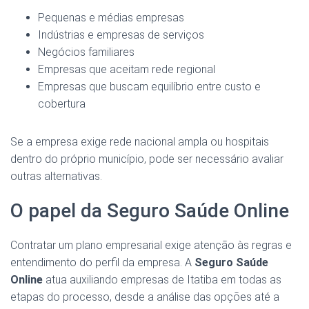
Pequenas e médias empresas
Indústrias e empresas de serviços
Negócios familiares
Empresas que aceitam rede regional
Empresas que buscam equilíbrio entre custo e
cobertura
Se a empresa exige rede nacional ampla ou hospitais
dentro do próprio município, pode ser necessário avaliar
outras alternativas.
O papel da Seguro Saúde Online
Contratar um plano empresarial exige atenção às regras e
entendimento do perfil da empresa. A
Seguro Saúde
Online
atua auxiliando empresas de Itatiba em todas as
etapas do processo, desde a análise das opções até a