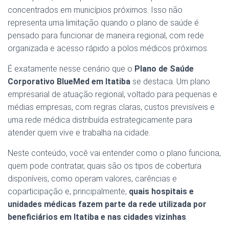
concentrados em municípios próximos. Isso não
representa uma limitação quando o plano de saúde é
pensado para funcionar de maneira regional, com rede
organizada e acesso rápido a polos médicos próximos.
É exatamente nesse cenário que o
Plano de Saúde
Corporativo BlueMed em Itatiba
se destaca. Um plano
empresarial de atuação regional, voltado para pequenas e
médias empresas, com regras claras, custos previsíveis e
uma rede médica distribuída estrategicamente para
atender quem vive e trabalha na cidade.
Neste conteúdo, você vai entender como o plano funciona,
quem pode contratar, quais são os tipos de cobertura
disponíveis, como operam valores, carências e
coparticipação e, principalmente,
quais hospitais e
unidades médicas fazem parte da rede utilizada por
beneficiários em Itatiba e nas cidades vizinhas
.