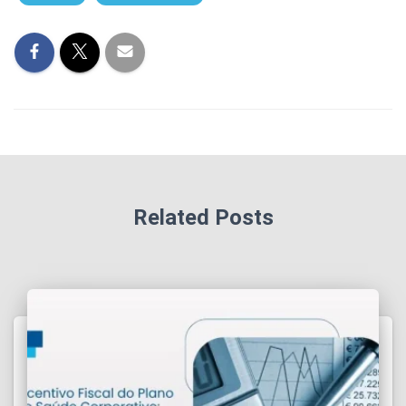
Related Posts