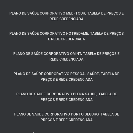
PLANO DE SAÚDE CORPORATIVO MED-TOUR, TABELA DE PREÇOS E
REDE CREDENCIADA
PLANO DE SAÚDE CORPORATIVO NOTREDAME, TABELA DE PREÇOS
E REDE CREDENCIADA
PLANO DE SAÚDE CORPORATIVO OMINT, TABELA DE PREÇOS E
REDE CREDENCIADA
PLANO DE SAÚDE CORPORATIVO PESSOAL SAÚDE, TABELA DE
PREÇOS E REDE CREDENCIADA
PLANO DE SAÚDE CORPORATIVO PLENA SAÚDE, TABELA DE
PREÇOS E REDE CREDENCIADA
PLANO DE SAÚDE CORPORATIVO PORTO SEGURO, TABELA DE
PREÇOS E REDE CREDENCIADA