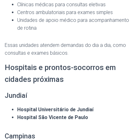
Clínicas médicas para consultas eletivas
Centros ambulatoriais para exames simples
Unidades de apoio médico para acompanhamento
de rotina
Essas unidades atendem demandas do dia a dia, como
consultas e exames básicos.
Hospitais e prontos-socorros em
cidades próximas
Jundiaí
Hospital Universitário de Jundiaí
Hospital São Vicente de Paulo
Campinas