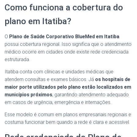
Como funciona a cobertura do
plano em Itatiba?
O
Plano de Saúde Corporativo BlueMed em Itatiba
possui cobertura regional. Isso significa que o atendimento
médico ocorre em cidades onde existe rede credenciada
estruturada.
Itatiba conta com clínicas e unidades médicas que
atendem consultas e exames básicos. Já
os hospitais de
maior porte utilizados pelo plano estão localizados em
municípios próximos
, garantindo atendimento adequado
em casos de urgência, emergência e internações.
Esse modelo é comum em planos empresariais regionais e
costuma funcionar bem quando a rede é clara e acessível.