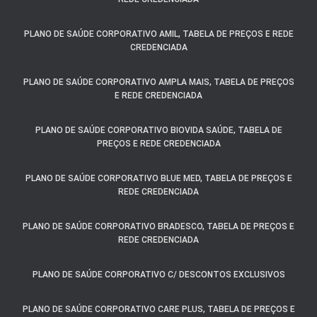
PLANO DE SAÚDE CORPORATIVO AMIL, TABELA DE PREÇOS E REDE
CREDENCIADA
PLANO DE SAÚDE CORPORATIVO AMPLA MAIS, TABELA DE PREÇOS
E REDE CREDENCIADA
PLANO DE SAÚDE CORPORATIVO BIOVIDA SAÚDE, TABELA DE
PREÇOS E REDE CREDENCIADA
PLANO DE SAÚDE CORPORATIVO BLUE MED, TABELA DE PREÇOS E
REDE CREDENCIADA
PLANO DE SAÚDE CORPORATIVO BRADESCO, TABELA DE PREÇOS E
REDE CREDENCIADA
PLANO DE SAÚDE CORPORATIVO C/ DESCONTOS EXCLUSIVOS
PLANO DE SAÚDE CORPORATIVO CARE PLUS, TABELA DE PREÇOS E