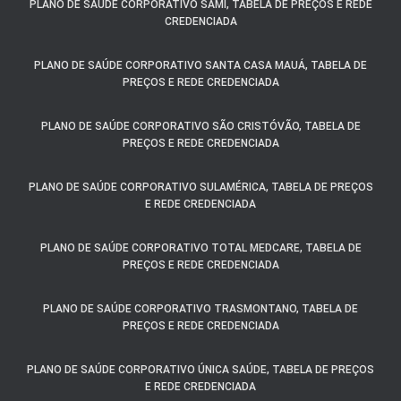
PLANO DE SAÚDE CORPORATIVO SAMI, TABELA DE PREÇOS E REDE
CREDENCIADA
PLANO DE SAÚDE CORPORATIVO SANTA CASA MAUÁ, TABELA DE
PREÇOS E REDE CREDENCIADA
PLANO DE SAÚDE CORPORATIVO SÃO CRISTÓVÃO, TABELA DE
PREÇOS E REDE CREDENCIADA
PLANO DE SAÚDE CORPORATIVO SULAMÉRICA, TABELA DE PREÇOS
E REDE CREDENCIADA
PLANO DE SAÚDE CORPORATIVO TOTAL MEDCARE, TABELA DE
PREÇOS E REDE CREDENCIADA
PLANO DE SAÚDE CORPORATIVO TRASMONTANO, TABELA DE
PREÇOS E REDE CREDENCIADA
PLANO DE SAÚDE CORPORATIVO ÚNICA SAÚDE, TABELA DE PREÇOS
E REDE CREDENCIADA