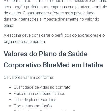
A enfermaria possui mensalidade mais acessível e costuma
ser a opção preferida por empresas que priorizam controle
de custos. O apartamento oferece mais privacidade
durante internações e impacta diretamente no valor do
plano.
A escolha deve considerar o perfil dos colaboradores e o
orçamento da empresa.
Valores do Plano de Saúde
Corporativo BlueMed em Itatiba
Os valores variam conforme:
Quantidade de vidas no contrato
Faixa etária dos beneficiários
Linha de plano escolhida
Tipo de acomodação