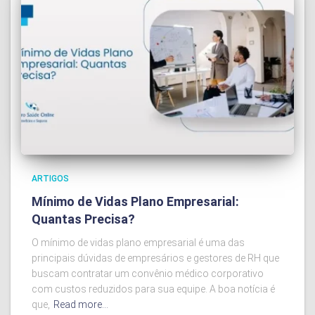
ARTIGOS
Mínimo de Vidas Plano Empresarial:
Quantas Precisa?
O mínimo de vidas plano empresarial é uma das
principais dúvidas de empresários e gestores de RH que
buscam contratar um convênio médico corporativo
com custos reduzidos para sua equipe. A boa notícia é
que,
Read more…