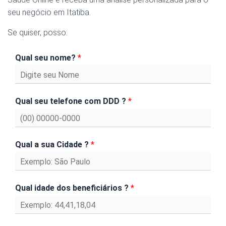
seu negócio em Itatiba.
Se quiser, posso:
Qual seu nome?
*
Qual seu telefone com DDD ?
*
Qual a sua Cidade ?
*
Qual idade dos beneficiários ?
*