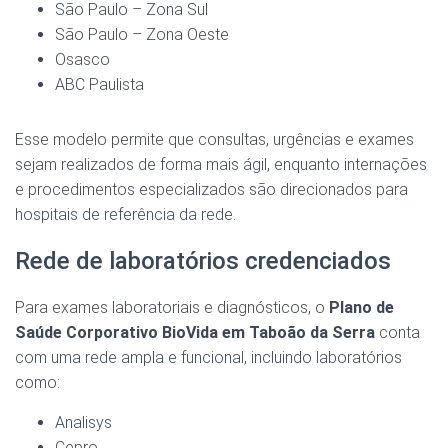
São Paulo – Zona Sul
São Paulo – Zona Oeste
Osasco
ABC Paulista
Esse modelo permite que consultas, urgências e exames
sejam realizados de forma mais ágil, enquanto internações
e procedimentos especializados são direcionados para
hospitais de referência da rede.
Rede de laboratórios credenciados
Para exames laboratoriais e diagnósticos, o
Plano de
Saúde Corporativo BioVida em Taboão da Serra
conta
com uma rede ampla e funcional, incluindo laboratórios
como:
Analisys
Cepro