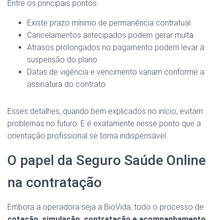
Entre os principais pontos:
Existe prazo mínimo de permanência contratual
Cancelamentos antecipados podem gerar multa
Atrasos prolongados no pagamento podem levar à
suspensão do plano
Datas de vigência e vencimento variam conforme a
assinatura do contrato
Esses detalhes, quando bem explicados no início, evitam
problemas no futuro. E é exatamente nesse ponto que a
orientação profissional se torna indispensável.
O papel da Seguro Saúde Online
na contratação
Embora a operadora seja a BioVida, todo o processo de
cotação, simulação, contratação e acompanhamento