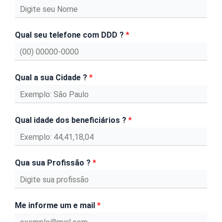
Qual seu telefone com DDD ?
*
Qual a sua Cidade ?
*
Qual idade dos beneficiários ?
*
Qua sua Profissão ?
*
Me informe um e mail
*