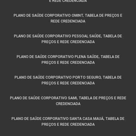
E REDE CREDENCIADA
PLANO DE SAÚDE CORPORATIVO OMINT, TABELA DE PREÇOS E
REDE CREDENCIADA
PLANO DE SAÚDE CORPORATIVO PESSOAL SAÚDE, TABELA DE
PREÇOS E REDE CREDENCIADA
PLANO DE SAÚDE CORPORATIVO PLENA SAÚDE, TABELA DE
PREÇOS E REDE CREDENCIADA
PLANO DE SAÚDE CORPORATIVO PORTO SEGURO, TABELA DE
PREÇOS E REDE CREDENCIADA
PLANO DE SAÚDE CORPORATIVO SAMI, TABELA DE PREÇOS E REDE
CREDENCIADA
PLANO DE SAÚDE CORPORATIVO SANTA CASA MAUÁ, TABELA DE
PREÇOS E REDE CREDENCIADA