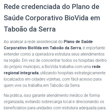
Rede credenciada do Plano de
Saúde Corporativo BioVida em
Taboão da Serra
Ao analisar a rede assistencial do
Plano de Saúde
Corporativo BioVida em Taboão da Serra
, é importante
entender como a operadora estrutura seus atendimentos
na região. Em vez de concentrar todos os hospitais dentro
do próprio município, a BioVida trabalha com uma
rede
regional integrada
, utilizando hospitais estrategicamente
localizados em cidades vizinhas, com fácil acesso para
quem vive ou trabalha em Taboão da Serra.
Na prática, isso garante atendimento médico de forma
organizada, evitando sobrecarga local e direcionando os
beneficiários para unidades com estrutura adequada para