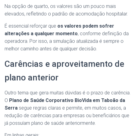
Na opção de quarto, os valores são um pouco mais
elevados, refletindo o padrão de acomodação hospitalar.
É essencial reforçar que
os valores podem sofrer
alterações a qualquer momento
, conforme definição da
operadora. Por isso, a simulação atualizada é sempre o
melhor caminho antes de qualquer decisão.
Carências e aproveitamento de
plano anterior
Outro tema que gera muitas dúvidas é o prazo de carência.
O
Plano de Saúde Corporativo BioVida em Taboão da
Serra
segue regras claras e permite, em muitos casos, a
redução de carências para empresas ou beneficiários que
já possuíam plano de saúde anteriormente.
Em linhas gerais: