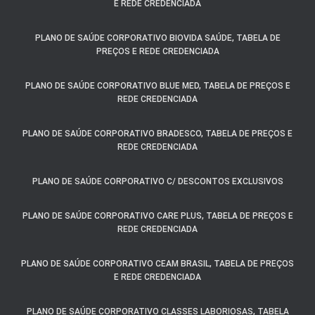
E REDE CREDENCIADA
PLANO DE SAÚDE CORPORATIVO BIOVIDA SAÚDE, TABELA DE
PREÇOS E REDE CREDENCIADA
PLANO DE SAÚDE CORPORATIVO BLUE MED, TABELA DE PREÇOS E
REDE CREDENCIADA
PLANO DE SAÚDE CORPORATIVO BRADESCO, TABELA DE PREÇOS E
REDE CREDENCIADA
PLANO DE SAÚDE CORPORATIVO C/ DESCONTOS EXCLUSIVOS
PLANO DE SAÚDE CORPORATIVO CARE PLUS, TABELA DE PREÇOS E
REDE CREDENCIADA
PLANO DE SAÚDE CORPORATIVO CEAM BRASIL, TABELA DE PREÇOS
E REDE CREDENCIADA
PLANO DE SAÚDE CORPORATIVO CLASSES LABORIOSAS, TABELA