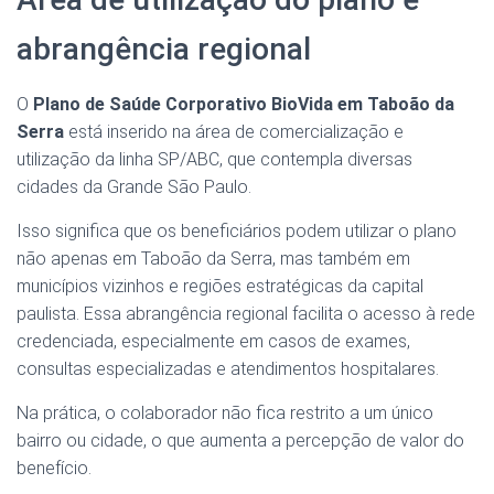
abrangência regional
O
Plano de Saúde Corporativo BioVida em Taboão da
Serra
está inserido na área de comercialização e
utilização da linha SP/ABC, que contempla diversas
cidades da Grande São Paulo.
Isso significa que os beneficiários podem utilizar o plano
não apenas em Taboão da Serra, mas também em
municípios vizinhos e regiões estratégicas da capital
paulista. Essa abrangência regional facilita o acesso à rede
credenciada, especialmente em casos de exames,
consultas especializadas e atendimentos hospitalares.
Na prática, o colaborador não fica restrito a um único
bairro ou cidade, o que aumenta a percepção de valor do
benefício.