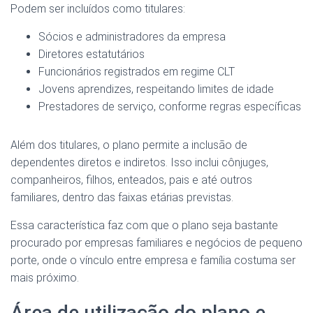
Podem ser incluídos como titulares:
Sócios e administradores da empresa
Diretores estatutários
Funcionários registrados em regime CLT
Jovens aprendizes, respeitando limites de idade
Prestadores de serviço, conforme regras específicas
Além dos titulares, o plano permite a inclusão de
dependentes diretos e indiretos. Isso inclui cônjuges,
companheiros, filhos, enteados, pais e até outros
familiares, dentro das faixas etárias previstas.
Essa característica faz com que o plano seja bastante
procurado por empresas familiares e negócios de pequeno
porte, onde o vínculo entre empresa e família costuma ser
mais próximo.
Área de utilização do plano e