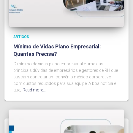
ARTIGOS
Mínimo de Vidas Plano Empresarial:
Quantas Precisa?
O mínimo de vidas plano empresarial é uma das
principais dúvidas de empresários e gestores de RH que
buscam contratar um convênio médico corporativo
com custos reduzidos para sua equipe. A boa notícia é
que,
Read more…