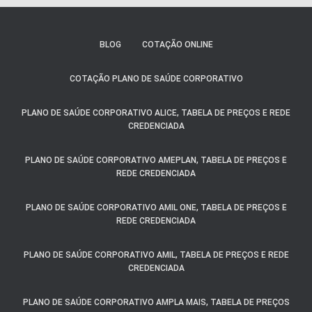
BLOG
COTAÇÃO ONLINE
COTAÇÃO PLANO DE SAÚDE CORPORATIVO
PLANO DE SAÚDE CORPORATIVO ALICE, TABELA DE PREÇOS E REDE
CREDENCIADA
PLANO DE SAÚDE CORPORATIVO AMEPLAN, TABELA DE PREÇOS E
REDE CREDENCIADA
PLANO DE SAÚDE CORPORATIVO AMIL ONE, TABELA DE PREÇOS E
REDE CREDENCIADA
PLANO DE SAÚDE CORPORATIVO AMIL, TABELA DE PREÇOS E REDE
CREDENCIADA
PLANO DE SAÚDE CORPORATIVO AMPLA MAIS, TABELA DE PREÇOS