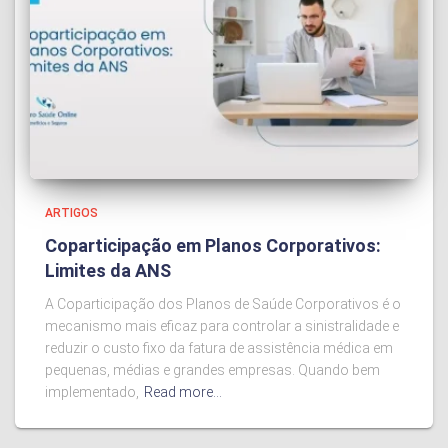
ARTIGOS
Coparticipação em Planos Corporativos:
Limites da ANS
A Coparticipação dos Planos de Saúde Corporativos é o
mecanismo mais eficaz para controlar a sinistralidade e
reduzir o custo fixo da fatura de assistência médica em
pequenas, médias e grandes empresas. Quando bem
implementado,
Read more…