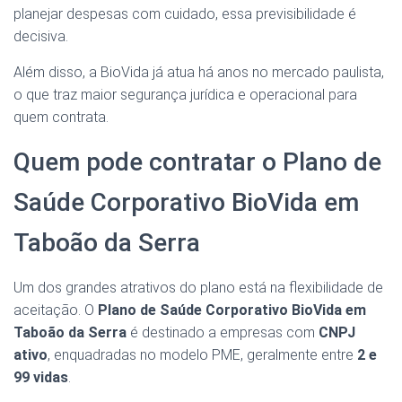
planejar despesas com cuidado, essa previsibilidade é
decisiva.
Além disso, a BioVida já atua há anos no mercado paulista,
o que traz maior segurança jurídica e operacional para
quem contrata.
Quem pode contratar o Plano de
Saúde Corporativo BioVida em
Taboão da Serra
Um dos grandes atrativos do plano está na flexibilidade de
aceitação. O
Plano de Saúde Corporativo BioVida em
Taboão da Serra
é destinado a empresas com
CNPJ
ativo
, enquadradas no modelo PME, geralmente entre
2 e
99 vidas
.