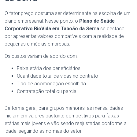
O fator preço costuma ser determinante na escolha de um
plano empresarial. Nesse ponto, o
Plano de Saúde
Corporativo BioVida em Taboão da Serra
se destaca
por apresentar valores compatíveis com a realidade de
pequenas e médias empresas.
Os custos variam de acordo com:
Faixa etária dos beneficiários
Quantidade total de vidas no contrato
Tipo de acomodação escolhida
Contratação total ou parcial
De forma geral, para grupos menores, as mensalidades
iniciam em valores bastante competitivos para faixas
etárias mais jovens e vão sendo reajustadas conforme a
idade, seguindo as normas do setor.