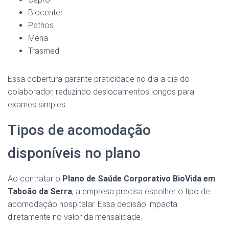
Biocenter
Pathos
Mena
Trasmed
Essa cobertura garante praticidade no dia a dia do
colaborador, reduzindo deslocamentos longos para
exames simples.
Tipos de acomodação
disponíveis no plano
Ao contratar o
Plano de Saúde Corporativo BioVida em
Taboão da Serra
, a empresa precisa escolher o tipo de
acomodação hospitalar. Essa decisão impacta
diretamente no valor da mensalidade.