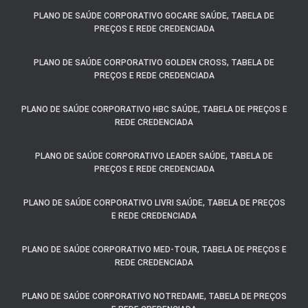
PLANO DE SAÚDE CORPORATIVO GOCARE SAÚDE, TABELA DE
PREÇOS E REDE CREDENCIADA
PLANO DE SAÚDE CORPORATIVO GOLDEN CROSS, TABELA DE
PREÇOS E REDE CREDENCIADA
PLANO DE SAÚDE CORPORATIVO HBC SAÚDE, TABELA DE PREÇOS E
REDE CREDENCIADA
PLANO DE SAÚDE CORPORATIVO LEADER SAÚDE, TABELA DE
PREÇOS E REDE CREDENCIADA
PLANO DE SAÚDE CORPORATIVO LIVRI SAÚDE, TABELA DE PREÇOS
E REDE CREDENCIADA
PLANO DE SAÚDE CORPORATIVO MED-TOUR, TABELA DE PREÇOS E
REDE CREDENCIADA
PLANO DE SAÚDE CORPORATIVO NOTREDAME, TABELA DE PREÇOS