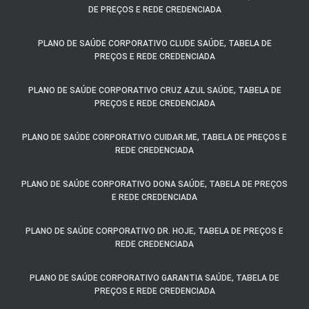
DE PREÇOS E REDE CREDENCIADA
PLANO DE SAÚDE CORPORATIVO CLUDE SAÚDE, TABELA DE
PREÇOS E REDE CREDENCIADA
PLANO DE SAÚDE CORPORATIVO CRUZ AZUL SAÚDE, TABELA DE
PREÇOS E REDE CREDENCIADA
PLANO DE SAÚDE CORPORATIVO CUIDAR.ME, TABELA DE PREÇOS E
REDE CREDENCIADA
PLANO DE SAÚDE CORPORATIVO DONA SAÚDE, TABELA DE PREÇOS
E REDE CREDENCIADA
PLANO DE SAÚDE CORPORATIVO DR. HOJE, TABELA DE PREÇOS E
REDE CREDENCIADA
PLANO DE SAÚDE CORPORATIVO GARANTIA SAÚDE, TABELA DE
PREÇOS E REDE CREDENCIADA