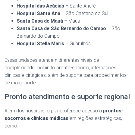
Hospital das Acácias
– Santo André
Hospital Santa Ana
– São Caetano do Sul
Santa Casa de Mauá
– Mauá
Santa Casa de São Bernardo do Campo
– São
Bernardo do Campo
Hospital Stella Maris
– Guarulhos
Essas unidades atendem diferentes níveis de
complexidade, incluindo pronto-socorro, internações
clínicas e cirúrgicas, além de suporte para procedimentos
de maior porte.
Pronto atendimento e suporte regional
Além dos hospitais, o plano oferece acesso a
prontos-
socorros e clínicas médicas
em regiões estratégicas,
como: