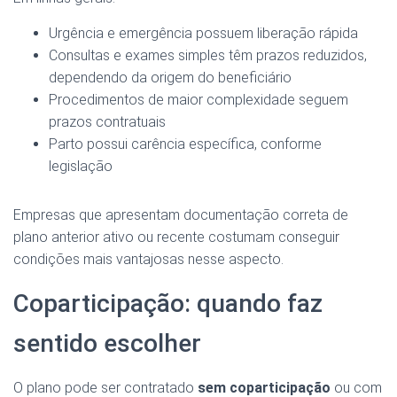
Urgência e emergência possuem liberação rápida
Consultas e exames simples têm prazos reduzidos,
dependendo da origem do beneficiário
Procedimentos de maior complexidade seguem
prazos contratuais
Parto possui carência específica, conforme
legislação
Empresas que apresentam documentação correta de
plano anterior ativo ou recente costumam conseguir
condições mais vantajosas nesse aspecto.
Coparticipação: quando faz
sentido escolher
O plano pode ser contratado
sem coparticipação
ou com