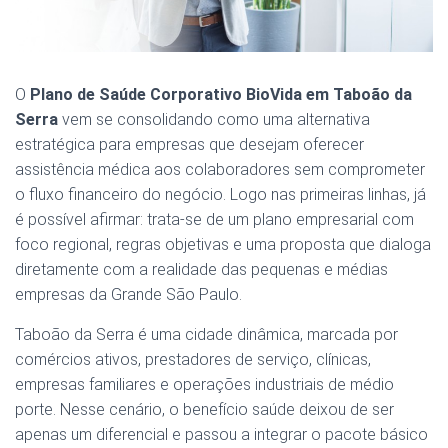
O
Plano de Saúde Corporativo BioVida em Taboão da
Serra
vem se consolidando como uma alternativa
estratégica para empresas que desejam oferecer
assistência médica aos colaboradores sem comprometer
o fluxo financeiro do negócio. Logo nas primeiras linhas, já
é possível afirmar: trata-se de um plano empresarial com
foco regional, regras objetivas e uma proposta que dialoga
diretamente com a realidade das pequenas e médias
empresas da Grande São Paulo.
Taboão da Serra é uma cidade dinâmica, marcada por
comércios ativos, prestadores de serviço, clínicas,
empresas familiares e operações industriais de médio
porte. Nesse cenário, o benefício saúde deixou de ser
apenas um diferencial e passou a integrar o pacote básico