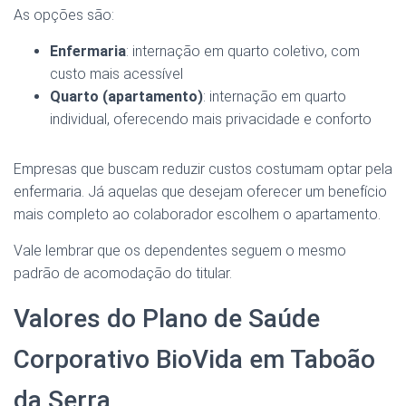
As opções são:
Enfermaria
: internação em quarto coletivo, com
custo mais acessível
Quarto (apartamento)
: internação em quarto
individual, oferecendo mais privacidade e conforto
Empresas que buscam reduzir custos costumam optar pela
enfermaria. Já aquelas que desejam oferecer um benefício
mais completo ao colaborador escolhem o apartamento.
Vale lembrar que os dependentes seguem o mesmo
padrão de acomodação do titular.
Valores do Plano de Saúde
Corporativo BioVida em Taboão
da Serra