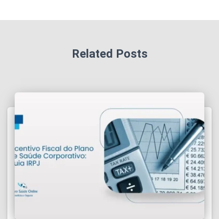
Related Posts