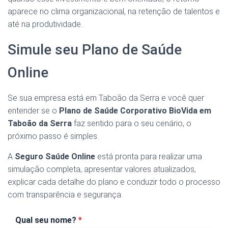
aparece no clima organizacional, na retenção de talentos e
até na produtividade.
Simule seu Plano de Saúde
Online
Se sua empresa está em Taboão da Serra e você quer
entender se o
Plano de Saúde Corporativo BioVida em
Taboão da Serra
faz sentido para o seu cenário, o
próximo passo é simples.
A
Seguro Saúde Online
está pronta para realizar uma
simulação completa, apresentar valores atualizados,
explicar cada detalhe do plano e conduzir todo o processo
com transparência e segurança.
Qual seu nome?
*