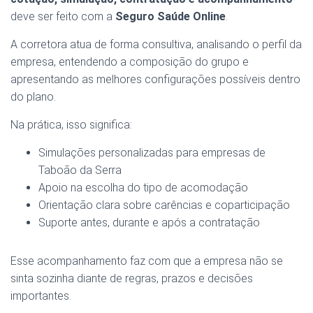
deve ser feito com a
Seguro Saúde Online
.
A corretora atua de forma consultiva, analisando o perfil da
empresa, entendendo a composição do grupo e
apresentando as melhores configurações possíveis dentro
do plano.
Na prática, isso significa:
Simulações personalizadas para empresas de
Taboão da Serra
Apoio na escolha do tipo de acomodação
Orientação clara sobre carências e coparticipação
Suporte antes, durante e após a contratação
Esse acompanhamento faz com que a empresa não se
sinta sozinha diante de regras, prazos e decisões
importantes.