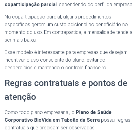
coparticipação parcial
, dependendo do perfil da empresa.
Na coparticipação parcial, alguns procedimentos
específicos geram um custo adicional ao beneficiário no
momento do uso. Em contrapartida, a mensalidade tende a
ser mais baixa.
Esse modelo é interessante para empresas que desejam
incentivar o uso consciente do plano, evitando
desperdícios e mantendo o controle financeiro.
Regras contratuais e pontos de
atenção
Como todo plano empresarial, o
Plano de Saúde
Corporativo BioVida em Taboão da Serra
possui regras
contratuais que precisam ser observadas.