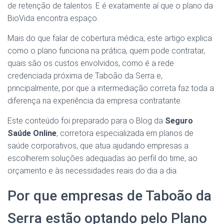
de retenção de talentos. E é exatamente aí que o plano da
BioVida encontra espaço.
Mais do que falar de cobertura médica, este artigo explica
como o plano funciona na prática, quem pode contratar,
quais são os custos envolvidos, como é a rede
credenciada próxima de Taboão da Serra e,
principalmente, por que a intermediação correta faz toda a
diferença na experiência da empresa contratante.
Este conteúdo foi preparado para o Blog da
Seguro
Saúde Online
, corretora especializada em planos de
saúde corporativos, que atua ajudando empresas a
escolherem soluções adequadas ao perfil do time, ao
orçamento e às necessidades reais do dia a dia.
Por que empresas de Taboão da
Serra estão optando pelo Plano