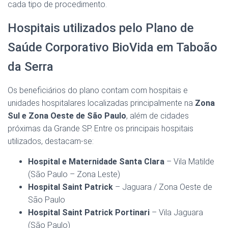
cada tipo de procedimento.
Hospitais utilizados pelo Plano de
Saúde Corporativo BioVida em Taboão
da Serra
Os beneficiários do plano contam com hospitais e
unidades hospitalares localizadas principalmente na
Zona
Sul e Zona Oeste de São Paulo
, além de cidades
próximas da Grande SP. Entre os principais hospitais
utilizados, destacam-se:
Hospital e Maternidade Santa Clara
– Vila Matilde
(São Paulo – Zona Leste)
Hospital Saint Patrick
– Jaguara / Zona Oeste de
São Paulo
Hospital Saint Patrick Portinari
– Vila Jaguara
(São Paulo)