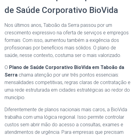
de Saúde Corporativo BioVida
Nos últimos anos, Taboão da Serra passou por um
crescimento expressivo na oferta de serviços e empregos
formais. Com isso, aumentou também a exigência dos
profissionais por benefícios mais sólidos. O plano de
saúde, nesse contexto, costuma ser o mais valorizado.
O
Plano de Saúde Corporativo BioVida em Taboão da
Serra
chama atenção por unir três pontos essenciais:
mensalidades competitivas, regras claras de contratação e
uma rede estruturada em cidades estratégicas ao redor do
município.
Diferentemente de planos nacionais mais caros, a BioVida
trabalha com uma lógica regional. Isso permite controlar
custos sem abrir mão do acesso a consultas, exames e
atendimentos de urgência. Para empresas que precisam