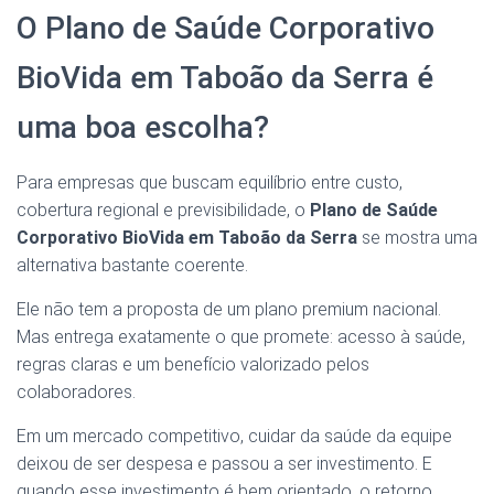
O Plano de Saúde Corporativo
BioVida em Taboão da Serra é
uma boa escolha?
Para empresas que buscam equilíbrio entre custo,
cobertura regional e previsibilidade, o
Plano de Saúde
Corporativo BioVida em Taboão da Serra
se mostra uma
alternativa bastante coerente.
Ele não tem a proposta de um plano premium nacional.
Mas entrega exatamente o que promete: acesso à saúde,
regras claras e um benefício valorizado pelos
colaboradores.
Em um mercado competitivo, cuidar da saúde da equipe
deixou de ser despesa e passou a ser investimento. E
quando esse investimento é bem orientado, o retorno