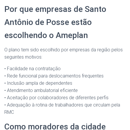
Por que empresas de Santo
Antônio de Posse estão
escolhendo o Ameplan
O plano tem sido escolhido por empresas da região pelos
seguintes motivos:
• Facilidade na contratação
• Rede funcional para deslocamentos frequentes
• Inclusão ampla de dependentes
• Atendimento ambulatorial eficiente
• Aceitação por colaboradores de diferentes perfis
• Adequação à rotina de trabalhadores que circulam pela
RMC
Como moradores da cidade