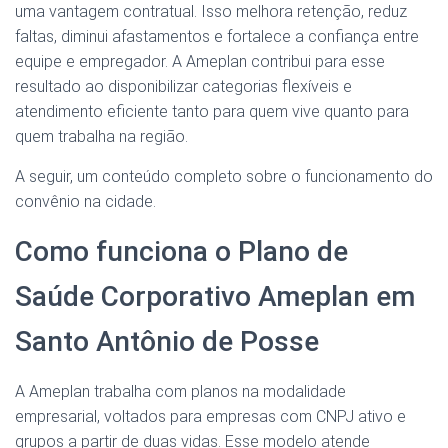
uma vantagem contratual. Isso melhora retenção, reduz
faltas, diminui afastamentos e fortalece a confiança entre
equipe e empregador. A Ameplan contribui para esse
resultado ao disponibilizar categorias flexíveis e
atendimento eficiente tanto para quem vive quanto para
quem trabalha na região.
A seguir, um conteúdo completo sobre o funcionamento do
convênio na cidade.
Como funciona o Plano de
Saúde Corporativo Ameplan em
Santo Antônio de Posse
A Ameplan trabalha com planos na modalidade
empresarial, voltados para empresas com CNPJ ativo e
grupos a partir de duas vidas. Esse modelo atende