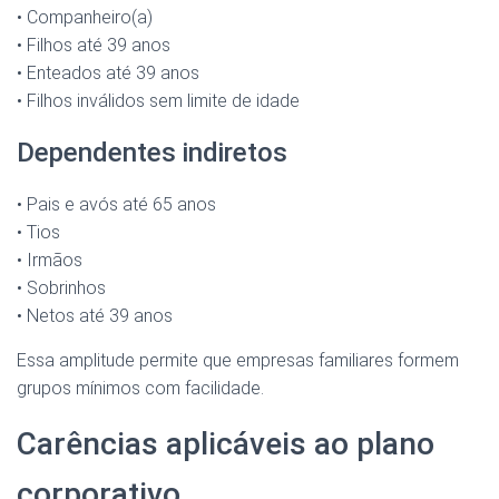
• Companheiro(a)
• Filhos até 39 anos
• Enteados até 39 anos
• Filhos inválidos sem limite de idade
Dependentes indiretos
• Pais e avós até 65 anos
• Tios
• Irmãos
• Sobrinhos
• Netos até 39 anos
Essa amplitude permite que empresas familiares formem
grupos mínimos com facilidade.
Carências aplicáveis ao plano
corporativo