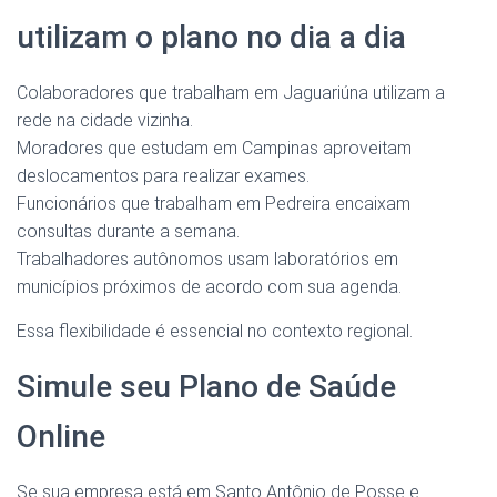
utilizam o plano no dia a dia
Colaboradores que trabalham em Jaguariúna utilizam a
rede na cidade vizinha.
Moradores que estudam em Campinas aproveitam
deslocamentos para realizar exames.
Funcionários que trabalham em Pedreira encaixam
consultas durante a semana.
Trabalhadores autônomos usam laboratórios em
municípios próximos de acordo com sua agenda.
Essa flexibilidade é essencial no contexto regional.
Simule seu Plano de Saúde
Online
Se sua empresa está em Santo Antônio de Posse e