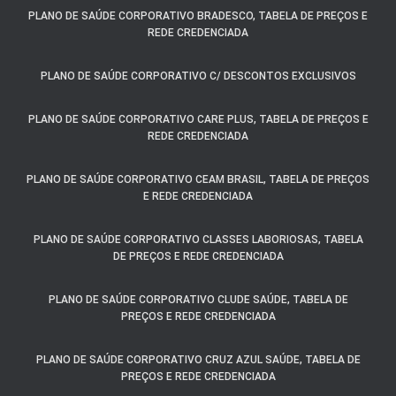
PLANO DE SAÚDE CORPORATIVO BRADESCO, TABELA DE PREÇOS E
REDE CREDENCIADA
PLANO DE SAÚDE CORPORATIVO C/ DESCONTOS EXCLUSIVOS
PLANO DE SAÚDE CORPORATIVO CARE PLUS, TABELA DE PREÇOS E
REDE CREDENCIADA
PLANO DE SAÚDE CORPORATIVO CEAM BRASIL, TABELA DE PREÇOS
E REDE CREDENCIADA
PLANO DE SAÚDE CORPORATIVO CLASSES LABORIOSAS, TABELA
DE PREÇOS E REDE CREDENCIADA
PLANO DE SAÚDE CORPORATIVO CLUDE SAÚDE, TABELA DE
PREÇOS E REDE CREDENCIADA
PLANO DE SAÚDE CORPORATIVO CRUZ AZUL SAÚDE, TABELA DE
PREÇOS E REDE CREDENCIADA