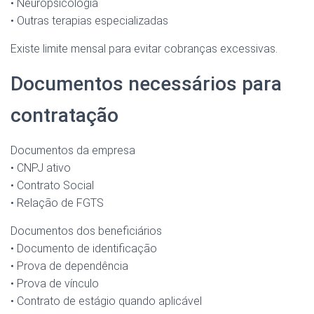
• Neuropsicologia
• Outras terapias especializadas
Existe limite mensal para evitar cobranças excessivas.
Documentos necessários para
contratação
Documentos da empresa
• CNPJ ativo
• Contrato Social
• Relação de FGTS
Documentos dos beneficiários
• Documento de identificação
• Prova de dependência
• Prova de vínculo
• Contrato de estágio quando aplicável