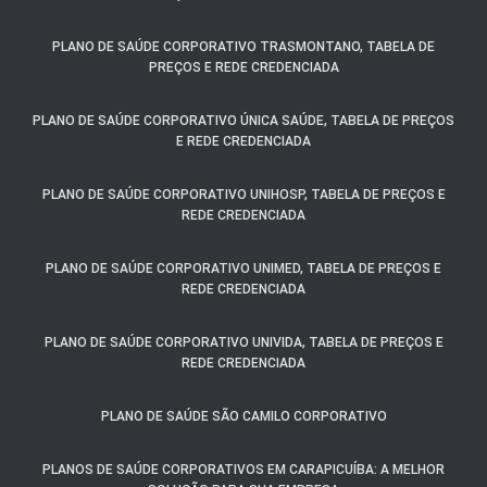
PLANO DE SAÚDE CORPORATIVO TRASMONTANO, TABELA DE
PREÇOS E REDE CREDENCIADA
PLANO DE SAÚDE CORPORATIVO ÚNICA SAÚDE, TABELA DE PREÇOS
E REDE CREDENCIADA
PLANO DE SAÚDE CORPORATIVO UNIHOSP, TABELA DE PREÇOS E
REDE CREDENCIADA
PLANO DE SAÚDE CORPORATIVO UNIMED, TABELA DE PREÇOS E
REDE CREDENCIADA
PLANO DE SAÚDE CORPORATIVO UNIVIDA, TABELA DE PREÇOS E
REDE CREDENCIADA
PLANO DE SAÚDE SÃO CAMILO CORPORATIVO
PLANOS DE SAÚDE CORPORATIVOS EM CARAPICUÍBA: A MELHOR