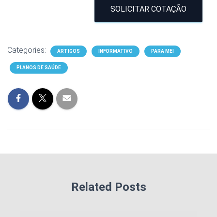
SOLICITAR COTAÇÃO
Categories:
ARTIGOS
INFORMATIVO
PARA MEI
PLANOS DE SAÚDE
Related Posts