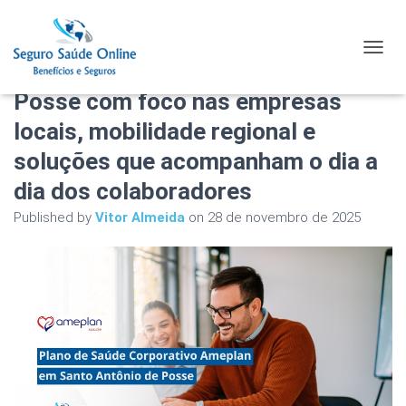
Plano de Saúde Corporativo
TOGGL
Ameplan em Santo Antônio de
Posse com foco nas empresas
locais, mobilidade regional e
soluções que acompanham o dia a
dia dos colaboradores
Published by
Vitor Almeida
on
28 de novembro de 2025