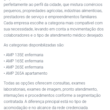
perfeitamente ao perfil da cidade, que mistura comércios
pequenos, propriedades agrícolas, indústrias alimentícias,
prestadores de serviço e empreendimentos familiares.
Cada empresa escolhe a categoria mais compatível com
sua necessidade, levando em conta a movimentação dos
colaboradores e o tipo de atendimento médico desejado.
As categorias disponibilizadas são:
• AMP 135E enfermaria
• AMP 165E enfermaria
• AMP 265E enfermaria
• AMP 265A apartamento
Todas as opções oferecem consultas, exames
laboratoriais, exames de imagem, pronto atendimento,
internações e procedimentos conforme a segmentação
contratada. A diferença principal está no tipo de
acomodação e no alcance da rede credenciada.