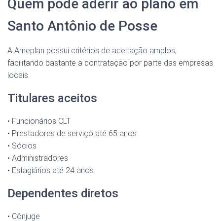
Quem pode aderir ao plano em
Santo Antônio de Posse
A Ameplan possui critérios de aceitação amplos,
facilitando bastante a contratação por parte das empresas
locais.
Titulares aceitos
• Funcionários CLT
• Prestadores de serviço até 65 anos
• Sócios
• Administradores
• Estagiários até 24 anos
Dependentes diretos
• Cônjuge