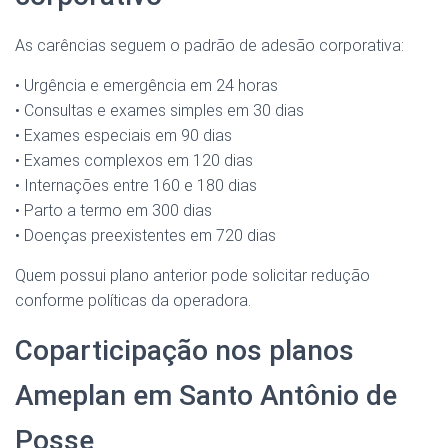
As carências seguem o padrão de adesão corporativa:
• Urgência e emergência em 24 horas
• Consultas e exames simples em 30 dias
• Exames especiais em 90 dias
• Exames complexos em 120 dias
• Internações entre 160 e 180 dias
• Parto a termo em 300 dias
• Doenças preexistentes em 720 dias
Quem possui plano anterior pode solicitar redução
conforme políticas da operadora.
Coparticipação nos planos
Ameplan em Santo Antônio de
Posse