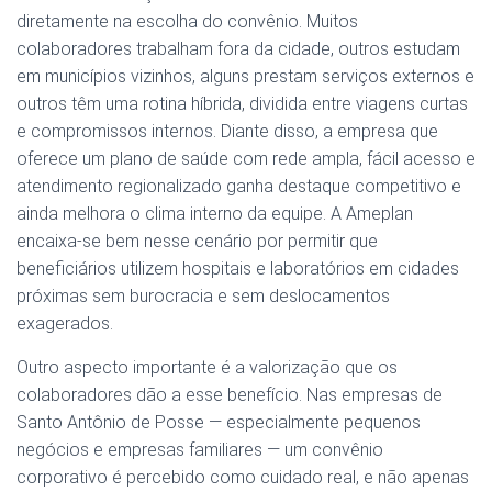
diretamente na escolha do convênio. Muitos
colaboradores trabalham fora da cidade, outros estudam
em municípios vizinhos, alguns prestam serviços externos e
outros têm uma rotina híbrida, dividida entre viagens curtas
e compromissos internos. Diante disso, a empresa que
oferece um plano de saúde com rede ampla, fácil acesso e
atendimento regionalizado ganha destaque competitivo e
ainda melhora o clima interno da equipe. A Ameplan
encaixa-se bem nesse cenário por permitir que
beneficiários utilizem hospitais e laboratórios em cidades
próximas sem burocracia e sem deslocamentos
exagerados.
Outro aspecto importante é a valorização que os
colaboradores dão a esse benefício. Nas empresas de
Santo Antônio de Posse — especialmente pequenos
negócios e empresas familiares — um convênio
corporativo é percebido como cuidado real, e não apenas