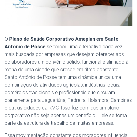
O
Plano de Saúde Corporativo Ameplan em Santo
Antônio de Posse
se tornou uma alternativa cada vez
mais buscada por empresas que desejam oferecer aos
colaboradores um convênio sólido, funcional e alinhado à
rotina de uma cidade que cresce em ritmo constante.
Santo Antônio de Posse tem uma dinâmica única: uma
combinação de atividades agrícolas, indústrias locais,
comércios tradicionais e profissionais que circulam
diariamente para Jaguariúna, Pedreira, Holambra, Campinas
e outras cidades da RMC. Isso faz com que um plano
corporativo não seja apenas um benefício — ele se torna
parte da estrutura de trabalho de muitas empresas.
Essa movimentação constante dos moradores influencia