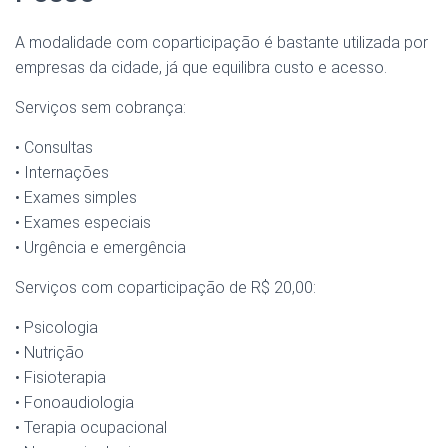
A modalidade com coparticipação é bastante utilizada por
empresas da cidade, já que equilibra custo e acesso.
Serviços sem cobrança:
• Consultas
• Internações
• Exames simples
• Exames especiais
• Urgência e emergência
Serviços com coparticipação de R$ 20,00:
• Psicologia
• Nutrição
• Fisioterapia
• Fonoaudiologia
• Terapia ocupacional