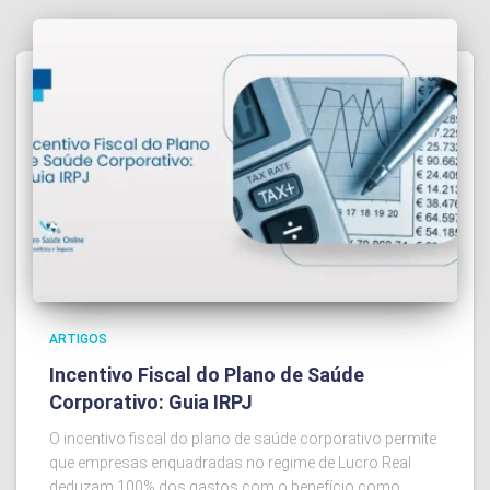
ARTIGOS
Incentivo Fiscal do Plano de Saúde
Corporativo: Guia IRPJ
O incentivo fiscal do plano de saúde corporativo permite
que empresas enquadradas no regime de Lucro Real
deduzam 100% dos gastos com o benefício como