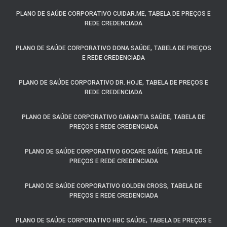
PLANO DE SAÚDE CORPORATIVO CUIDAR.ME, TABELA DE PREÇOS E
REDE CREDENCIADA
PLANO DE SAÚDE CORPORATIVO DONA SAÚDE, TABELA DE PREÇOS
E REDE CREDENCIADA
PLANO DE SAÚDE CORPORATIVO DR. HOJE, TABELA DE PREÇOS E
REDE CREDENCIADA
PLANO DE SAÚDE CORPORATIVO GARANTIA SAÚDE, TABELA DE
PREÇOS E REDE CREDENCIADA
PLANO DE SAÚDE CORPORATIVO GOCARE SAÚDE, TABELA DE
PREÇOS E REDE CREDENCIADA
PLANO DE SAÚDE CORPORATIVO GOLDEN CROSS, TABELA DE
PREÇOS E REDE CREDENCIADA
PLANO DE SAÚDE CORPORATIVO HBC SAÚDE, TABELA DE PREÇOS E