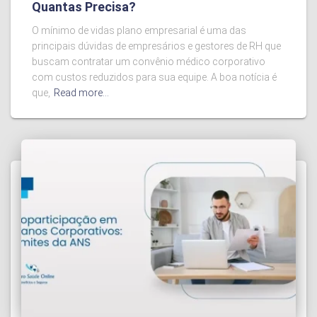
Quantas Precisa?
O mínimo de vidas plano empresarial é uma das
principais dúvidas de empresários e gestores de RH que
buscam contratar um convênio médico corporativo
com custos reduzidos para sua equipe. A boa notícia é
que,
Read more…