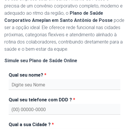
precisa de um convênio corporativo completo, moderno e
adequado ao ritmo da região, o
Plano de Saúde
Corporativo Ameplan em Santo Antônio de Posse
pode
ser a opção ideal. Ele oferece rede funcional nas cidades
próximas, categorias flexíveis e atendimento alinhado à
rotina dos colaboradores, contribuindo diretamente para a
saúde e o bem-estar da equipe.
Simule seu Plano de Saúde Online
Qual seu nome?
*
Qual seu telefone com DDD ?
*
Qual a sua Cidade ?
*