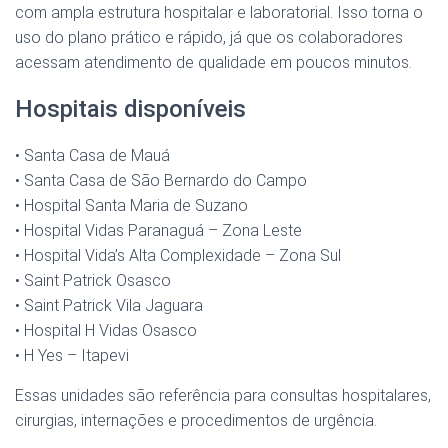
com ampla estrutura hospitalar e laboratorial. Isso torna o
uso do plano prático e rápido, já que os colaboradores
acessam atendimento de qualidade em poucos minutos.
Hospitais disponíveis
• Santa Casa de Mauá
• Santa Casa de São Bernardo do Campo
• Hospital Santa Maria de Suzano
• Hospital Vidas Paranaguá – Zona Leste
• Hospital Vida’s Alta Complexidade – Zona Sul
• Saint Patrick Osasco
• Saint Patrick Vila Jaguara
• Hospital H Vidas Osasco
• H Yes – Itapevi
Essas unidades são referência para consultas hospitalares,
cirurgias, internações e procedimentos de urgência.