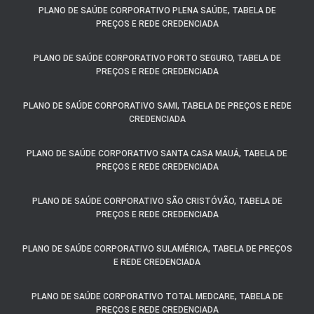
PLANO DE SAÚDE CORPORATIVO PLENA SAÚDE, TABELA DE
PREÇOS E REDE CREDENCIADA
PLANO DE SAÚDE CORPORATIVO PORTO SEGURO, TABELA DE
PREÇOS E REDE CREDENCIADA
PLANO DE SAÚDE CORPORATIVO SAMI, TABELA DE PREÇOS E REDE
CREDENCIADA
PLANO DE SAÚDE CORPORATIVO SANTA CASA MAUÁ, TABELA DE
PREÇOS E REDE CREDENCIADA
PLANO DE SAÚDE CORPORATIVO SÃO CRISTÓVÃO, TABELA DE
PREÇOS E REDE CREDENCIADA
PLANO DE SAÚDE CORPORATIVO SULAMÉRICA, TABELA DE PREÇOS
E REDE CREDENCIADA
PLANO DE SAÚDE CORPORATIVO TOTAL MEDCARE, TABELA DE
PREÇOS E REDE CREDENCIADA