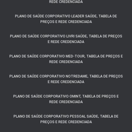
REDE CREDENCIADA
PLANO DE SAÚDE CORPORATIVO LEADER SAÚDE, TABELA DE
PREÇOS E REDE CREDENCIADA
PLANO DE SAÚDE CORPORATIVO LIVRI SAÚDE, TABELA DE PREÇOS
E REDE CREDENCIADA
PLANO DE SAÚDE CORPORATIVO MED-TOUR, TABELA DE PREÇOS E
REDE CREDENCIADA
PLANO DE SAÚDE CORPORATIVO NOTREDAME, TABELA DE PREÇOS
E REDE CREDENCIADA
PLANO DE SAÚDE CORPORATIVO OMINT, TABELA DE PREÇOS E
REDE CREDENCIADA
PLANO DE SAÚDE CORPORATIVO PESSOAL SAÚDE, TABELA DE
PREÇOS E REDE CREDENCIADA