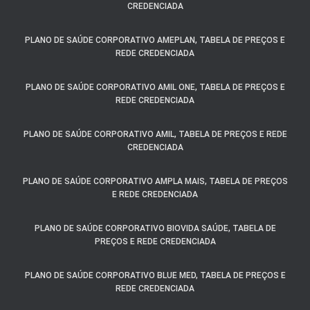
CREDENCIADA
PLANO DE SAÚDE CORPORATIVO AMEPLAN, TABELA DE PREÇOS E
REDE CREDENCIADA
PLANO DE SAÚDE CORPORATIVO AMIL ONE, TABELA DE PREÇOS E
REDE CREDENCIADA
PLANO DE SAÚDE CORPORATIVO AMIL, TABELA DE PREÇOS E REDE
CREDENCIADA
PLANO DE SAÚDE CORPORATIVO AMPLA MAIS, TABELA DE PREÇOS
E REDE CREDENCIADA
PLANO DE SAÚDE CORPORATIVO BIOVIDA SAÚDE, TABELA DE
PREÇOS E REDE CREDENCIADA
PLANO DE SAÚDE CORPORATIVO BLUE MED, TABELA DE PREÇOS E
REDE CREDENCIADA