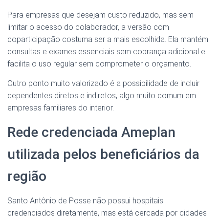
Para empresas que desejam custo reduzido, mas sem
limitar o acesso do colaborador, a versão com
coparticipação costuma ser a mais escolhida. Ela mantém
consultas e exames essenciais sem cobrança adicional e
facilita o uso regular sem comprometer o orçamento.
Outro ponto muito valorizado é a possibilidade de incluir
dependentes diretos e indiretos, algo muito comum em
empresas familiares do interior.
Rede credenciada Ameplan
utilizada pelos beneficiários da
região
Santo Antônio de Posse não possui hospitais
credenciados diretamente, mas está cercada por cidades