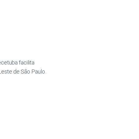
cetuba facilita
Leste de São Paulo.