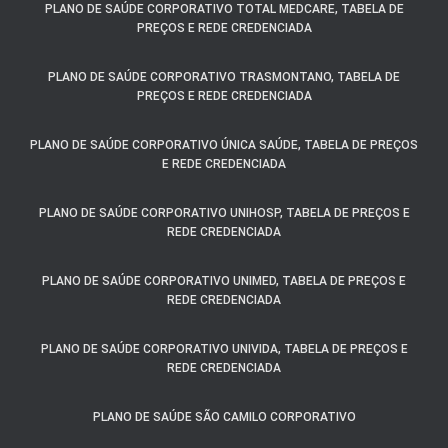
PLANO DE SAÚDE CORPORATIVO TOTAL MEDCARE, TABELA DE
PREÇOS E REDE CREDENCIADA
PLANO DE SAÚDE CORPORATIVO TRASMONTANO, TABELA DE
PREÇOS E REDE CREDENCIADA
PLANO DE SAÚDE CORPORATIVO ÚNICA SAÚDE, TABELA DE PREÇOS
E REDE CREDENCIADA
PLANO DE SAÚDE CORPORATIVO UNIHOSP, TABELA DE PREÇOS E
REDE CREDENCIADA
PLANO DE SAÚDE CORPORATIVO UNIMED, TABELA DE PREÇOS E
REDE CREDENCIADA
PLANO DE SAÚDE CORPORATIVO UNIVIDA, TABELA DE PREÇOS E
REDE CREDENCIADA
PLANO DE SAÚDE SÃO CAMILO CORPORATIVO