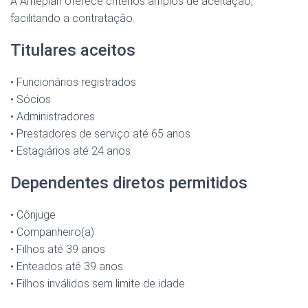
A Ameplan oferece critérios amplos de aceitação,
facilitando a contratação.
Titulares aceitos
• Funcionários registrados
• Sócios
• Administradores
• Prestadores de serviço até 65 anos
• Estagiários até 24 anos
Dependentes diretos permitidos
• Cônjuge
• Companheiro(a)
• Filhos até 39 anos
• Enteados até 39 anos
• Filhos inválidos sem limite de idade