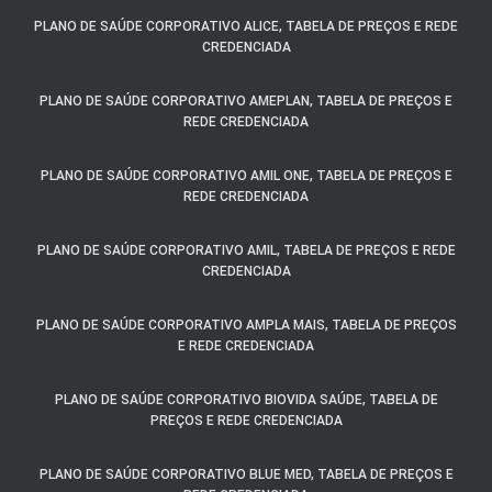
PLANO DE SAÚDE CORPORATIVO ALICE, TABELA DE PREÇOS E REDE
CREDENCIADA
PLANO DE SAÚDE CORPORATIVO AMEPLAN, TABELA DE PREÇOS E
REDE CREDENCIADA
PLANO DE SAÚDE CORPORATIVO AMIL ONE, TABELA DE PREÇOS E
REDE CREDENCIADA
PLANO DE SAÚDE CORPORATIVO AMIL, TABELA DE PREÇOS E REDE
CREDENCIADA
PLANO DE SAÚDE CORPORATIVO AMPLA MAIS, TABELA DE PREÇOS
E REDE CREDENCIADA
PLANO DE SAÚDE CORPORATIVO BIOVIDA SAÚDE, TABELA DE
PREÇOS E REDE CREDENCIADA
PLANO DE SAÚDE CORPORATIVO BLUE MED, TABELA DE PREÇOS E