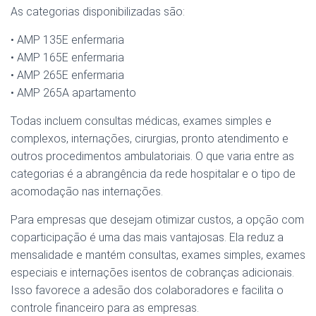
As categorias disponibilizadas são:
• AMP 135E enfermaria
• AMP 165E enfermaria
• AMP 265E enfermaria
• AMP 265A apartamento
Todas incluem consultas médicas, exames simples e
complexos, internações, cirurgias, pronto atendimento e
outros procedimentos ambulatoriais. O que varia entre as
categorias é a abrangência da rede hospitalar e o tipo de
acomodação nas internações.
Para empresas que desejam otimizar custos, a opção com
coparticipação é uma das mais vantajosas. Ela reduz a
mensalidade e mantém consultas, exames simples, exames
especiais e internações isentos de cobranças adicionais.
Isso favorece a adesão dos colaboradores e facilita o
controle financeiro para as empresas.