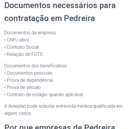
Documentos necessários para
contratação em Pedreira
Documentos da empresa
• CNPJ ativo
• Contrato Social
• Relação de FGTS
Documentos dos beneficiários
• Documentos pessoais
• Prova de dependência
• Prova de vínculo
• Contrato de estágio quando aplicável
A Ameplan pode solicitar entrevista médica qualificada em
alguns casos.
Por que empresas de Pedreira