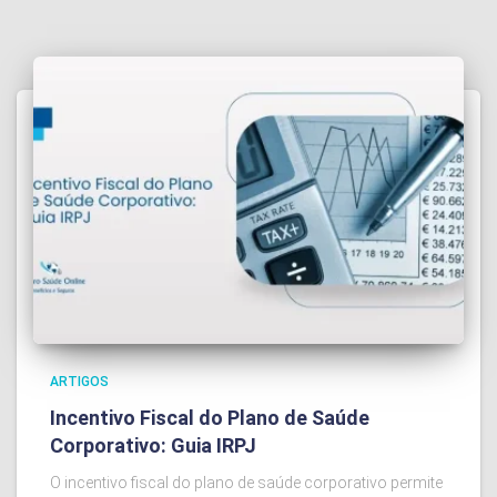
ARTIGOS
Incentivo Fiscal do Plano de Saúde
Corporativo: Guia IRPJ
O incentivo fiscal do plano de saúde corporativo permite