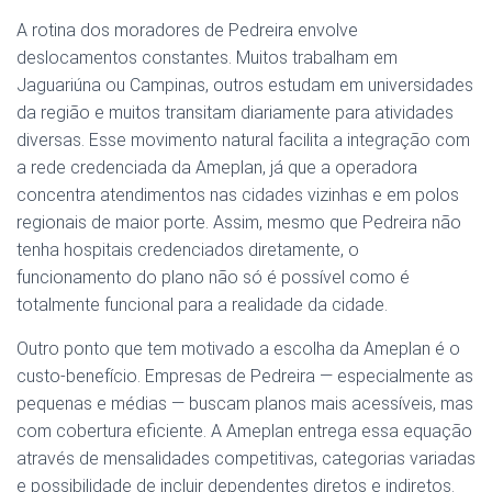
A rotina dos moradores de Pedreira envolve
deslocamentos constantes. Muitos trabalham em
Jaguariúna ou Campinas, outros estudam em universidades
da região e muitos transitam diariamente para atividades
diversas. Esse movimento natural facilita a integração com
a rede credenciada da Ameplan, já que a operadora
concentra atendimentos nas cidades vizinhas e em polos
regionais de maior porte. Assim, mesmo que Pedreira não
tenha hospitais credenciados diretamente, o
funcionamento do plano não só é possível como é
totalmente funcional para a realidade da cidade.
Outro ponto que tem motivado a escolha da Ameplan é o
custo-benefício. Empresas de Pedreira — especialmente as
pequenas e médias — buscam planos mais acessíveis, mas
com cobertura eficiente. A Ameplan entrega essa equação
através de mensalidades competitivas, categorias variadas
e possibilidade de incluir dependentes diretos e indiretos.