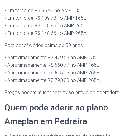
• Em torno de R$ 96,23 no AMP 135E
• Em torno de R$ 109,78 no AMP 165E
• Em torno de R$ 118,85 no AMP 265E
• Em torno de R$ 148,66 no AMP 265A
Para beneficiários acima de 59 anos:
• Aproximadamente R$ 479,53 no AMP 135E
• Aproximadamente R$ 560,77 no AMP 165E
• Aproximadamente R$ 615,15 no AMP 265E
• Aproximadamente R$ 793,88 no AMP 265A
Preços podem mudar sem aviso prévio da operadora.
Quem pode aderir ao plano
Ameplan em Pedreira