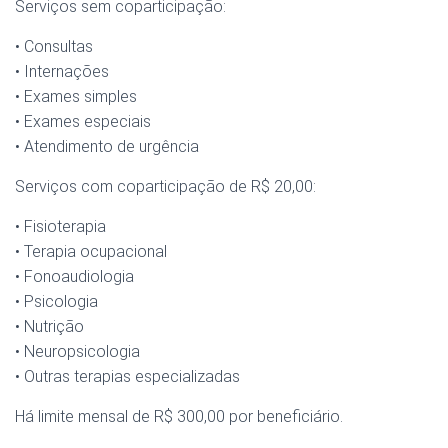
Serviços sem coparticipação:
• Consultas
• Internações
• Exames simples
• Exames especiais
• Atendimento de urgência
Serviços com coparticipação de R$ 20,00:
• Fisioterapia
• Terapia ocupacional
• Fonoaudiologia
• Psicologia
• Nutrição
• Neuropsicologia
• Outras terapias especializadas
Há limite mensal de R$ 300,00 por beneficiário.