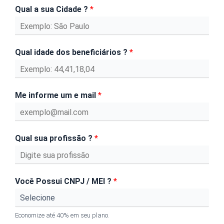
Qual a sua Cidade ?
*
Qual idade dos beneficiários ?
*
Me informe um e mail
*
Qual sua profissão ?
*
Você Possui CNPJ / MEI ?
*
Economize até 40% em seu plano.