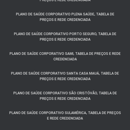
PREÇOS E REDE CREDENCIADA
PLANO DE SAÚDE CORPORATIVO PLENA SAÚDE, TABELA DE
PREÇOS E REDE CREDENCIADA
PLANO DE SAÚDE CORPORATIVO PORTO SEGURO, TABELA DE
PREÇOS E REDE CREDENCIADA
PLANO DE SAÚDE CORPORATIVO SAMI, TABELA DE PREÇOS E REDE
CREDENCIADA
PLANO DE SAÚDE CORPORATIVO SANTA CASA MAUÁ, TABELA DE
PREÇOS E REDE CREDENCIADA
PLANO DE SAÚDE CORPORATIVO SÃO CRISTÓVÃO, TABELA DE
PREÇOS E REDE CREDENCIADA
PLANO DE SAÚDE CORPORATIVO SULAMÉRICA, TABELA DE PREÇOS
E REDE CREDENCIADA