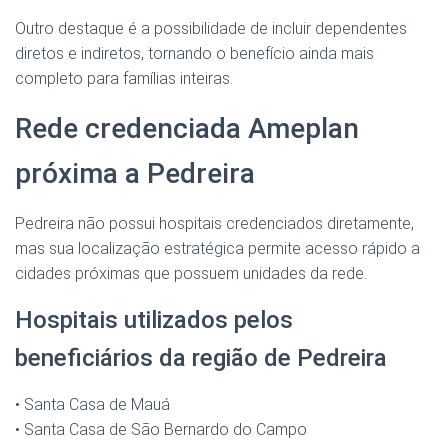
Outro destaque é a possibilidade de incluir dependentes
diretos e indiretos, tornando o benefício ainda mais
completo para famílias inteiras.
Rede credenciada Ameplan
próxima a Pedreira
Pedreira não possui hospitais credenciados diretamente,
mas sua localização estratégica permite acesso rápido a
cidades próximas que possuem unidades da rede.
Hospitais utilizados pelos
beneficiários da região de Pedreira
• Santa Casa de Mauá
• Santa Casa de São Bernardo do Campo