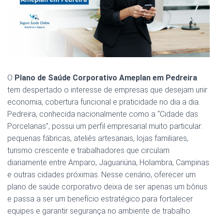
O
Plano de Saúde Corporativo Ameplan em Pedreira
tem despertado o interesse de empresas que desejam unir
economia, cobertura funcional e praticidade no dia a dia.
Pedreira, conhecida nacionalmente como a “Cidade das
Porcelanas”, possui um perfil empresarial muito particular:
pequenas fábricas, ateliês artesanais, lojas familiares,
turismo crescente e trabalhadores que circulam
diariamente entre Amparo, Jaguariúna, Holambra, Campinas
e outras cidades próximas. Nesse cenário, oferecer um
plano de saúde corporativo deixa de ser apenas um bônus
e passa a ser um benefício estratégico para fortalecer
equipes e garantir segurança no ambiente de trabalho.