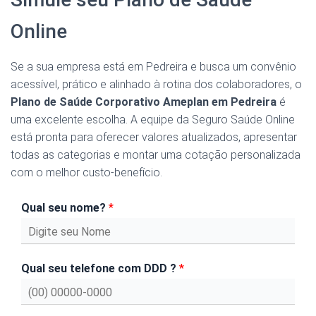
Online
Se a sua empresa está em Pedreira e busca um convênio
acessível, prático e alinhado à rotina dos colaboradores, o
Plano de Saúde Corporativo Ameplan em Pedreira
é
uma excelente escolha. A equipe da Seguro Saúde Online
está pronta para oferecer valores atualizados, apresentar
todas as categorias e montar uma cotação personalizada
com o melhor custo-benefício.
Qual seu nome?
*
Qual seu telefone com DDD ?
*