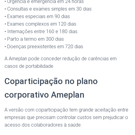
• Urgência e emergência em 24 horas
• Consultas e exames simples em 30 dias
• Exames especiais em 90 dias
• Exames complexos em 120 dias
• Internações entre 160 e 180 dias
• Parto a termo em 300 dias
• Doenças preexistentes em 720 dias
A Ameplan pode conceder redução de carências em
casos de portabilidade.
Coparticipação no plano
corporativo Ameplan
A versão com coparticipação tem grande aceitação entre
empresas que precisam controlar custos sem prejudicar o
acesso dos colaboradores à saúde.