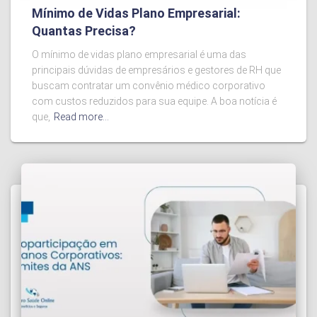
Mínimo de Vidas Plano Empresarial:
Quantas Precisa?
O mínimo de vidas plano empresarial é uma das
principais dúvidas de empresários e gestores de RH que
buscam contratar um convênio médico corporativo
com custos reduzidos para sua equipe. A boa notícia é
que,
Read more…