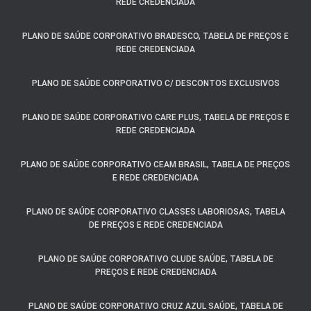
REDE CREDENCIADA
PLANO DE SAÚDE CORPORATIVO BRADESCO, TABELA DE PREÇOS E
REDE CREDENCIADA
PLANO DE SAÚDE CORPORATIVO C/ DESCONTOS EXCLUSIVOS
PLANO DE SAÚDE CORPORATIVO CARE PLUS, TABELA DE PREÇOS E
REDE CREDENCIADA
PLANO DE SAÚDE CORPORATIVO CEAM BRASIL, TABELA DE PREÇOS
E REDE CREDENCIADA
PLANO DE SAÚDE CORPORATIVO CLASSES LABORIOSAS, TABELA
DE PREÇOS E REDE CREDENCIADA
PLANO DE SAÚDE CORPORATIVO CLUDE SAÚDE, TABELA DE
PREÇOS E REDE CREDENCIADA
PLANO DE SAÚDE CORPORATIVO CRUZ AZUL SAÚDE, TABELA DE