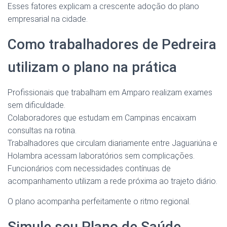
Esses fatores explicam a crescente adoção do plano
empresarial na cidade.
Como trabalhadores de Pedreira
utilizam o plano na prática
Profissionais que trabalham em Amparo realizam exames
sem dificuldade.
Colaboradores que estudam em Campinas encaixam
consultas na rotina.
Trabalhadores que circulam diariamente entre Jaguariúna e
Holambra acessam laboratórios sem complicações.
Funcionários com necessidades contínuas de
acompanhamento utilizam a rede próxima ao trajeto diário.
O plano acompanha perfeitamente o ritmo regional.
Simule seu Plano de Saúde