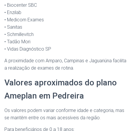
• Biocenter SBC
• Enzilab
• Medicom Exames
• Sanitas
• Schmillevitch
• Tadão Mori
• Vidas Diagnóstico SP
A proximidade com Amparo, Campinas e Jaguariúna facilita
a realização de exames de rotina.
Valores aproximados do plano
Ameplan em Pedreira
Os valores podem variar conforme idade e categoria, mas
se mantêm entre os mais acessíveis da região.
Para beneficiários de 0 a 18 anos: