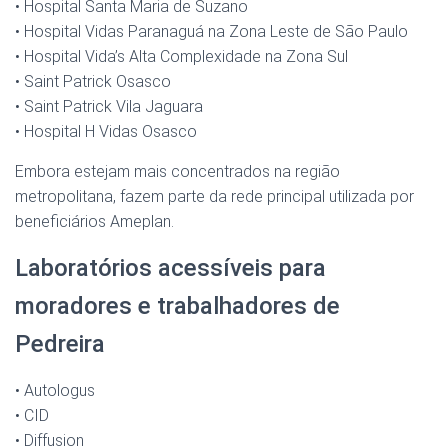
• Hospital Santa Maria de Suzano
• Hospital Vidas Paranaguá na Zona Leste de São Paulo
• Hospital Vida’s Alta Complexidade na Zona Sul
• Saint Patrick Osasco
• Saint Patrick Vila Jaguara
• Hospital H Vidas Osasco
Embora estejam mais concentrados na região
metropolitana, fazem parte da rede principal utilizada por
beneficiários Ameplan.
Laboratórios acessíveis para
moradores e trabalhadores de
Pedreira
• Autologus
• CID
• Diffusion