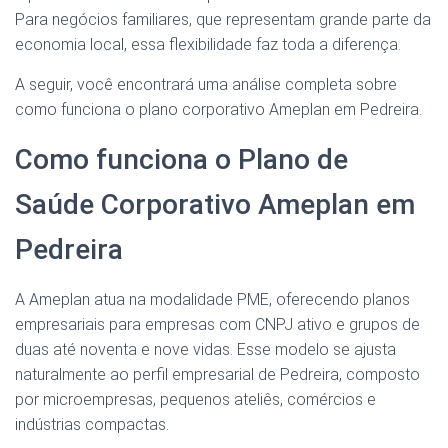
Para negócios familiares, que representam grande parte da
economia local, essa flexibilidade faz toda a diferença.
A seguir, você encontrará uma análise completa sobre
como funciona o plano corporativo Ameplan em Pedreira.
Como funciona o Plano de
Saúde Corporativo Ameplan em
Pedreira
A Ameplan atua na modalidade PME, oferecendo planos
empresariais para empresas com CNPJ ativo e grupos de
duas até noventa e nove vidas. Esse modelo se ajusta
naturalmente ao perfil empresarial de Pedreira, composto
por microempresas, pequenos ateliês, comércios e
indústrias compactas.