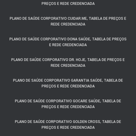
PREÇOS E REDE CREDENCIADA
PLANO DE SAÚDE CORPORATIVO CUIDAR.ME, TABELA DE PREÇOS E
REDE CREDENCIADA
PLANO DE SAÚDE CORPORATIVO DONA SAÚDE, TABELA DE PREÇOS
E REDE CREDENCIADA
PLANO DE SAÚDE CORPORATIVO DR. HOJE, TABELA DE PREÇOS E
REDE CREDENCIADA
PLANO DE SAÚDE CORPORATIVO GARANTIA SAÚDE, TABELA DE
PREÇOS E REDE CREDENCIADA
PLANO DE SAÚDE CORPORATIVO GOCARE SAÚDE, TABELA DE
PREÇOS E REDE CREDENCIADA
PLANO DE SAÚDE CORPORATIVO GOLDEN CROSS, TABELA DE
PREÇOS E REDE CREDENCIADA