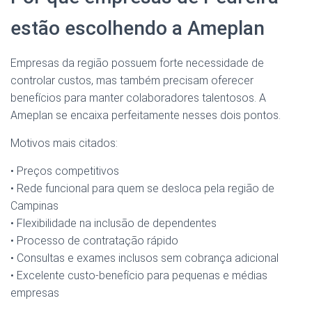
estão escolhendo a Ameplan
Empresas da região possuem forte necessidade de
controlar custos, mas também precisam oferecer
benefícios para manter colaboradores talentosos. A
Ameplan se encaixa perfeitamente nesses dois pontos.
Motivos mais citados:
• Preços competitivos
• Rede funcional para quem se desloca pela região de
Campinas
• Flexibilidade na inclusão de dependentes
• Processo de contratação rápido
• Consultas e exames inclusos sem cobrança adicional
• Excelente custo-benefício para pequenas e médias
empresas