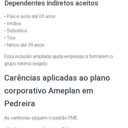
Dependentes indiretos aceitos
• Pais e avós até 65 anos
• Irmãos
• Sobrinhos
• Tios
• Netos até 39 anos
Essa inclusão ampliada ajuda empresas a formarem o
grupo mínimo exigido.
Carências aplicadas ao plano
corporativo Ameplan em
Pedreira
As carências seguem o padrão PME: