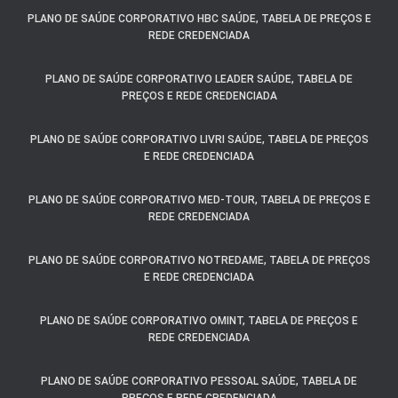
PLANO DE SAÚDE CORPORATIVO HBC SAÚDE, TABELA DE PREÇOS E
REDE CREDENCIADA
PLANO DE SAÚDE CORPORATIVO LEADER SAÚDE, TABELA DE
PREÇOS E REDE CREDENCIADA
PLANO DE SAÚDE CORPORATIVO LIVRI SAÚDE, TABELA DE PREÇOS
E REDE CREDENCIADA
PLANO DE SAÚDE CORPORATIVO MED-TOUR, TABELA DE PREÇOS E
REDE CREDENCIADA
PLANO DE SAÚDE CORPORATIVO NOTREDAME, TABELA DE PREÇOS
E REDE CREDENCIADA
PLANO DE SAÚDE CORPORATIVO OMINT, TABELA DE PREÇOS E
REDE CREDENCIADA
PLANO DE SAÚDE CORPORATIVO PESSOAL SAÚDE, TABELA DE