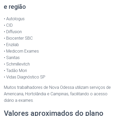
e região
• Autologus
• CID
• Diffusion
• Biocenter SBC
• Enzilab
• Medicom Exames
• Sanitas
• Schmillevitch
• Tadão Mori
• Vidas Diagnóstico SP
Muitos trabalhadores de Nova Odessa utilizam serviços de
Americana, Hortolândia e Campinas, facilitando o acesso
diário a exames.
Valores aproximados do plano