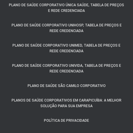
PLANO DE SAÚDE CORPORATIVO ÚNICA SAÚDE, TABELA DE PREÇOS
E REDE CREDENCIADA
PLANO DE SAÚDE CORPORATIVO UNIHOSP, TABELA DE PREÇOS E
REDE CREDENCIADA
PLANO DE SAÚDE CORPORATIVO UNIMED, TABELA DE PREÇOS E
REDE CREDENCIADA
PLANO DE SAÚDE CORPORATIVO UNIVIDA, TABELA DE PREÇOS E
REDE CREDENCIADA
PLANO DE SAÚDE SÃO CAMILO CORPORATIVO
PLANOS DE SAÚDE CORPORATIVOS EM CARAPICUÍBA: A MELHOR
SOLUÇÃO PARA SUA EMPRESA
POLÍTICA DE PRIVACIDADE