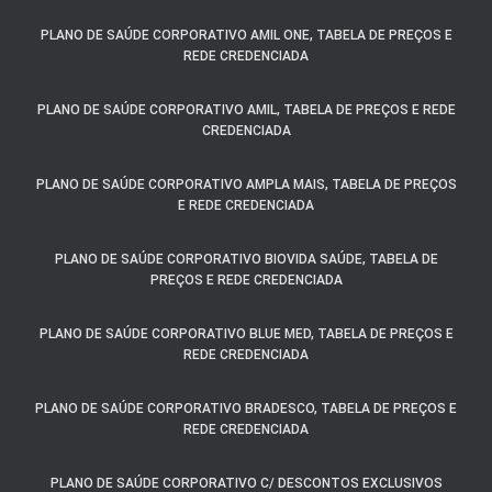
PLANO DE SAÚDE CORPORATIVO AMIL ONE, TABELA DE PREÇOS E
REDE CREDENCIADA
PLANO DE SAÚDE CORPORATIVO AMIL, TABELA DE PREÇOS E REDE
CREDENCIADA
PLANO DE SAÚDE CORPORATIVO AMPLA MAIS, TABELA DE PREÇOS
E REDE CREDENCIADA
PLANO DE SAÚDE CORPORATIVO BIOVIDA SAÚDE, TABELA DE
PREÇOS E REDE CREDENCIADA
PLANO DE SAÚDE CORPORATIVO BLUE MED, TABELA DE PREÇOS E
REDE CREDENCIADA
PLANO DE SAÚDE CORPORATIVO BRADESCO, TABELA DE PREÇOS E
REDE CREDENCIADA
PLANO DE SAÚDE CORPORATIVO C/ DESCONTOS EXCLUSIVOS