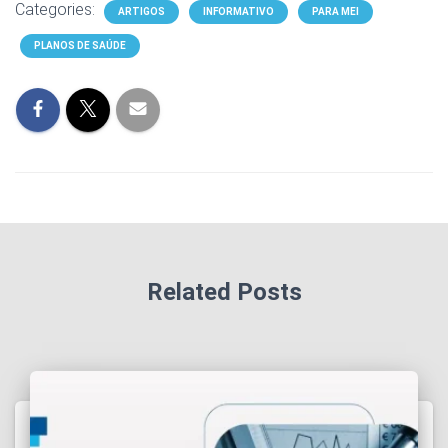
Categories:
ARTIGOS
INFORMATIVO
PARA MEI
PLANOS DE SAÚDE
Related Posts