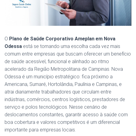
O
Plano de Saúde Corporativo Ameplan em Nova
Odessa
está se tornando uma escolha cada vez mais
comum entre empresas que buscam oferecer um benefício
de saúde acessível, funcional e alinhado ao ritmo
acelerado da Região Metropolitana de Campinas. Nova
Odessa é um município estratégico: fica próximo a
Americana, Sumaré, Hortolândia, Paulínia e Campinas, e
atrai diariamente trabalhadores que circulam entre
indústrias, comércios, centros logísticos, prestadores de
serviço e polos tecnológicos. Nesse cenário de
deslocamentos constantes, garantir acesso à saúde com
boa cobertura e valores competitivos é um diferencial
importante para empresas locais.