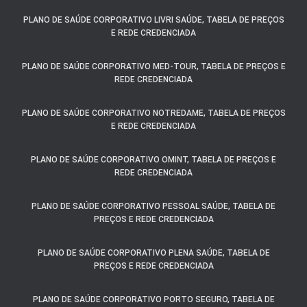
PLANO DE SAÚDE CORPORATIVO LIVRI SAÚDE, TABELA DE PREÇOS
E REDE CREDENCIADA
PLANO DE SAÚDE CORPORATIVO MED-TOUR, TABELA DE PREÇOS E
REDE CREDENCIADA
PLANO DE SAÚDE CORPORATIVO NOTREDAME, TABELA DE PREÇOS
E REDE CREDENCIADA
PLANO DE SAÚDE CORPORATIVO OMINT, TABELA DE PREÇOS E
REDE CREDENCIADA
PLANO DE SAÚDE CORPORATIVO PESSOAL SAÚDE, TABELA DE
PREÇOS E REDE CREDENCIADA
PLANO DE SAÚDE CORPORATIVO PLENA SAÚDE, TABELA DE
PREÇOS E REDE CREDENCIADA
PLANO DE SAÚDE CORPORATIVO PORTO SEGURO, TABELA DE