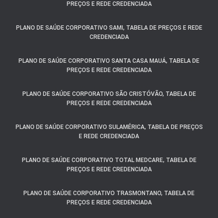
PREÇOS E REDE CREDENCIADA
PLANO DE SAÚDE CORPORATIVO SAMI, TABELA DE PREÇOS E REDE
CREDENCIADA
PLANO DE SAÚDE CORPORATIVO SANTA CASA MAUÁ, TABELA DE
PREÇOS E REDE CREDENCIADA
PLANO DE SAÚDE CORPORATIVO SÃO CRISTÓVÃO, TABELA DE
PREÇOS E REDE CREDENCIADA
PLANO DE SAÚDE CORPORATIVO SULAMÉRICA, TABELA DE PREÇOS
E REDE CREDENCIADA
PLANO DE SAÚDE CORPORATIVO TOTAL MEDCARE, TABELA DE
PREÇOS E REDE CREDENCIADA
PLANO DE SAÚDE CORPORATIVO TRASMONTANO, TABELA DE
PREÇOS E REDE CREDENCIADA