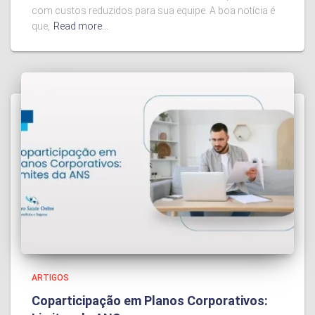
com custos reduzidos para sua equipe. A boa notícia é
que,
Read more…
ARTIGOS
Coparticipação em Planos Corporativos: