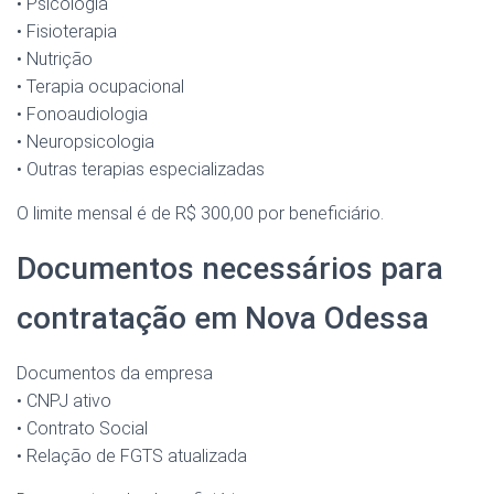
• Psicologia
• Fisioterapia
• Nutrição
• Terapia ocupacional
• Fonoaudiologia
• Neuropsicologia
• Outras terapias especializadas
O limite mensal é de R$ 300,00 por beneficiário.
Documentos necessários para
contratação em Nova Odessa
Documentos da empresa
• CNPJ ativo
• Contrato Social
• Relação de FGTS atualizada