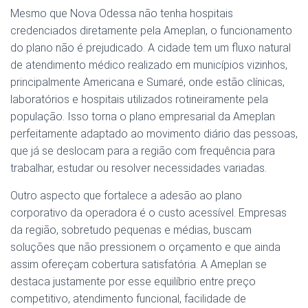
Mesmo que Nova Odessa não tenha hospitais
credenciados diretamente pela Ameplan, o funcionamento
do plano não é prejudicado. A cidade tem um fluxo natural
de atendimento médico realizado em municípios vizinhos,
principalmente Americana e Sumaré, onde estão clínicas,
laboratórios e hospitais utilizados rotineiramente pela
população. Isso torna o plano empresarial da Ameplan
perfeitamente adaptado ao movimento diário das pessoas,
que já se deslocam para a região com frequência para
trabalhar, estudar ou resolver necessidades variadas.
Outro aspecto que fortalece a adesão ao plano
corporativo da operadora é o custo acessível. Empresas
da região, sobretudo pequenas e médias, buscam
soluções que não pressionem o orçamento e que ainda
assim ofereçam cobertura satisfatória. A Ameplan se
destaca justamente por esse equilíbrio entre preço
competitivo, atendimento funcional, facilidade de