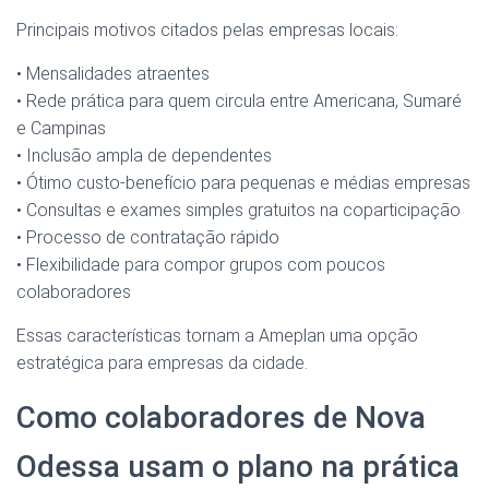
Principais motivos citados pelas empresas locais:
• Mensalidades atraentes
• Rede prática para quem circula entre Americana, Sumaré
e Campinas
• Inclusão ampla de dependentes
• Ótimo custo-benefício para pequenas e médias empresas
• Consultas e exames simples gratuitos na coparticipação
• Processo de contratação rápido
• Flexibilidade para compor grupos com poucos
colaboradores
Essas características tornam a Ameplan uma opção
estratégica para empresas da cidade.
Como colaboradores de Nova
Odessa usam o plano na prática