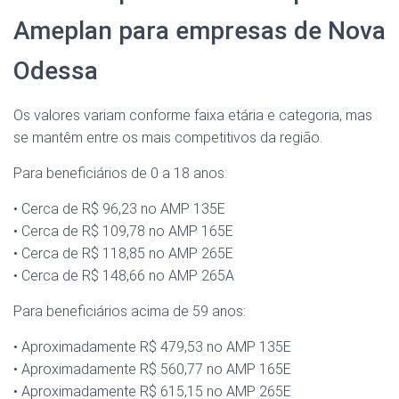
Ameplan para empresas de Nova
Odessa
Os valores variam conforme faixa etária e categoria, mas
se mantêm entre os mais competitivos da região.
Para beneficiários de 0 a 18 anos:
• Cerca de R$ 96,23 no AMP 135E
• Cerca de R$ 109,78 no AMP 165E
• Cerca de R$ 118,85 no AMP 265E
• Cerca de R$ 148,66 no AMP 265A
Para beneficiários acima de 59 anos:
• Aproximadamente R$ 479,53 no AMP 135E
• Aproximadamente R$ 560,77 no AMP 165E
• Aproximadamente R$ 615,15 no AMP 265E