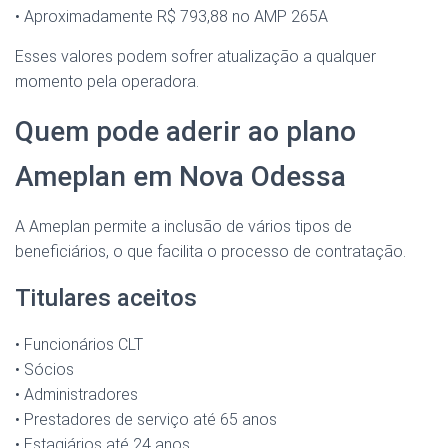
• Aproximadamente R$ 793,88 no AMP 265A
Esses valores podem sofrer atualização a qualquer
momento pela operadora.
Quem pode aderir ao plano
Ameplan em Nova Odessa
A Ameplan permite a inclusão de vários tipos de
beneficiários, o que facilita o processo de contratação.
Titulares aceitos
• Funcionários CLT
• Sócios
• Administradores
• Prestadores de serviço até 65 anos
• Estagiários até 24 anos