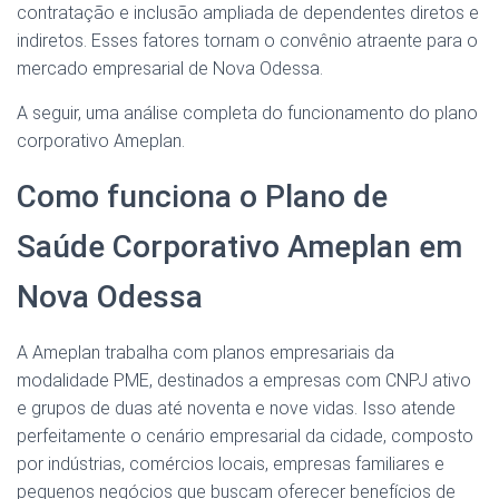
contratação e inclusão ampliada de dependentes diretos e
indiretos. Esses fatores tornam o convênio atraente para o
mercado empresarial de Nova Odessa.
A seguir, uma análise completa do funcionamento do plano
corporativo Ameplan.
Como funciona o Plano de
Saúde Corporativo Ameplan em
Nova Odessa
A Ameplan trabalha com planos empresariais da
modalidade PME, destinados a empresas com CNPJ ativo
e grupos de duas até noventa e nove vidas. Isso atende
perfeitamente o cenário empresarial da cidade, composto
por indústrias, comércios locais, empresas familiares e
pequenos negócios que buscam oferecer benefícios de