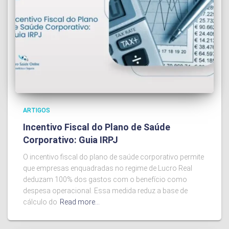
ARTIGOS
Incentivo Fiscal do Plano de Saúde
Corporativo: Guia IRPJ
O incentivo fiscal do plano de saúde corporativo permite
que empresas enquadradas no regime de Lucro Real
deduzam 100% dos gastos com o benefício como
despesa operacional. Essa medida reduz a base de
cálculo do
Read more…