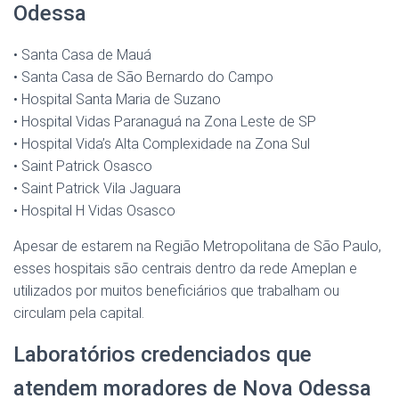
Odessa
• Santa Casa de Mauá
• Santa Casa de São Bernardo do Campo
• Hospital Santa Maria de Suzano
• Hospital Vidas Paranaguá na Zona Leste de SP
• Hospital Vida’s Alta Complexidade na Zona Sul
• Saint Patrick Osasco
• Saint Patrick Vila Jaguara
• Hospital H Vidas Osasco
Apesar de estarem na Região Metropolitana de São Paulo,
esses hospitais são centrais dentro da rede Ameplan e
utilizados por muitos beneficiários que trabalham ou
circulam pela capital.
Laboratórios credenciados que
atendem moradores de Nova Odessa