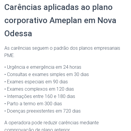
Carências aplicadas ao plano
corporativo Ameplan em Nova
Odessa
As carências seguem o padrão dos planos empresariais
PME.
• Urgência e emergência em 24 horas
• Consultas e exames simples em 30 dias
• Exames especiais em 90 dias
• Exames complexos em 120 dias
• Internações entre 160 e 180 dias
• Parto a termo em 300 dias
• Doenças preexistentes em 720 dias
A operadora pode reduzir carências mediante
comprovação de plano anterior.