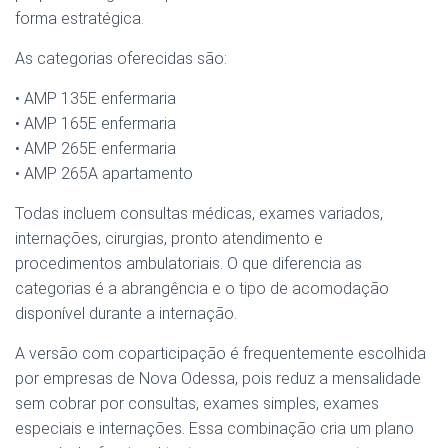
forma estratégica.
As categorias oferecidas são:
• AMP 135E enfermaria
• AMP 165E enfermaria
• AMP 265E enfermaria
• AMP 265A apartamento
Todas incluem consultas médicas, exames variados,
internações, cirurgias, pronto atendimento e
procedimentos ambulatoriais. O que diferencia as
categorias é a abrangência e o tipo de acomodação
disponível durante a internação.
A versão com coparticipação é frequentemente escolhida
por empresas de Nova Odessa, pois reduz a mensalidade
sem cobrar por consultas, exames simples, exames
especiais e internações. Essa combinação cria um plano