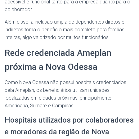
acessível e funcional tanto para a empresa quanto para o
colaborador.
Além disso, a inclusão ampla de dependentes diretos e
indiretos torna o benefício mais completo para famílias
inteiras, algo valorizado por muitos funcionários.
Rede credenciada Ameplan
próxima a Nova Odessa
Como Nova Odessa não possui hospitais credenciados
pela Ameplan, os beneficiários utilizam unidades
localizadas em cidades próximas, principalmente
Americana, Sumaré e Campinas.
Hospitais utilizados por colaboradores
e moradores da região de Nova