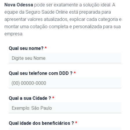
Nova Odessa
pode ser exatamente a solução ideal. A
equipe da Seguro Saúde Online está preparada para
apresentar valores atualizados, explicar cada categoria e
montar uma cotação completa e personalizada para sua
empresa.
Qual seu nome?
*
Qual seu telefone com DDD ?
*
Qual a sua Cidade ?
*
Qual idade dos beneficiários ?
*