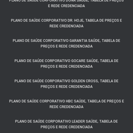
PLANO DE SAÚDE CORPORATIVO DONA SAÚDE, TABELA DE PREÇOS
E REDE CREDENCIADA
PLANO DE SAÚDE CORPORATIVO DR. HOJE, TABELA DE PREÇOS E
REDE CREDENCIADA
PLANO DE SAÚDE CORPORATIVO GARANTIA SAÚDE, TABELA DE
PREÇOS E REDE CREDENCIADA
PLANO DE SAÚDE CORPORATIVO GOCARE SAÚDE, TABELA DE
PREÇOS E REDE CREDENCIADA
PLANO DE SAÚDE CORPORATIVO GOLDEN CROSS, TABELA DE
PREÇOS E REDE CREDENCIADA
PLANO DE SAÚDE CORPORATIVO HBC SAÚDE, TABELA DE PREÇOS E
REDE CREDENCIADA
PLANO DE SAÚDE CORPORATIVO LEADER SAÚDE, TABELA DE
PREÇOS E REDE CREDENCIADA