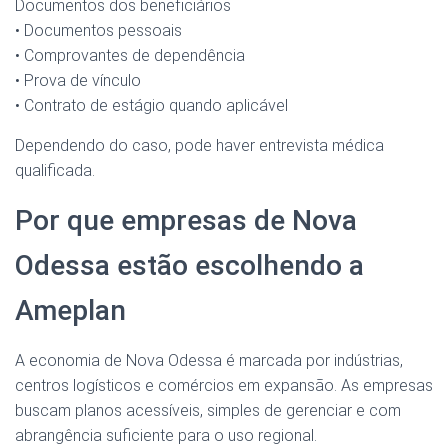
Documentos dos beneficiários
• Documentos pessoais
• Comprovantes de dependência
• Prova de vínculo
• Contrato de estágio quando aplicável
Dependendo do caso, pode haver entrevista médica
qualificada.
Por que empresas de Nova
Odessa estão escolhendo a
Ameplan
A economia de Nova Odessa é marcada por indústrias,
centros logísticos e comércios em expansão. As empresas
buscam planos acessíveis, simples de gerenciar e com
abrangência suficiente para o uso regional.