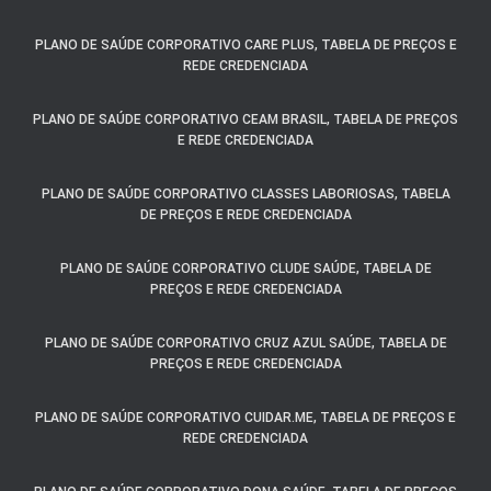
PLANO DE SAÚDE CORPORATIVO CARE PLUS, TABELA DE PREÇOS E
REDE CREDENCIADA
PLANO DE SAÚDE CORPORATIVO CEAM BRASIL, TABELA DE PREÇOS
E REDE CREDENCIADA
PLANO DE SAÚDE CORPORATIVO CLASSES LABORIOSAS, TABELA
DE PREÇOS E REDE CREDENCIADA
PLANO DE SAÚDE CORPORATIVO CLUDE SAÚDE, TABELA DE
PREÇOS E REDE CREDENCIADA
PLANO DE SAÚDE CORPORATIVO CRUZ AZUL SAÚDE, TABELA DE
PREÇOS E REDE CREDENCIADA
PLANO DE SAÚDE CORPORATIVO CUIDAR.ME, TABELA DE PREÇOS E
REDE CREDENCIADA