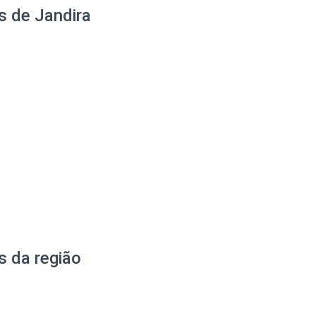
s de Jandira
s da região