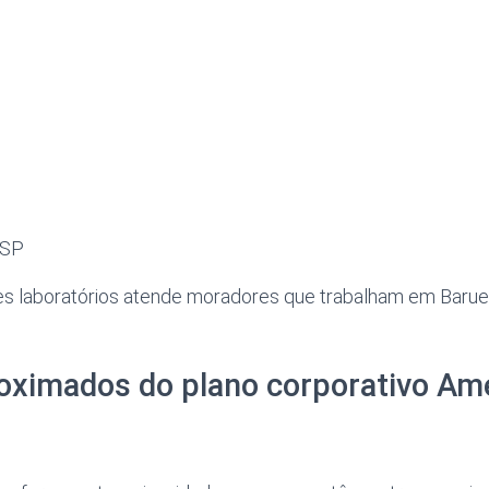
 SP
ses laboratórios atende moradores que trabalham em Barue
roximados do plano corporativo Am