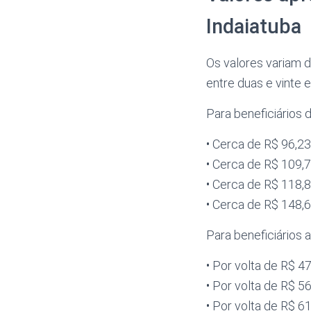
Indaiatuba
Os valores variam d
entre duas e vinte 
Para beneficiários 
• Cerca de R$ 96,
• Cerca de R$ 109
• Cerca de R$ 118
• Cerca de R$ 148
Para beneficiários 
• Por volta de R$ 
• Por volta de R$ 
• Por volta de R$ 