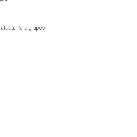
ratada. Para grupos