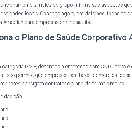
 funcionamento simples do grupo mínimo são aspectos que
essidades locais. Conheça agora, em detalhes, todas as ca
da Ameplan para empresas em Indaiatuba.
ona o Plano de Saúde Corporativo
 categoria PME, destinada a empresas com CNPJ ativo e 
s. Isso permite que empresas familiares, comércios locais
s menores consigam contratar o plano de forma simples.
cidas são:
aria
aria
aria