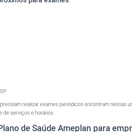
 SP
precisam realizar exames periódicos encontram nessas 
 de serviços e horários.
 Plano de Saúde Ameplan para emp