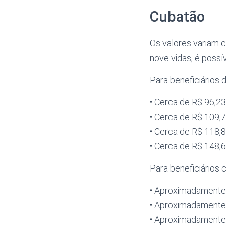
Cubatão
Os valores variam c
nove vidas, é possí
Para beneficiários 
• Cerca de R$ 96,
• Cerca de R$ 109
• Cerca de R$ 118
• Cerca de R$ 148
Para beneficiários 
• Aproximadamente
• Aproximadamente
• Aproximadamente