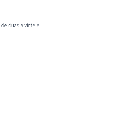
 de duas a vinte e