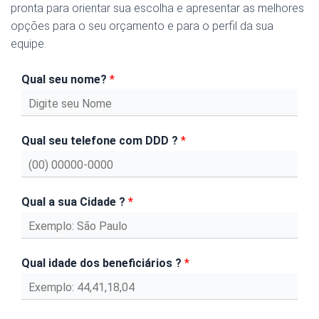
pronta para orientar sua escolha e apresentar as melhores
opções para o seu orçamento e para o perfil da sua
equipe.
Qual seu nome?
*
Qual seu telefone com DDD ?
*
Qual a sua Cidade ?
*
Qual idade dos beneficiários ?
*