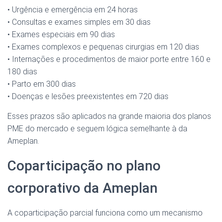
• Urgência e emergência em 24 horas
• Consultas e exames simples em 30 dias
• Exames especiais em 90 dias
• Exames complexos e pequenas cirurgias em 120 dias
• Internações e procedimentos de maior porte entre 160 e
180 dias
• Parto em 300 dias
• Doenças e lesões preexistentes em 720 dias
Esses prazos são aplicados na grande maioria dos planos
PME do mercado e seguem lógica semelhante à da
Ameplan.
Coparticipação no plano
corporativo da Ameplan
A coparticipação parcial funciona como um mecanismo