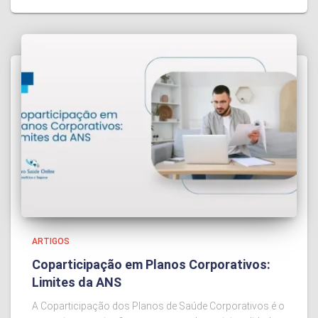
ARTIGOS
Coparticipação em Planos Corporativos:
Limites da ANS
A Coparticipação dos Planos de Saúde Corporativos é o