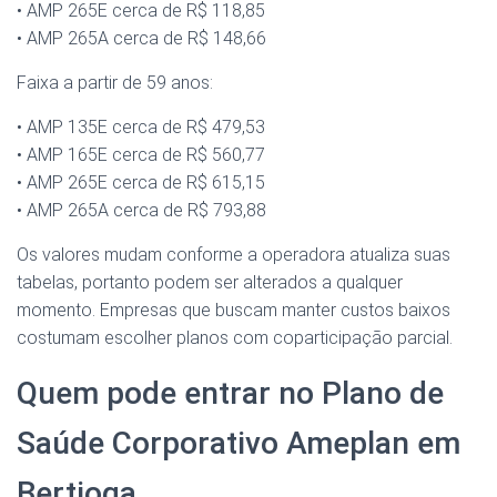
• AMP 265E cerca de R$ 118,85
• AMP 265A cerca de R$ 148,66
Faixa a partir de 59 anos:
• AMP 135E cerca de R$ 479,53
• AMP 165E cerca de R$ 560,77
• AMP 265E cerca de R$ 615,15
• AMP 265A cerca de R$ 793,88
Os valores mudam conforme a operadora atualiza suas
tabelas, portanto podem ser alterados a qualquer
momento. Empresas que buscam manter custos baixos
costumam escolher planos com coparticipação parcial.
Quem pode entrar no Plano de
Saúde Corporativo Ameplan em
Bertioga