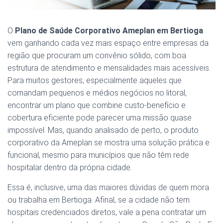
O
Plano de Saúde Corporativo Ameplan em Bertioga
vem ganhando cada vez mais espaço entre empresas da
região que procuram um convênio sólido, com boa
estrutura de atendimento e mensalidades mais acessíveis.
Para muitos gestores, especialmente aqueles que
comandam pequenos e médios negócios no litoral,
encontrar um plano que combine custo-benefício e
cobertura eficiente pode parecer uma missão quase
impossível. Mas, quando analisado de perto, o produto
corporativo da Ameplan se mostra uma solução prática e
funcional, mesmo para municípios que não têm rede
hospitalar dentro da própria cidade.
Essa é, inclusive, uma das maiores dúvidas de quem mora
ou trabalha em Bertioga. Afinal, se a cidade não tem
hospitais credenciados diretos, vale a pena contratar um