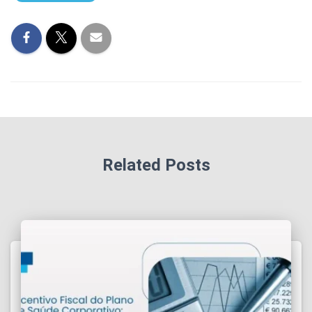
Related Posts