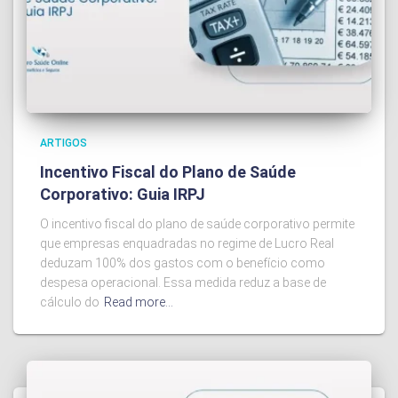
ARTIGOS
Incentivo Fiscal do Plano de Saúde
Corporativo: Guia IRPJ
O incentivo fiscal do plano de saúde corporativo permite
que empresas enquadradas no regime de Lucro Real
deduzam 100% dos gastos com o benefício como
despesa operacional. Essa medida reduz a base de
cálculo do
Read more…