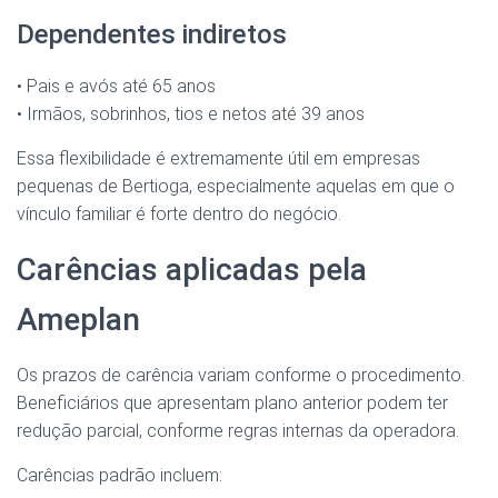
Dependentes indiretos
• Pais e avós até 65 anos
• Irmãos, sobrinhos, tios e netos até 39 anos
Essa flexibilidade é extremamente útil em empresas
pequenas de Bertioga, especialmente aquelas em que o
vínculo familiar é forte dentro do negócio.
Carências aplicadas pela
Ameplan
Os prazos de carência variam conforme o procedimento.
Beneficiários que apresentam plano anterior podem ter
redução parcial, conforme regras internas da operadora.
Carências padrão incluem: