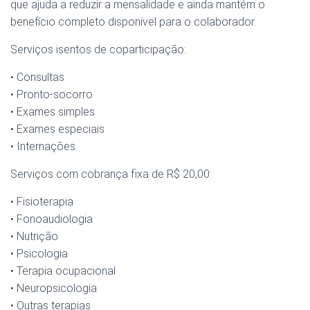
que ajuda a reduzir a mensalidade e ainda mantém o
benefício completo disponível para o colaborador.
Serviços isentos de coparticipação:
• Consultas
• Pronto-socorro
• Exames simples
• Exames especiais
• Internações
Serviços com cobrança fixa de R$ 20,00:
• Fisioterapia
• Fonoaudiologia
• Nutrição
• Psicologia
• Terapia ocupacional
• Neuropsicologia
• Outras terapias