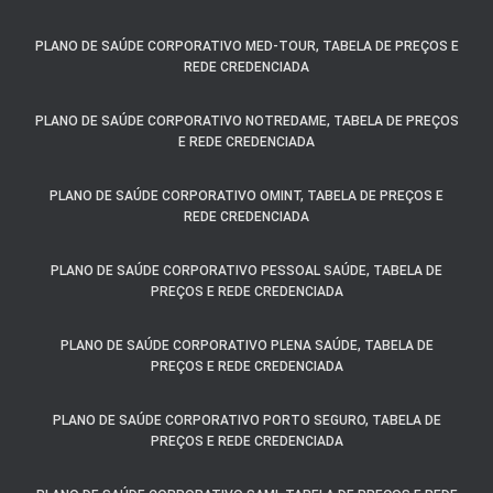
PLANO DE SAÚDE CORPORATIVO MED-TOUR, TABELA DE PREÇOS E
REDE CREDENCIADA
PLANO DE SAÚDE CORPORATIVO NOTREDAME, TABELA DE PREÇOS
E REDE CREDENCIADA
PLANO DE SAÚDE CORPORATIVO OMINT, TABELA DE PREÇOS E
REDE CREDENCIADA
PLANO DE SAÚDE CORPORATIVO PESSOAL SAÚDE, TABELA DE
PREÇOS E REDE CREDENCIADA
PLANO DE SAÚDE CORPORATIVO PLENA SAÚDE, TABELA DE
PREÇOS E REDE CREDENCIADA
PLANO DE SAÚDE CORPORATIVO PORTO SEGURO, TABELA DE
PREÇOS E REDE CREDENCIADA