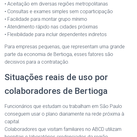
• Aceitação em diversas regiões metropolitanas
• Consultas e exames simples sem coparticipação
• Facilidade para montar grupo mínimo
• Atendimento rápido nas cidades próximas
• Flexibilidade para incluir dependentes indiretos
Para empresas pequenas, que representam uma grande
parte da economia de Bertioga, esses fatores são
decisivos para a contratação.
Situações reais de uso por
colaboradores de Bertioga
Funcionários que estudam ou trabalham em São Paulo
conseguem usar o plano diariamente na rede próxima à
capital.
Colaboradores que visitam familiares no ABCD utilizam
hospitais e laboratórios credenciados da região.