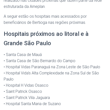
realizado nas cidades próximas que fazem parte da rede
estruturada da Ameplan.
A seguir estão os hospitais mais acessados por
beneficiários de Bertioga nas regiões próximas.
Hospitais próximos ao litoral e à
Grande São Paulo
• Santa Casa de Mauá
• Santa Casa de São Bernardo do Campo
• Hospital Vidas Paranaguá na Zona Leste de São Paulo
• Hospital Vida’s Alta Complexidade na Zona Sul de São
Paulo
• Hospital H Vidas Osasco
• Saint Patrick Osasco
• Saint Patrick Vila Jaguara
• Hospital Santa Maria de Suzano