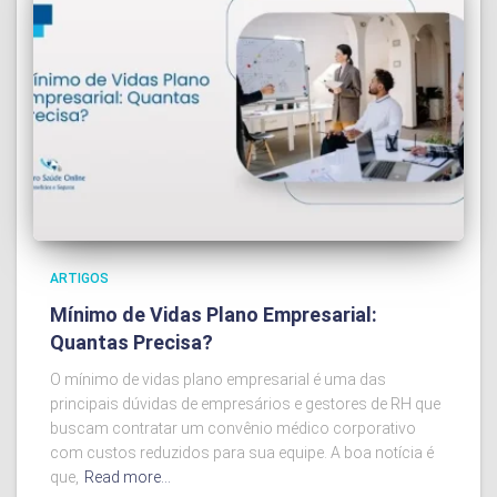
ARTIGOS
Mínimo de Vidas Plano Empresarial:
Quantas Precisa?
O mínimo de vidas plano empresarial é uma das
principais dúvidas de empresários e gestores de RH que
buscam contratar um convênio médico corporativo
com custos reduzidos para sua equipe. A boa notícia é
que,
Read more…