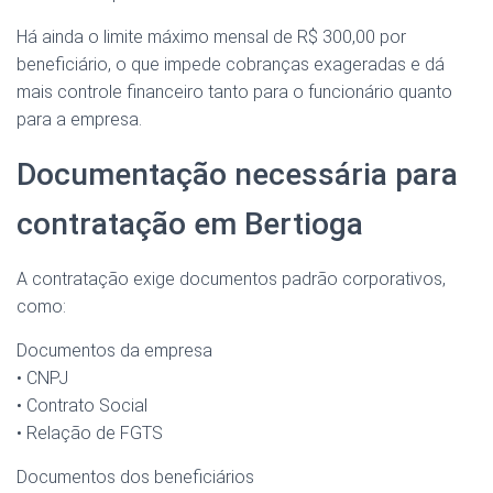
Há ainda o limite máximo mensal de R$ 300,00 por
beneficiário, o que impede cobranças exageradas e dá
mais controle financeiro tanto para o funcionário quanto
para a empresa.
Documentação necessária para
contratação em Bertioga
A contratação exige documentos padrão corporativos,
como:
Documentos da empresa
• CNPJ
• Contrato Social
• Relação de FGTS
Documentos dos beneficiários