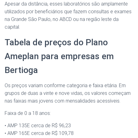
Apesar da distância, esses laboratórios são amplamente
utilizados por beneficiários que fazem consultas e exames
na Grande São Paulo, no ABCD ou na região leste da
capital.
Tabela de preços do Plano
Ameplan para empresas em
Bertioga
Os preços variam conforme categoria e faixa etária. Em
grupos de duas a vinte e nove vidas, os valores começam
nas faixas mais jovens com mensalidades acessíveis.
Faixa de 0 a 18 anos:
• AMP 135E cerca de R$ 96,23
• AMP 165E cerca de R$ 109,78