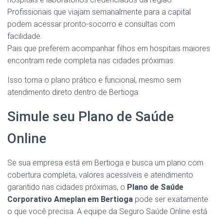
Profissionais que viajam semanalmente para a capital
podem acessar pronto-socorro e consultas com
facilidade.
Pais que preferem acompanhar filhos em hospitais maiores
encontram rede completa nas cidades próximas.
Isso torna o plano prático e funcional, mesmo sem
atendimento direto dentro de Bertioga.
Simule seu Plano de Saúde
Online
Se sua empresa está em Bertioga e busca um plano com
cobertura completa, valores acessíveis e atendimento
garantido nas cidades próximas, o
Plano de Saúde
Corporativo Ameplan em Bertioga
pode ser exatamente
o que você precisa. A equipe da Seguro Saúde Online está