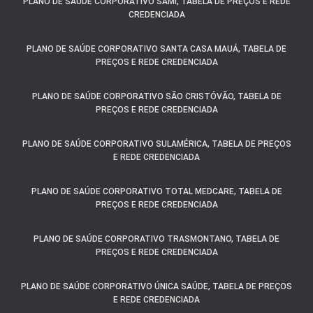
PLANO DE SAÚDE CORPORATIVO SAMI, TABELA DE PREÇOS E REDE
CREDENCIADA
PLANO DE SAÚDE CORPORATIVO SANTA CASA MAUÁ, TABELA DE
PREÇOS E REDE CREDENCIADA
PLANO DE SAÚDE CORPORATIVO SÃO CRISTÓVÃO, TABELA DE
PREÇOS E REDE CREDENCIADA
PLANO DE SAÚDE CORPORATIVO SULAMÉRICA, TABELA DE PREÇOS
E REDE CREDENCIADA
PLANO DE SAÚDE CORPORATIVO TOTAL MEDCARE, TABELA DE
PREÇOS E REDE CREDENCIADA
PLANO DE SAÚDE CORPORATIVO TRASMONTANO, TABELA DE
PREÇOS E REDE CREDENCIADA
PLANO DE SAÚDE CORPORATIVO ÚNICA SAÚDE, TABELA DE PREÇOS
E REDE CREDENCIADA