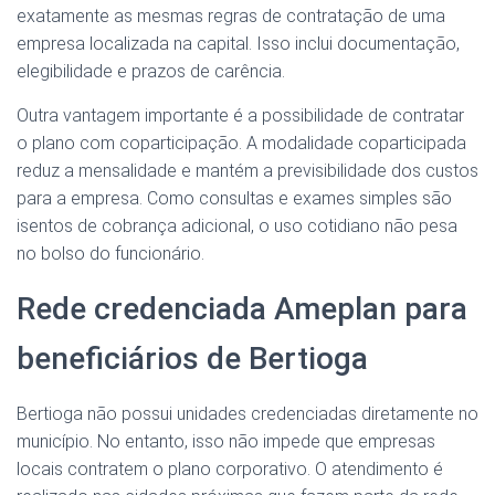
exatamente as mesmas regras de contratação de uma
empresa localizada na capital. Isso inclui documentação,
elegibilidade e prazos de carência.
Outra vantagem importante é a possibilidade de contratar
o plano com coparticipação. A modalidade coparticipada
reduz a mensalidade e mantém a previsibilidade dos custos
para a empresa. Como consultas e exames simples são
isentos de cobrança adicional, o uso cotidiano não pesa
no bolso do funcionário.
Rede credenciada Ameplan para
beneficiários de Bertioga
Bertioga não possui unidades credenciadas diretamente no
município. No entanto, isso não impede que empresas
locais contratem o plano corporativo. O atendimento é