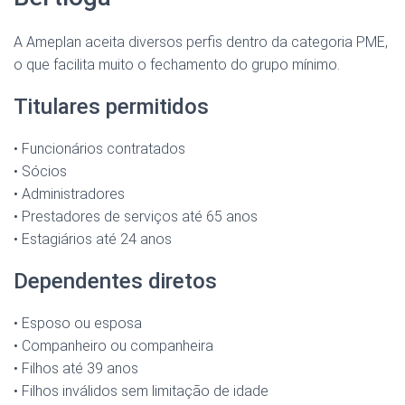
A Ameplan aceita diversos perfis dentro da categoria PME,
o que facilita muito o fechamento do grupo mínimo.
Titulares permitidos
• Funcionários contratados
• Sócios
• Administradores
• Prestadores de serviços até 65 anos
• Estagiários até 24 anos
Dependentes diretos
• Esposo ou esposa
• Companheiro ou companheira
• Filhos até 39 anos
• Filhos inválidos sem limitação de idade