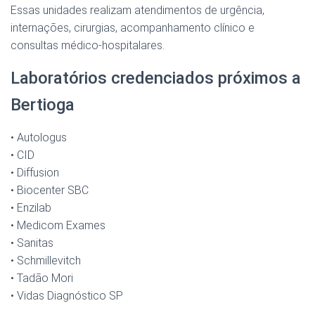
Essas unidades realizam atendimentos de urgência,
internações, cirurgias, acompanhamento clínico e
consultas médico-hospitalares.
Laboratórios credenciados próximos a
Bertioga
• Autologus
• CID
• Diffusion
• Biocenter SBC
• Enzilab
• Medicom Exames
• Sanitas
• Schmillevitch
• Tadão Mori
• Vidas Diagnóstico SP