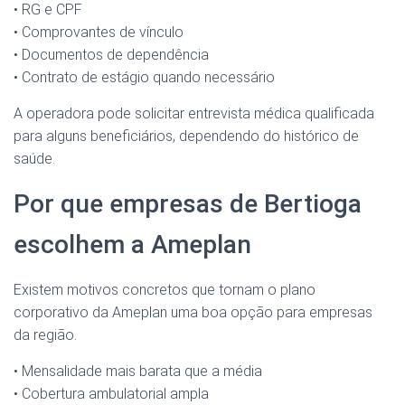
• RG e CPF
• Comprovantes de vínculo
• Documentos de dependência
• Contrato de estágio quando necessário
A operadora pode solicitar entrevista médica qualificada
para alguns beneficiários, dependendo do histórico de
saúde.
Por que empresas de Bertioga
escolhem a Ameplan
Existem motivos concretos que tornam o plano
corporativo da Ameplan uma boa opção para empresas
da região.
• Mensalidade mais barata que a média
• Cobertura ambulatorial ampla