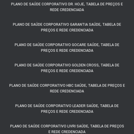
PLANO DE SAÚDE CORPORATIVO DR. HOJE, TABELA DE PREÇOS E
REDE CREDENCIADA
PLANO DE SAÚDE CORPORATIVO GARANTIA SAÚDE, TABELA DE
PREÇOS E REDE CREDENCIADA
PLANO DE SAÚDE CORPORATIVO GOCARE SAÚDE, TABELA DE
PREÇOS E REDE CREDENCIADA
PLANO DE SAÚDE CORPORATIVO GOLDEN CROSS, TABELA DE
PREÇOS E REDE CREDENCIADA
PLANO DE SAÚDE CORPORATIVO HBC SAÚDE, TABELA DE PREÇOS E
REDE CREDENCIADA
PLANO DE SAÚDE CORPORATIVO LEADER SAÚDE, TABELA DE
PREÇOS E REDE CREDENCIADA
PLANO DE SAÚDE CORPORATIVO LIVRI SAÚDE, TABELA DE PREÇOS
E REDE CREDENCIADA