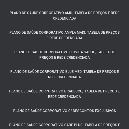
PLANO DE SAÚDE CORPORATIVO AMIL, TABELA DE PREÇOS E REDE
CREDENCIADA
PLANO DE SAÚDE CORPORATIVO AMPLA MAIS, TABELA DE PREÇOS
E REDE CREDENCIADA
PLANO DE SAÚDE CORPORATIVO BIOVIDA SAÚDE, TABELA DE
PREÇOS E REDE CREDENCIADA
PLANO DE SAÚDE CORPORATIVO BLUE MED, TABELA DE PREÇOS E
REDE CREDENCIADA
PLANO DE SAÚDE CORPORATIVO BRADESCO, TABELA DE PREÇOS E
REDE CREDENCIADA
PLANO DE SAÚDE CORPORATIVO C/ DESCONTOS EXCLUSIVOS
PLANO DE SAÚDE CORPORATIVO CARE PLUS, TABELA DE PREÇOS E