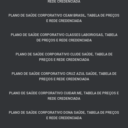
REDE CREDENCIADA
PLANO DE SAÚDE CORPORATIVO CEAM BRASIL, TABELA DE PREÇOS
E REDE CREDENCIADA
PLANO DE SAÚDE CORPORATIVO CLASSES LABORIOSAS, TABELA
DE PREÇOS E REDE CREDENCIADA
PLANO DE SAÚDE CORPORATIVO CLUDE SAÚDE, TABELA DE
PREÇOS E REDE CREDENCIADA
PLANO DE SAÚDE CORPORATIVO CRUZ AZUL SAÚDE, TABELA DE
PREÇOS E REDE CREDENCIADA
PLANO DE SAÚDE CORPORATIVO CUIDAR.ME, TABELA DE PREÇOS E
REDE CREDENCIADA
PLANO DE SAÚDE CORPORATIVO DONA SAÚDE, TABELA DE PREÇOS
E REDE CREDENCIADA