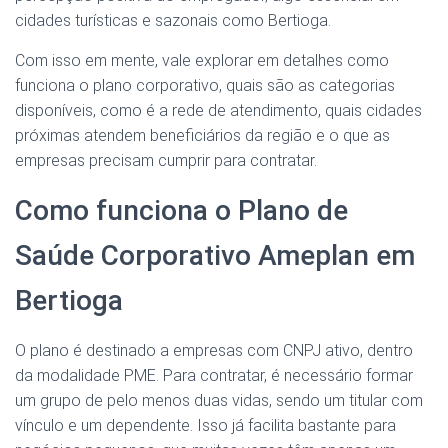
cidades turísticas e sazonais como Bertioga.
Com isso em mente, vale explorar em detalhes como
funciona o plano corporativo, quais são as categorias
disponíveis, como é a rede de atendimento, quais cidades
próximas atendem beneficiários da região e o que as
empresas precisam cumprir para contratar.
Como funciona o Plano de
Saúde Corporativo Ameplan em
Bertioga
O plano é destinado a empresas com CNPJ ativo, dentro
da modalidade PME. Para contratar, é necessário formar
um grupo de pelo menos duas vidas, sendo um titular com
vínculo e um dependente. Isso já facilita bastante para