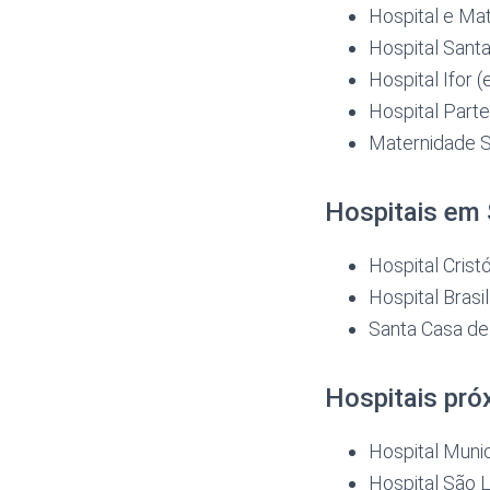
Hospital e Ma
Hospital Sant
Hospital Ifor 
Hospital Part
Maternidade S
Hospitais em 
Hospital Cris
Hospital Brasil
Santa Casa de
Hospitais pr
Hospital Muni
Hospital São 