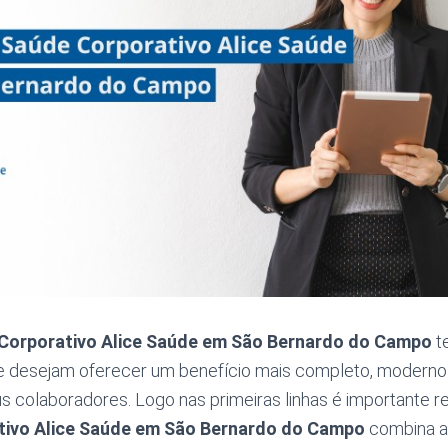
Corporativo Alice Saúde em São Bernardo do Campo
t
 desejam oferecer um benefício mais completo, moderno 
 colaboradores. Logo nas primeiras linhas é importante r
tivo Alice Saúde em São Bernardo do Campo
combina 