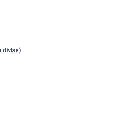
 divisa)