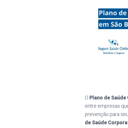
O
Plano de Saúde 
entre empresas que
prevenção para seus
de Saúde Corpora