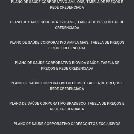
PLANO DE SAÚDE CORPORATIVO AMIL ONE, TABELA DE PREÇOS E
REDE CREDENCIADA
PLANO DE SAÚDE CORPORATIVO AMIL, TABELA DE PREÇOS E REDE
CREDENCIADA
PLANO DE SAÚDE CORPORATIVO AMPLA MAIS, TABELA DE PREÇOS
E REDE CREDENCIADA
PLANO DE SAÚDE CORPORATIVO BIOVIDA SAÚDE, TABELA DE
PREÇOS E REDE CREDENCIADA
PLANO DE SAÚDE CORPORATIVO BLUE MED, TABELA DE PREÇOS E
REDE CREDENCIADA
PLANO DE SAÚDE CORPORATIVO BRADESCO, TABELA DE PREÇOS E
REDE CREDENCIADA
PLANO DE SAÚDE CORPORATIVO C/ DESCONTOS EXCLUSIVOS