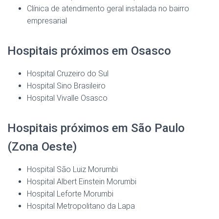
Clínica de atendimento geral instalada no bairro
empresarial
Hospitais próximos em Osasco
Hospital Cruzeiro do Sul
Hospital Sino Brasileiro
Hospital Vivalle Osasco
Hospitais próximos em São Paulo
(Zona Oeste)
Hospital São Luiz Morumbi
Hospital Albert Einstein Morumbi
Hospital Leforte Morumbi
Hospital Metropolitano da Lapa