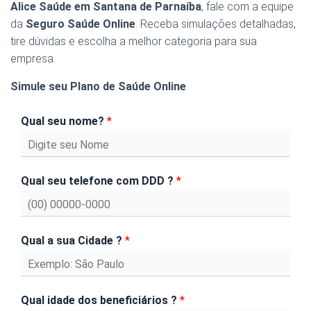
Alice Saúde em Santana de Parnaíba
, fale com a equipe
da
Seguro Saúde Online
. Receba simulações detalhadas,
tire dúvidas e escolha a melhor categoria para sua
empresa.
Simule seu Plano de Saúde Online
Qual seu nome?
*
Qual seu telefone com DDD ?
*
Qual a sua Cidade ?
*
Qual idade dos beneficiários ?
*