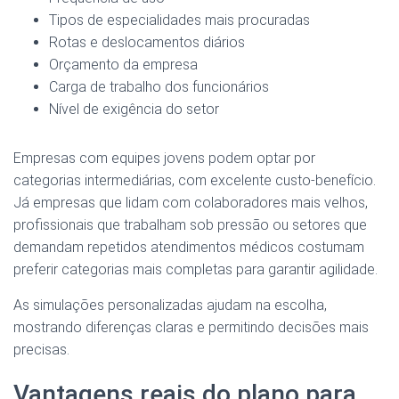
Tipos de especialidades mais procuradas
Rotas e deslocamentos diários
Orçamento da empresa
Carga de trabalho dos funcionários
Nível de exigência do setor
Empresas com equipes jovens podem optar por
categorias intermediárias, com excelente custo-benefício.
Já empresas que lidam com colaboradores mais velhos,
profissionais que trabalham sob pressão ou setores que
demandam repetidos atendimentos médicos costumam
preferir categorias mais completas para garantir agilidade.
As simulações personalizadas ajudam na escolha,
mostrando diferenças claras e permitindo decisões mais
precisas.
Vantagens reais do plano para