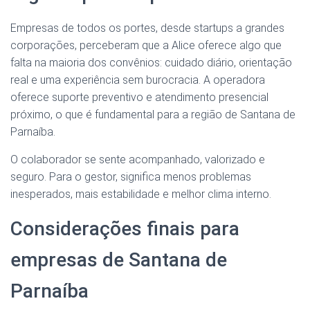
Empresas de todos os portes, desde startups a grandes
corporações, perceberam que a Alice oferece algo que
falta na maioria dos convênios: cuidado diário, orientação
real e uma experiência sem burocracia. A operadora
oferece suporte preventivo e atendimento presencial
próximo, o que é fundamental para a região de Santana de
Parnaíba.
O colaborador se sente acompanhado, valorizado e
seguro. Para o gestor, significa menos problemas
inesperados, mais estabilidade e melhor clima interno.
Considerações finais para
empresas de Santana de
Parnaíba