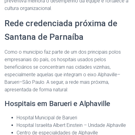
preventiva melhora o desempenho da equipe e fortalece a
cultura organizacional.
Rede credenciada próxima de
Santana de Parnaíba
Como o município faz parte de um dos principais polos
empresariais do país, os hospitais usados pelos
beneficiários se concentram nas cidades vizinhas,
especialmente aquelas que integram o eixo Alphaville–
Barueri–São Paulo. A seguir, a rede mais próxima,
apresentada de forma natural:
Hospitais em Barueri e Alphaville
Hospital Municipal de Barueri
Hospital Israelita Albert Einstein – Unidade Alphaville
Centro de especialidades de Alphaville