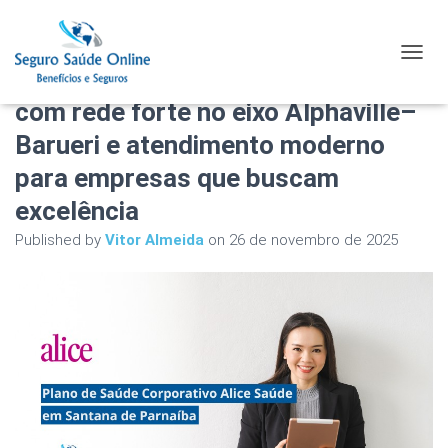
Plano de Saúde Corporativo Alice
TOGGL
Saúde em Santana de Parnaíba
com rede forte no eixo Alphaville–
Barueri e atendimento moderno
para empresas que buscam
excelência
Published by
Vitor Almeida
on
26 de novembro de 2025