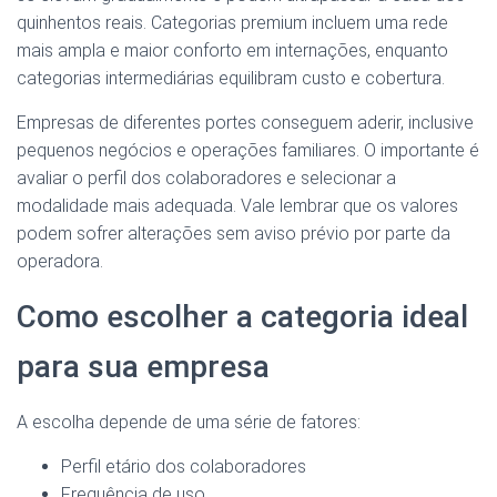
quinhentos reais. Categorias premium incluem uma rede
mais ampla e maior conforto em internações, enquanto
categorias intermediárias equilibram custo e cobertura.
Empresas de diferentes portes conseguem aderir, inclusive
pequenos negócios e operações familiares. O importante é
avaliar o perfil dos colaboradores e selecionar a
modalidade mais adequada. Vale lembrar que os valores
podem sofrer alterações sem aviso prévio por parte da
operadora.
Como escolher a categoria ideal
para sua empresa
A escolha depende de uma série de fatores:
Perfil etário dos colaboradores
Frequência de uso