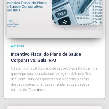
ARTIGOS
Incentivo Fiscal do Plano de Saúde
Corporativo: Guia IRPJ
O incentivo fiscal do plano de saúde corporativo permite
que empresas enquadradas no regime de Lucro Real
deduzam 100% dos gastos com o benefício como
despesa operacional. Essa medida reduz a base de
cálculo do
Read more…