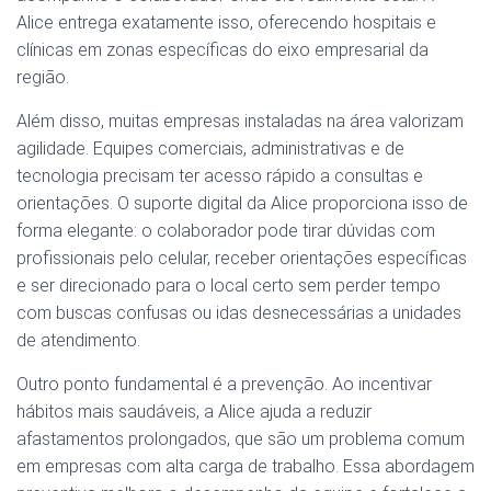
Alice entrega exatamente isso, oferecendo hospitais e
clínicas em zonas específicas do eixo empresarial da
região.
Além disso, muitas empresas instaladas na área valorizam
agilidade. Equipes comerciais, administrativas e de
tecnologia precisam ter acesso rápido a consultas e
orientações. O suporte digital da Alice proporciona isso de
forma elegante: o colaborador pode tirar dúvidas com
profissionais pelo celular, receber orientações específicas
e ser direcionado para o local certo sem perder tempo
com buscas confusas ou idas desnecessárias a unidades
de atendimento.
Outro ponto fundamental é a prevenção. Ao incentivar
hábitos mais saudáveis, a Alice ajuda a reduzir
afastamentos prolongados, que são um problema comum
em empresas com alta carga de trabalho. Essa abordagem