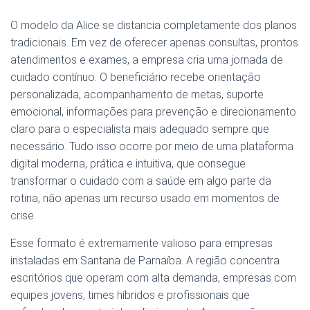
O modelo da Alice se distancia completamente dos planos
tradicionais. Em vez de oferecer apenas consultas, prontos
atendimentos e exames, a empresa cria uma jornada de
cuidado contínuo. O beneficiário recebe orientação
personalizada, acompanhamento de metas, suporte
emocional, informações para prevenção e direcionamento
claro para o especialista mais adequado sempre que
necessário. Tudo isso ocorre por meio de uma plataforma
digital moderna, prática e intuitiva, que consegue
transformar o cuidado com a saúde em algo parte da
rotina, não apenas um recurso usado em momentos de
crise.
Esse formato é extremamente valioso para empresas
instaladas em Santana de Parnaíba. A região concentra
escritórios que operam com alta demanda, empresas com
equipes jovens, times híbridos e profissionais que