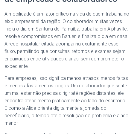
A mobilidade é um fator crítico na vida de quem trabalha no
eixo empresarial da região. O colaborador muitas vezes
inicia o dia em Santana de Parnaíba, trabalha em Alphaville,
resolve compromissos em Barueri e finaliza o dia em casa.
A rede hospitalar citada acompanha exatamente esse
fluxo, permitindo que consultas, retornos e exames sejam
encaixados entre atividades diárias, sem comprometer o
expediente.
Para empresas, isso significa menos atrasos, menos faltas
e menos afastamentos longos. Um colaborador que sente
um mal-estar não precisa dirigir até regiões distantes; ele
encontra atendimento praticamente ao lado do escritório.
E como a Alice orienta digitalmente a jornada do
beneficiário, o tempo até a resolução do problema é ainda
menor.