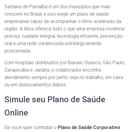
Santana de Parnaíba é um dos municípios que mais
crescem no Brasil, e isso exige um plano de saúde
empresarial capaz de acompanhar o ritmo acelerado da
região. A Alice oferece tudo o que uma empresa moderna
precisa: cuidado integral, tecnologia eficiente, prevenção
real e uma rede credenciada estrategicamente
posicionada.
Com hospitais distribuídos por Barueri, Osasco, São Paulo,
Carapicuíba e Jandira, o colaborador encontra
atendimento sempre por perto, seja no trabalho, em casa
ou em deslocamentos diários.
Simule seu Plano de Saúde
Online
Se você quer contratar o
Plano de Saúde Corporativo