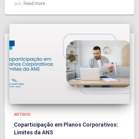
que,
Read more…
ARTIGOS
Coparticipação em Planos Corporativos:
Limites da ANS