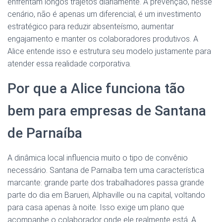
enfrentam longos trajetos diariamente. A prevenção, nesse
cenário, não é apenas um diferencial; é um investimento
estratégico para reduzir absenteísmo, aumentar
engajamento e manter os colaboradores produtivos. A
Alice entende isso e estrutura seu modelo justamente para
atender essa realidade corporativa.
Por que a Alice funciona tão
bem para empresas de Santana
de Parnaíba
A dinâmica local influencia muito o tipo de convênio
necessário. Santana de Parnaíba tem uma característica
marcante: grande parte dos trabalhadores passa grande
parte do dia em Barueri, Alphaville ou na capital, voltando
para casa apenas à noite. Isso exige um plano que
acompanhe o colaborador onde ele realmente está. A