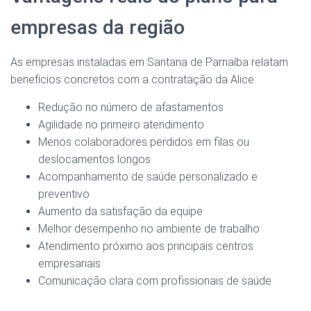
empresas da região
As empresas instaladas em Santana de Parnaíba relatam
benefícios concretos com a contratação da Alice:
Redução no número de afastamentos
Agilidade no primeiro atendimento
Menos colaboradores perdidos em filas ou
deslocamentos longos
Acompanhamento de saúde personalizado e
preventivo
Aumento da satisfação da equipe
Melhor desempenho no ambiente de trabalho
Atendimento próximo aos principais centros
empresariais
Comunicação clara com profissionais de saúde