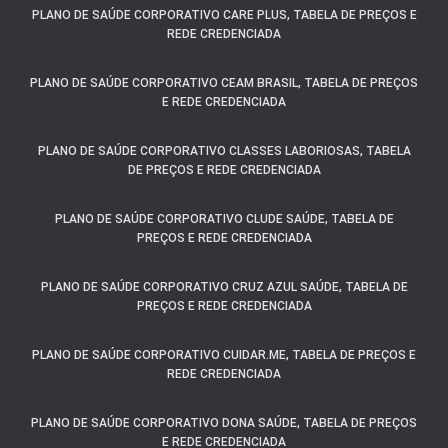
PLANO DE SAÚDE CORPORATIVO CARE PLUS, TABELA DE PREÇOS E
REDE CREDENCIADA
PLANO DE SAÚDE CORPORATIVO CEAM BRASIL, TABELA DE PREÇOS
E REDE CREDENCIADA
PLANO DE SAÚDE CORPORATIVO CLASSES LABORIOSAS, TABELA
DE PREÇOS E REDE CREDENCIADA
PLANO DE SAÚDE CORPORATIVO CLUDE SAÚDE, TABELA DE
PREÇOS E REDE CREDENCIADA
PLANO DE SAÚDE CORPORATIVO CRUZ AZUL SAÚDE, TABELA DE
PREÇOS E REDE CREDENCIADA
PLANO DE SAÚDE CORPORATIVO CUIDAR.ME, TABELA DE PREÇOS E
REDE CREDENCIADA
PLANO DE SAÚDE CORPORATIVO DONA SAÚDE, TABELA DE PREÇOS
E REDE CREDENCIADA