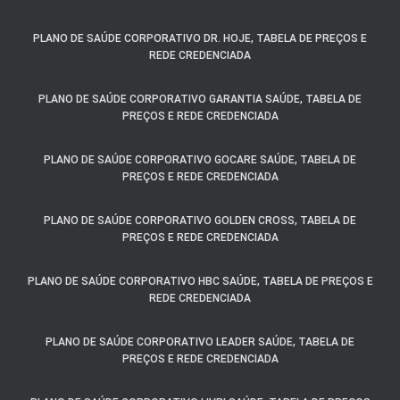
PLANO DE SAÚDE CORPORATIVO DR. HOJE, TABELA DE PREÇOS E
REDE CREDENCIADA
PLANO DE SAÚDE CORPORATIVO GARANTIA SAÚDE, TABELA DE
PREÇOS E REDE CREDENCIADA
PLANO DE SAÚDE CORPORATIVO GOCARE SAÚDE, TABELA DE
PREÇOS E REDE CREDENCIADA
PLANO DE SAÚDE CORPORATIVO GOLDEN CROSS, TABELA DE
PREÇOS E REDE CREDENCIADA
PLANO DE SAÚDE CORPORATIVO HBC SAÚDE, TABELA DE PREÇOS E
REDE CREDENCIADA
PLANO DE SAÚDE CORPORATIVO LEADER SAÚDE, TABELA DE
PREÇOS E REDE CREDENCIADA