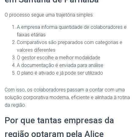
O processo segue uma trajetória simples:
A empresa informa quantidade de colaboradores e
faixas etárias
Comparativos são preparados com categorias e
valores diferentes
O gestor escolhe a melhor modalidade
A documentação é enviada para análise
O plano é ativado e já pode ser utilizado
Com isso, os colaboradores passam a contar com uma
solução corporativa moderna, eficiente e alinhada à rotina
da região.
Por que tantas empresas da
região optaram pela Alice