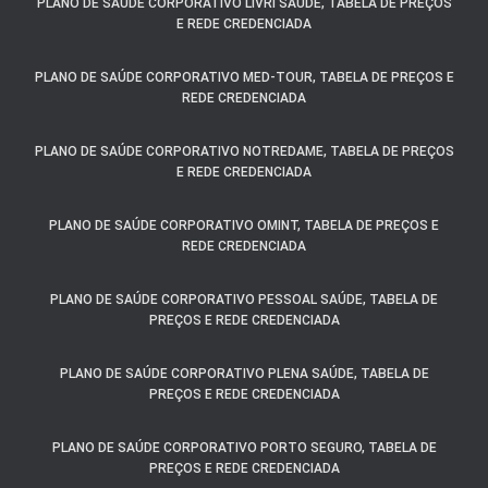
PLANO DE SAÚDE CORPORATIVO LIVRI SAÚDE, TABELA DE PREÇOS
E REDE CREDENCIADA
PLANO DE SAÚDE CORPORATIVO MED-TOUR, TABELA DE PREÇOS E
REDE CREDENCIADA
PLANO DE SAÚDE CORPORATIVO NOTREDAME, TABELA DE PREÇOS
E REDE CREDENCIADA
PLANO DE SAÚDE CORPORATIVO OMINT, TABELA DE PREÇOS E
REDE CREDENCIADA
PLANO DE SAÚDE CORPORATIVO PESSOAL SAÚDE, TABELA DE
PREÇOS E REDE CREDENCIADA
PLANO DE SAÚDE CORPORATIVO PLENA SAÚDE, TABELA DE
PREÇOS E REDE CREDENCIADA
PLANO DE SAÚDE CORPORATIVO PORTO SEGURO, TABELA DE
PREÇOS E REDE CREDENCIADA