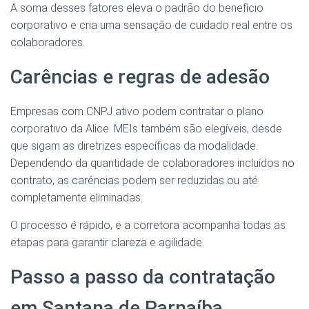
A soma desses fatores eleva o padrão do benefício
corporativo e cria uma sensação de cuidado real entre os
colaboradores.
Carências e regras de adesão
Empresas com CNPJ ativo podem contratar o plano
corporativo da Alice. MEIs também são elegíveis, desde
que sigam as diretrizes específicas da modalidade.
Dependendo da quantidade de colaboradores incluídos no
contrato, as carências podem ser reduzidas ou até
completamente eliminadas.
O processo é rápido, e a corretora acompanha todas as
etapas para garantir clareza e agilidade.
Passo a passo da contratação
em Santana de Parnaíba