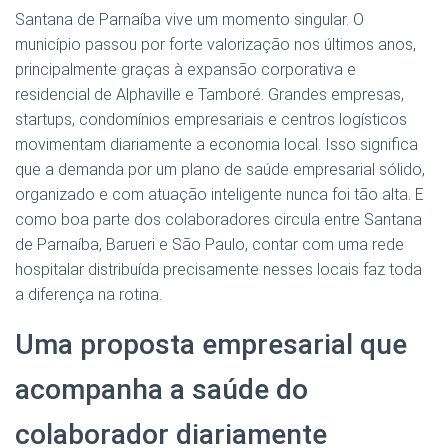
Santana de Parnaíba vive um momento singular. O
município passou por forte valorização nos últimos anos,
principalmente graças à expansão corporativa e
residencial de Alphaville e Tamboré. Grandes empresas,
startups, condomínios empresariais e centros logísticos
movimentam diariamente a economia local. Isso significa
que a demanda por um plano de saúde empresarial sólido,
organizado e com atuação inteligente nunca foi tão alta. E
como boa parte dos colaboradores circula entre Santana
de Parnaíba, Barueri e São Paulo, contar com uma rede
hospitalar distribuída precisamente nesses locais faz toda
a diferença na rotina.
Uma proposta empresarial que
acompanha a saúde do
colaborador diariamente