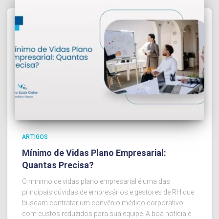
ARTIGOS
Mínimo de Vidas Plano Empresarial:
Quantas Precisa?
O mínimo de vidas plano empresarial é uma das
principais dúvidas de empresários e gestores de RH que
buscam contratar um convênio médico corporativo
com custos reduzidos para sua equipe. A boa notícia é