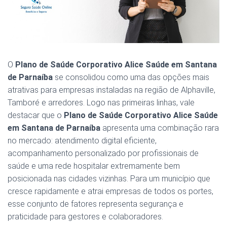
O
Plano de Saúde Corporativo Alice Saúde em Santana
de Parnaíba
se consolidou como uma das opções mais
atrativas para empresas instaladas na região de Alphaville,
Tamboré e arredores. Logo nas primeiras linhas, vale
destacar que o
Plano de Saúde Corporativo Alice Saúde
em Santana de Parnaíba
apresenta uma combinação rara
no mercado: atendimento digital eficiente,
acompanhamento personalizado por profissionais de
saúde e uma rede hospitalar extremamente bem
posicionada nas cidades vizinhas. Para um município que
cresce rapidamente e atrai empresas de todos os portes,
esse conjunto de fatores representa segurança e
praticidade para gestores e colaboradores.