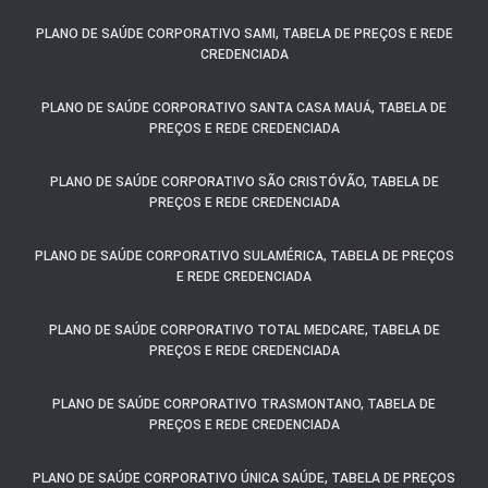
PLANO DE SAÚDE CORPORATIVO SAMI, TABELA DE PREÇOS E REDE
CREDENCIADA
PLANO DE SAÚDE CORPORATIVO SANTA CASA MAUÁ, TABELA DE
PREÇOS E REDE CREDENCIADA
PLANO DE SAÚDE CORPORATIVO SÃO CRISTÓVÃO, TABELA DE
PREÇOS E REDE CREDENCIADA
PLANO DE SAÚDE CORPORATIVO SULAMÉRICA, TABELA DE PREÇOS
E REDE CREDENCIADA
PLANO DE SAÚDE CORPORATIVO TOTAL MEDCARE, TABELA DE
PREÇOS E REDE CREDENCIADA
PLANO DE SAÚDE CORPORATIVO TRASMONTANO, TABELA DE
PREÇOS E REDE CREDENCIADA
PLANO DE SAÚDE CORPORATIVO ÚNICA SAÚDE, TABELA DE PREÇOS