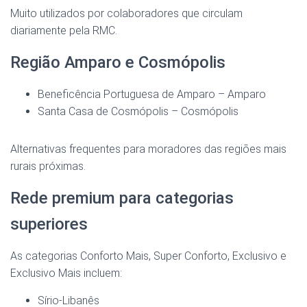
Muito utilizados por colaboradores que circulam
diariamente pela RMC.
Região Amparo e Cosmópolis
Beneficência Portuguesa de Amparo – Amparo
Santa Casa de Cosmópolis – Cosmópolis
Alternativas frequentes para moradores das regiões mais
rurais próximas.
Rede premium para categorias
superiores
As categorias Conforto Mais, Super Conforto, Exclusivo e
Exclusivo Mais incluem:
Sírio-Libanês