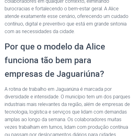
colaboradores em qualquer contexto, eliminando
burocracias e fortalecendo o bem-estar geral. A Alice
atende exatamente esse cenário, oferecendo um cuidado
contínuo, digital e preventivo que está em grande sintonia
com as necessidades da cidade.
Por que o modelo da Alice
funciona tão bem para
empresas de Jaguariúna?
A rotina de trabalho em Jaguariúna é marcada por
diversidade e intensidade. O município tem um dos parques
industriais mais relevantes da região, além de empresas de
tecnologia, logística e serviços que lidam com demandas
amplas ao longo da semana. Os colaboradores muitas
vezes trabalham em turnos, lidam com produção contínua
ou passam por deslocamentos diários para cidades