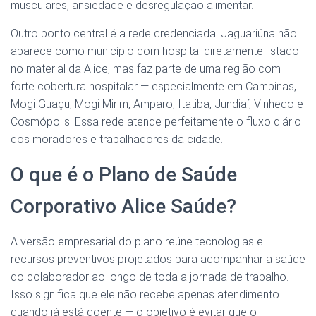
musculares, ansiedade e desregulação alimentar.
Outro ponto central é a rede credenciada. Jaguariúna não
aparece como município com hospital diretamente listado
no material da Alice, mas faz parte de uma região com
forte cobertura hospitalar — especialmente em Campinas,
Mogi Guaçu, Mogi Mirim, Amparo, Itatiba, Jundiaí, Vinhedo e
Cosmópolis. Essa rede atende perfeitamente o fluxo diário
dos moradores e trabalhadores da cidade.
O que é o Plano de Saúde
Corporativo Alice Saúde?
A versão empresarial do plano reúne tecnologias e
recursos preventivos projetados para acompanhar a saúde
do colaborador ao longo de toda a jornada de trabalho.
Isso significa que ele não recebe apenas atendimento
quando já está doente — o objetivo é evitar que o