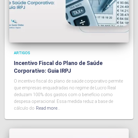
ARTIGOS
Incentivo Fiscal do Plano de Saúde
Corporativo: Guia IRPJ
O incentivo fiscal do plano de saúde corporativo permite
que empresas enquadradas no regime de Lucro Real
deduzam 100% dos gastos com o benefício como
despesa operacional. Essa medida reduz a base de
cálculo do
Read more…