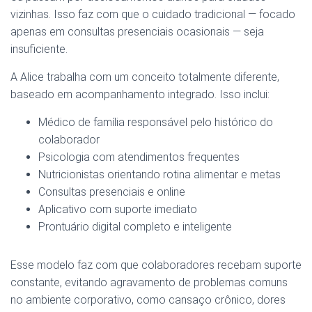
vizinhas. Isso faz com que o cuidado tradicional — focado
apenas em consultas presenciais ocasionais — seja
insuficiente.
A Alice trabalha com um conceito totalmente diferente,
baseado em acompanhamento integrado. Isso inclui:
Médico de família responsável pelo histórico do
colaborador
Psicologia com atendimentos frequentes
Nutricionistas orientando rotina alimentar e metas
Consultas presenciais e online
Aplicativo com suporte imediato
Prontuário digital completo e inteligente
Esse modelo faz com que colaboradores recebam suporte
constante, evitando agravamento de problemas comuns
no ambiente corporativo, como cansaço crônico, dores