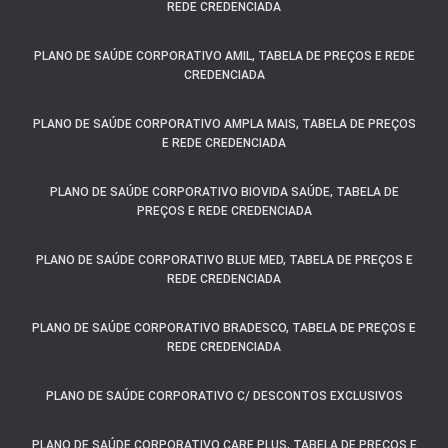
REDE CREDENCIADA
PLANO DE SAÚDE CORPORATIVO AMIL, TABELA DE PREÇOS E REDE
CREDENCIADA
PLANO DE SAÚDE CORPORATIVO AMPLA MAIS, TABELA DE PREÇOS
E REDE CREDENCIADA
PLANO DE SAÚDE CORPORATIVO BIOVIDA SAÚDE, TABELA DE
PREÇOS E REDE CREDENCIADA
PLANO DE SAÚDE CORPORATIVO BLUE MED, TABELA DE PREÇOS E
REDE CREDENCIADA
PLANO DE SAÚDE CORPORATIVO BRADESCO, TABELA DE PREÇOS E
REDE CREDENCIADA
PLANO DE SAÚDE CORPORATIVO C/ DESCONTOS EXCLUSIVOS
PLANO DE SAÚDE CORPORATIVO CARE PLUS, TABELA DE PREÇOS E