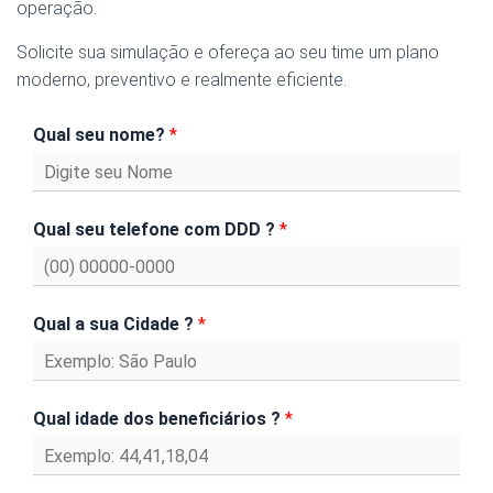
operação.
Solicite sua simulação e ofereça ao seu time um plano
moderno, preventivo e realmente eficiente.
Qual seu nome?
*
Qual seu telefone com DDD ?
*
Qual a sua Cidade ?
*
Qual idade dos beneficiários ?
*