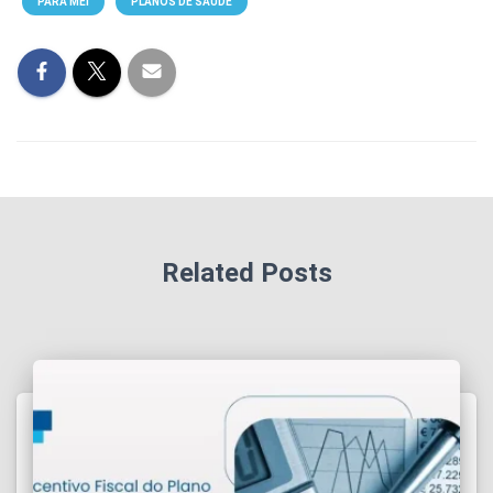
PARA MEI
PLANOS DE SAÚDE
Related Posts