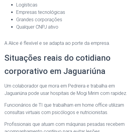
Logísticas
Empresas tecnológicas
Grandes corporações
Qualquer CNPJ ativo
A Alice é flexível e se adapta ao porte da empresa.
Situações reais do cotidiano
corporativo em Jaguariúna
Um colaborador que mora em Pedreira e trabalha em
Jaguariúna pode usar hospitais de Mogi Mirim com rapidez.
Funcionários de TI que trabalham em home office utilizam
consultas virtuais com psicólogos e nutricionistas.
Profissionais que atuam com máquinas pesadas recebem
acompanhamento contínuo para evitar lesões.