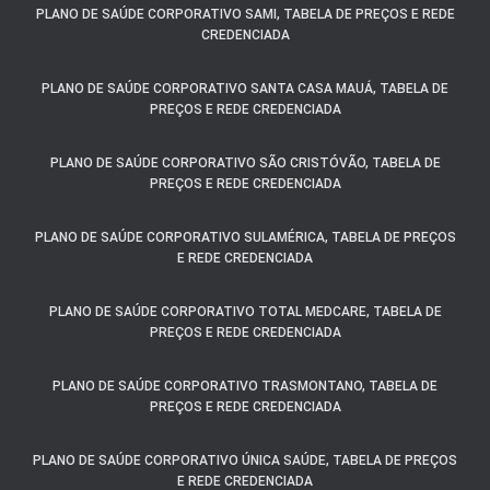
PLANO DE SAÚDE CORPORATIVO SAMI, TABELA DE PREÇOS E REDE
CREDENCIADA
PLANO DE SAÚDE CORPORATIVO SANTA CASA MAUÁ, TABELA DE
PREÇOS E REDE CREDENCIADA
PLANO DE SAÚDE CORPORATIVO SÃO CRISTÓVÃO, TABELA DE
PREÇOS E REDE CREDENCIADA
PLANO DE SAÚDE CORPORATIVO SULAMÉRICA, TABELA DE PREÇOS
E REDE CREDENCIADA
PLANO DE SAÚDE CORPORATIVO TOTAL MEDCARE, TABELA DE
PREÇOS E REDE CREDENCIADA
PLANO DE SAÚDE CORPORATIVO TRASMONTANO, TABELA DE
PREÇOS E REDE CREDENCIADA
PLANO DE SAÚDE CORPORATIVO ÚNICA SAÚDE, TABELA DE PREÇOS
E REDE CREDENCIADA