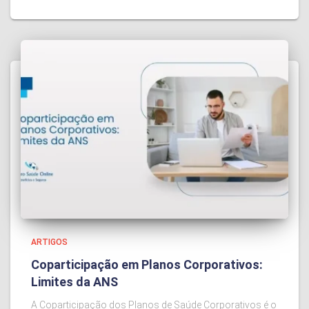
ARTIGOS
Coparticipação em Planos Corporativos:
Limites da ANS
A Coparticipação dos Planos de Saúde Corporativos é o