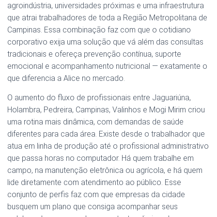
agroindústria, universidades próximas e uma infraestrutura
que atrai trabalhadores de toda a Região Metropolitana de
Campinas. Essa combinação faz com que o cotidiano
corporativo exija uma solução que vá além das consultas
tradicionais e ofereça prevenção contínua, suporte
emocional e acompanhamento nutricional — exatamente o
que diferencia a Alice no mercado.
O aumento do fluxo de profissionais entre Jaguariúna,
Holambra, Pedreira, Campinas, Valinhos e Mogi Mirim criou
uma rotina mais dinâmica, com demandas de saúde
diferentes para cada área. Existe desde o trabalhador que
atua em linha de produção até o profissional administrativo
que passa horas no computador. Há quem trabalhe em
campo, na manutenção eletrônica ou agrícola, e há quem
lide diretamente com atendimento ao público. Esse
conjunto de perfis faz com que empresas da cidade
busquem um plano que consiga acompanhar seus