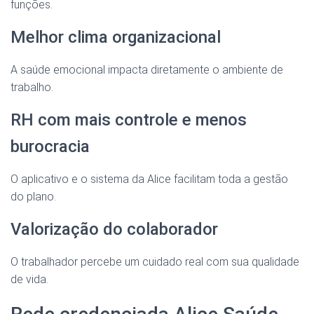
funções.
Melhor clima organizacional
A saúde emocional impacta diretamente o ambiente de
trabalho.
RH com mais controle e menos
burocracia
O aplicativo e o sistema da Alice facilitam toda a gestão
do plano.
Valorização do colaborador
O trabalhador percebe um cuidado real com sua qualidade
de vida.