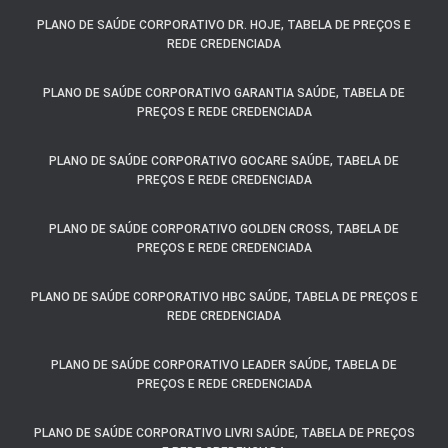
PLANO DE SAÚDE CORPORATIVO DR. HOJE, TABELA DE PREÇOS E
REDE CREDENCIADA
PLANO DE SAÚDE CORPORATIVO GARANTIA SAÚDE, TABELA DE
PREÇOS E REDE CREDENCIADA
PLANO DE SAÚDE CORPORATIVO GOCARE SAÚDE, TABELA DE
PREÇOS E REDE CREDENCIADA
PLANO DE SAÚDE CORPORATIVO GOLDEN CROSS, TABELA DE
PREÇOS E REDE CREDENCIADA
PLANO DE SAÚDE CORPORATIVO HBC SAÚDE, TABELA DE PREÇOS E
REDE CREDENCIADA
PLANO DE SAÚDE CORPORATIVO LEADER SAÚDE, TABELA DE
PREÇOS E REDE CREDENCIADA
PLANO DE SAÚDE CORPORATIVO LIVRI SAÚDE, TABELA DE PREÇOS