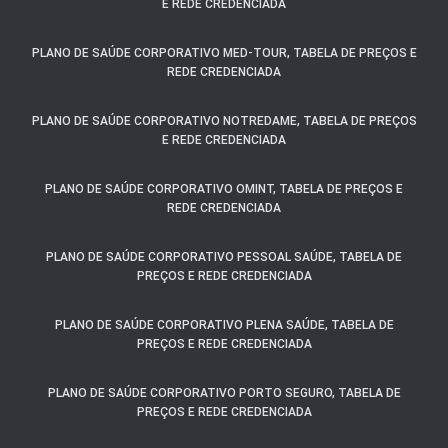
E REDE CREDENCIADA
PLANO DE SAÚDE CORPORATIVO MED-TOUR, TABELA DE PREÇOS E
REDE CREDENCIADA
PLANO DE SAÚDE CORPORATIVO NOTREDAME, TABELA DE PREÇOS
E REDE CREDENCIADA
PLANO DE SAÚDE CORPORATIVO OMINT, TABELA DE PREÇOS E
REDE CREDENCIADA
PLANO DE SAÚDE CORPORATIVO PESSOAL SAÚDE, TABELA DE
PREÇOS E REDE CREDENCIADA
PLANO DE SAÚDE CORPORATIVO PLENA SAÚDE, TABELA DE
PREÇOS E REDE CREDENCIADA
PLANO DE SAÚDE CORPORATIVO PORTO SEGURO, TABELA DE
PREÇOS E REDE CREDENCIADA