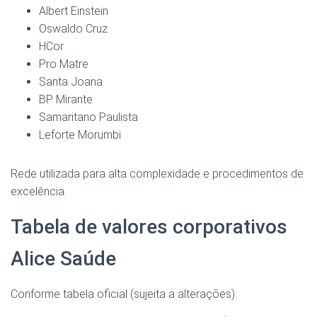
Albert Einstein
Oswaldo Cruz
HCor
Pro Matre
Santa Joana
BP Mirante
Samaritano Paulista
Leforte Morumbi
Rede utilizada para alta complexidade e procedimentos de
excelência.
Tabela de valores corporativos
Alice Saúde
Conforme tabela oficial (sujeita a alterações):