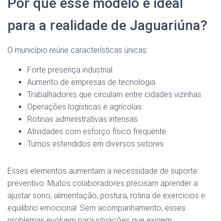
Por que esse modelo é ideal
para a realidade de Jaguariúna?
O município reúne características únicas:
Forte presença industrial
Aumento de empresas de tecnologia
Trabalhadores que circulam entre cidades vizinhas
Operações logísticas e agrícolas
Rotinas administrativas intensas
Atividades com esforço físico frequente
Turnos estendidos em diversos setores
Esses elementos aumentam a necessidade de suporte
preventivo. Muitos colaboradores precisam aprender a
ajustar sono, alimentação, postura, rotina de exercícios e
equilíbrio emocional. Sem acompanhamento, esses
problemas evoluem para situações que exigem