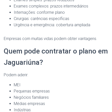
Exames complexos: prazos intermediários
Internações: conforme plano
Cirurgias: carências específicas
Urgência e emergência: cobertura ampliada
Empresas com muitas vidas podem obter vantagens.
Quem pode contratar o plano em
Jaguariúna?
Podem aderir:
MEI
Pequenas empresas
Negócios familiares
Médias empresas
Indústrias