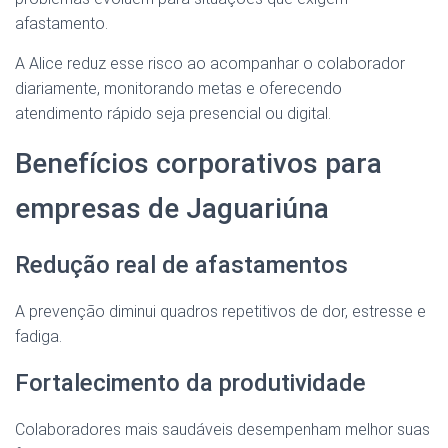
afastamento.
A Alice reduz esse risco ao acompanhar o colaborador
diariamente, monitorando metas e oferecendo
atendimento rápido seja presencial ou digital.
Benefícios corporativos para
empresas de Jaguariúna
Redução real de afastamentos
A prevenção diminui quadros repetitivos de dor, estresse e
fadiga.
Fortalecimento da produtividade
Colaboradores mais saudáveis desempenham melhor suas