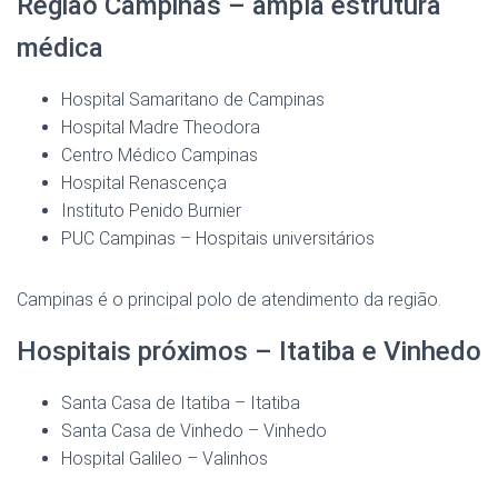
Região Campinas – ampla estrutura
médica
Hospital Samaritano de Campinas
Hospital Madre Theodora
Centro Médico Campinas
Hospital Renascença
Instituto Penido Burnier
PUC Campinas – Hospitais universitários
Campinas é o principal polo de atendimento da região.
Hospitais próximos – Itatiba e Vinhedo
Santa Casa de Itatiba – Itatiba
Santa Casa de Vinhedo – Vinhedo
Hospital Galileo – Valinhos