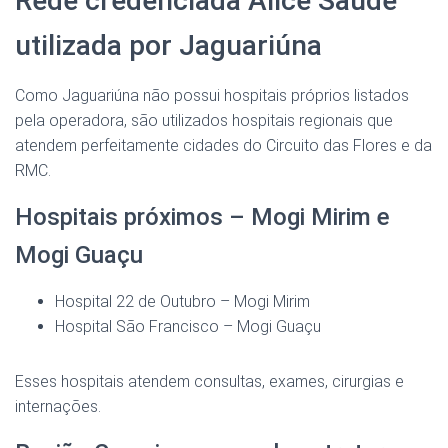
Rede credenciada Alice Saúde
utilizada por Jaguariúna
Como Jaguariúna não possui hospitais próprios listados
pela operadora, são utilizados hospitais regionais que
atendem perfeitamente cidades do Circuito das Flores e da
RMC.
Hospitais próximos – Mogi Mirim e
Mogi Guaçu
Hospital 22 de Outubro – Mogi Mirim
Hospital São Francisco – Mogi Guaçu
Esses hospitais atendem consultas, exames, cirurgias e
internações.