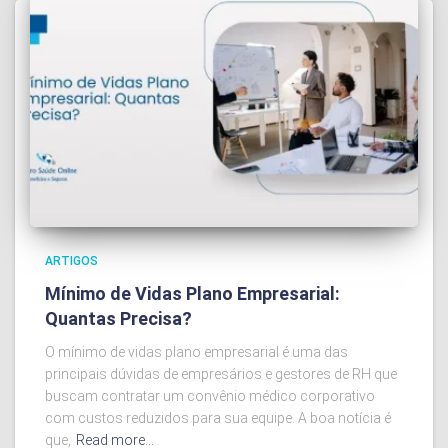
ARTIGOS
Mínimo de Vidas Plano Empresarial:
Quantas Precisa?
O mínimo de vidas plano empresarial é uma das
principais dúvidas de empresários e gestores de RH que
buscam contratar um convênio médico corporativo
com custos reduzidos para sua equipe. A boa notícia é
que,
Read more…