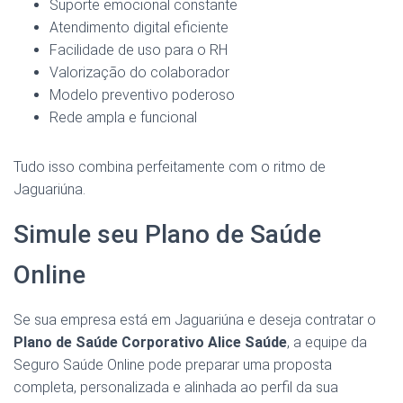
Suporte emocional constante
Atendimento digital eficiente
Facilidade de uso para o RH
Valorização do colaborador
Modelo preventivo poderoso
Rede ampla e funcional
Tudo isso combina perfeitamente com o ritmo de
Jaguariúna.
Simule seu Plano de Saúde
Online
Se sua empresa está em Jaguariúna e deseja contratar o
Plano de Saúde Corporativo Alice Saúde
, a equipe da
Seguro Saúde Online pode preparar uma proposta
completa, personalizada e alinhada ao perfil da sua