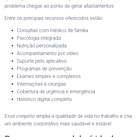
problema chegue ao ponto de gerar afastamentos.
Entre os principais recursos oferecidos estão:
Consultas com médico de família
Psicologia integrada
Nutrição personalizada
Acompanhamento por vídeo
Suporte pelo aplicativo
Programas de prevenção
Exames simples e complexos
Internações e cirurgias
Cobertura de urgência e emergência
Histórico digital completo
Esse conjunto amplia a qualidade de vida no trabalho e cria
um ambiente corporativo mais saudável e estável.