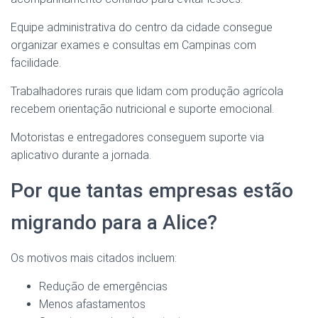
Equipe administrativa do centro da cidade consegue
organizar exames e consultas em Campinas com
facilidade.
Trabalhadores rurais que lidam com produção agrícola
recebem orientação nutricional e suporte emocional.
Motoristas e entregadores conseguem suporte via
aplicativo durante a jornada.
Por que tantas empresas estão
migrando para a Alice?
Os motivos mais citados incluem:
Redução de emergências
Menos afastamentos