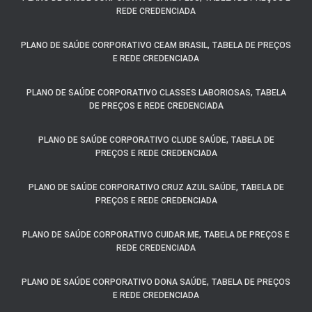
REDE CREDENCIADA
PLANO DE SAÚDE CORPORATIVO CEAM BRASIL, TABELA DE PREÇOS
E REDE CREDENCIADA
PLANO DE SAÚDE CORPORATIVO CLASSES LABORIOSAS, TABELA
DE PREÇOS E REDE CREDENCIADA
PLANO DE SAÚDE CORPORATIVO CLUDE SAÚDE, TABELA DE
PREÇOS E REDE CREDENCIADA
PLANO DE SAÚDE CORPORATIVO CRUZ AZUL SAÚDE, TABELA DE
PREÇOS E REDE CREDENCIADA
PLANO DE SAÚDE CORPORATIVO CUIDAR.ME, TABELA DE PREÇOS E
REDE CREDENCIADA
PLANO DE SAÚDE CORPORATIVO DONA SAÚDE, TABELA DE PREÇOS
E REDE CREDENCIADA