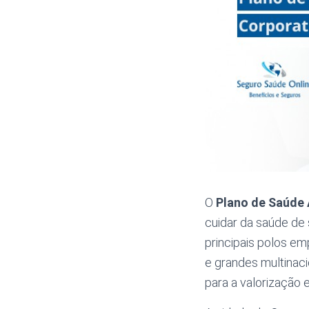
O
Plano de Saúde 
cuidar da saúde de
principais polos em
e grandes multinaci
para a valorização 