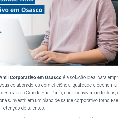
Amil Corporativo em Osasco
é a solução ideal para em
 seus colaboradores com eficiência, qualidade e economia
presariais da Grande São Paulo, onde convivem indústrias,
onais, investir em um plano de saúde corporativo tornou-se
e retenção de talentos.