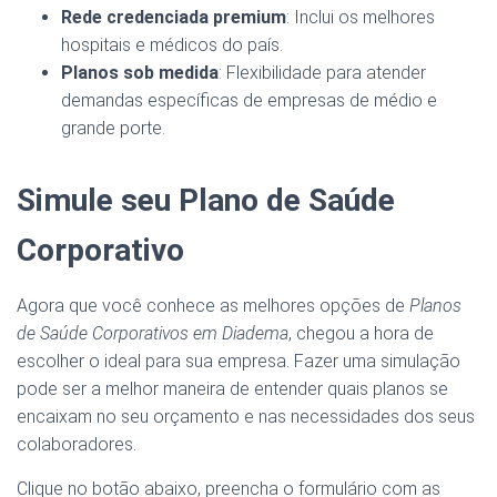
Rede credenciada premium
: Inclui os melhores
hospitais e médicos do país.
Planos sob medida
: Flexibilidade para atender
demandas específicas de empresas de médio e
grande porte.
Simule seu Plano de Saúde
Corporativo
Agora que você conhece as melhores opções de
Planos
de Saúde Corporativos em Diadema
, chegou a hora de
escolher o ideal para sua empresa. Fazer uma simulação
pode ser a melhor maneira de entender quais planos se
encaixam no seu orçamento e nas necessidades dos seus
colaboradores.
Clique no botão abaixo, preencha o formulário com as