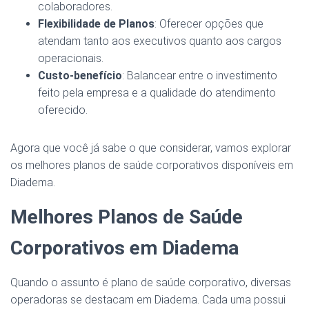
colaboradores.
Flexibilidade de Planos
: Oferecer opções que
atendam tanto aos executivos quanto aos cargos
operacionais.
Custo-benefício
: Balancear entre o investimento
feito pela empresa e a qualidade do atendimento
oferecido.
Agora que você já sabe o que considerar, vamos explorar
os melhores planos de saúde corporativos disponíveis em
Diadema.
Melhores Planos de Saúde
Corporativos em Diadema
Quando o assunto é plano de saúde corporativo, diversas
operadoras se destacam em Diadema. Cada uma possui