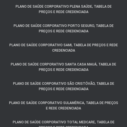
PLANO DE SAÚDE CORPORATIVO PLENA SAÚDE, TABELA DE
PREÇOS E REDE CREDENCIADA
PLANO DE SAÚDE CORPORATIVO PORTO SEGURO, TABELA DE
PREÇOS E REDE CREDENCIADA
PLANO DE SAÚDE CORPORATIVO SAMI, TABELA DE PREÇOS E REDE
CREDENCIADA
PLANO DE SAÚDE CORPORATIVO SANTA CASA MAUÁ, TABELA DE
PREÇOS E REDE CREDENCIADA
PLANO DE SAÚDE CORPORATIVO SÃO CRISTÓVÃO, TABELA DE
PREÇOS E REDE CREDENCIADA
PLANO DE SAÚDE CORPORATIVO SULAMÉRICA, TABELA DE PREÇOS
E REDE CREDENCIADA
PLANO DE SAÚDE CORPORATIVO TOTAL MEDCARE, TABELA DE