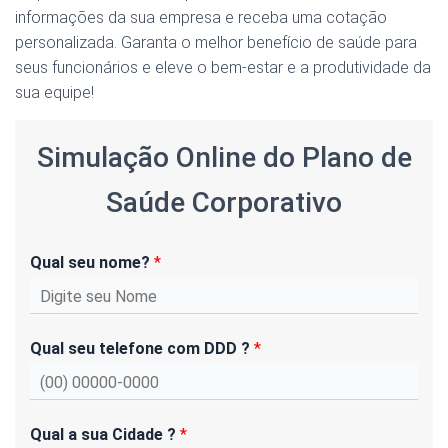
informações da sua empresa e receba uma cotação
personalizada. Garanta o melhor benefício de saúde para
seus funcionários e eleve o bem-estar e a produtividade da
sua equipe!
Simulação Online do Plano de
Saúde Corporativo
Qual seu nome?
*
Qual seu telefone com DDD ?
*
Qual a sua Cidade ?
*