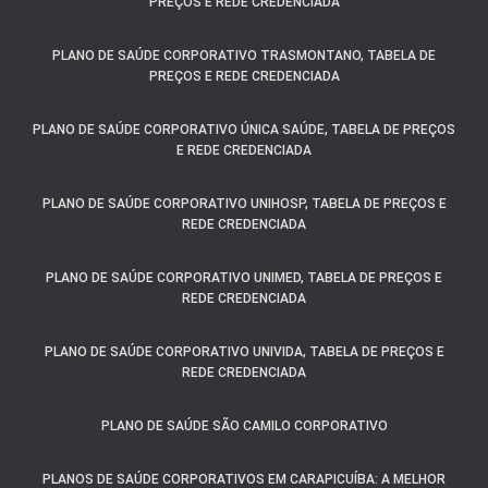
PREÇOS E REDE CREDENCIADA
PLANO DE SAÚDE CORPORATIVO TRASMONTANO, TABELA DE
PREÇOS E REDE CREDENCIADA
PLANO DE SAÚDE CORPORATIVO ÚNICA SAÚDE, TABELA DE PREÇOS
E REDE CREDENCIADA
PLANO DE SAÚDE CORPORATIVO UNIHOSP, TABELA DE PREÇOS E
REDE CREDENCIADA
PLANO DE SAÚDE CORPORATIVO UNIMED, TABELA DE PREÇOS E
REDE CREDENCIADA
PLANO DE SAÚDE CORPORATIVO UNIVIDA, TABELA DE PREÇOS E
REDE CREDENCIADA
PLANO DE SAÚDE SÃO CAMILO CORPORATIVO
PLANOS DE SAÚDE CORPORATIVOS EM CARAPICUÍBA: A MELHOR