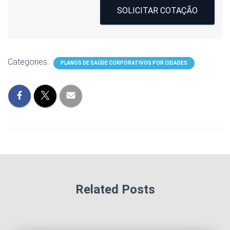
SOLICITAR COTAÇÃO
Categories:
PLANOS DE SAÚDE CORPORATIVOS POR CIDADES
Related Posts