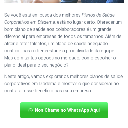
Se você está em busca dos melhores
Planos de Saúde
Corporativos em Diadema
, está no lugar certo. Oferecer um
bom plano de saúde aos colaboradores é um grande
diferencial para empresas de todos os tamanhos. Além de
atrair e reter talentos, um plano de saúde adequado
contribui para o bem-estar e a produtividade da equipe.
Mas com tantas opções no mercado, como escolher o
plano ideal para o seu negócio?
Neste artigo, vamos explorar os melhores planos de saúde
corporativos em Diadema e mostrar o que considerar ao
contratar esse benefício para sua empresa.
Nos Chame no WhatsApp Aqui