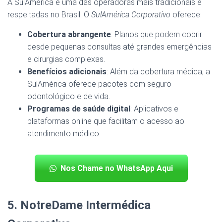
A SulAmérica é uma das operadoras mais tradicionais e
respeitadas no Brasil. O
SulAmérica Corporativo
oferece:
Cobertura abrangente
: Planos que podem cobrir
desde pequenas consultas até grandes emergências
e cirurgias complexas.
Benefícios adicionais
: Além da cobertura médica, a
SulAmérica oferece pacotes com seguro
odontológico e de vida.
Programas de saúde digital
: Aplicativos e
plataformas online que facilitam o acesso ao
atendimento médico.
Nos Chame no WhatsApp Aqui
5. NotreDame Intermédica