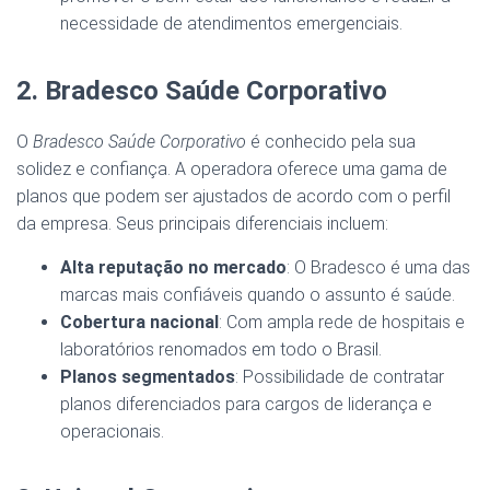
necessidade de atendimentos emergenciais.
2. Bradesco Saúde Corporativo
O
Bradesco Saúde Corporativo
é conhecido pela sua
solidez e confiança. A operadora oferece uma gama de
planos que podem ser ajustados de acordo com o perfil
da empresa. Seus principais diferenciais incluem:
Alta reputação no mercado
: O Bradesco é uma das
marcas mais confiáveis quando o assunto é saúde.
Cobertura nacional
: Com ampla rede de hospitais e
laboratórios renomados em todo o Brasil.
Planos segmentados
: Possibilidade de contratar
planos diferenciados para cargos de liderança e
operacionais.