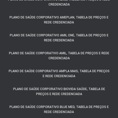
CREDENCIADA
PLANO DE SAÚDE CORPORATIVO AMEPLAN, TABELA DE PREÇOS E
REDE CREDENCIADA
PLANO DE SAÚDE CORPORATIVO AMIL ONE, TABELA DE PREÇOS E
REDE CREDENCIADA
PLANO DE SAÚDE CORPORATIVO AMIL, TABELA DE PREÇOS E REDE
CREDENCIADA
PLANO DE SAÚDE CORPORATIVO AMPLA MAIS, TABELA DE PREÇOS
E REDE CREDENCIADA
PLANO DE SAÚDE CORPORATIVO BIOVIDA SAÚDE, TABELA DE
PREÇOS E REDE CREDENCIADA
PLANO DE SAÚDE CORPORATIVO BLUE MED, TABELA DE PREÇOS E
REDE CREDENCIADA