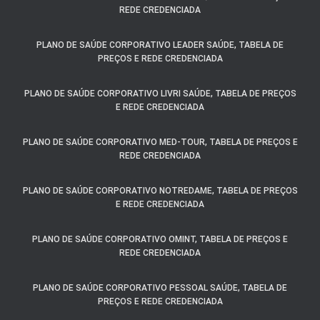
REDE CREDENCIADA
PLANO DE SAÚDE CORPORATIVO LEADER SAÚDE, TABELA DE
PREÇOS E REDE CREDENCIADA
PLANO DE SAÚDE CORPORATIVO LIVRI SAÚDE, TABELA DE PREÇOS
E REDE CREDENCIADA
PLANO DE SAÚDE CORPORATIVO MED-TOUR, TABELA DE PREÇOS E
REDE CREDENCIADA
PLANO DE SAÚDE CORPORATIVO NOTREDAME, TABELA DE PREÇOS
E REDE CREDENCIADA
PLANO DE SAÚDE CORPORATIVO OMINT, TABELA DE PREÇOS E
REDE CREDENCIADA
PLANO DE SAÚDE CORPORATIVO PESSOAL SAÚDE, TABELA DE
PREÇOS E REDE CREDENCIADA