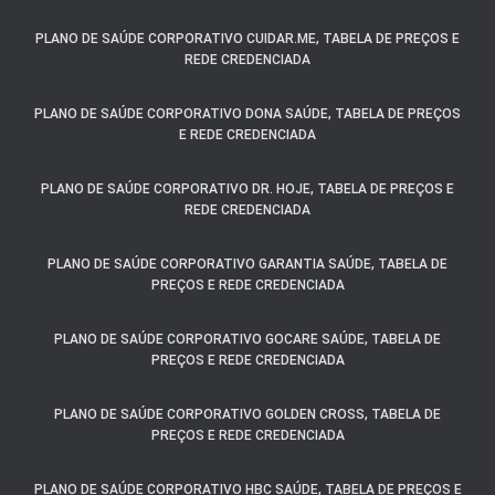
PLANO DE SAÚDE CORPORATIVO CUIDAR.ME, TABELA DE PREÇOS E
REDE CREDENCIADA
PLANO DE SAÚDE CORPORATIVO DONA SAÚDE, TABELA DE PREÇOS
E REDE CREDENCIADA
PLANO DE SAÚDE CORPORATIVO DR. HOJE, TABELA DE PREÇOS E
REDE CREDENCIADA
PLANO DE SAÚDE CORPORATIVO GARANTIA SAÚDE, TABELA DE
PREÇOS E REDE CREDENCIADA
PLANO DE SAÚDE CORPORATIVO GOCARE SAÚDE, TABELA DE
PREÇOS E REDE CREDENCIADA
PLANO DE SAÚDE CORPORATIVO GOLDEN CROSS, TABELA DE
PREÇOS E REDE CREDENCIADA
PLANO DE SAÚDE CORPORATIVO HBC SAÚDE, TABELA DE PREÇOS E