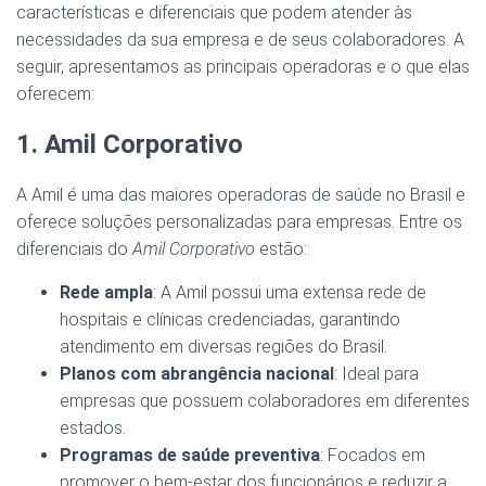
características e diferenciais que podem atender às
necessidades da sua empresa e de seus colaboradores. A
seguir, apresentamos as principais operadoras e o que elas
oferecem:
1. Amil Corporativo
A Amil é uma das maiores operadoras de saúde no Brasil e
oferece soluções personalizadas para empresas. Entre os
diferenciais do
Amil Corporativo
estão:
Rede ampla
: A Amil possui uma extensa rede de
hospitais e clínicas credenciadas, garantindo
atendimento em diversas regiões do Brasil.
Planos com abrangência nacional
: Ideal para
empresas que possuem colaboradores em diferentes
estados.
Programas de saúde preventiva
: Focados em
promover o bem-estar dos funcionários e reduzir a