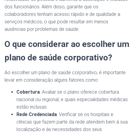
dos funcionários. Além disso, garante que os
colaboradores tenham acesso rápido e de qualidade a
serviços médicos, o que pode resultar em menos
ausências por problemas de saúde.
O que considerar ao escolher um
plano de saúde corporativo?
Ao escolher um plano de saúde corporativo, é importante
levar em consideração alguns fatores como:
Cobertura
: Avaliar se o plano oferece cobertura
nacional ou regional, e quais especialidades médicas
estão inclusas.
Rede Credenciada
: Verificar se os hospitais e
clínicas que fazem parte da rede atendem bem à sua
localização e às necessidades dos seus