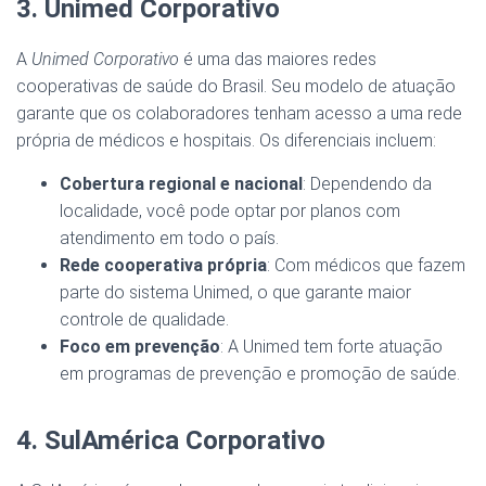
3. Unimed Corporativo
A
Unimed Corporativo
é uma das maiores redes
cooperativas de saúde do Brasil. Seu modelo de atuação
garante que os colaboradores tenham acesso a uma rede
própria de médicos e hospitais. Os diferenciais incluem:
Cobertura regional e nacional
: Dependendo da
localidade, você pode optar por planos com
atendimento em todo o país.
Rede cooperativa própria
: Com médicos que fazem
parte do sistema Unimed, o que garante maior
controle de qualidade.
Foco em prevenção
: A Unimed tem forte atuação
em programas de prevenção e promoção de saúde.
4. SulAmérica Corporativo