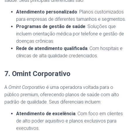
saúde. Seus principais diferenciais são:
Atendimento personalizado
: Planos customizados
para empresas de diferentes tamanhos e segmentos.
Programas de gestão de saúde
: Soluções que
incluem orientação médica por telefone e gestão de
doenças crônicas.
Rede de atendimento qualificada
: Com hospitais e
clínicas de alta qualidade credenciados.
7. Omint Corporativo
A
Omint Corporativo
é uma operadora voltada para o
público premium, oferecendo planos de saúde com alto
padrão de qualidade. Seus diferenciais incluem:
Atendimento de excelência
: Com foco em clientes
de alto poder aquisitivo e planos exclusivos para
executivos.