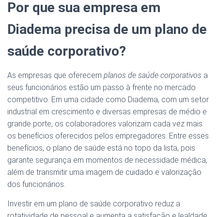
Por que sua empresa em
Diadema precisa de um plano de
saúde corporativo?
As empresas que oferecem
planos de saúde corporativos
a
seus funcionários estão um passo à frente no mercado
competitivo. Em uma cidade como Diadema, com um setor
industrial em crescimento e diversas empresas de médio e
grande porte, os colaboradores valorizam cada vez mais
os benefícios oferecidos pelos empregadores. Entre esses
benefícios, o plano de saúde está no topo da lista, pois
garante segurança em momentos de necessidade médica,
além de transmitir uma imagem de cuidado e valorização
dos funcionários.
Investir em um plano de saúde corporativo reduz a
rotatividade de pessoal e aumenta a satisfação e lealdade