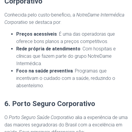
Corporativo
Conhecida pelo custo-benefício, a
NotreDame Intermédica
Corporativo
se destaca por:
Preços acessíveis
: É uma das operadoras que
oferece bons planos a preços competitivos.
Rede própria de atendimento
: Com hospitais e
clínicas que fazem parte do grupo NotreDame
Intermédica.
Foco na saúde preventiva
: Programas que
incentivam o cuidado com a saúde, reduzindo o
absenteísmo.
6. Porto Seguro Corporativo
O
Porto Seguro Saúde Corporativo
alia a experiência de uma
das maiores seguradoras do Brasil com a excelência em