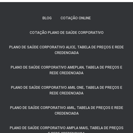
BLOG
COTAÇÃO ONLINE
COTAÇÃO PLANO DE SAÚDE CORPORATIVO
PLANO DE SAÚDE CORPORATIVO ALICE, TABELA DE PREÇOS E REDE
CREDENCIADA
PLANO DE SAÚDE CORPORATIVO AMEPLAN, TABELA DE PREÇOS E
REDE CREDENCIADA
PLANO DE SAÚDE CORPORATIVO AMIL ONE, TABELA DE PREÇOS E
REDE CREDENCIADA
PLANO DE SAÚDE CORPORATIVO AMIL, TABELA DE PREÇOS E REDE
CREDENCIADA
PLANO DE SAÚDE CORPORATIVO AMPLA MAIS, TABELA DE PREÇOS