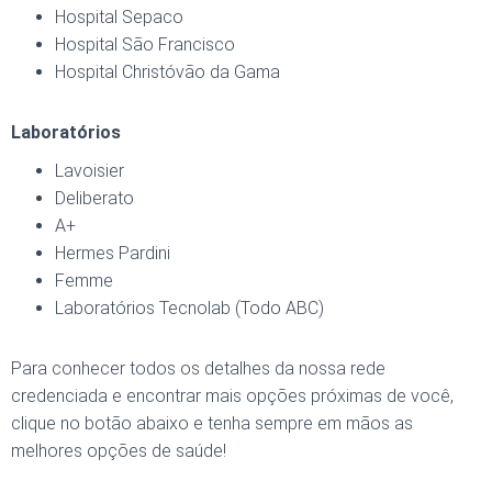
Hospital Sepaco
Hospital São Francisco
Hospital Christóvão da Gama
Laboratórios
Lavoisier
Deliberato
A+
Hermes Pardini
Femme
Laboratórios Tecnolab (Todo ABC)
Para conhecer todos os detalhes da nossa rede
credenciada e encontrar mais opções próximas de você,
clique no botão abaixo e tenha sempre em mãos as
melhores opções de saúde!