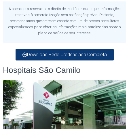
A operadora reserva-se o direito de modificar quaisquer informações
relativas à comercialização sem notificação prévia. Portanto,
recomendamos que entre em contato com um de nossos consultores
especializados para obter as informações mais atualizadas sobre o
plano de saúde de seu interesse.
Download Rede Credenciada Completa
Hospitais São Camilo