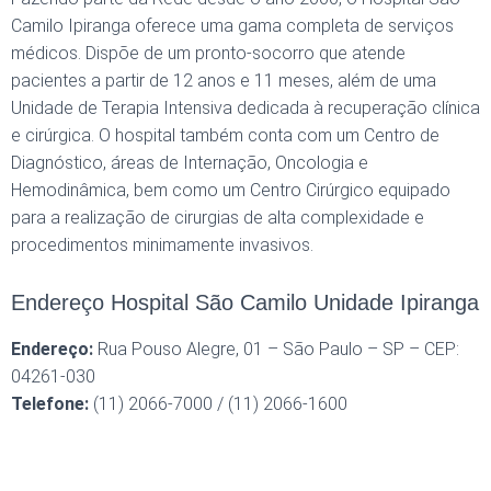
Camilo Ipiranga oferece uma gama completa de serviços
médicos. Dispõe de um pronto-socorro que atende
pacientes a partir de 12 anos e 11 meses, além de uma
Unidade de Terapia Intensiva dedicada à recuperação clínica
e cirúrgica. O hospital também conta com um Centro de
Diagnóstico, áreas de Internação, Oncologia e
Hemodinâmica, bem como um Centro Cirúrgico equipado
para a realização de cirurgias de alta complexidade e
procedimentos minimamente invasivos.
Endereço Hospital São Camilo Unidade Ipiranga
Endereço:
Rua Pouso Alegre, 01 – São Paulo – SP – CEP:
04261-030
Telefone:
(11) 2066-7000 / (11) 2066-1600