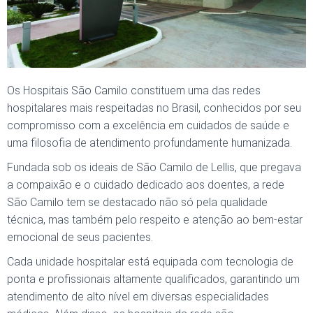
Os Hospitais São Camilo constituem uma das redes
hospitalares mais respeitadas no Brasil, conhecidos por seu
compromisso com a excelência em cuidados de saúde e
uma filosofia de atendimento profundamente humanizada.
Fundada sob os ideais de São Camilo de Lellis, que pregava
a compaixão e o cuidado dedicado aos doentes, a rede
São Camilo tem se destacado não só pela qualidade
técnica, mas também pelo respeito e atenção ao bem-estar
emocional de seus pacientes.
Cada unidade hospitalar está equipada com tecnologia de
ponta e profissionais altamente qualificados, garantindo um
atendimento de alto nível em diversas especialidades