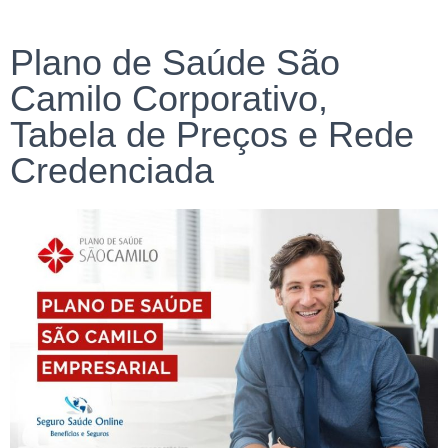
Plano de Saúde São
Camilo Corporativo,
Tabela de Preços e Rede
Credenciada