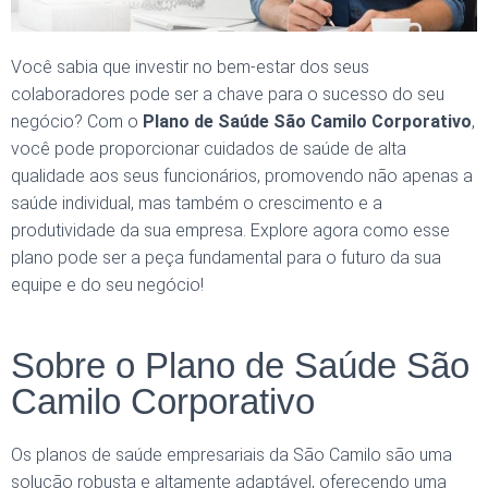
Você sabia que investir no bem-estar dos seus
colaboradores pode ser a chave para o sucesso do seu
negócio? Com o
Plano de Saúde São Camilo Corporativo
,
você pode proporcionar cuidados de saúde de alta
qualidade aos seus funcionários, promovendo não apenas a
saúde individual, mas também o crescimento e a
produtividade da sua empresa. Explore agora como esse
plano pode ser a peça fundamental para o futuro da sua
equipe e do seu negócio!
Sobre o Plano de Saúde São
Camilo Corporativo
Os planos de saúde empresariais da São Camilo são uma
solução robusta e altamente adaptável, oferecendo uma