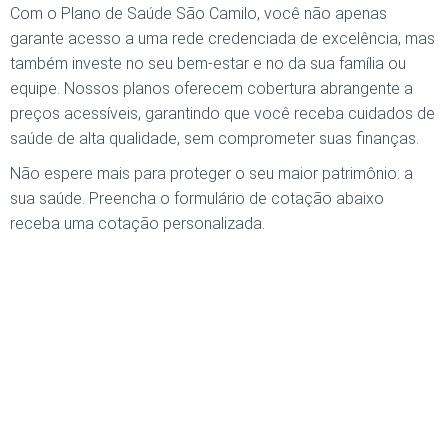
Com o Plano de Saúde São Camilo, você não apenas
garante acesso a uma rede credenciada de excelência, mas
também investe no seu bem-estar e no da sua família ou
equipe. Nossos planos oferecem cobertura abrangente a
preços acessíveis, garantindo que você receba cuidados de
saúde de alta qualidade, sem comprometer suas finanças.
Não espere mais para proteger o seu maior patrimônio: a
sua saúde. Preencha o formulário de cotação abaixo
receba
uma cotação personalizada.