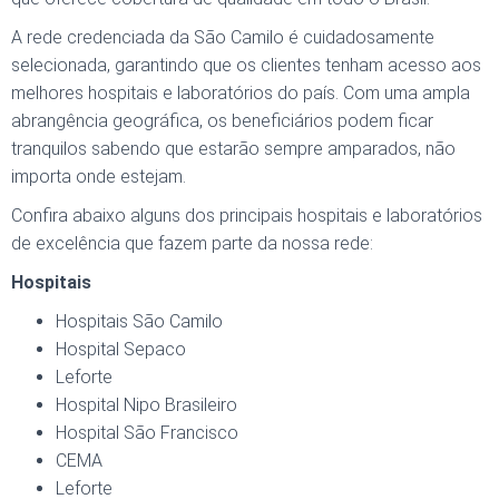
A rede credenciada da São Camilo é cuidadosamente
selecionada, garantindo que os clientes tenham acesso aos
melhores hospitais e laboratórios do país. Com uma ampla
abrangência geográfica, os beneficiários podem ficar
tranquilos sabendo que estarão sempre amparados, não
importa onde estejam.
Confira abaixo alguns dos principais hospitais e laboratórios
de excelência que fazem parte da nossa rede:
Hospitais
Hospitais São Camilo
Hospital Sepaco
Leforte
Hospital Nipo Brasileiro
Hospital São Francisco
CEMA
Leforte