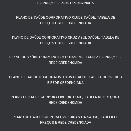
DE PREÇOS E REDE CREDENCIADA
PLANO DE SAÚDE CORPORATIVO CLUDE SAÚDE, TABELA DE
PREÇOS E REDE CREDENCIADA
PLANO DE SAÚDE CORPORATIVO CRUZ AZUL SAÚDE, TABELA DE
PREÇOS E REDE CREDENCIADA
PLANO DE SAÚDE CORPORATIVO CUIDAR.ME, TABELA DE PREÇOS E
REDE CREDENCIADA
PLANO DE SAÚDE CORPORATIVO DONA SAÚDE, TABELA DE PREÇOS
E REDE CREDENCIADA
PLANO DE SAÚDE CORPORATIVO DR. HOJE, TABELA DE PREÇOS E
REDE CREDENCIADA
PLANO DE SAÚDE CORPORATIVO GARANTIA SAÚDE, TABELA DE
PREÇOS E REDE CREDENCIADA