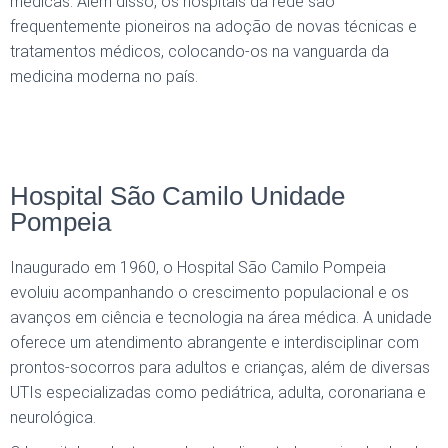
médicas. Além disso, os hospitais da rede são
frequentemente pioneiros na adoção de novas técnicas e
tratamentos médicos, colocando-os na vanguarda da
medicina moderna no país.
Hospital São Camilo Unidade
Pompeia
Inaugurado em 1960, o Hospital São Camilo Pompeia
evoluiu acompanhando o crescimento populacional e os
avanços em ciência e tecnologia na área médica. A unidade
oferece um atendimento abrangente e interdisciplinar com
prontos-socorros para adultos e crianças, além de diversas
UTIs especializadas como pediátrica, adulta, coronariana e
neurológica.