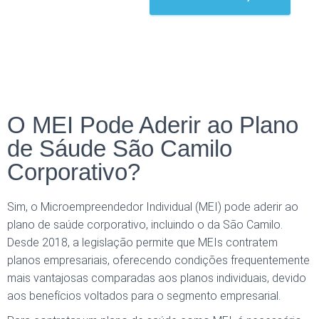
O MEI Pode Aderir ao Plano
de Sáude São Camilo
Corporativo?
Sim, o Microempreendedor Individual (MEI) pode aderir ao
plano de saúde corporativo, incluindo o da São Camilo.
Desde 2018, a legislação permite que MEIs contratem
planos empresariais, oferecendo condições frequentemente
mais vantajosas comparadas aos planos individuais, devido
aos benefícios voltados para o segmento empresarial.