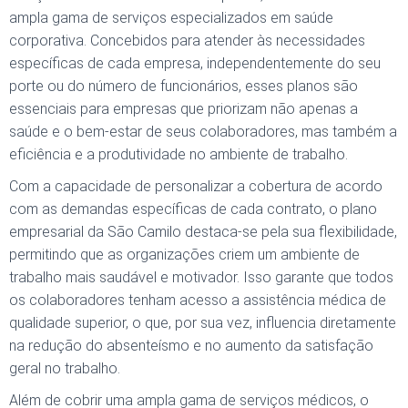
ampla gama de serviços especializados em saúde
corporativa. Concebidos para atender às necessidades
específicas de cada empresa, independentemente do seu
porte ou do número de funcionários, esses planos são
essenciais para empresas que priorizam não apenas a
saúde e o bem-estar de seus colaboradores, mas também a
eficiência e a produtividade no ambiente de trabalho.
Com a capacidade de personalizar a cobertura de acordo
com as demandas específicas de cada contrato, o plano
empresarial da São Camilo destaca-se pela sua flexibilidade,
permitindo que as organizações criem um ambiente de
trabalho mais saudável e motivador. Isso garante que todos
os colaboradores tenham acesso a assistência médica de
qualidade superior, o que, por sua vez, influencia diretamente
na redução do absenteísmo e no aumento da satisfação
geral no trabalho.
Além de cobrir uma ampla gama de serviços médicos, o