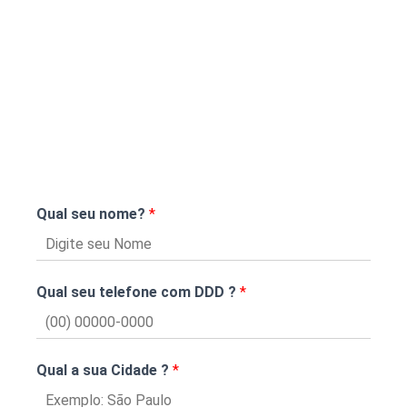
Qual seu nome?
*
Qual seu telefone com DDD ?
*
Qual a sua Cidade ?
*