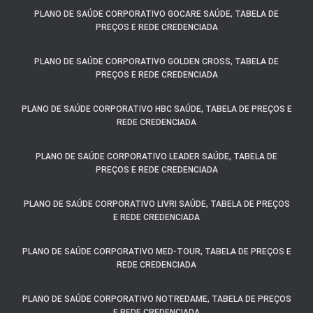
PLANO DE SAÚDE CORPORATIVO GOCARE SAÚDE, TABELA DE
PREÇOS E REDE CREDENCIADA
PLANO DE SAÚDE CORPORATIVO GOLDEN CROSS, TABELA DE
PREÇOS E REDE CREDENCIADA
PLANO DE SAÚDE CORPORATIVO HBC SAÚDE, TABELA DE PREÇOS E
REDE CREDENCIADA
PLANO DE SAÚDE CORPORATIVO LEADER SAÚDE, TABELA DE
PREÇOS E REDE CREDENCIADA
PLANO DE SAÚDE CORPORATIVO LIVRI SAÚDE, TABELA DE PREÇOS
E REDE CREDENCIADA
PLANO DE SAÚDE CORPORATIVO MED-TOUR, TABELA DE PREÇOS E
REDE CREDENCIADA
PLANO DE SAÚDE CORPORATIVO NOTREDAME, TABELA DE PREÇOS
E REDE CREDENCIADA