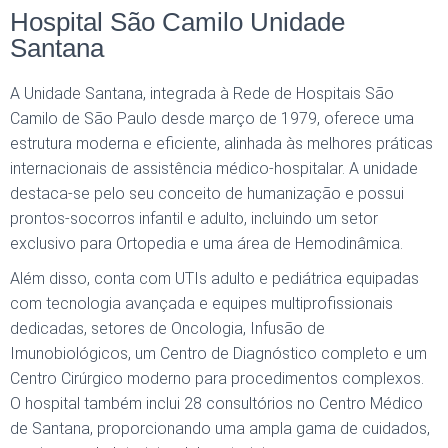
Hospital São Camilo Unidade
Santana
A Unidade Santana, integrada à Rede de Hospitais São
Camilo de São Paulo desde março de 1979, oferece uma
estrutura moderna e eficiente, alinhada às melhores práticas
internacionais de assistência médico-hospitalar. A unidade
destaca-se pelo seu conceito de humanização e possui
prontos-socorros infantil e adulto, incluindo um setor
exclusivo para Ortopedia e uma área de Hemodinâmica.
Além disso, conta com UTIs adulto e pediátrica equipadas
com tecnologia avançada e equipes multiprofissionais
dedicadas, setores de Oncologia, Infusão de
Imunobiológicos, um Centro de Diagnóstico completo e um
Centro Cirúrgico moderno para procedimentos complexos.
O hospital também inclui 28 consultórios no Centro Médico
de Santana, proporcionando uma ampla gama de cuidados,