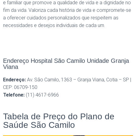
e familiar que promove a qualidade de vida e a dignidade no
fim da vida. Valoriza cada história de vida e compromete-se
a oferecer cuidados personalizados que respeitem as
necessidades e desejos individuais de cada um.
Endereço Hospital São Camilo Unidade Granja
Viana
Endereço:
Av. São Camilo, 1363 – Granja Viana, Cotia – SP |
CEP: 06709-150
Telefone:
(11) 4617-6966
Tabela de Preço do Plano de
Saúde São Camilo