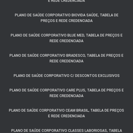
E REDE CREDENCIADA
PLANO DE SAÚDE CORPORATIVO BIOVIDA SAÚDE, TABELA DE
PREÇOS E REDE CREDENCIADA
PLANO DE SAÚDE CORPORATIVO BLUE MED, TABELA DE PREÇOS E
REDE CREDENCIADA
PLANO DE SAÚDE CORPORATIVO BRADESCO, TABELA DE PREÇOS E
REDE CREDENCIADA
PLANO DE SAÚDE CORPORATIVO C/ DESCONTOS EXCLUSIVOS
PLANO DE SAÚDE CORPORATIVO CARE PLUS, TABELA DE PREÇOS E
REDE CREDENCIADA
PLANO DE SAÚDE CORPORATIVO CEAM BRASIL, TABELA DE PREÇOS
E REDE CREDENCIADA
PLANO DE SAÚDE CORPORATIVO CLASSES LABORIOSAS, TABELA