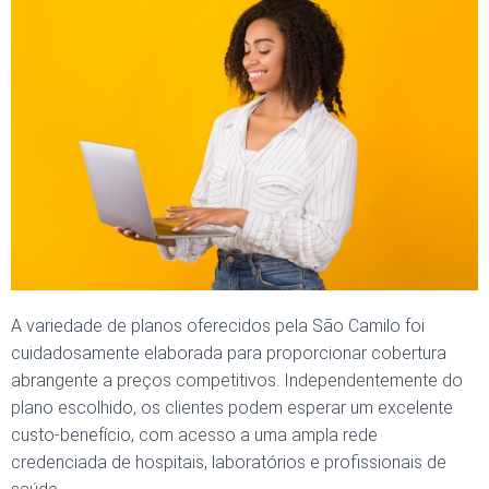
A variedade de planos oferecidos pela São Camilo foi
cuidadosamente elaborada para proporcionar cobertura
abrangente a preços competitivos. Independentemente do
plano escolhido, os clientes podem esperar um excelente
custo-benefício, com acesso a uma ampla rede
credenciada de hospitais, laboratórios e profissionais de