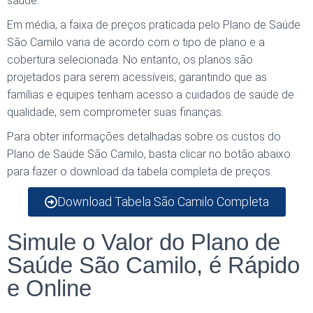
saúde.
Em média, a faixa de preços praticada pelo Plano de Saúde
São Camilo varia de acordo com o tipo de plano e a
cobertura selecionada. No entanto, os planos são
projetados para serem acessíveis, garantindo que as
famílias e equipes tenham acesso a cuidados de saúde de
qualidade, sem comprometer suas finanças.
Para obter informações detalhadas sobre os custos do
Plano de Saúde São Camilo, basta clicar no botão abaixo
para fazer o download da tabela completa de preços.
Download Tabela São Camilo Completa
Simule o Valor do Plano de
Saúde São Camilo, é Rápido
e Online