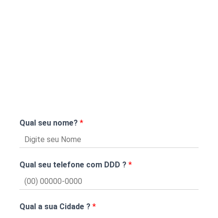
Qual seu nome?
*
Qual seu telefone com DDD ?
*
Qual a sua Cidade ?
*