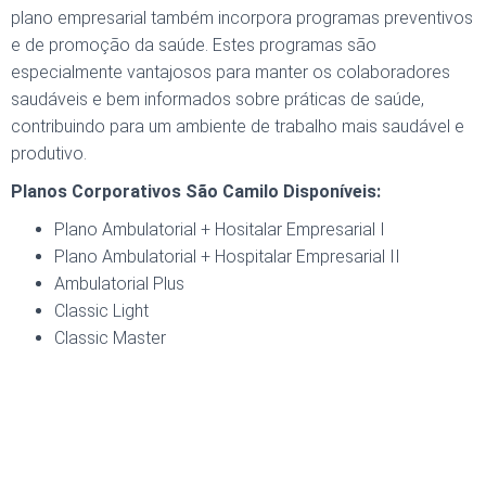
plano empresarial também incorpora programas preventivos
e de promoção da saúde. Estes programas são
especialmente vantajosos para manter os colaboradores
saudáveis e bem informados sobre práticas de saúde,
contribuindo para um ambiente de trabalho mais saudável e
produtivo.
Planos Corporativos São Camilo Disponíveis:
Plano Ambulatorial + Hositalar Empresarial I
Plano Ambulatorial + Hospitalar Empresarial II
Ambulatorial Plus
Classic Light
Classic Master