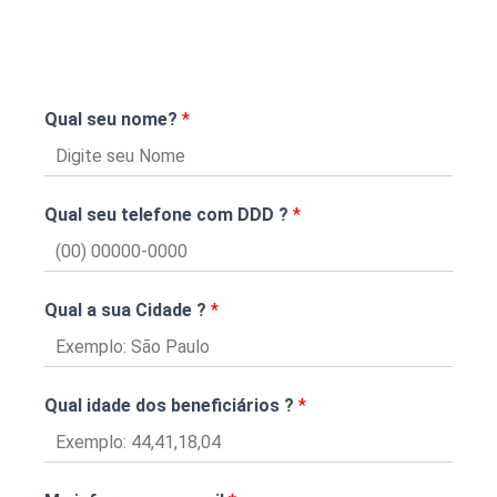
Qual seu nome?
*
Qual seu telefone com DDD ?
*
Qual a sua Cidade ?
*
Qual idade dos beneficiários ?
*