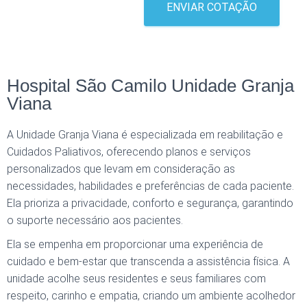
ENVIAR COTAÇÃO
Hospital São Camilo Unidade Granja
Viana
A Unidade Granja Viana é especializada em reabilitação e
Cuidados Paliativos, oferecendo planos e serviços
personalizados que levam em consideração as
necessidades, habilidades e preferências de cada paciente.
Ela prioriza a privacidade, conforto e segurança, garantindo
o suporte necessário aos pacientes.
Ela se empenha em proporcionar uma experiência de
cuidado e bem-estar que transcenda a assistência física. A
unidade acolhe seus residentes e seus familiares com
respeito, carinho e empatia, criando um ambiente acolhedor