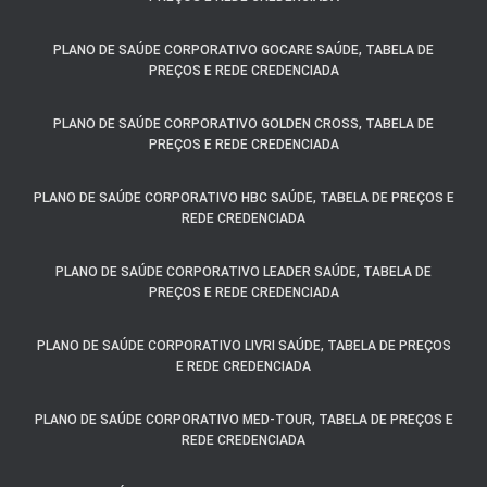
PLANO DE SAÚDE CORPORATIVO GOCARE SAÚDE, TABELA DE
PREÇOS E REDE CREDENCIADA
PLANO DE SAÚDE CORPORATIVO GOLDEN CROSS, TABELA DE
PREÇOS E REDE CREDENCIADA
PLANO DE SAÚDE CORPORATIVO HBC SAÚDE, TABELA DE PREÇOS E
REDE CREDENCIADA
PLANO DE SAÚDE CORPORATIVO LEADER SAÚDE, TABELA DE
PREÇOS E REDE CREDENCIADA
PLANO DE SAÚDE CORPORATIVO LIVRI SAÚDE, TABELA DE PREÇOS
E REDE CREDENCIADA
PLANO DE SAÚDE CORPORATIVO MED-TOUR, TABELA DE PREÇOS E
REDE CREDENCIADA