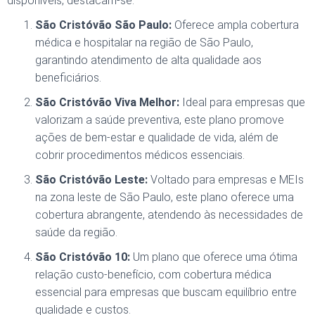
disponíveis, destacam-se:
São Cristóvão São Paulo:
Oferece ampla cobertura
médica e hospitalar na região de São Paulo,
garantindo atendimento de alta qualidade aos
beneficiários.
São Cristóvão Viva Melhor:
Ideal para empresas que
valorizam a saúde preventiva, este plano promove
ações de bem-estar e qualidade de vida, além de
cobrir procedimentos médicos essenciais.
São Cristóvão Leste:
Voltado para empresas e MEIs
na zona leste de São Paulo, este plano oferece uma
cobertura abrangente, atendendo às necessidades de
saúde da região.
São Cristóvão 10:
Um plano que oferece uma ótima
relação custo-benefício, com cobertura médica
essencial para empresas que buscam equilíbrio entre
qualidade e custos.