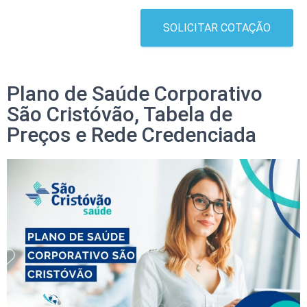
SOLICITAR COTAÇÃO
Plano de Saúde Corporativo
São Cristóvão, Tabela de
Preços e Rede Credenciada