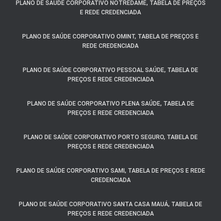
PLANO DE SAÚDE CORPORATIVO NOTREDAME, TABELA DE PREÇOS
E REDE CREDENCIADA
PLANO DE SAÚDE CORPORATIVO OMINT, TABELA DE PREÇOS E
REDE CREDENCIADA
PLANO DE SAÚDE CORPORATIVO PESSOAL SAÚDE, TABELA DE
PREÇOS E REDE CREDENCIADA
PLANO DE SAÚDE CORPORATIVO PLENA SAÚDE, TABELA DE
PREÇOS E REDE CREDENCIADA
PLANO DE SAÚDE CORPORATIVO PORTO SEGURO, TABELA DE
PREÇOS E REDE CREDENCIADA
PLANO DE SAÚDE CORPORATIVO SAMI, TABELA DE PREÇOS E REDE
CREDENCIADA
PLANO DE SAÚDE CORPORATIVO SANTA CASA MAUÁ, TABELA DE
PREÇOS E REDE CREDENCIADA