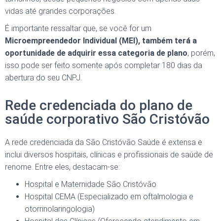
vidas até grandes corporações.
É importante ressaltar que, se você for um
Microempreendedor Individual (MEI), também terá a
oportunidade de adquirir essa categoria de plano
, porém,
isso pode ser feito somente após completar 180 dias da
abertura do seu CNPJ.
Rede credenciada do plano de
saúde corporativo São Cristóvão
A rede credenciada da São Cristóvão Saúde é extensa e
inclui diversos hospitais, clínicas e profissionais de saúde de
renome. Entre eles, destacam-se:
Hospital e Maternidade São Cristóvão
Hospital CEMA (Especializado em oftalmologia e
otorrinolaringologia)