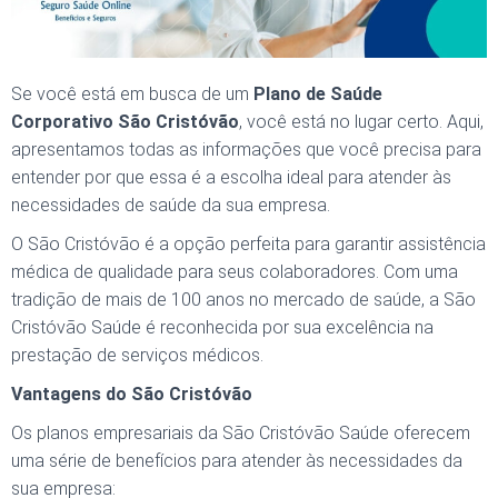
Se você está em busca de um
Plano de Saúde
Corporativo São Cristóvão
, você está no lugar certo. Aqui,
apresentamos todas as informações que você precisa para
entender por que essa é a escolha ideal para atender às
necessidades de saúde da sua empresa.
O
São Cristóvão
é a opção perfeita para garantir assistência
médica de qualidade para seus colaboradores. Com uma
tradição de mais de 100 anos no mercado de saúde, a São
Cristóvão Saúde é reconhecida por sua excelência na
prestação de serviços médicos.
Vantagens do São Cristóvão
Os planos empresariais da São Cristóvão Saúde oferecem
uma série de benefícios para atender às necessidades da
sua empresa: