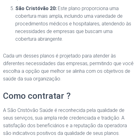
São Cristóvão 20:
Este plano proporciona uma
cobertura mais ampla, incluindo uma variedade de
procedimentos médicos e hospitalares, atendendo às
necessidades de empresas que buscam uma
cobertura abrangente.
Cada um desses planos é projetado para atender às
diferentes necessidades das empresas, permitindo que você
escolha a opção que melhor se alinha com os objetivos de
saúde da sua organização.
Como contratar ?
A São Cristóvão Saúde é reconhecida pela qualidade de
seus serviços, sua ampla rede credenciada e tradição. A
satisfação dos beneficiários e a reputação da operadora
são indicativos positivos da qualidade de seus planos.