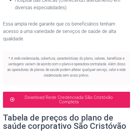
Hospital das Clínicas (Oferecendo atendimento em
diversas especialidades)
Essa ampla rede garante que os beneficiários tenham
acesso a uma variedade de serviços de saúde de alta
qualidade.
* A rede credenciada, cobertura, características do plano, valores, benefícios e
vantagens variam de acordo com o plano e operadora contratada. Além disso
as operadoras de planos de saúde podem alterar qualquer serviço, valor e rede
credenciada sem aviso prévio.
Download Rede Credenciada São Cristóvão
Completa
Tabela de preços do plano de
saúde corporativo São Cristóvão