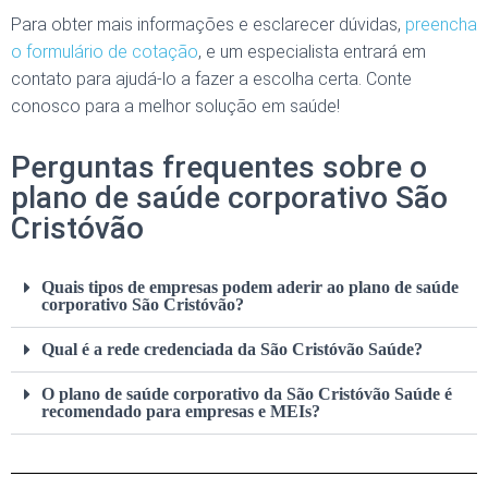
Para obter mais informações e esclarecer dúvidas,
preencha
o formulário de cotação
, e um especialista entrará em
contato para ajudá-lo a fazer a escolha certa. Conte
conosco para a melhor solução em saúde!
Perguntas frequentes sobre o
plano de saúde corporativo São
Cristóvão
Quais tipos de empresas podem aderir ao plano de saúde
corporativo São Cristóvão?
Qual é a rede credenciada da São Cristóvão Saúde?
O plano de saúde corporativo da São Cristóvão Saúde é
recomendado para empresas e MEIs?