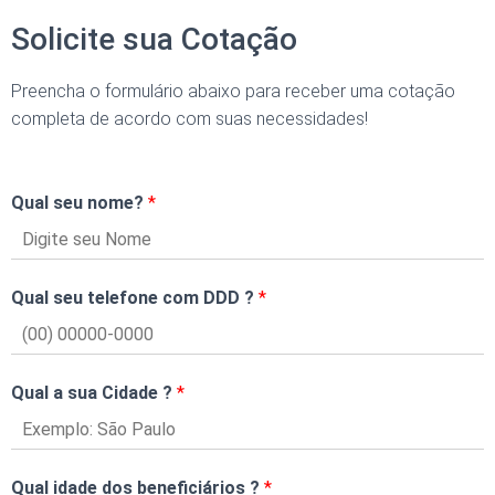
Solicite sua Cotação
Preencha o formulário abaixo para receber uma cotação
completa de acordo com suas necessidades!
Qual seu nome?
*
Qual seu telefone com DDD ?
*
Qual a sua Cidade ?
*
Qual idade dos beneficiários ?
*