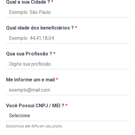
Qual a sua Cidade ?
*
Qual idade dos beneficiários ?
*
Qua sua Profissão ?
*
Me informe um e mail
*
Você Possui CNPJ / MEI ?
*
Economize até 40% em seu plano.