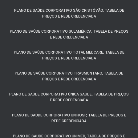
PLANO DE SAÚDE CORPORATIVO SÃO CRISTÓVÃO, TABELA DE
PREÇOS E REDE CREDENCIADA
PLANO DE SAÚDE CORPORATIVO SULAMÉRICA, TABELA DE PREÇOS
E REDE CREDENCIADA
PLANO DE SAÚDE CORPORATIVO TOTAL MEDCARE, TABELA DE
PREÇOS E REDE CREDENCIADA
PLANO DE SAÚDE CORPORATIVO TRASMONTANO, TABELA DE
PREÇOS E REDE CREDENCIADA
PLANO DE SAÚDE CORPORATIVO ÚNICA SAÚDE, TABELA DE PREÇOS
E REDE CREDENCIADA
PLANO DE SAÚDE CORPORATIVO UNIHOSP, TABELA DE PREÇOS E
REDE CREDENCIADA
PLANO DE SAÚDE CORPORATIVO UNIMED, TABELA DE PREÇOS E