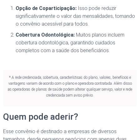
Opção de Coparticipação:
Isso pode reduzir
significativamente o valor das mensalidades, tornando
o convênio acessível para todos.
Cobertura Odontológica:
Muitos planos incluem
cobertura odontológica, garantindo cuidados
completos com a saúde dos beneficiários.
* A rede credenciada, cobertura, características do plano, valores, benefícios e
vantagens variam de acordo com o plano e operadora contratada. Além disso
as operadoras de planos de saúde podem alterar qualquer serviço, valor e rede
credenciada sem aviso prévio.
Quem pode aderir?
Esse convênio é destinado a empresas de diversos
tamanhos, desde pequenos negócios com apenas duas