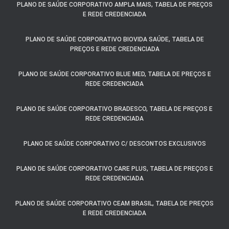
PLANO DE SAÚDE CORPORATIVO AMPLA MAIS, TABELA DE PREÇOS
E REDE CREDENCIADA
PLANO DE SAÚDE CORPORATIVO BIOVIDA SAÚDE, TABELA DE
PREÇOS E REDE CREDENCIADA
PLANO DE SAÚDE CORPORATIVO BLUE MED, TABELA DE PREÇOS E
REDE CREDENCIADA
PLANO DE SAÚDE CORPORATIVO BRADESCO, TABELA DE PREÇOS E
REDE CREDENCIADA
PLANO DE SAÚDE CORPORATIVO C/ DESCONTOS EXCLUSIVOS
PLANO DE SAÚDE CORPORATIVO CARE PLUS, TABELA DE PREÇOS E
REDE CREDENCIADA
PLANO DE SAÚDE CORPORATIVO CEAM BRASIL, TABELA DE PREÇOS
E REDE CREDENCIADA