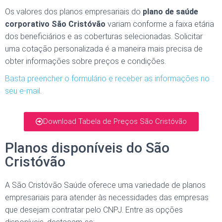
Os valores dos planos empresariais do
plano de saúde
corporativo São Cristóvão
variam conforme a faixa etária
dos beneficiários e as coberturas selecionadas. Solicitar
uma cotação personalizada é a maneira mais precisa de
obter informações sobre preços e condições.
Basta preencher o formulário e receber as informações no
seu e-mail
.
Download Tabela de Preços São Cristóvão
Planos disponíveis do São
Cristóvão
A São Cristóvão Saúde oferece uma variedade de planos
empresariais para atender às necessidades das empresas
que desejam contratar pelo CNPJ. Entre as opções