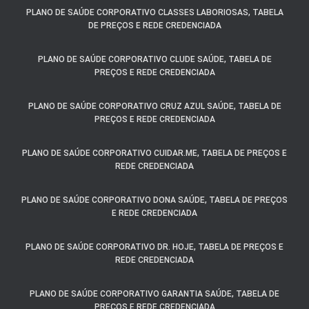
PLANO DE SAÚDE CORPORATIVO CLASSES LABORIOSAS, TABELA
DE PREÇOS E REDE CREDENCIADA
PLANO DE SAÚDE CORPORATIVO CLUDE SAÚDE, TABELA DE
PREÇOS E REDE CREDENCIADA
PLANO DE SAÚDE CORPORATIVO CRUZ AZUL SAÚDE, TABELA DE
PREÇOS E REDE CREDENCIADA
PLANO DE SAÚDE CORPORATIVO CUIDAR.ME, TABELA DE PREÇOS E
REDE CREDENCIADA
PLANO DE SAÚDE CORPORATIVO DONA SAÚDE, TABELA DE PREÇOS
E REDE CREDENCIADA
PLANO DE SAÚDE CORPORATIVO DR. HOJE, TABELA DE PREÇOS E
REDE CREDENCIADA
PLANO DE SAÚDE CORPORATIVO GARANTIA SAÚDE, TABELA DE
PREÇOS E REDE CREDENCIADA