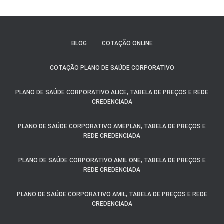
BLOG
COTAÇÃO ONLINE
COTAÇÃO PLANO DE SAÚDE CORPORATIVO
PLANO DE SAÚDE CORPORATIVO ALICE, TABELA DE PREÇOS E REDE
CREDENCIADA
PLANO DE SAÚDE CORPORATIVO AMEPLAN, TABELA DE PREÇOS E
REDE CREDENCIADA
PLANO DE SAÚDE CORPORATIVO AMIL ONE, TABELA DE PREÇOS E
REDE CREDENCIADA
PLANO DE SAÚDE CORPORATIVO AMIL, TABELA DE PREÇOS E REDE
CREDENCIADA