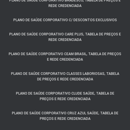
PLANO DE SAÚDE CORPORATIVO BRADESCO, TABELA DE PREÇOS E
REDE CREDENCIADA
PLANO DE SAÚDE CORPORATIVO C/ DESCONTOS EXCLUSIVOS
PLANO DE SAÚDE CORPORATIVO CARE PLUS, TABELA DE PREÇOS E
REDE CREDENCIADA
PLANO DE SAÚDE CORPORATIVO CEAM BRASIL, TABELA DE PREÇOS
E REDE CREDENCIADA
PLANO DE SAÚDE CORPORATIVO CLASSES LABORIOSAS, TABELA
DE PREÇOS E REDE CREDENCIADA
PLANO DE SAÚDE CORPORATIVO CLUDE SAÚDE, TABELA DE
PREÇOS E REDE CREDENCIADA
PLANO DE SAÚDE CORPORATIVO CRUZ AZUL SAÚDE, TABELA DE
PREÇOS E REDE CREDENCIADA