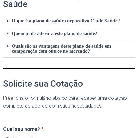
Saúde
O que é o plano de saúde corporativo Clude Saúde?
Quem pode aderir a este plano de saúde?
Quais são as vantagens deste plano de saúde em
comparação com outros no mercado?
Solicite sua Cotação
Preencha o formulário abaixo para receber uma cotação
completa de acordo com suas necessidades!
Qual seu nome?
*