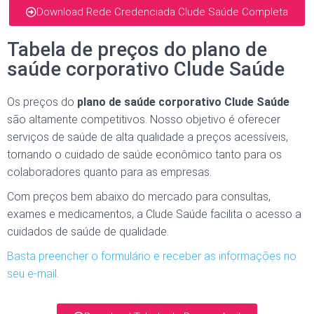
Download Rede Credenciada Clude Saúde Completa
Tabela de preços do plano de
saúde corporativo Clude Saúde
Os preços do
plano de saúde corporativo Clude Saúde
são altamente competitivos. Nosso objetivo é oferecer
serviços de saúde de alta qualidade a preços acessíveis,
tornando o cuidado de saúde econômico tanto para os
colaboradores quanto para as empresas.
Com preços bem abaixo do mercado para consultas,
exames e medicamentos, a Clude Saúde facilita o acesso a
cuidados de saúde de qualidade.
Basta preencher o formulário e receber as informações no
seu e-mail
.