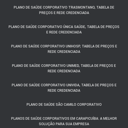
PLANO DE SAÚDE CORPORATIVO TRASMONTANO, TABELA DE
PREÇOS E REDE CREDENCIADA
PLANO DE SAÚDE CORPORATIVO ÚNICA SAÚDE, TABELA DE PREÇOS
E REDE CREDENCIADA
PLANO DE SAÚDE CORPORATIVO UNIHOSP, TABELA DE PREÇOS E
REDE CREDENCIADA
PLANO DE SAÚDE CORPORATIVO UNIMED, TABELA DE PREÇOS E
REDE CREDENCIADA
PLANO DE SAÚDE CORPORATIVO UNIVIDA, TABELA DE PREÇOS E
REDE CREDENCIADA
PLANO DE SAÚDE SÃO CAMILO CORPORATIVO
PLANOS DE SAÚDE CORPORATIVOS EM CARAPICUÍBA: A MELHOR
SOLUÇÃO PARA SUA EMPRESA