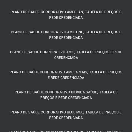
PLANO DE SAÚDE CORPORATIVO AMEPLAN, TABELA DE PREÇOS E
REDE CREDENCIADA
PLANO DE SAÚDE CORPORATIVO AMIL ONE, TABELA DE PREÇOS E
REDE CREDENCIADA
PLANO DE SAÚDE CORPORATIVO AMIL, TABELA DE PREÇOS E REDE
CREDENCIADA
PLANO DE SAÚDE CORPORATIVO AMPLA MAIS, TABELA DE PREÇOS
E REDE CREDENCIADA
PLANO DE SAÚDE CORPORATIVO BIOVIDA SAÚDE, TABELA DE
PREÇOS E REDE CREDENCIADA
PLANO DE SAÚDE CORPORATIVO BLUE MED, TABELA DE PREÇOS E
REDE CREDENCIADA