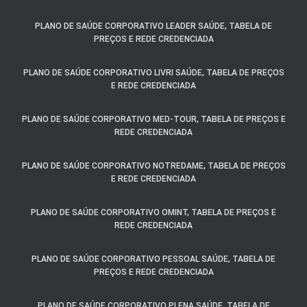
PLANO DE SAÚDE CORPORATIVO LEADER SAÚDE, TABELA DE
PREÇOS E REDE CREDENCIADA
PLANO DE SAÚDE CORPORATIVO LIVRI SAÚDE, TABELA DE PREÇOS
E REDE CREDENCIADA
PLANO DE SAÚDE CORPORATIVO MED-TOUR, TABELA DE PREÇOS E
REDE CREDENCIADA
PLANO DE SAÚDE CORPORATIVO NOTREDAME, TABELA DE PREÇOS
E REDE CREDENCIADA
PLANO DE SAÚDE CORPORATIVO OMINT, TABELA DE PREÇOS E
REDE CREDENCIADA
PLANO DE SAÚDE CORPORATIVO PESSOAL SAÚDE, TABELA DE
PREÇOS E REDE CREDENCIADA
PLANO DE SAÚDE CORPORATIVO PLENA SAÚDE, TABELA DE