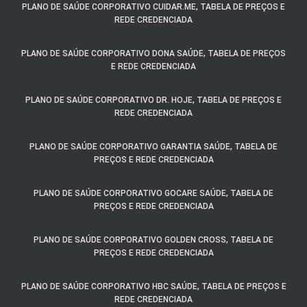
PLANO DE SAÚDE CORPORATIVO CUIDAR.ME, TABELA DE PREÇOS E
REDE CREDENCIADA
PLANO DE SAÚDE CORPORATIVO DONA SAÚDE, TABELA DE PREÇOS
E REDE CREDENCIADA
PLANO DE SAÚDE CORPORATIVO DR. HOJE, TABELA DE PREÇOS E
REDE CREDENCIADA
PLANO DE SAÚDE CORPORATIVO GARANTIA SAÚDE, TABELA DE
PREÇOS E REDE CREDENCIADA
PLANO DE SAÚDE CORPORATIVO GOCARE SAÚDE, TABELA DE
PREÇOS E REDE CREDENCIADA
PLANO DE SAÚDE CORPORATIVO GOLDEN CROSS, TABELA DE
PREÇOS E REDE CREDENCIADA
PLANO DE SAÚDE CORPORATIVO HBC SAÚDE, TABELA DE PREÇOS E
REDE CREDENCIADA