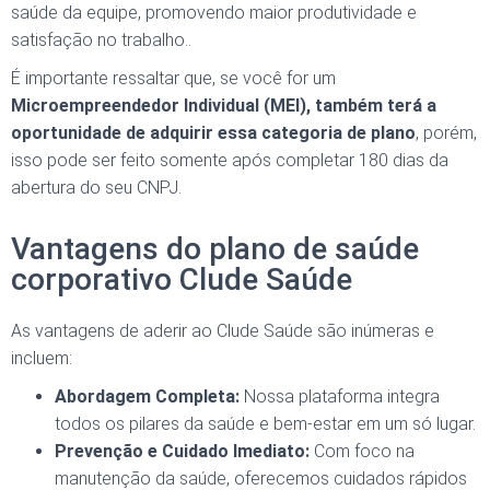
saúde da equipe, promovendo maior produtividade e
satisfação no trabalho.
.
É importante ressaltar que, se você for um
Microempreendedor Individual (MEI), também terá a
oportunidade de adquirir essa categoria de plano
, porém,
isso pode ser feito somente após completar 180 dias da
abertura do seu CNPJ.
Vantagens do plano de saúde
corporativo Clude Saúde
As vantagens de aderir ao Clude Saúde são inúmeras e
incluem:
Abordagem Completa:
Nossa plataforma integra
todos os pilares da saúde e bem-estar em um só lugar.
Prevenção e Cuidado Imediato:
Com foco na
manutenção da saúde, oferecemos cuidados rápidos