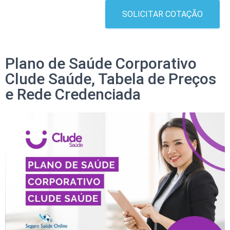
SOLICITAR COTAÇÃO
Plano de Saúde Corporativo
Clude Saúde, Tabela de Preços
e Rede Credenciada