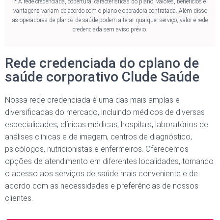
* A rede credenciada, cobertura, características do plano, valores, benefícios e
vantagens variam de acordo com o plano e operadora contratada. Além disso
as operadoras de planos de saúde podem alterar qualquer serviço, valor e rede
credenciada sem aviso prévio.
Rede credenciada do cplano de
saúde corporativo Clude Saúde
Nossa rede credenciada é uma das mais amplas e
diversificadas do mercado, incluindo médicos de diversas
especialidades, clínicas médicas, hospitais, laboratórios de
análises clínicas e de imagem, centros de diagnóstico,
psicólogos, nutricionistas e enfermeiros. Oferecemos
opções de atendimento em diferentes localidades, tornando
o acesso aos serviços de saúde mais conveniente e de
acordo com as necessidades e preferências de nossos
clientes.