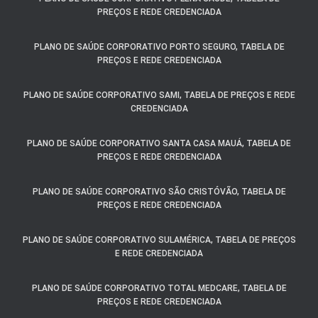
PREÇOS E REDE CREDENCIADA
PLANO DE SAÚDE CORPORATIVO PORTO SEGURO, TABELA DE
PREÇOS E REDE CREDENCIADA
PLANO DE SAÚDE CORPORATIVO SAMI, TABELA DE PREÇOS E REDE
CREDENCIADA
PLANO DE SAÚDE CORPORATIVO SANTA CASA MAUÁ, TABELA DE
PREÇOS E REDE CREDENCIADA
PLANO DE SAÚDE CORPORATIVO SÃO CRISTÓVÃO, TABELA DE
PREÇOS E REDE CREDENCIADA
PLANO DE SAÚDE CORPORATIVO SULAMÉRICA, TABELA DE PREÇOS
E REDE CREDENCIADA
PLANO DE SAÚDE CORPORATIVO TOTAL MEDCARE, TABELA DE
PREÇOS E REDE CREDENCIADA