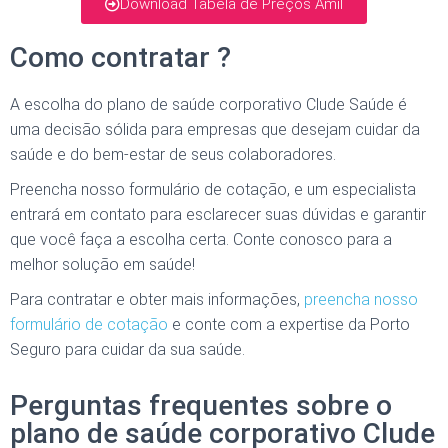
Download Tabela de Preços Amil
Como contratar ?
A escolha do
plano de saúde corporativo Clude Saúde
é
uma decisão sólida para empresas que desejam cuidar da
saúde e do bem-estar de seus colaboradores.
Preencha nosso formulário de cotação, e um especialista
entrará em contato para esclarecer suas dúvidas e garantir
que você faça a escolha certa. Conte conosco para a
melhor solução em saúde!
Para contratar e obter mais informações,
preencha nosso
formulário de cotação
e conte com a expertise da Porto
Seguro para cuidar da sua saúde.
Perguntas frequentes sobre o
plano de saúde corporativo Clude