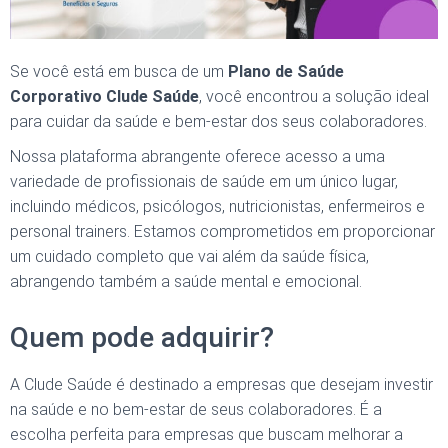
Se você está em busca de um
Plano de Saúde
Corporativo Clude Saúde
, você encontrou a solução ideal
para cuidar da saúde e bem-estar dos seus colaboradores.
Nossa plataforma abrangente oferece acesso a uma
variedade de profissionais de saúde em um único lugar,
incluindo médicos, psicólogos, nutricionistas, enfermeiros e
personal trainers. Estamos comprometidos em proporcionar
um cuidado completo que vai além da saúde física,
abrangendo também a saúde mental e emocional.
Quem pode adquirir?
A Clude Saúde
é destinado a empresas que desejam investir
na saúde e no bem-estar de seus colaboradores. É a
escolha perfeita para empresas que buscam melhorar a