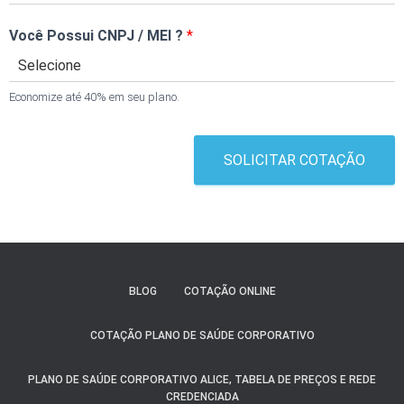
Você Possui CNPJ / MEI ?
*
Economize até 40% em seu plano.
SOLICITAR COTAÇÃO
BLOG
COTAÇÃO ONLINE
COTAÇÃO PLANO DE SAÚDE CORPORATIVO
PLANO DE SAÚDE CORPORATIVO ALICE, TABELA DE PREÇOS E REDE
CREDENCIADA