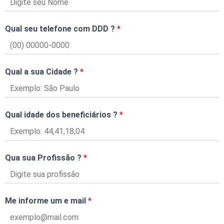
Qual seu telefone com DDD ?
*
Qual a sua Cidade ?
*
Qual idade dos beneficiários ?
*
Qua sua Profissão ?
*
Me informe um e mail
*