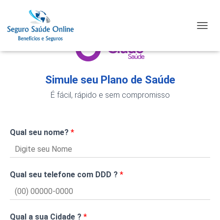
TOGGL
Simule seu Plano de Saúde
É fácil, rápido e sem compromisso
Qual seu nome?
*
Qual seu telefone com DDD ?
*
Qual a sua Cidade ?
*