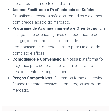
e práticos, incluindo telemedicina.
Acesso Facilitado a Profissionais de Saúde:
Garantimos acesso a médicos, remédios e exames
com preços abaixo do mercado.
Programa de Acompanhamento e Orientação:
Em
situações de doenças graves ou necessidade de
cirurgia, oferecemos um programa de
acompanhamento personalizado para um cuidado
completo e eficaz.
Comodidade e Conveniência:
Nossa plataforma foi
projetada para ser prática e rápida, eliminando
deslocamentos e longas esperas.
Preços Competitivos:
Buscamos tornar os serviços
financeiramente acessíveis, com preços abaixo do
mercado.