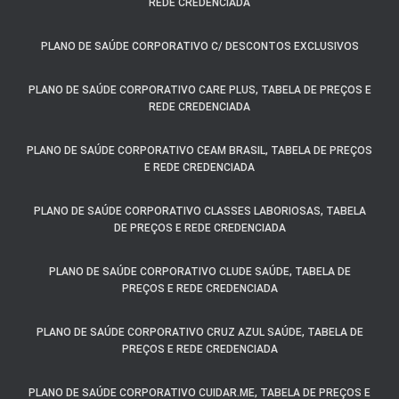
REDE CREDENCIADA
PLANO DE SAÚDE CORPORATIVO C/ DESCONTOS EXCLUSIVOS
PLANO DE SAÚDE CORPORATIVO CARE PLUS, TABELA DE PREÇOS E
REDE CREDENCIADA
PLANO DE SAÚDE CORPORATIVO CEAM BRASIL, TABELA DE PREÇOS
E REDE CREDENCIADA
PLANO DE SAÚDE CORPORATIVO CLASSES LABORIOSAS, TABELA
DE PREÇOS E REDE CREDENCIADA
PLANO DE SAÚDE CORPORATIVO CLUDE SAÚDE, TABELA DE
PREÇOS E REDE CREDENCIADA
PLANO DE SAÚDE CORPORATIVO CRUZ AZUL SAÚDE, TABELA DE
PREÇOS E REDE CREDENCIADA
PLANO DE SAÚDE CORPORATIVO CUIDAR.ME, TABELA DE PREÇOS E