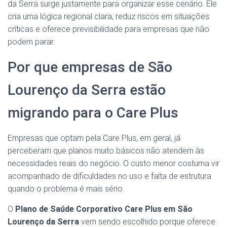
da Serra surge justamente para organizar esse cenário. Ele
cria uma lógica regional clara, reduz riscos em situações
críticas e oferece previsibilidade para empresas que não
podem parar.
Por que empresas de São
Lourenço da Serra estão
migrando para o Care Plus
Empresas que optam pela Care Plus, em geral, já
perceberam que planos muito básicos não atendem às
necessidades reais do negócio. O custo menor costuma vir
acompanhado de dificuldades no uso e falta de estrutura
quando o problema é mais sério.
O
Plano de Saúde Corporativo Care Plus em São
Lourenço da Serra
vem sendo escolhido porque oferece: