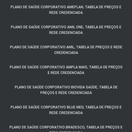
PLANO DE SAÚDE CORPORATIVO AMEPLAN, TABELA DE PREÇOS E
REDE CREDENCIADA
PLANO DE SAÚDE CORPORATIVO AMIL ONE, TABELA DE PREÇOS E
REDE CREDENCIADA
PLANO DE SAÚDE CORPORATIVO AMIL, TABELA DE PREÇOS E REDE
CREDENCIADA
PLANO DE SAÚDE CORPORATIVO AMPLA MAIS, TABELA DE PREÇOS
E REDE CREDENCIADA
PLANO DE SAÚDE CORPORATIVO BIOVIDA SAÚDE, TABELA DE
PREÇOS E REDE CREDENCIADA
PLANO DE SAÚDE CORPORATIVO BLUE MED, TABELA DE PREÇOS E
REDE CREDENCIADA
PLANO DE SAÚDE CORPORATIVO BRADESCO, TABELA DE PREÇOS E