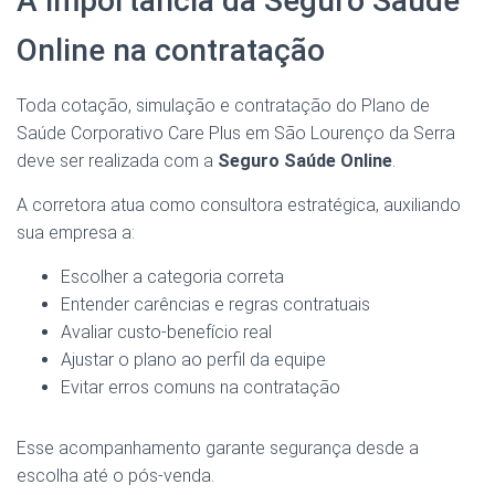
A importância da Seguro Saúde
Online na contratação
Toda cotação, simulação e contratação do Plano de
Saúde Corporativo Care Plus em São Lourenço da Serra
deve ser realizada com a
Seguro Saúde Online
.
A corretora atua como consultora estratégica, auxiliando
sua empresa a:
Escolher a categoria correta
Entender carências e regras contratuais
Avaliar custo-benefício real
Ajustar o plano ao perfil da equipe
Evitar erros comuns na contratação
Esse acompanhamento garante segurança desde a
escolha até o pós-venda.