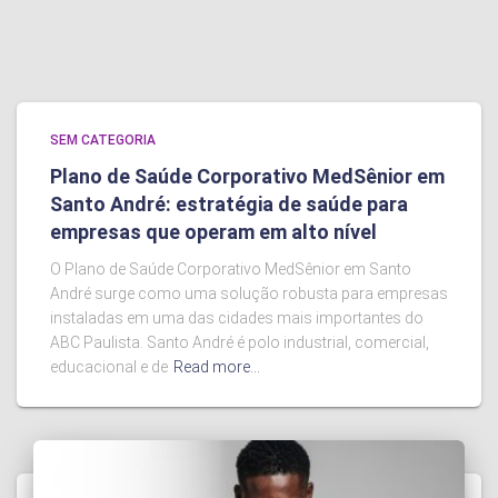
SEM CATEGORIA
Plano de Saúde Corporativo MedSênior em
Santo André: estratégia de saúde para
empresas que operam em alto nível
O Plano de Saúde Corporativo MedSênior em Santo
André surge como uma solução robusta para empresas
instaladas em uma das cidades mais importantes do
ABC Paulista. Santo André é polo industrial, comercial,
educacional e de
Read more…