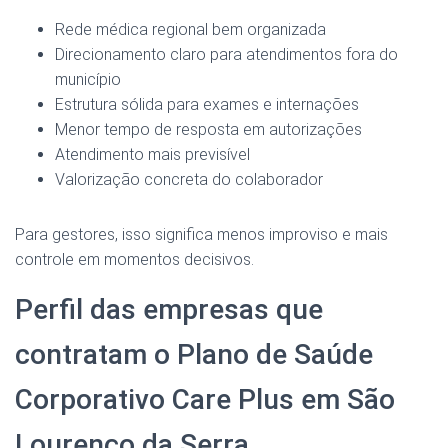
Rede médica regional bem organizada
Direcionamento claro para atendimentos fora do
município
Estrutura sólida para exames e internações
Menor tempo de resposta em autorizações
Atendimento mais previsível
Valorização concreta do colaborador
Para gestores, isso significa menos improviso e mais
controle em momentos decisivos.
Perfil das empresas que
contratam o Plano de Saúde
Corporativo Care Plus em São
Lourenço da Serra