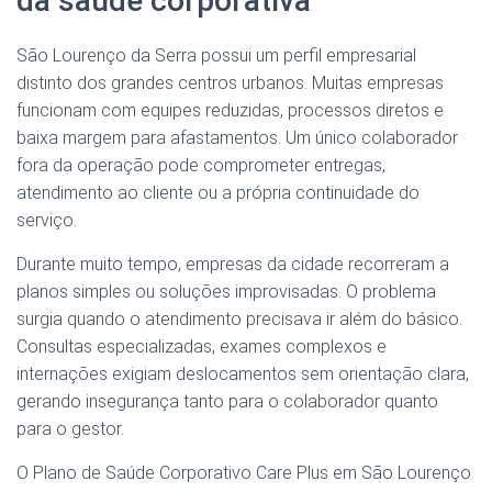
da saúde corporativa
São Lourenço da Serra possui um perfil empresarial
distinto dos grandes centros urbanos. Muitas empresas
funcionam com equipes reduzidas, processos diretos e
baixa margem para afastamentos. Um único colaborador
fora da operação pode comprometer entregas,
atendimento ao cliente ou a própria continuidade do
serviço.
Durante muito tempo, empresas da cidade recorreram a
planos simples ou soluções improvisadas. O problema
surgia quando o atendimento precisava ir além do básico.
Consultas especializadas, exames complexos e
internações exigiam deslocamentos sem orientação clara,
gerando insegurança tanto para o colaborador quanto
para o gestor.
O Plano de Saúde Corporativo Care Plus em São Lourenço