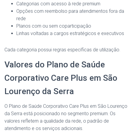
Categorias com acesso à rede premium
Opções com reembolso para atendimentos fora da
rede
Planos com ou sem coparticipação
Linhas voltadas a cargos estratégicos e executivos
Cada categoria possui regras específicas de utilização.
Valores do Plano de Saúde
Corporativo Care Plus em São
Lourenço da Serra
O Plano de Saúde Corporativo Care Plus em São Lourenço
da Serra está posicionado no segmento premium. Os
valores refletem a qualidade da rede, o padrão de
atendimento e os serviços adicionais.