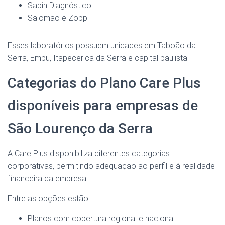
Sabin Diagnóstico
Salomão e Zoppi
Esses laboratórios possuem unidades em Taboão da
Serra, Embu, Itapecerica da Serra e capital paulista.
Categorias do Plano Care Plus
disponíveis para empresas de
São Lourenço da Serra
A Care Plus disponibiliza diferentes categorias
corporativas, permitindo adequação ao perfil e à realidade
financeira da empresa.
Entre as opções estão:
Planos com cobertura regional e nacional