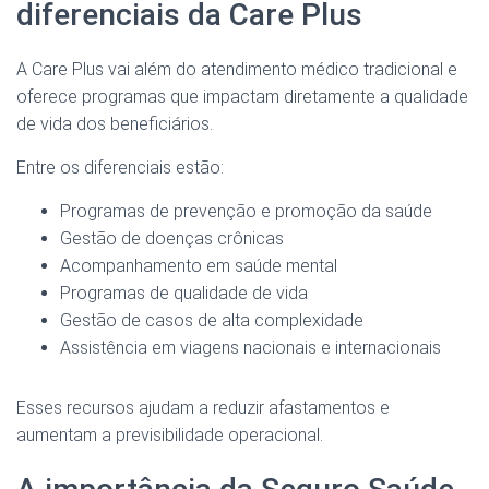
diferenciais da Care Plus
A Care Plus vai além do atendimento médico tradicional e
oferece programas que impactam diretamente a qualidade
de vida dos beneficiários.
Entre os diferenciais estão:
Programas de prevenção e promoção da saúde
Gestão de doenças crônicas
Acompanhamento em saúde mental
Programas de qualidade de vida
Gestão de casos de alta complexidade
Assistência em viagens nacionais e internacionais
Esses recursos ajudam a reduzir afastamentos e
aumentam a previsibilidade operacional.