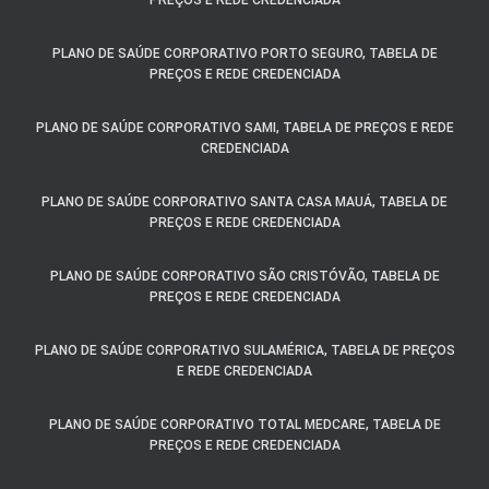
PREÇOS E REDE CREDENCIADA
PLANO DE SAÚDE CORPORATIVO PORTO SEGURO, TABELA DE
PREÇOS E REDE CREDENCIADA
PLANO DE SAÚDE CORPORATIVO SAMI, TABELA DE PREÇOS E REDE
CREDENCIADA
PLANO DE SAÚDE CORPORATIVO SANTA CASA MAUÁ, TABELA DE
PREÇOS E REDE CREDENCIADA
PLANO DE SAÚDE CORPORATIVO SÃO CRISTÓVÃO, TABELA DE
PREÇOS E REDE CREDENCIADA
PLANO DE SAÚDE CORPORATIVO SULAMÉRICA, TABELA DE PREÇOS
E REDE CREDENCIADA
PLANO DE SAÚDE CORPORATIVO TOTAL MEDCARE, TABELA DE
PREÇOS E REDE CREDENCIADA