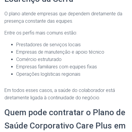
O plano atende empresas que dependem diretamente da
presença constante das equipes.
Entre os perfis mais comuns estão:
Prestadores de serviços locais
Empresas de manutenção e apoio técnico
Comércio estruturado
Empresas familiares com equipes fixas
Operações logísticas regionais
Em todos esses casos, a saúde do colaborador está
diretamente ligada à continuidade do negócio.
Quem pode contratar o Plano de
Saúde Corporativo Care Plus em