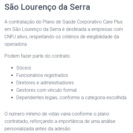
São Lourenço da Serra
A contratação do Plano de Saúde Corporativo Care Plus
em São Lourenço da Serra é destinada a empresas com
CNPJ ativo, respeitando os critérios de elegibilidade da
operadora.
Podem fazer parte do contrato:
Sócios
Funcionários registrados
Diretores e administradores
Gestores com vínculo formal
Dependentes legais, conforme a categoria escolhida
O número mínimo de vidas varia conforme o plano
contratado, reforçando a importância de uma análise
personalizada antes da adesão.