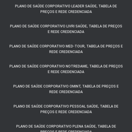
PLANO DE SAÚDE CORPORATIVO LEADER SAÚDE, TABELA DE
PREÇOS E REDE CREDENCIADA
PLANO DE SAÚDE CORPORATIVO LIVRI SAÚDE, TABELA DE PREÇOS
E REDE CREDENCIADA
PLANO DE SAÚDE CORPORATIVO MED-TOUR, TABELA DE PREÇOS E
REDE CREDENCIADA
PLANO DE SAÚDE CORPORATIVO NOTREDAME, TABELA DE PREÇOS
E REDE CREDENCIADA
PLANO DE SAÚDE CORPORATIVO OMINT, TABELA DE PREÇOS E
REDE CREDENCIADA
PLANO DE SAÚDE CORPORATIVO PESSOAL SAÚDE, TABELA DE
PREÇOS E REDE CREDENCIADA
PLANO DE SAÚDE CORPORATIVO PLENA SAÚDE, TABELA DE