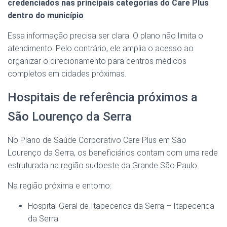
credenciados nas principais categorias do Care Plus
dentro do município
.
Essa informação precisa ser clara. O plano não limita o
atendimento. Pelo contrário, ele amplia o acesso ao
organizar o direcionamento para centros médicos
completos em cidades próximas.
Hospitais de referência próximos a
São Lourenço da Serra
No Plano de Saúde Corporativo Care Plus em São
Lourenço da Serra, os beneficiários contam com uma rede
estruturada na região sudoeste da Grande São Paulo.
Na região próxima e entorno:
Hospital Geral de Itapecerica da Serra – Itapecerica
da Serra