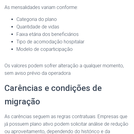
As mensalidades variam conforme:
Categoria do plano
Quantidade de vidas
Faixa etária dos beneficiários
Tipo de acomodação hospitalar
Modelo de coparticipação
Os valores podem sofrer alteração a qualquer momento,
sem aviso prévio da operadora.
Carências e condições de
migração
As carências seguem as regras contratuais. Empresas que
já possuem plano ativo podem solicitar análise de redução
ou aproveitamento, dependendo do histórico e da