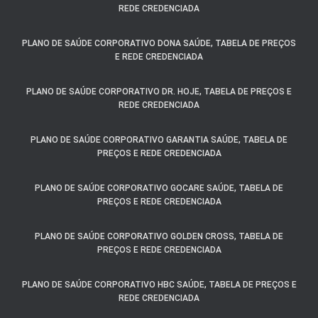
REDE CREDENCIADA
PLANO DE SAÚDE CORPORATIVO DONA SAÚDE, TABELA DE PREÇOS
E REDE CREDENCIADA
PLANO DE SAÚDE CORPORATIVO DR. HOJE, TABELA DE PREÇOS E
REDE CREDENCIADA
PLANO DE SAÚDE CORPORATIVO GARANTIA SAÚDE, TABELA DE
PREÇOS E REDE CREDENCIADA
PLANO DE SAÚDE CORPORATIVO GOCARE SAÚDE, TABELA DE
PREÇOS E REDE CREDENCIADA
PLANO DE SAÚDE CORPORATIVO GOLDEN CROSS, TABELA DE
PREÇOS E REDE CREDENCIADA
PLANO DE SAÚDE CORPORATIVO HBC SAÚDE, TABELA DE PREÇOS E
REDE CREDENCIADA