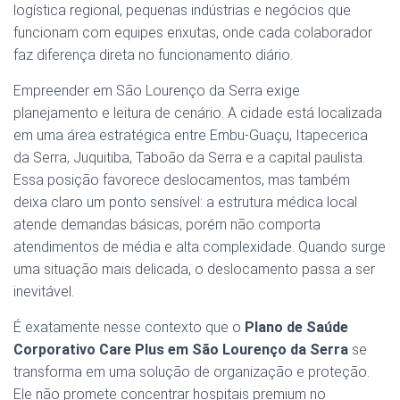
logística regional, pequenas indústrias e negócios que
funcionam com equipes enxutas, onde cada colaborador
faz diferença direta no funcionamento diário.
Empreender em São Lourenço da Serra exige
planejamento e leitura de cenário. A cidade está localizada
em uma área estratégica entre Embu-Guaçu, Itapecerica
da Serra, Juquitiba, Taboão da Serra e a capital paulista.
Essa posição favorece deslocamentos, mas também
deixa claro um ponto sensível: a estrutura médica local
atende demandas básicas, porém não comporta
atendimentos de média e alta complexidade. Quando surge
uma situação mais delicada, o deslocamento passa a ser
inevitável.
É exatamente nesse contexto que o
Plano de Saúde
Corporativo Care Plus em São Lourenço da Serra
se
transforma em uma solução de organização e proteção.
Ele não promete concentrar hospitais premium no