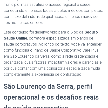
município, mas estrutura o acesso regional à saúde,
conectando empresas locais a polos médicos completos,
com fluxo definido, rede qualificada e menos improviso
nos momentos críticos.
Este conteúdo foi desenvolvido para o Blog da
Seguro
Saúde Online
, corretora especializada em planos de
saúde corporativos. Ao longo do texto, você vai entender
como funciona o Plano de Saúde Corporativo Care Plus
em São Lourenço da Serra, como a rede credenciada é
organizada, quais fatores impactam valores e carências e
por que contar com uma consultoria especializada muda
completamente a experiência de contratação.
São Lourenço da Serra, perfil
operacional e os desafios reais