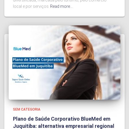
local e por serviços
Read more…
SEM CATEGORIA
Plano de Saúde Corporativo BlueMed em
Juquitiba: alternativa empresarial regional