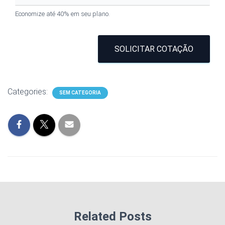
Economize até 40% em seu plano.
SOLICITAR COTAÇÃO
Categories:
SEM CATEGORIA
Related Posts