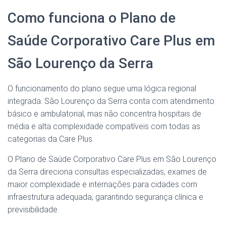
Como funciona o Plano de
Saúde Corporativo Care Plus em
São Lourenço da Serra
O funcionamento do plano segue uma lógica regional
integrada. São Lourenço da Serra conta com atendimento
básico e ambulatorial, mas não concentra hospitais de
média e alta complexidade compatíveis com todas as
categorias da Care Plus.
O Plano de Saúde Corporativo Care Plus em São Lourenço
da Serra direciona consultas especializadas, exames de
maior complexidade e internações para cidades com
infraestrutura adequada, garantindo segurança clínica e
previsibilidade.