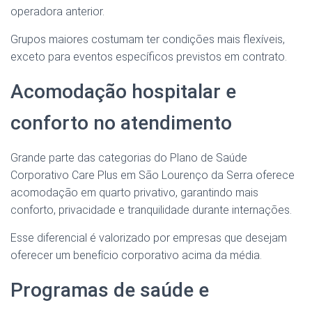
operadora anterior.
Grupos maiores costumam ter condições mais flexíveis,
exceto para eventos específicos previstos em contrato.
Acomodação hospitalar e
conforto no atendimento
Grande parte das categorias do Plano de Saúde
Corporativo Care Plus em São Lourenço da Serra oferece
acomodação em quarto privativo, garantindo mais
conforto, privacidade e tranquilidade durante internações.
Esse diferencial é valorizado por empresas que desejam
oferecer um benefício corporativo acima da média.
Programas de saúde e