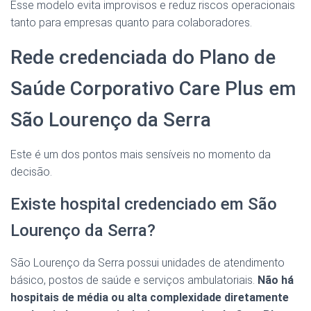
Esse modelo evita improvisos e reduz riscos operacionais
tanto para empresas quanto para colaboradores.
Rede credenciada do Plano de
Saúde Corporativo Care Plus em
São Lourenço da Serra
Este é um dos pontos mais sensíveis no momento da
decisão.
Existe hospital credenciado em São
Lourenço da Serra?
São Lourenço da Serra possui unidades de atendimento
básico, postos de saúde e serviços ambulatoriais.
Não há
hospitais de média ou alta complexidade diretamente