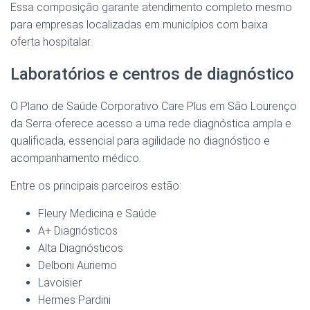
Essa composição garante atendimento completo mesmo
para empresas localizadas em municípios com baixa
oferta hospitalar.
Laboratórios e centros de diagnóstico
O Plano de Saúde Corporativo Care Plus em São Lourenço
da Serra oferece acesso a uma rede diagnóstica ampla e
qualificada, essencial para agilidade no diagnóstico e
acompanhamento médico.
Entre os principais parceiros estão:
Fleury Medicina e Saúde
A+ Diagnósticos
Alta Diagnósticos
Delboni Auriemo
Lavoisier
Hermes Pardini