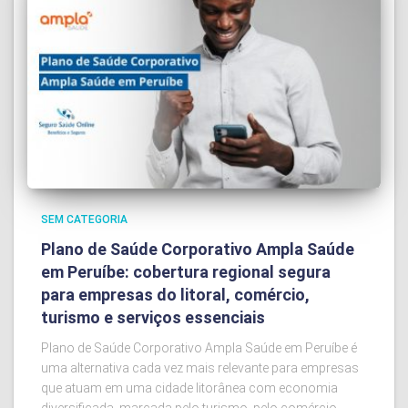
SEM CATEGORIA
Plano de Saúde Corporativo Ampla Saúde
em Peruíbe: cobertura regional segura
para empresas do litoral, comércio,
turismo e serviços essenciais
Plano de Saúde Corporativo Ampla Saúde em Peruíbe é
uma alternativa cada vez mais relevante para empresas
que atuam em uma cidade litorânea com economia
diversificada, marcada pelo turismo, pelo comércio