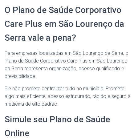
O Plano de Saúde Corporativo
Care Plus em São Lourenço da
Serra vale a pena?
Para empresas localizadas em São Lourenço da Serra, o
Plano de Saúde Corporativo Care Plus em São Lourenço
da Serra representa organização, acesso qualificado e
previsibilidade.
Ele não promete centralizar tudo no município. Promete
algo mais eficiente: acesso estruturado, rápido e seguro à
medicina de alto padrão.
Simule seu Plano de Saúde
Online