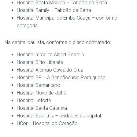
Hospital Santa Mônica – Taboão da Serra
Hospital Family – Taboão da Serra
Hospital Municipal de Embu-Guaçu – conforme
categoria
Na capital paulista, conforme o plano contratado:
Hospital Israelita Albert Einstein
Hospital Sírio-Libanês
Hospital Alemão Oswaldo Cruz
Hospital BP – A Beneficência Portuguesa
Hospital Samaritano
Hospital Nove de Julho
Hospital Leforte
Hospital Santa Catarina
Hospital São Luiz – unidades da capital
HCor – Hospital do Coração