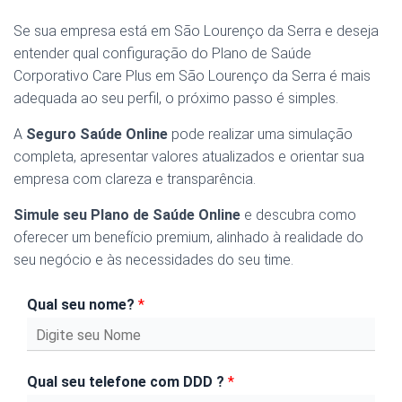
Se sua empresa está em São Lourenço da Serra e deseja
entender qual configuração do Plano de Saúde
Corporativo Care Plus em São Lourenço da Serra é mais
adequada ao seu perfil, o próximo passo é simples.
A
Seguro Saúde Online
pode realizar uma simulação
completa, apresentar valores atualizados e orientar sua
empresa com clareza e transparência.
Simule seu Plano de Saúde Online
e descubra como
oferecer um benefício premium, alinhado à realidade do
seu negócio e às necessidades do seu time.
Qual seu nome?
*
Qual seu telefone com DDD ?
*