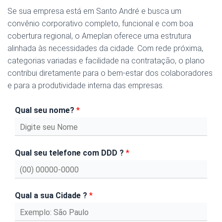
Se sua empresa está em Santo André e busca um
convênio corporativo completo, funcional e com boa
cobertura regional, o Ameplan oferece uma estrutura
alinhada às necessidades da cidade. Com rede próxima,
categorias variadas e facilidade na contratação, o plano
contribui diretamente para o bem-estar dos colaboradores
e para a produtividade interna das empresas.
Qual seu nome?
*
Qual seu telefone com DDD ?
*
Qual a sua Cidade ?
*