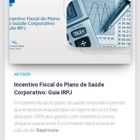
ARTIGOS
Incentivo Fiscal do Plano de Saúde
Corporativo: Guia IRPJ
O incentivo fiscal do plano de saúde corporativo permite
que empresas enquadradas no regime de Lucro Real
deduzam 100% dos gastos com o benefício como
despesa operacional. Essa medida reduz a base de
cálculo do
Read more…