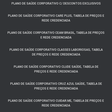
PLANO DE SAÚDE CORPORATIVO C/ DESCONTOS EXCLUSIVOS
PLANO DE SAÚDE CORPORATIVO CARE PLUS, TABELA DE PREÇOS E
REDE CREDENCIADA
PLANO DE SAÚDE CORPORATIVO CEAM BRASIL, TABELA DE PREÇOS
E REDE CREDENCIADA
PLANO DE SAÚDE CORPORATIVO CLASSES LABORIOSAS, TABELA
DE PREÇOS E REDE CREDENCIADA
PLANO DE SAÚDE CORPORATIVO CLUDE SAÚDE, TABELA DE
PREÇOS E REDE CREDENCIADA
PLANO DE SAÚDE CORPORATIVO CRUZ AZUL SAÚDE, TABELA DE
PREÇOS E REDE CREDENCIADA
PLANO DE SAÚDE CORPORATIVO CUIDAR.ME, TABELA DE PREÇOS E
REDE CREDENCIADA