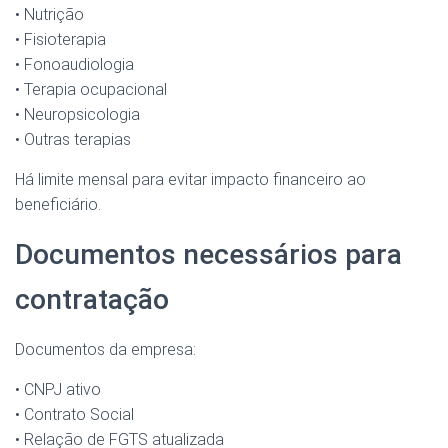
• Nutrição
• Fisioterapia
• Fonoaudiologia
• Terapia ocupacional
• Neuropsicologia
• Outras terapias
Há limite mensal para evitar impacto financeiro ao
beneficiário.
Documentos necessários para
contratação
Documentos da empresa:
• CNPJ ativo
• Contrato Social
• Relação de FGTS atualizada