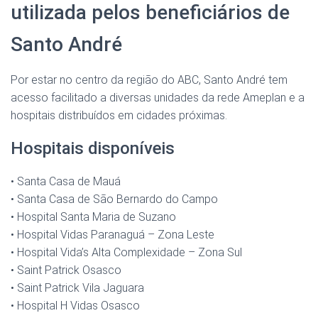
utilizada pelos beneficiários de
Santo André
Por estar no centro da região do ABC, Santo André tem
acesso facilitado a diversas unidades da rede Ameplan e a
hospitais distribuídos em cidades próximas.
Hospitais disponíveis
• Santa Casa de Mauá
• Santa Casa de São Bernardo do Campo
• Hospital Santa Maria de Suzano
• Hospital Vidas Paranaguá – Zona Leste
• Hospital Vida’s Alta Complexidade – Zona Sul
• Saint Patrick Osasco
• Saint Patrick Vila Jaguara
• Hospital H Vidas Osasco