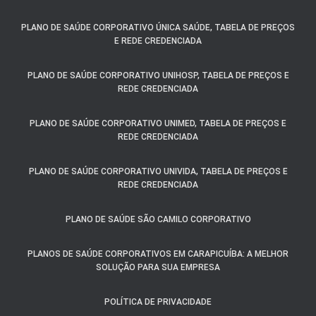
PLANO DE SAÚDE CORPORATIVO ÚNICA SAÚDE, TABELA DE PREÇOS
E REDE CREDENCIADA
PLANO DE SAÚDE CORPORATIVO UNIHOSP, TABELA DE PREÇOS E
REDE CREDENCIADA
PLANO DE SAÚDE CORPORATIVO UNIMED, TABELA DE PREÇOS E
REDE CREDENCIADA
PLANO DE SAÚDE CORPORATIVO UNIVIDA, TABELA DE PREÇOS E
REDE CREDENCIADA
PLANO DE SAÚDE SÃO CAMILO CORPORATIVO
PLANOS DE SAÚDE CORPORATIVOS EM CARAPICUÍBA: A MELHOR
SOLUÇÃO PARA SUA EMPRESA
POLÍTICA DE PRIVACIDADE