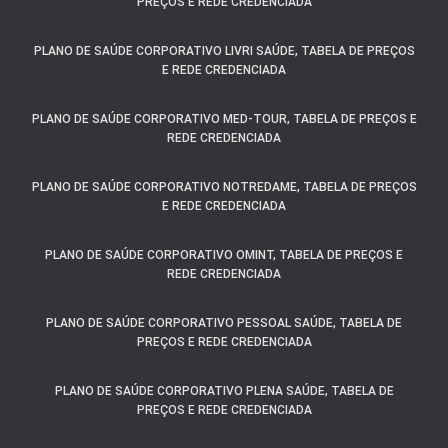
PREÇOS E REDE CREDENCIADA
PLANO DE SAÚDE CORPORATIVO LIVRI SAÚDE, TABELA DE PREÇOS
E REDE CREDENCIADA
PLANO DE SAÚDE CORPORATIVO MED-TOUR, TABELA DE PREÇOS E
REDE CREDENCIADA
PLANO DE SAÚDE CORPORATIVO NOTREDAME, TABELA DE PREÇOS
E REDE CREDENCIADA
PLANO DE SAÚDE CORPORATIVO OMINT, TABELA DE PREÇOS E
REDE CREDENCIADA
PLANO DE SAÚDE CORPORATIVO PESSOAL SAÚDE, TABELA DE
PREÇOS E REDE CREDENCIADA
PLANO DE SAÚDE CORPORATIVO PLENA SAÚDE, TABELA DE
PREÇOS E REDE CREDENCIADA