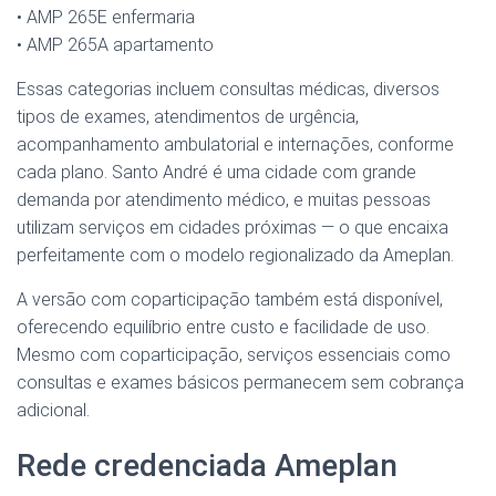
• AMP 265E enfermaria
• AMP 265A apartamento
Essas categorias incluem consultas médicas, diversos
tipos de exames, atendimentos de urgência,
acompanhamento ambulatorial e internações, conforme
cada plano. Santo André é uma cidade com grande
demanda por atendimento médico, e muitas pessoas
utilizam serviços em cidades próximas — o que encaixa
perfeitamente com o modelo regionalizado da Ameplan.
A versão com coparticipação também está disponível,
oferecendo equilíbrio entre custo e facilidade de uso.
Mesmo com coparticipação, serviços essenciais como
consultas e exames básicos permanecem sem cobrança
adicional.
Rede credenciada Ameplan