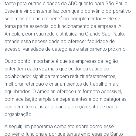
tanto para outras cidades do ABC quanto para São Paulo.
Esse ir e vir constante faz com que o convênio corporativo
seja mais do que um benefício complementar — ele se
torna parte essencial do funcionamento da empresa. A
Ameplan, com sua rede distribuída na Grande São Paulo,
atende essa necessidade ao oferecer facilidade de
acesso, variedade de categorias e atendimento próximo.
Outro ponto importante é que as empresas da região
entendem cada vez mais que cuidar da saúde do
colaborador significa também reduzir afastamentos,
melhorar retenção e criar ambientes de trabalho mais
equilibrados. O Ameplan oferece um formato acessível,
com aceitação ampla de dependentes e com categorias
que permitem ajustar o plano ao orçamento de cada
organização.
A seguir, um panorama completo sobre como esse
convênio funciona e por que tantas empresas de Santo