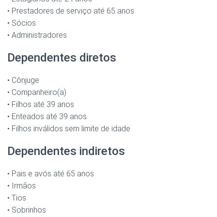
• Prestadores de serviço até 65 anos
• Sócios
• Administradores
Dependentes diretos
• Cônjuge
• Companheiro(a)
• Filhos até 39 anos
• Enteados até 39 anos
• Filhos inválidos sem limite de idade
Dependentes indiretos
• Pais e avós até 65 anos
• Irmãos
• Tios
• Sobrinhos