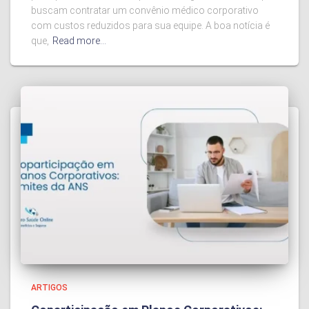
buscam contratar um convênio médico corporativo
com custos reduzidos para sua equipe. A boa notícia é
que,
Read more…
ARTIGOS