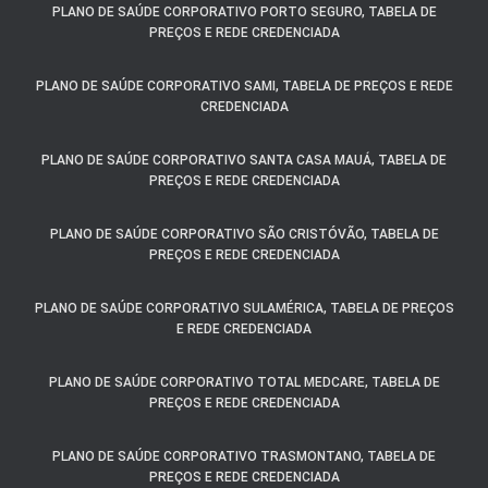
PLANO DE SAÚDE CORPORATIVO PORTO SEGURO, TABELA DE
PREÇOS E REDE CREDENCIADA
PLANO DE SAÚDE CORPORATIVO SAMI, TABELA DE PREÇOS E REDE
CREDENCIADA
PLANO DE SAÚDE CORPORATIVO SANTA CASA MAUÁ, TABELA DE
PREÇOS E REDE CREDENCIADA
PLANO DE SAÚDE CORPORATIVO SÃO CRISTÓVÃO, TABELA DE
PREÇOS E REDE CREDENCIADA
PLANO DE SAÚDE CORPORATIVO SULAMÉRICA, TABELA DE PREÇOS
E REDE CREDENCIADA
PLANO DE SAÚDE CORPORATIVO TOTAL MEDCARE, TABELA DE
PREÇOS E REDE CREDENCIADA
PLANO DE SAÚDE CORPORATIVO TRASMONTANO, TABELA DE
PREÇOS E REDE CREDENCIADA