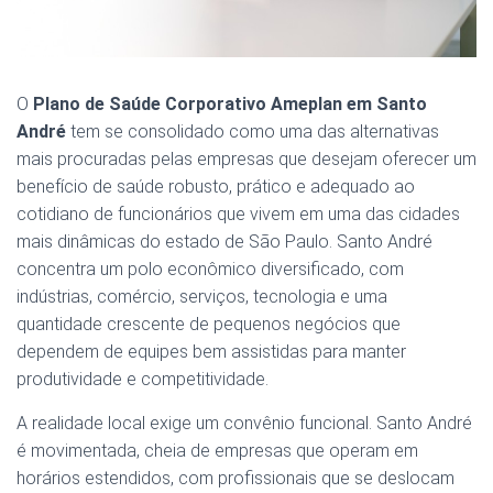
O
Plano de Saúde Corporativo Ameplan em Santo
André
tem se consolidado como uma das alternativas
mais procuradas pelas empresas que desejam oferecer um
benefício de saúde robusto, prático e adequado ao
cotidiano de funcionários que vivem em uma das cidades
mais dinâmicas do estado de São Paulo. Santo André
concentra um polo econômico diversificado, com
indústrias, comércio, serviços, tecnologia e uma
quantidade crescente de pequenos negócios que
dependem de equipes bem assistidas para manter
produtividade e competitividade.
A realidade local exige um convênio funcional. Santo André
é movimentada, cheia de empresas que operam em
horários estendidos, com profissionais que se deslocam