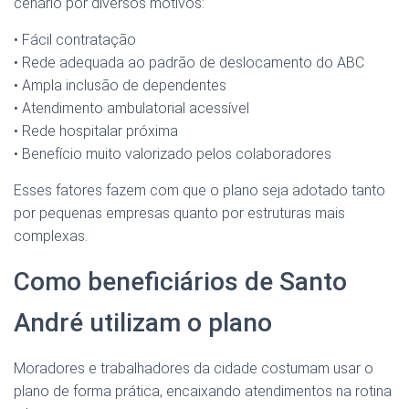
cenário por diversos motivos:
• Fácil contratação
• Rede adequada ao padrão de deslocamento do ABC
• Ampla inclusão de dependentes
• Atendimento ambulatorial acessível
• Rede hospitalar próxima
• Benefício muito valorizado pelos colaboradores
Esses fatores fazem com que o plano seja adotado tanto
por pequenas empresas quanto por estruturas mais
complexas.
Como beneficiários de Santo
André utilizam o plano
Moradores e trabalhadores da cidade costumam usar o
plano de forma prática, encaixando atendimentos na rotina