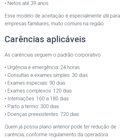
• Netos até 39 anos
Esse modelo de aceitação é especialmente útil para
empresas familiares, muito comuns na região.
Carências aplicáveis
As carências seguem o padrão corporativo:
• Urgência e emergência: 24 horas
• Consultas e exames simples: 30 dias
• Exames especiais: 90 dias
• Exames complexos: 120 dias
• Internações: 160 a 180 dias
• Parto a termo: 300 dias
• Doenças preexistentes: 720 dias
Quem já possui plano anterior pode ter redução de
carência, conforme regulamento da operadora.