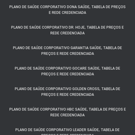
PLANO DE SAÚDE CORPORATIVO DONA SAÚDE, TABELA DE PREÇOS
E REDE CREDENCIADA
PLANO DE SAÚDE CORPORATIVO DR. HOJE, TABELA DE PREÇOS E
REDE CREDENCIADA
PLANO DE SAÚDE CORPORATIVO GARANTIA SAÚDE, TABELA DE
PREÇOS E REDE CREDENCIADA
PLANO DE SAÚDE CORPORATIVO GOCARE SAÚDE, TABELA DE
PREÇOS E REDE CREDENCIADA
PLANO DE SAÚDE CORPORATIVO GOLDEN CROSS, TABELA DE
PREÇOS E REDE CREDENCIADA
PLANO DE SAÚDE CORPORATIVO HBC SAÚDE, TABELA DE PREÇOS E
REDE CREDENCIADA
PLANO DE SAÚDE CORPORATIVO LEADER SAÚDE, TABELA DE