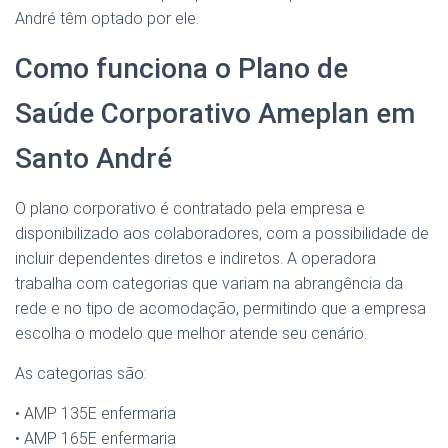
André têm optado por ele.
Como funciona o Plano de
Saúde Corporativo Ameplan em
Santo André
O plano corporativo é contratado pela empresa e
disponibilizado aos colaboradores, com a possibilidade de
incluir dependentes diretos e indiretos. A operadora
trabalha com categorias que variam na abrangência da
rede e no tipo de acomodação, permitindo que a empresa
escolha o modelo que melhor atende seu cenário.
As categorias são:
• AMP 135E enfermaria
• AMP 165E enfermaria