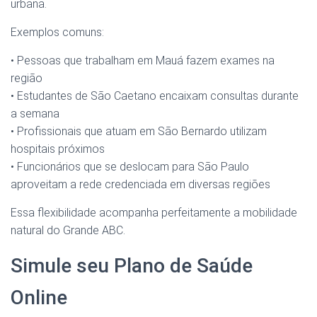
urbana.
Exemplos comuns:
• Pessoas que trabalham em Mauá fazem exames na
região
• Estudantes de São Caetano encaixam consultas durante
a semana
• Profissionais que atuam em São Bernardo utilizam
hospitais próximos
• Funcionários que se deslocam para São Paulo
aproveitam a rede credenciada em diversas regiões
Essa flexibilidade acompanha perfeitamente a mobilidade
natural do Grande ABC.
Simule seu Plano de Saúde
Online