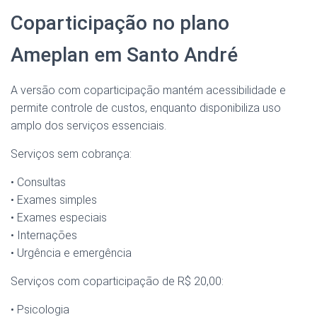
Coparticipação no plano
Ameplan em Santo André
A versão com coparticipação mantém acessibilidade e
permite controle de custos, enquanto disponibiliza uso
amplo dos serviços essenciais.
Serviços sem cobrança:
• Consultas
• Exames simples
• Exames especiais
• Internações
• Urgência e emergência
Serviços com coparticipação de R$ 20,00:
• Psicologia