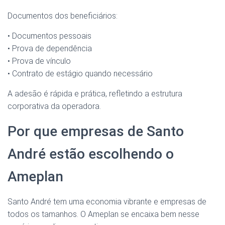
Documentos dos beneficiários:
• Documentos pessoais
• Prova de dependência
• Prova de vínculo
• Contrato de estágio quando necessário
A adesão é rápida e prática, refletindo a estrutura
corporativa da operadora.
Por que empresas de Santo
André estão escolhendo o
Ameplan
Santo André tem uma economia vibrante e empresas de
todos os tamanhos. O Ameplan se encaixa bem nesse