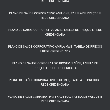
REDE CREDENCIADA
PLANO DE SAÚDE CORPORATIVO AMIL ONE, TABELA DE PREÇOS E
REDE CREDENCIADA
PLANO DE SAÚDE CORPORATIVO AMIL, TABELA DE PREÇOS E REDE
CREDENCIADA
PLANO DE SAÚDE CORPORATIVO AMPLA MAIS, TABELA DE PREÇOS
E REDE CREDENCIADA
PLANO DE SAÚDE CORPORATIVO BIOVIDA SAÚDE, TABELA DE
PREÇOS E REDE CREDENCIADA
PLANO DE SAÚDE CORPORATIVO BLUE MED, TABELA DE PREÇOS E
REDE CREDENCIADA
PLANO DE SAÚDE CORPORATIVO BRADESCO, TABELA DE PREÇOS E
REDE CREDENCIADA