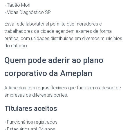
• Tadão Mori
• Vidas Diagnóstico SP
Essa rede laboratorial permite que moradores e
trabalhadores da cidade agendem exames de forma
prática, com unidades distribuídas em diversos municípios
do entorno.
Quem pode aderir ao plano
corporativo da Ameplan
A Ameplan tem regras flexíveis que facilitam a adesão de
empresas de diferentes portes.
Titulares aceitos
• Funcionários registrados
• Estagiários até 24 anos