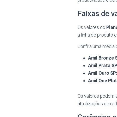
Faixas de v
Os valores do
Plan
a linha de produto e
Confira uma média 
Amil Bronze 
Amil Prata SP
Amil Ouro SP
Amil One Plat
Os valores podem 
atualizações de red